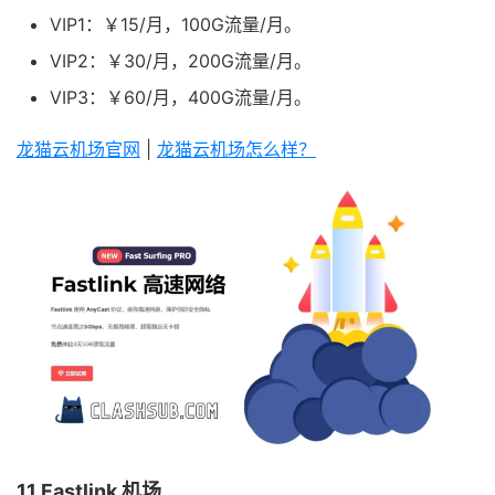
VIP1：￥15/月，100G流量/月。
VIP2：￥30/月，200G流量/月。
VIP3：￥60/月，400G流量/月。
龙猫云机场官网
|
龙猫云机场怎么样？
11.Fastlink 机场