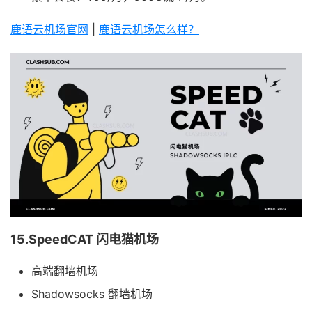
鹿语云机场官网
|
鹿语云机场怎么样？
15.SpeedCAT 闪电猫机场
高端翻墙机场
Shadowsocks 翻墙机场