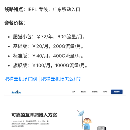
线路特点：
IEPL 专线；广东移动入口
套餐价格：
肥猫小包：￥72/年，60G流量/月。
基础版：￥20/月，200G流量/月。
标准版：￥40/月，400G流量/月。
旗舰版：￥100/月，1000G流量/月。
肥猫云机场官网
|
肥猫云机场怎么样？