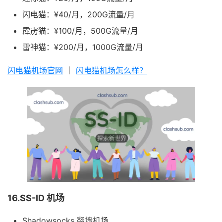
闪电猫：¥40/月，200G流量/月
霹雳猫：¥100/月，500G流量/月
雷神猫：¥200/月，1000G流量/月
闪电猫机场官网
｜
闪电猫机场怎么样？
16.SS-ID 机场
Shadowsocks 翻墙机场