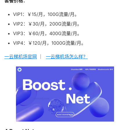
套餐价格：
VIP1：￥15/月，100G流量/月。
VIP2：￥30/月，200G流量/月。
VIP3：￥60/月，400G流量/月。
VIP4：￥120/月，1000G流量/月。
一云梯机场官网
｜
一云梯机场怎么样？