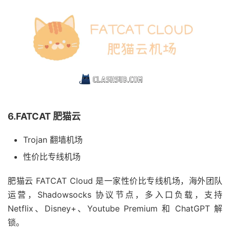
6.FATCAT 肥猫云
Trojan 翻墙机场
性价比专线机场
肥猫云 FATCAT Cloud 是一家性价比专线机场，海外团队
运营，Shadowsocks 协议节点，多入口负载，支持
Netflix、Disney+、Youtube Premium 和 ChatGPT 解
锁。