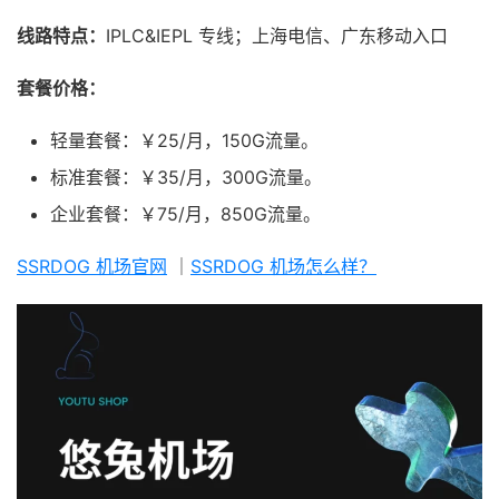
线路特点：
IPLC&IEPL 专线；上海电信、广东移动入口
套餐价格：
轻量套餐：￥25/月，150G流量。
标准套餐：￥35/月，300G流量。
企业套餐：￥75/月，850G流量。
SSRDOG 机场官网
｜
SSRDOG 机场怎么样？