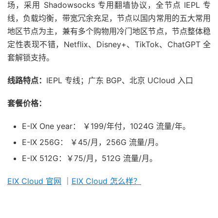
场，采用 Shadowsocks 专用翻墙协议，全节点 IEPL 专
线，负载均衡，带宽冗余充足，节点以国内常用的五大常用
地区节点为主，兼有多个购物用冷门地区节点，节点整体稳
定性表现不错，Netflix、Disney+、TikTok、ChatGPT 全
套解锁支持。
线路特点：
IEPL 专线；广东 BGP、北京 UCloud 入口
套餐价格：
E-IX One year： ￥199/年付，1024G 流量/年。
E-IX 256G： ￥45/月，256G 流量/月。
E-IX 512G：￥75/月，512G 流量/月。
EIX Cloud 官网
｜
EIX Cloud 怎么样？