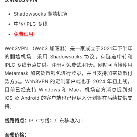
Shadowsocks 翻墙机场
中转/IPLC 专线
免费试用
Web3VPN （Web3 加速器）是一家成立于2021年下半年
的翻墙机场，采用 Shadowsocks 协议，有隧道中转和
IPLC 专线节点提供。注册可免费试用1天。网站可直接使用
Metamask 加密货币钱包进行登录，并且支持加密货币付
款方式。Web3VPN 的定制客户端也于 2024 年初上线，
目前已经支持 Windows 和 Mac，机场官方消息提到对
iOS 及 Android 的客户端也已经纳入计划将在后续提供支
持。
线路特点：
IPLC专线；广东移动入口
套餐价格：