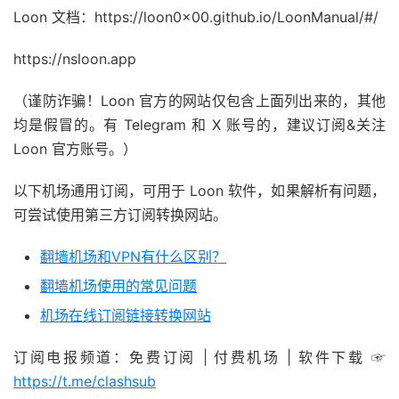
Loon 文档：https://loon0x00.github.io/LoonManual/#/
https://nsloon.app
（谨防诈骗！Loon 官方的网站仅包含上面列出来的，其他
均是假冒的。有 Telegram 和 X 账号的，建议订阅&关注
Loon 官方账号。）
以下机场通用订阅，可用于 Loon 软件，如果解析有问题，
可尝试使用第三方订阅转换网站。
翻墙机场和VPN有什么区别？
翻墙机场使用的常见问题
机场在线订阅链接转换网站
订阅电报频道：免费订阅 | 付费机场 | 软件下载 ☞
https://t.me/clashsub