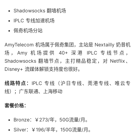
Shadowsocks 翻墙机场
IPLC 专线加速机场
佩奇机场分站
AmyTelecom 机场属于佩奇集团，主站是 Nextailly 奶昔机
场，Amy 机场提供 40+ 深港 IPLC 专线节点，
Shadowsocks 翻墙节点，主打精品稳定，对 Netflix、
Disney+ 流媒体解锁支持度也很好。
线路特点：
IPLC 专线（沪日专线、莞港专线、唯云专
线）；广东联通、上海移动
套餐价格：
Bronze：￥273/年，50G流量/月。
Silver：￥196/半年，150G流量/月。