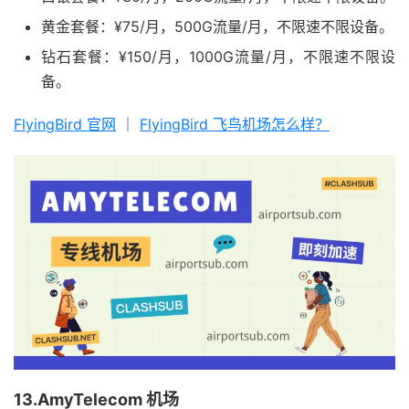
黄金套餐：¥75/月，500G流量/月，不限速不限设备。
钻石套餐：¥150/月，1000G流量/月，不限速不限设
备。
FlyingBird 官网
｜
FlyingBird 飞鸟机场怎么样？
13.AmyTelecom 机场