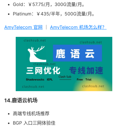
Gold：￥57.75/月，300G流量/月。
Platinum：￥435/半年，500G流量/月。
AmyTelecom 官网
｜
AmyTelecom 机场怎么样？
14.鹿语云机场
高端专线机场推荐
BGP 入口三网体验佳