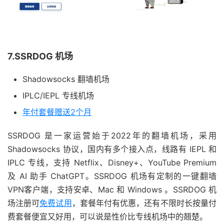
7.SSRDOG 机场
Shadowsocks 翻墙机场
IPLC/IEPL 专线机场
年付套餐赠送2个月
SSRDOG 是一家运营始于2022年的翻墙机场，采用
Shadowsocks 协议，国内有多个接入点，线路有 IEPL 和
IPLC 专线，支持 Netflix、Disney+、YouTube Premium
及 AI 助手 ChatGPT。SSRDOG 机场有定制的一键翻墙
VPN客户端，支持安卓、Mac 和 Windows 。SSRDOG 机
场注册可
免费试用
，套餐年付有优惠，还有不限时长按量付
费套餐便宜又好用，可以说是性价比专线机场中的翘楚。