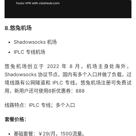
8.悠兔机场
Shadowsocks 机场
IPLC 专线机场
悠兔机场创立于 2022 年 8 月，机场主身处海外，
Shadowsocks 协议节点，国内有多个入口并做了负载，过
境线路有公网隧道和 IPLC 专线。悠兔机场注册可免费试
用，新用户还可使用8折优惠券：888
线路特点：IPLC 专线；多个入口
套餐价格：
基础套餐：￥29/月，150G流量。