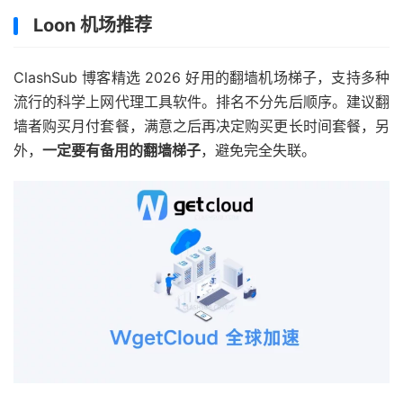
Loon 机场推荐
ClashSub 博客精选 2026 好用的翻墙机场梯子，支持多种
流行的科学上网代理工具软件。排名不分先后顺序。建议翻
墙者购买月付套餐，满意之后再决定购买更长时间套餐，另
外，
一定要有备用的翻墙梯子
，避免完全失联。