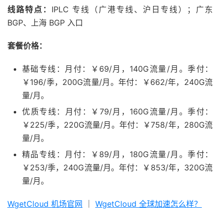
线路特点：
IPLC 专线（广港专线、沪日专线）；广东
BGP、上海 BGP 入口
套餐价格：
基础专线：月付：￥69/月，140G流量/月。季付：
￥196/季，200G流量/月。年付：￥662/年，240G流
量/月。
优质专线：月付：￥79/月，160G流量/月。季付：
￥225/季，220G流量/月。年付：￥758/年，280G流
量/月。
精品专线：月付：￥89/月，180G流量/月。季付：
￥253/季，240G流量/月。年付：￥853/年，320G流
量/月。
WgetCloud 机场官网
｜
WgetCloud 全球加速怎么样？