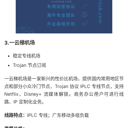
3.一云梯机场
稳定专线机场
Trojan 节点订阅
一云梯机场是一家新兴的性价比机场，提供国内常用地区节
点和部分小众冷门节点，Trojan 协议 IPLC 专线节点，支持
Netflix、Disney+ 流媒体解锁。商务办公用户可进行线
路、IP 定制化业务。
线路特点：
IPLC 专线；广东移动多组负载