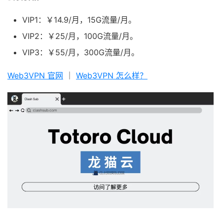
VIP1：￥14.9/月，15G流量/月。
VIP2：￥25/月，100G流量/月。
VIP3：￥55/月，300G流量/月。
Web3VPN 官网
｜
Web3VPN 怎么样？