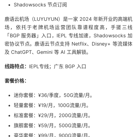
Shadowsocks 节点订阅
鹿语云机场（LUYUYUN）是一家 2024 年新开业的高端机
场，依托于老牌机场运营团队靠谱程度高，手搓三线
「BGP 服务器」入口，IEPL 专线加速，Shadowsocks 加
密协议节点。鹿语云节点支持 Netflix、Disney+ 等流媒体
及 ChatGPT、Gemini 等 AI 工具解锁。
线路特点：
IEPL专线；广东 BGP 入口
套餐价格：
迷你套餐：¥36/季度，50G流量/月。
轻量套餐：¥19/月，100G流量/月。
标准套餐：¥29/月，200G流量/月。
旗舰套餐：¥59/月，500G流量/月。
豪华套餐：¥99/月，900G流量/月。