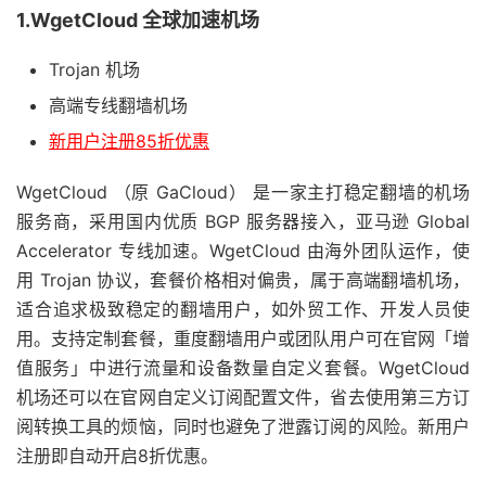
1.WgetCloud 全球加速机场
Trojan 机场
高端专线翻墙机场
新用户注册85折优惠
WgetCloud （原 GaCloud） 是一家主打稳定翻墙的机场
服务商，采用国内优质 BGP 服务器接入，亚马逊 Global
Accelerator 专线加速。WgetCloud 由海外团队运作，使
用 Trojan 协议，套餐价格相对偏贵，属于高端翻墙机场，
适合追求极致稳定的翻墙用户，如外贸工作、开发人员使
用。支持定制套餐，重度翻墙用户或团队用户可在官网「增
值服务」中进行流量和设备数量自定义套餐。WgetCloud
机场还可以在官网自定义订阅配置文件，省去使用第三方订
阅转换工具的烦恼，同时也避免了泄露订阅的风险。新用户
注册即自动开启8折优惠。