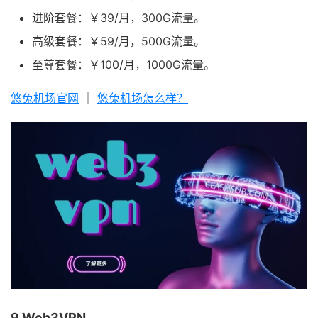
进阶套餐：￥39/月，300G流量。
高级套餐：￥59/月，500G流量。
至尊套餐：￥100/月，1000G流量。
悠兔机场官网
｜
悠兔机场怎么样？
9.Web3VPN