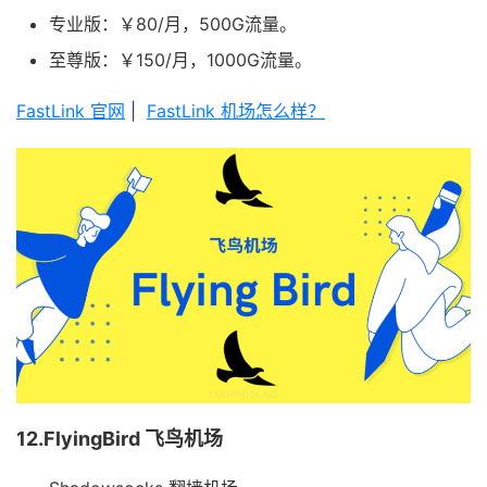
专业版：￥80/月，500G流量。
至尊版：￥150/月，1000G流量。
FastLink 官网
|
FastLink 机场怎么样？
12.FlyingBird 飞鸟机场