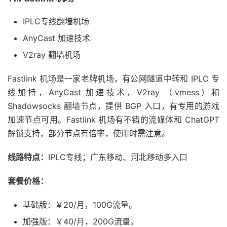
IPLC专线翻墙机场
AnyCast 加速技术
V2ray 翻墙机场
Fastlink 机场是一家老牌机场，有公网隧道中转和 IPLC 专
线加持，AnyCast 加速技术，V2ray （vmess）和
Shadowsocks 翻墙节点，提供 BGP 入口，有专用的游戏
加速节点可用。Fastlink 机场有不错的流媒体和 ChatGPT
解锁支持，部分节点有倍率，使用时需注意。
线路特点：
IPLC专线；广东移动、河北移动多入口
套餐价格：
基础版：￥20/月，100G流量。
加强版：￥40/月，200G流量。