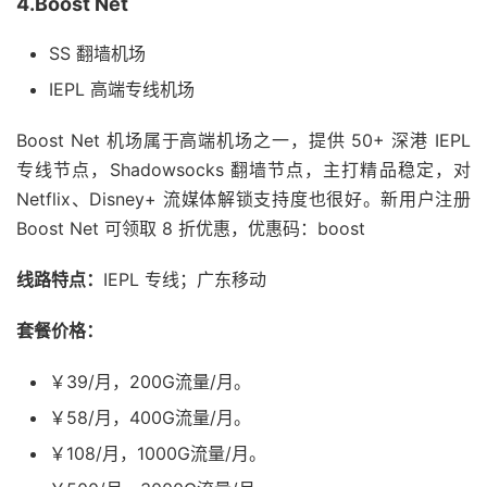
4.Boost Net
SS 翻墙机场
IEPL 高端专线机场
Boost Net 机场属于高端机场之一，提供 50+ 深港 IEPL
专线节点，Shadowsocks 翻墙节点，主打精品稳定，对
Netflix、Disney+ 流媒体解锁支持度也很好。新用户注册
Boost Net 可领取 8 折优惠，优惠码：boost
线路特点：
IEPL 专线；广东移动
套餐价格：
￥39/月，200G流量/月。
￥58/月，400G流量/月。
￥108/月，1000G流量/月。