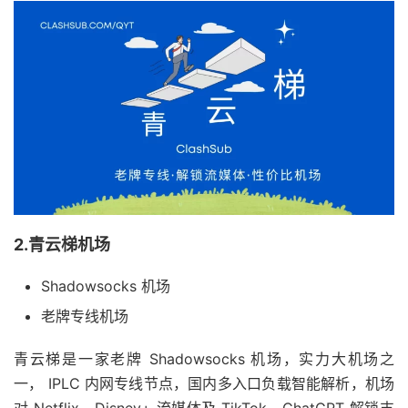
2.青云梯机场
Shadowsocks 机场
老牌专线机场
青云梯是一家老牌 Shadowsocks 机场，实力大机场之
一， IPLC 内网专线节点，国内多入口负载智能解析，机场