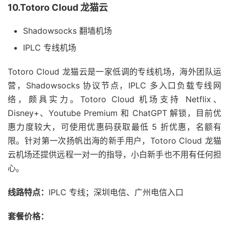
10.Totoro Cloud 龙猫云
Shadowsocks 翻墙机场
IPLC 专线机场
Totoro Cloud 龙猫云是一家低调的专线机场，海外团队运
营，Shadowsocks 协议节点，IPLC 多入口负载专线网
络，颇具实力。Totoro Cloud 机场支持 Netflix、
Disney+、Youtube Premium 和 ChatGPT 解锁，目前优
惠力度较大，可使用优惠码获取最低 5 折优惠，名额有
限。针对第一次扬帆出海的新手用户，Totoro Cloud 龙猫
云机场还提供远程一对一的指导，小白新手也不用有任何担
心。
线路特点：
IPLC 专线；深圳电信、广州电信入口
套餐价格：