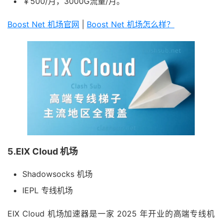
￥500/月，3000G流量/月。
Boost Net 机场官网
|
Boost Net 机场怎么样？
5.EIX Cloud 机场
Shadowsocks 机场
IEPL 专线机场
EIX Cloud 机场加速器是一家 2025 年开业的高端专线机