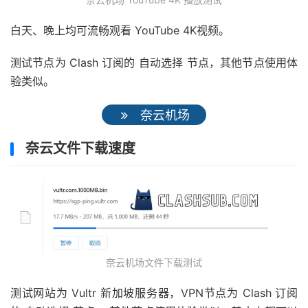
白天、晚上均可流畅观看 YouTube 4K视频。
测试节点为 Clash 订阅的 自动选择 节点，其他节点使用体
验类似。
奈云机场
奈云文件下载速度
奈云机场文件下载测试
测试网站为 Vultr 新加坡服务器，VPN节点为 Clash 订阅