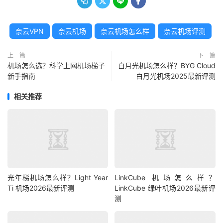




奈云VPN
奈云机场
奈云机场怎么样
奈云机场评测
上一篇
下一篇
机场怎么选？科学上网机场梯子
白月光机场怎么样？BYG Cloud
新手指南
白月光机场2025最新评测
相关推荐
光年梯机场怎么样？Light Year
LinkCube 机场怎么样？
Ti 机场2026最新评测
LinkCube 绿叶机场2026最新评
测