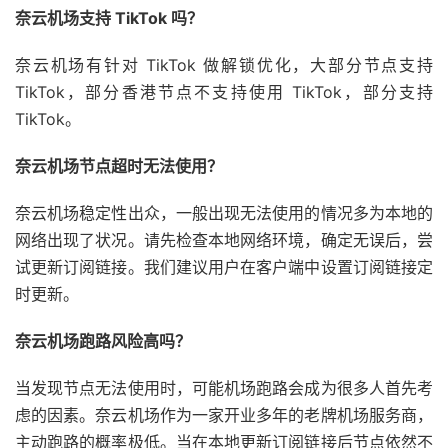
奈云机场支持 TikTok 吗？
奈云机场有针对 TikTok 做解锁优化，大部分节点支持
TikTok，部分香港节点不支持使用 TikTok，部分支持
TikTok。
奈云机场节点超时无法使用？
奈云机场稳定性出众，一般出现无法使用的情况多为本地的
网络出现了状况。请先检查本地网络环境，确定无误后，尝
试更新订阅链接。我们建议用户在客户端中设置订阅链接定
时更新。
奈云机场跑路风险高吗？
当发现节点无法使用时，可能机场跑路会成为很多人首先考
虑的因素。奈云机场作为一家开业多年的老牌机场服务商，
主动跑路的概率极低。当在本地更新订阅链接后节点依然不