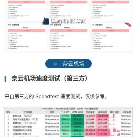
奈云机场
奈云机场速度测试（第三方）
来自第三方的 Speedtest 速度测试，仅供参考。