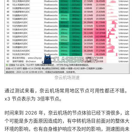
奈云机场测速
通过测试来看，奈云机场常用地区节点可用性都还不错。
x3 节点表示为 3倍率节点。
时间来到 2026 年，奈云机场的节点体验已经下滑很多，这
个可能是多方面原因造成的，有中转机场目前面对的整体大
环境的影响，也有自身维护响应不及时的影响，测速图尚未