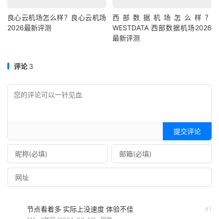
良心云机场怎么样？良心云机场
西部数据机场怎么样？
2026最新评测
WESTDATA 西部数据机场2026
最新评测
评论
3
提交评论
节点看着多 实际上没速度 体验不佳
#1