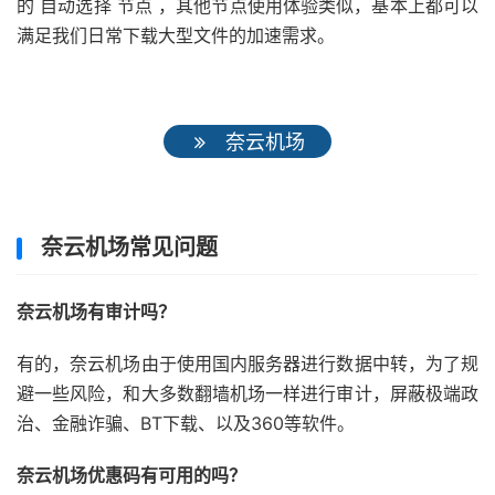
的 自动选择 节点 ，其他节点使用体验类似，基本上都可以
满足我们日常下载大型文件的加速需求。
奈云机场
奈云机场常见问题
奈云机场有审计吗？
有的，奈云机场由于使用国内服务器进行数据中转，为了规
避一些风险，和大多数翻墙机场一样进行审计，屏蔽极端政
治、金融诈骗、BT下载、以及360等软件。
奈云机场优惠码有可用的吗？