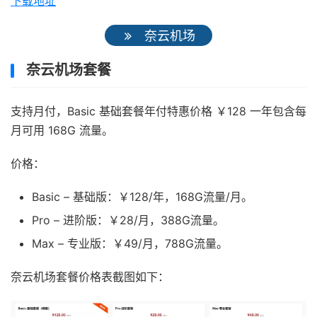
下载地址
奈云机场
奈云机场套餐
支持月付，Basic 基础套餐年付特惠价格 ￥128 一年包含每
月可用 168G 流量。
价格：
Basic – 基础版：￥128/年，168G流量/月。
Pro – 进阶版：￥28/月，388G流量。
Max – 专业版：￥49/月，788G流量。
奈云机场套餐价格表截图如下：