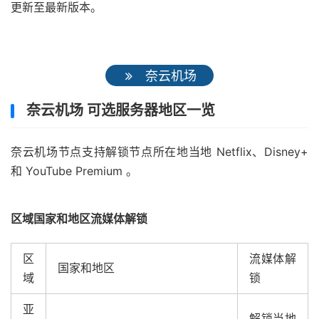
更新至最新版本。
奈云机场
奈云机场 可选服务器地区一览
奈云机场节点支持解锁节点所在地当地 Netflix、Disney+
和 YouTube Premium 。
区域国家和地区流媒体解锁
区
流媒体解
国家和地区
域
锁
亚
解锁当地