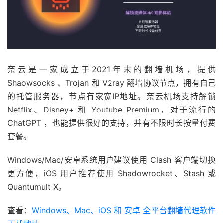
奈云是一家成立于2021年末的翻墙机场，提供
Shaowsocks 、Trojan 和 V2ray 翻墙协议节点，拥有自己
的托管服务器，节点有家宽IP地址。奈云机场支持解锁
Netflix、Disney+ 和 Youtube Premium，对于流行的
ChatGPT ，也能提供很好的支持，并有不限时长按量付费
套餐。
Windows/Mac/安卓系统用户建议使用 Clash 客户端切换
更方便，iOS 用户推荐使用 Shadowrocket、Stash 或
Quantumult X。
查看：
Windows、Mac、iOS 和 安卓 全平台翻墙代理软件