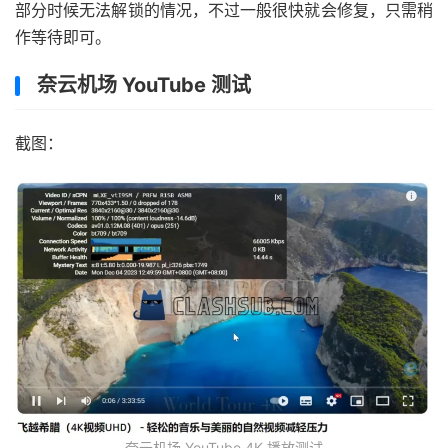
部分时候无法解锁的情况，不过一般很快就会修复，只需稍
作等待即可。
奈云机场 YouTube 测试
截图：
奈云机场 YouTube 4K 播放测试