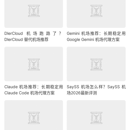
DlerCloud 机场跑路了？
Gemini 机场推荐：长期稳定用
DlerCloud 替代机场推荐
Google Gemini 机场代理方案
Claude 机场推荐：长期稳定用
SaySS 机场怎么样？SaySS 机
Claude Code 机场代理方案
场2026最新评测