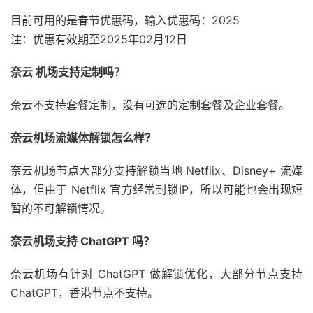
目前可用的是春节优惠码，输入优惠码：2025
注：优惠有效期至2025年02月12日
奈云 机场支持定制吗？
奈云不支持套餐定制，没有可选的定制套餐及企业套餐。
奈云机场流媒体解锁怎么样？
奈云机场节点大部分支持解锁当地 Netflix、Disney+ 流媒
体，但由于 Netflix 官方经常封锁IP，所以可能也会出现短
暂的不可解锁情况。
奈云机场支持 ChatGPT 吗？
奈云机场有针对 ChatGPT 做解锁优化，大部分节点支持
ChatGPT，香港节点不支持。