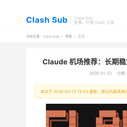
Clash Sub
Clash Sub
免费、付费 Clash 订阅
当前位置：
Clash Sub
博客
正文


Claude 机场推荐：长期稳定
2026-01-23
分类
本文于 2026-03-13 15:53 更新，部分内