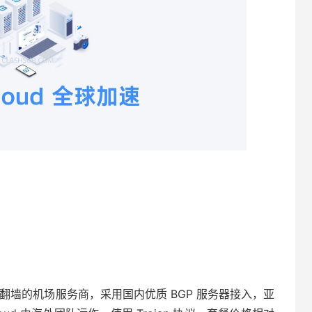
主打稳定翻墙的机场服务商，采用国内优质 BGP 服务器接入，亚