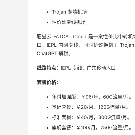
Trojan 翻墙机场
性价比专线机场
肥猫云 FATCAT Cloud 是一家性价比中
口，IEPL 内网专线，同时协议换到了 Trojan 协议
ChatGPT 解锁。
线路特点：
IEPL 专线；广东移动入口
套餐价格：
年付加强版：￥96/年，60G流量/月。
基础套餐：￥20/月，120G流量/月。
标准套餐：￥40/月，300G流量/月。
旗舰套餐：￥100/月，750G流量/月。