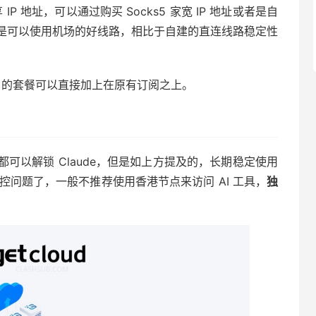
 IP 地址，可以通过购买 Socks5 家宽 IP 地址或者是自
是可以使用机场的好线路，相比于自建的直连线路稳定性
P 的套餐可以直接加上在原有订阅之上。
可以解锁 Claude，但是如上方提及的，长期稳定使用
的风控问题了，一般不推荐使用香港节点来访问 AI 工具，
独