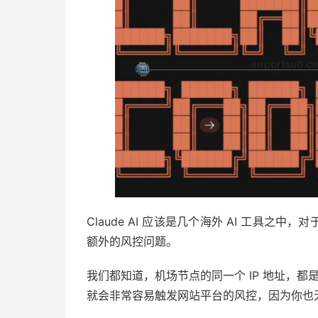
Claude AI 应该是几个海外 AI 工具之中
额外的风控问题。
我们都知道，机场节点的同一个 IP 地址，都
就会非常容易触发网站平台的风控，因为你也无