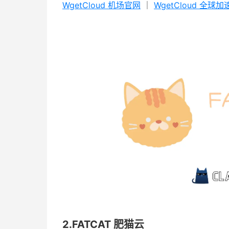
WgetCloud 机场官网
｜
WgetCloud 全球
2.FATCAT 肥猫云