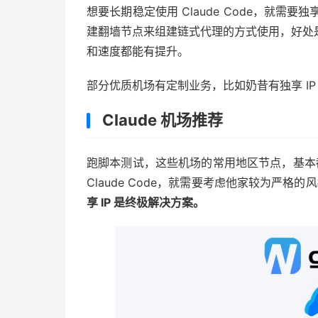
想要长期稳定使用 Claude Code，就需要独享
建翻墙节点来组建链式代理的方式使用，好处
和速度都能有提升。
部分优质机场有定制业务，比如奶昔有独享 I
Claude 机场推荐
跑脚本测试，这些机场的常用地区节点，基本都
Claude Code，就需要考虑他家较为严格
享 IP 是终极解决方案。