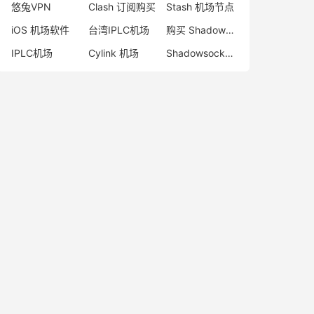
悠兔VPN
Clash 订阅购买
Stash 机场节点
iOS 机场软件
台湾IPLC机场
购买 Shadowrocket
IPLC机场
Cylink 机场
Shadowsocks 机场排名