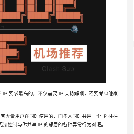
，对于 IP 要求最高的，不仅需要 IP 支持解锁，还要考虑他家
是有大量用户在同时使用的，而多人同时共用一个 IP 往往
法控制与你共享 IP 的邻居的各种异常行为对吧。