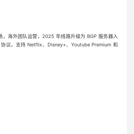
转机场，海外团队运营，2025 年线路升级为 BGP 服务器入
，支持 Netflix、Disney+、Youtube Premium 和