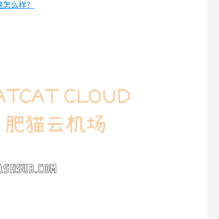
加速怎么样？