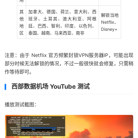
其
加拿大、德国、荷兰、意大利、西
解锁当地
他
班牙、土耳其、澳大利亚、阿根
Netflix、
地
廷、巴西、智利、印度、以色列、
Disney+
区
泰国、越南、马来西亚、南非
注意：由于 Netflix 官方频繁封锁VPN服务器IP，可能出现
部分时候无法解锁的情况，不过一般很快就会修复，只需稍
作等待即可。
西部数据机场 YouTube 测试
播放测试截图：