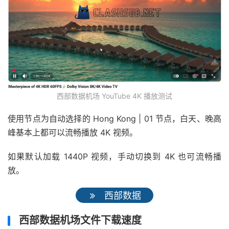
西部数据机场 YouTube 4K 播放测试
使用节点为自动选择的 Hong Kong | 01 节点，白天、晚高
峰基本上都可以流畅播放 4K 视频。
如果默认加载 1440P 视频，手动切换到 4K 也可流畅播
放。
西部数据
西部数据机场文件下载速度