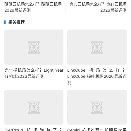
酷酷云机场怎么样？酷酷云机场
良心云机场怎么样？良心云机场
2026最新评测
2026最新评测
相关推荐
光年梯机场怎么样？Light Year
LinkCube 机场怎么样？
Ti 机场2026最新评测
LinkCube 绿叶机场2026最新评
测
DlerCloud 机场跑路了？
Gemini 机场推荐：长期稳定用