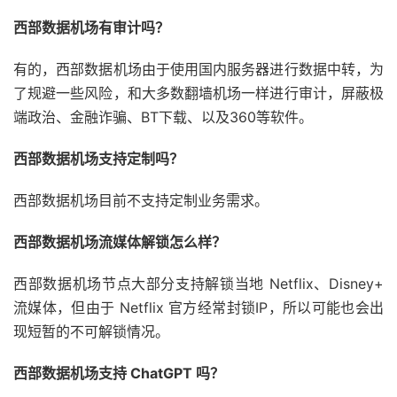
西部数据机场有审计吗？
有的，西部数据机场由于使用国内服务器进行数据中转，为
了规避一些风险，和大多数翻墙机场一样进行审计，屏蔽极
端政治、金融诈骗、BT下载、以及360等软件。
西部数据机场支持定制吗？
西部数据机场目前不支持定制业务需求。
西部数据机场流媒体解锁怎么样？
西部数据机场节点大部分支持解锁当地 Netflix、Disney+
流媒体，但由于 Netflix 官方经常封锁IP，所以可能也会出
现短暂的不可解锁情况。
西部数据机场支持 ChatGPT 吗？