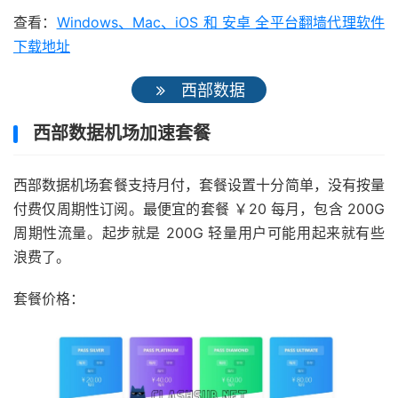
查看：
Windows、Mac、iOS 和 安卓 全平台翻墙代理软件
下载地址
西部数据
西部数据机场加速套餐
西部数据机场套餐支持月付，套餐设置十分简单，没有按量
付费仅周期性订阅。最便宜的套餐 ￥20 每月，包含 200G
周期性流量。起步就是 200G 轻量用户可能用起来就有些
浪费了。
套餐价格：