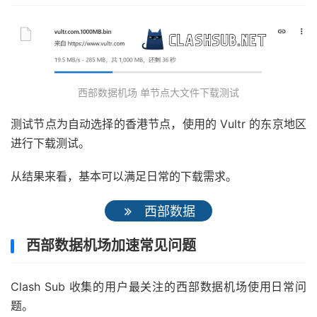
西部数据机场 单节点大文件下载测试
测试节点为自动选择的香港节点，使用的 Vultr 的东京地区
进行下载测试。
从结果来看，基本可以满足日常的下载需求。
西部数据
西部数据机场加速常见问题
Clash Sub 收集的用户最关注的西部数据机场使用日常问
题。