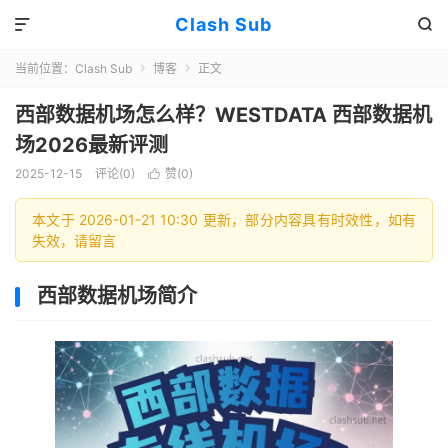
Clash Sub


当前位置：
Clash Sub
博客
正文


西部数据机场怎么样？WESTDATA 西部数据机
场2026最新评测
2025-12-15
评论(0)
赞(
0
)

本文于 2026-01-21 10:30 更新，部分内容具有时效性，如有
失效，请留言
西部数据机场简介