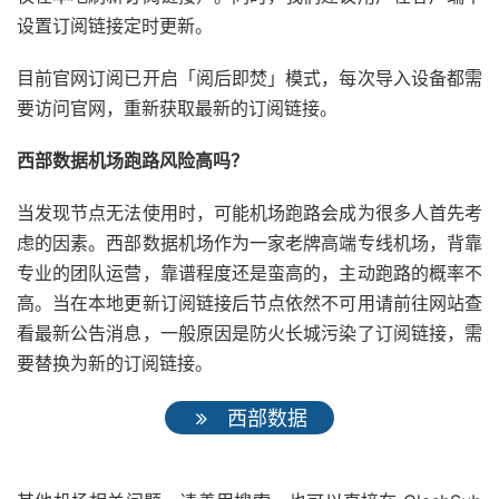
设置订阅链接定时更新。
目前官网订阅已开启「阅后即焚」模式，每次导入设备都需
要访问官网，重新获取最新的订阅链接。
西部数据机场跑路风险高吗？
当发现节点无法使用时，可能机场跑路会成为很多人首先考
虑的因素。西部数据机场作为一家老牌高端专线机场，背靠
专业的团队运营，靠谱程度还是蛮高的，主动跑路的概率不
高。当在本地更新订阅链接后节点依然不可用请前往网站查
看最新公告消息，一般原因是防火长城污染了订阅链接，需
要替换为新的订阅链接。
西部数据