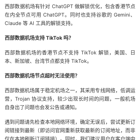
西部数据机场有针对 ChatGPT 做解锁优化，包含香港节点
在内全节点可用 ChatGPT。同时也支持谷歌的 Gemini、
Claude 等 AI 工具的解锁支持。
西部数据机场支持 TikTok 吗？
西部数据机场的香港节点不支持 TikTok 解锁，美国、日
本、新加坡、台湾节点都支持 TikTok。
西部数据机场节点超时无法使用？
西部数据机场属于稳定机场之一，其采用专线网络，低调运
营，Trojan 协议支持，较少出现长时间的问题，一般机场
自身出了问题也会发公告或通知。
遇到问题请先检查本地网络环境，确定无误后，尝试更新订
阅链接到最新（即访问官网重新获取最新的订阅地址，而非
仅在本地刷新订阅链接）。同时，我们建议用户在客户端中