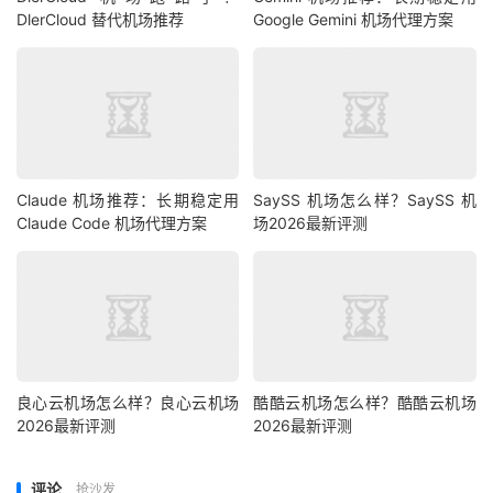
DlerCloud 替代机场推荐
Google Gemini 机场代理方案
Claude 机场推荐：长期稳定用
SaySS 机场怎么样？SaySS 机
Claude Code 机场代理方案
场2026最新评测
良心云机场怎么样？良心云机场
酷酷云机场怎么样？酷酷云机场
2026最新评测
2026最新评测
评论
抢沙发