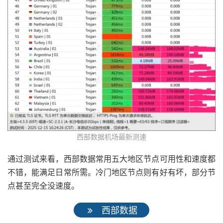
西部数据机场最新测速
通过测试来看，西部数据常用五大地区节点可用性和速度都
不错，能满足日常所需。冷门地区节点则有好有坏，部分节
点甚至完全没速度。
西部数据