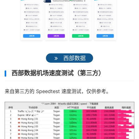
西部数据
西部数据机场速度测试（第三方）
来自第三方的 Speedtest 速度测试，仅供参考。