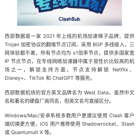
西部数据是一家 2021 年上线的机场加速梯子品牌，提供
Trojan 加密协议的翻墙节点订阅，采用 BGP 多线接入，三
网体验都不差，所有节点均为 x1倍率节点，提供多国家宽
IP 节点节点，在专线网络加速器中属于是性价比较高的机
场之一，解锁支持方面，节点支持解锁 Netflix、
Disney+、TikTok 和 ChatGPT 等服务。
西部数据机场的官方英文品牌名为 West Data，虽然中文
名和著名的硬盘厂商同名，但英文名可直接区分。
Windows/Mac/安卓系统多数用户更建议使用 Clash 客户
端切换更方便，iOS 用户推荐使用 Shadowrocket、Stash
或 Quantumult X 等。