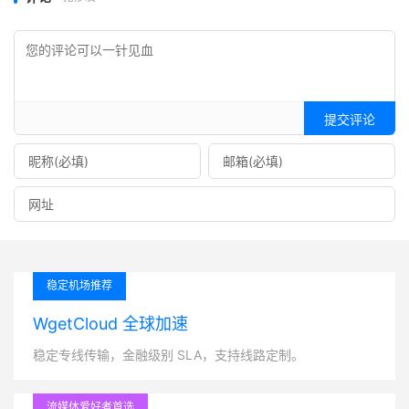
提交评论
稳定机场推荐
WgetCloud 全球加速
稳定专线传输，金融级别 SLA，支持线路定制。
流媒体爱好者首选