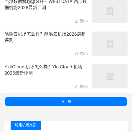
西部数据机场怎么样？WESTDATA 西部数
据机场2026最新评测
赞(
0
)

酷酷云机场怎么样？酷酷云机场2026最新
评测
赞(
0
)

YkkCloud 机场怎么样？YkkCloud 机场
2026最新评测
赞(
0
)

下一页
稳定机场推荐