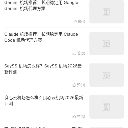
Gemini 机场推荐：长期稳定用 Google
Gemini 机场代理方案
赞(
1
)

Claude 机场推荐：长期稳定用 Claude
Code 机场代理方案
赞(
3
)

SaySS 机场怎么样？SaySS 机场2026最
新评测
赞(
0
)

良心云机场怎么样？良心云机场2026最新
评测
赞(
3
)
