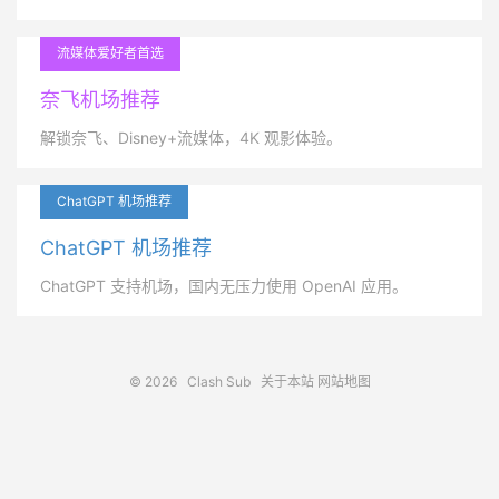
流媒体爱好者首选
奈飞机场推荐
解锁奈飞、Disney+流媒体，4K 观影体验。
ChatGPT 机场推荐
ChatGPT 机场推荐
ChatGPT 支持机场，国内无压力使用 OpenAI 应用。
© 2026
Clash Sub
关于本站
网站地图