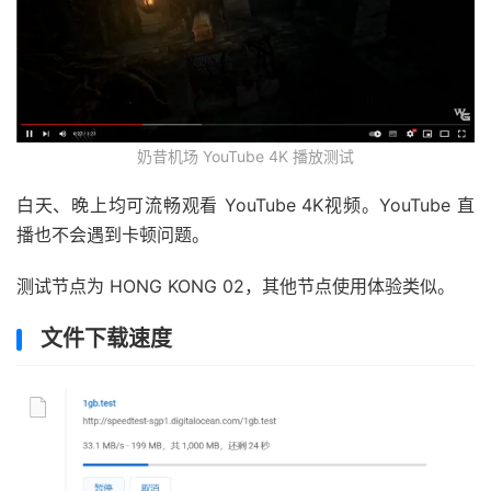
奶昔机场 YouTube 4K 播放测试
白天、晚上均可流畅观看 YouTube 4K视频。YouTube 直
播也不会遇到卡顿问题。
测试节点为 HONG KONG 02，其他节点使用体验类似。
文件下载速度