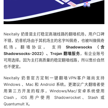
Nexitally 奶昔是主打稳定高端线路的翻墙机场，用户口碑
不错，奶昔机场由于其机场主的名字叫佩奇，也被叫做佩奇
机场。翻墙协议， 支持
Shadowsocks （含
Shadowsocks-2022）、Trojan 翻墙服务
，有企业账号
可用选择。因为主打高质量的稳定翻墙线路，所以售价自然
也不便宜。
Nexitally 奶昔官方定制一键翻墙VPN客户端尚支持
Windows 、Mac 和 Android 系统。更建议广大翻墙者使
用第三方开发的程序，Windows/Mac/安卓系统使用
Clash，iOS 用户使用 Shadowrocket、Stash 或
Quantumult X。