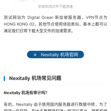
奶昔机场文件下载测速
测试网站为 Digital Ocean 新加坡服务器，VPN节点为
HONG KONG 02，其他节点使用体验类似，基本上都可以
满足我们日常下载大型文件的加速需求。
Nexitally 机场官网
Nexitally 机场常见问题
Nexitally 机场有审计吗？
有的，Nexitally 由于使用国内服务器进行数据中转，为了