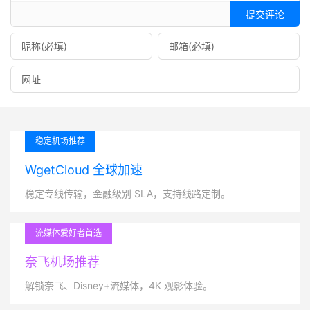
提交评论
稳定机场推荐
WgetCloud 全球加速
稳定专线传输，金融级别 SLA，支持线路定制。
流媒体爱好者首选
奈飞机场推荐
解锁奈飞、Disney+流媒体，4K 观影体验。