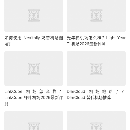
如何使用 Nexitally 奶昔机场翻
光年梯机场怎么样？Light Year
墙？
Ti 机场2026最新评测
LinkCube 机场怎么样？
DlerCloud 机场跑路了？
LinkCube 绿叶机场2026最新评
DlerCloud 替代机场推荐
测