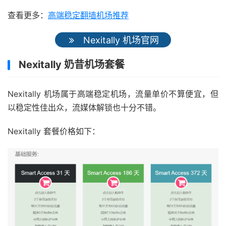
查看更多：
高端稳定翻墙机场推荐
Nexitally 机场官网
Nexitally 奶昔机场套餐
Nexitally 机场属于高端稳定机场，流量单价不算便宜，但
以稳定性佳出众，流媒体解锁也十分不错。
Nexitally 套餐价格如下：