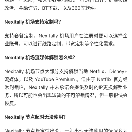
规避一些风险，和大多数翻墙机场一样进行审计，屏蔽极端
政治、金融诈骗、BT下载、以及360等软件。
Nexitally 机场支持定制吗？
支持套餐定制，Nexitally 机场用户在注册时便可以选择企
业账号，可以进行线路定制，带宽定制等个性化需求。
Nexitally 机场流媒体解锁怎么样？
Nexitally 机场节点大部分支持解锁当地 Netflix、Disney+
流媒体，以及 YouTube Premium 。但由于 Netflix 官方经
常封锁IP，Nexitally 并未承诺会提供及时的IP更换解锁业
务，所以可能也会出现短暂的不可解锁情况，但一般很快会
恢复。
Nexitally 节点超时无法使用？
Nexitally 节点稳定性出众，一般出现无法使用的情况多为