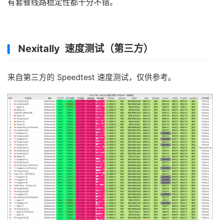
有套餐线路稳定性都十分不错。
Nexitally 速度测试（第三方）
来自第三方的 Speedtest 速度测试，仅供参考。