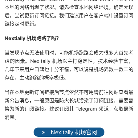
本地的网络出现了状况。请先检查本地网络环境，确定无误
后，尝试更新订阅链接。我们建议用户在客户端中设置订阅
链接定时更新。
Nextially 机场跑路了吗？
当发现节点无法使用时，可能机场跑路会成为很多人首先考
虑的因素。Nexitally 机场以主打稳定性，技术经验丰富，
几年下来用户口碑也十分不错，可以说是机场界数一数二的
存在，主动跑路的概率极低。
当在本地更新订阅链接后节点依然不可用请前往网站查看最
新公告消息，一般原因是防火长城污染了订阅链接，需要替
换为新的订阅链接。建议订阅其 Telegram 频道，获取最新
消息。
Nexitally 机场官网