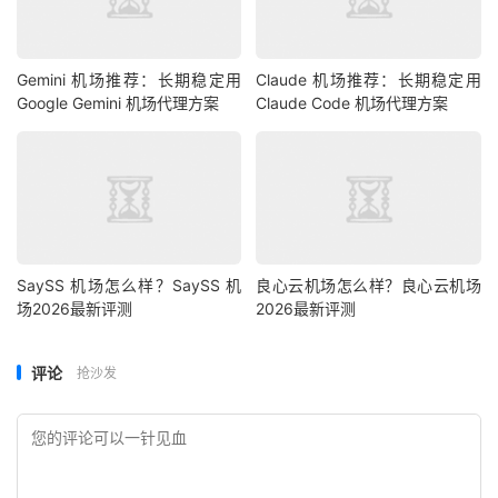
Gemini 机场推荐：长期稳定用
Claude 机场推荐：长期稳定用
Google Gemini 机场代理方案
Claude Code 机场代理方案
SaySS 机场怎么样？SaySS 机
良心云机场怎么样？良心云机场
场2026最新评测
2026最新评测
评论
抢沙发