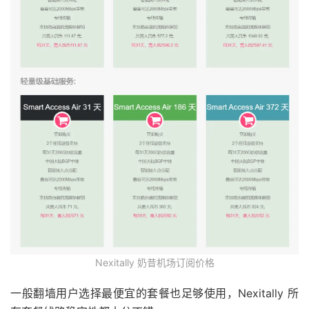
Nexitally 奶昔机场订阅价格
一般翻墙用户选择最便宜的套餐也足够使用，Nexitally 所