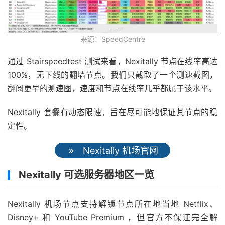
来源：SpeedCentre
通过 Stairspeedtest 测试来看，Nexitally 节点在线率高达
100%，无下线的翻墙节点。我们只截取了一个测速截图，
翻阅更早的测速图，速度和节点在线率几乎都属于该水平。
Nexitally 套餐有动态限速，旨在尽可能地保证其节点的稳
定性。
Nexitally 机场官网
Nexitally 可选服务器地区一览
Nexitally 机场节点支持解锁节点所在地当地 Netflix、
Disney+ 和 YouTube Premium ，但官方不保证完全解