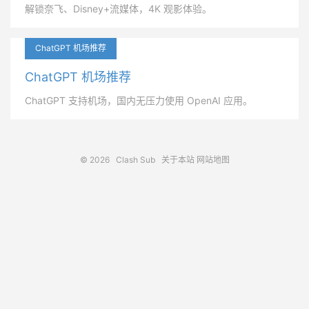
解锁奈飞、Disney+流媒体，4K 观影体验。
ChatGPT 机场推荐
ChatGPT 机场推荐
ChatGPT 支持机场，国内无压力使用 OpenAI 应用。
© 2026
Clash Sub
关于本站
网站地图