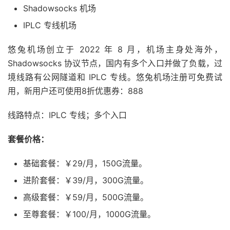
Shadowsocks 机场
IPLC 专线机场
悠兔机场创立于 2022 年 8 月，机场主身处海外，
Shadowsocks 协议节点，国内有多个入口并做了负载，过
境线路有公网隧道和 IPLC 专线。悠兔机场注册可免费试
用，新用户还可使用8折优惠券：888
线路特点：IPLC 专线；多个入口
套餐价格：
基础套餐：￥29/月，150G流量。
进阶套餐：￥39/月，300G流量。
高级套餐：￥59/月，500G流量。
至尊套餐：￥100/月，1000G流量。