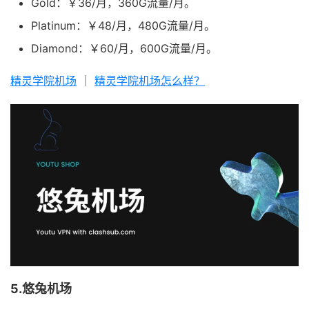
Gold：￥36/月，360G流量/月。
Platinum：￥48/月，480G流量/月。
Diamond：￥60/月，600G流量/月。
精灵学院机场
｜
精灵学院机场怎么样？
5.悠兔机场