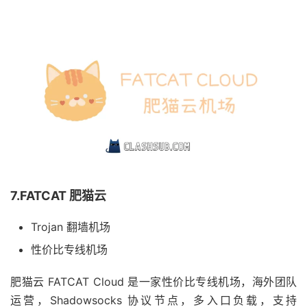
7.FATCAT 肥猫云
Trojan 翻墙机场
性价比专线机场
肥猫云 FATCAT Cloud 是一家性价比专线机场，海外团队
运营，Shadowsocks 协议节点，多入口负载，支持