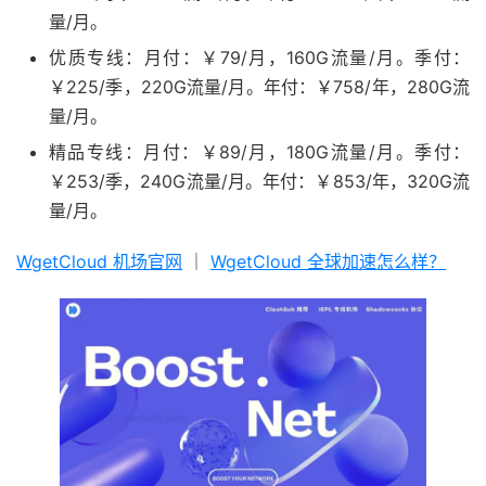
量/月。
优质专线：月付：￥79/月，160G流量/月。季付：
￥225/季，220G流量/月。年付：￥758/年，280G流
量/月。
精品专线：月付：￥89/月，180G流量/月。季付：
￥253/季，240G流量/月。年付：￥853/年，320G流
量/月。
WgetCloud 机场官网
｜
WgetCloud 全球加速怎么样？