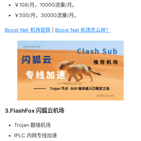
￥108/月，1000G流量/月。
￥500/月，3000G流量/月。
Boost Net 机场官网
|
Boost Net 机场怎么样？
3.FlashFox 闪狐云机场
Trojan 翻墙机场
IPLC 内网专线加速