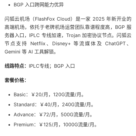
BGP 入口跨网能力优异
闪狐云机场（FlashFox Cloud）是一家 2025 年新开业的
高端机场，依托于老牌机场运营团队靠谱程度高，BGP 服
务器入口，IPLC 专线加速，Trojan 加密协议节点。闪狐云
节点支持 Netflix、Disney+ 等流媒体及 ChatGPT、
Gemini 等 AI 工具解锁。
线路特点：
IPLC专线；BGP 入口
套餐价格：
Basic：￥20/月，120G流量/月。
Standard：￥40/月，240G流量/月。
Advance：￥72/月，500G流量/月。
Premium：￥125/月，1000G流量/月。