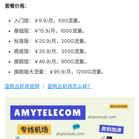
套餐价格：
入门版：￥9.9/月，50G流量。
基础版：￥15.9/月，100G流量。
标准版：￥25.9/月，200G流量。
高级版：￥35.9/月，350G流量。
旗舰版：￥49.9/月，600G流量。
旗舰版大流量：￥95.9/月，1200G流量。
蓝帆云机场官网
｜
蓝帆云机场怎么样？