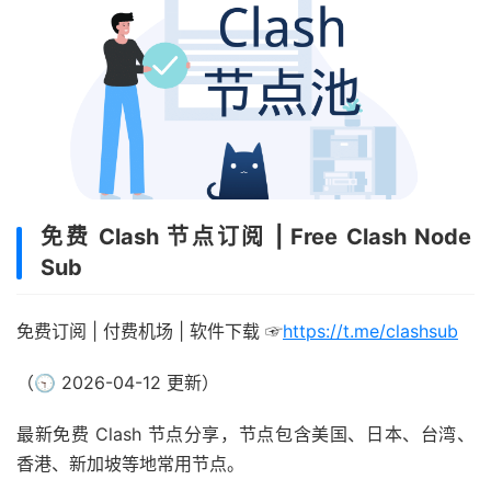
免费 Clash 节点订阅 | Free Clash Node
Sub
免费订阅 | 付费机场 | 软件下载 ☞
https://t.me/clashsub
（🕤 2026-04-12 更新）
最新免费 Clash 节点分享，节点包含美国、日本、台湾、
香港、新加坡等地常用节点。