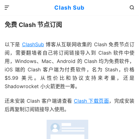
Clash Sub


免费 Clash 节点订阅
以下是
ClashSub
博客从互联网收集的 Clash 免费节点订
阅，需要翻墙者自己将订阅链接导入到 Clash 软件中使
用，Windows、Mac、Android 的 Clash 均为免费软件，
iOS 端的 Clash 客户端为付费软件，名为 Stash，价格
$5.99 美元。从性价比和协议支持来考量，还是
Shadowrocket 小火箭更胜一筹。
还未安装 Clash 客户端请查看
Clash 下载页面
，完成安装
后再复制订阅链接导入使用。