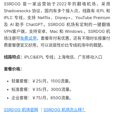
SSRDOG 是一家运营始于2022年的翻墙机场，采用
Shadowsocks 协议，国内有多个接入点，线路有 IEPL 和
IPLC 专线，支持 Netflix、Disney+、YouTube Premium
及 AI 助手 ChatGPT。SSRDOG 机场有定制的一键翻墙
VPN客户端，支持安卓、Mac 和 Windows 。SSRDOG 机
场注册可
免费试用
，套餐年付有优惠，还有不限时长按量付
费套餐便宜又好用，可以说是性价比专线机场中的翘楚。
线路特点：
IPLC&IEPL 专线；上海电信、广东移动入口
套餐价格：
轻量套餐：￥25/月，150G流量。
标准套餐：￥35/月，300G流量。
企业套餐：￥75/月，850G流量。
SSRDOG 机场官网
｜
SSRDOG 机场怎么样？