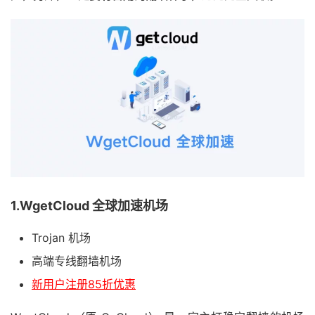
1.WgetCloud 全球加速机场
Trojan 机场
高端专线翻墙机场
新用户注册85折优惠