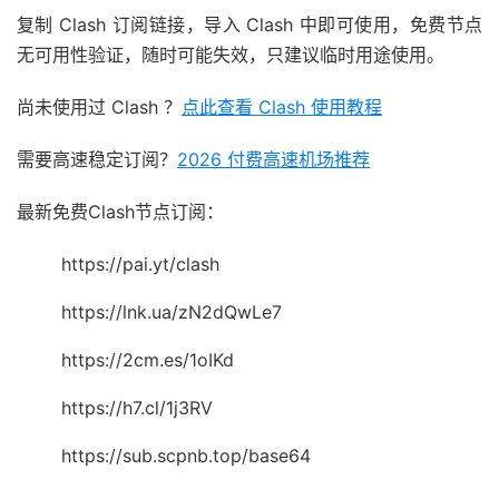
复制 Clash 订阅链接，导入 Clash 中即可使用，免费节点
无可用性验证，随时可能失效，只建议临时用途使用。
尚未使用过 Clash ？
点此查看 Clash 使用教程
需要高速稳定订阅？
2026 付费高速机场推荐
最新免费Clash节点订阅：
https://pai.yt/clash
https://lnk.ua/zN2dQwLe7
https://2cm.es/1oIKd
https://h7.cl/1j3RV
https://sub.scpnb.top/base64