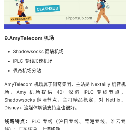
9.AmyTelecom 机场
Shadowsocks 翻墙机场
IPLC 专线加速机场
佩奇机场分站
AmyTelecom 机场属于佩奇集团，主站是 Nextailly 奶昔机
场，Amy 机场提供 40+ 深港 IPLC 专线节点，
Shadowsocks 翻墙节点，主打精品稳定，对 Netflix、
Disney+ 流媒体解锁支持度也很好。
线路特点：
IPLC 专线（沪日专线、莞港专线、唯云专
线）；广东联通、上海移动