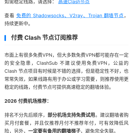
如需稳定线路，请选择：
高速Clash节点
查看
免费的 Shadowsocks、V2ray、Trojan 翻墙节点
，
持续更新中。
付费 Clash 节点订阅推荐
市面上有很多免费VPN，但大多数免费VPN都可能存在一定
的安全隐患，ClashSub 不建议使用免费VPN，公益的
Clash 节点项目有时候是不错的选择，但是稳定性不好，也
常常失效，如果线路有用于办公或学习需要，则推荐使用更
稳定的线路，付费节点可提供高速稳定的翻墙体验。
2026 付费机场推荐：
排名不分先后顺序，
部分机场支持免费试用
。建议翻墙者购
买月付套餐，并且仅推荐月付不推荐年付，可有效降低风
险，另外，
一定要有备用的翻墙梯子
，避免完全失联。