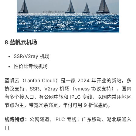
8.蓝帆云机场
SSR/V2ray 机场
性价比专线机场
蓝帆云（Lanfan Cloud）是一家 2024 年开业的新站，多
协议支持，SSR、V2ray 机场（vmess 协议支持），国内
有多个接入口，有公网中转和 IPLC 专线，以国内常用地区
节点为主，带宽冗余充足，年付可用 9 折优惠码。
线路特点：
公网隧道、IPLC 专线；广东移动、湖北联通入
口