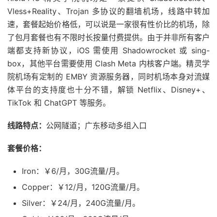
Vless+Reality、Trojan 多协议的翻墙机场，线路中转加
速，套餐起始价格低，可以说是一家很有性价比的机场，除
了包月套餐也有不限时长按量付费提供。由于并非所有客户
端都支持新协议，iOS 需使用 Shadowrocket 或 sing-
box，其他平台需要使用 Clash Meta 内核客户端。精灵学
院机场有定制的 EMBY 资源服务器，同时机场本身对流媒
体平台的支持度也十分不错，解锁 Netflix、Disney+、
TikTok 和 ChatGPT 等服务。
线路特点：
公网隧道；广东移动多组入口
套餐价格：
Iron：￥6/月，30G流量/月。
Copper：￥12/月，120G流量/月。
Silver：￥24/月，240G流量/月。