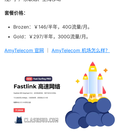
套餐价格：
Brozen：￥146/半年，40G流量/月。
Gold：￥297/半年，300G流量/月。
AmyTelecom 官网
｜
AmyTelecom 机场怎么样？