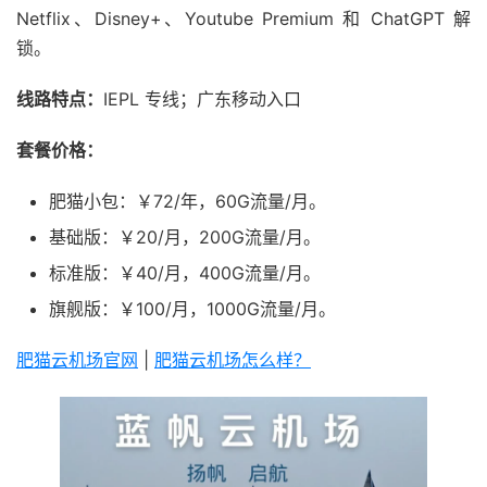
Netflix、Disney+、Youtube Premium 和 ChatGPT 解
锁。
线路特点：
IEPL 专线；广东移动入口
套餐价格：
肥猫小包：￥72/年，60G流量/月。
基础版：￥20/月，200G流量/月。
标准版：￥40/月，400G流量/月。
旗舰版：￥100/月，1000G流量/月。
肥猫云机场官网
|
肥猫云机场怎么样？