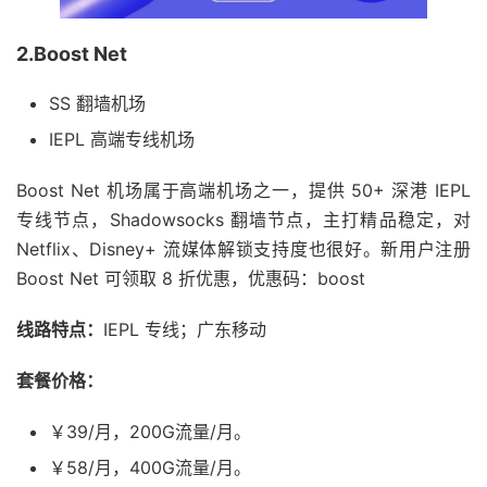
2.Boost Net
SS 翻墙机场
IEPL 高端专线机场
Boost Net 机场属于高端机场之一，提供 50+ 深港 IEPL
专线节点，Shadowsocks 翻墙节点，主打精品稳定，对
Netflix、Disney+ 流媒体解锁支持度也很好。新用户注册
Boost Net 可领取 8 折优惠，优惠码：boost
线路特点：
IEPL 专线；广东移动
套餐价格：
￥39/月，200G流量/月。
￥58/月，400G流量/月。