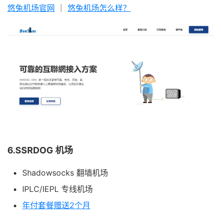
悠兔机场官网
｜
悠兔机场怎么样？
6.SSRDOG 机场
Shadowsocks 翻墙机场
IPLC/IEPL 专线机场
年付套餐赠送2个月