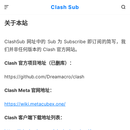
Clash Sub


关于本站
ClashSub 网址中的 Sub 为 Subscribe 即订阅的简写，我
们并非任何版本的 Clash 官方网站。
Clash 官方项目地址（已删库）：
https://github.com/Dreamacro/clash
Clash Meta 官网地址：
https://wiki.metacubex.one/
Clash 客户端下载地址列表：