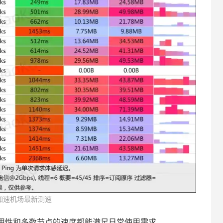
加速机场最新测速
用性和多数节点的速度都能满足日常使用需求。