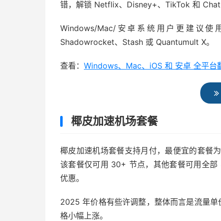
错，解锁 Netflix、Disney+、TikTok 和 Ch
Windows/Mac/安卓系统用户更建议使
Shadowrocket、Stash 或 Quantumult X。
查看：
Windows、Mac、iOS 和 安卓 
椰皮加速机场套餐
椰皮加速机场套餐支持月付，最便宜的套餐为每月 ￥
该套餐仅可用 30+ 节点，其他套餐可用全部
优惠。
2025 年价格有些许调整，整体而言是流量单价
格小幅上涨。