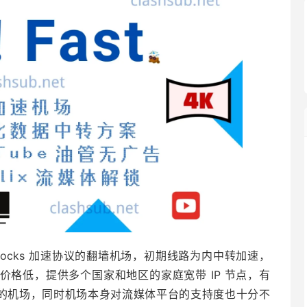
dowsocks 加速协议的翻墙机场，初期线路为内中转加速，
起始价格低，提供多个国家和地区的家庭宽带 IP 节点，有
价比的机场，同时机场本身对流媒体平台的支持度也十分不