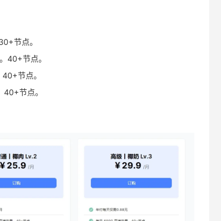
。30+节点。
/月。40+节点。
月。40+节点。
月。40+节点。