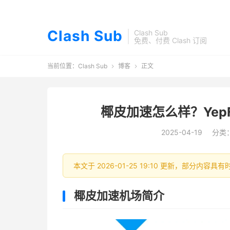
Clash Sub
Clash Sub
免费、付费 Clash 订阅
当前位置：
Clash Sub
博客
正文


椰皮加速怎么样？YepF
2025-04-19
分类
本文于 2026-01-25 19:10 更新，部分内
椰皮加速机场简介