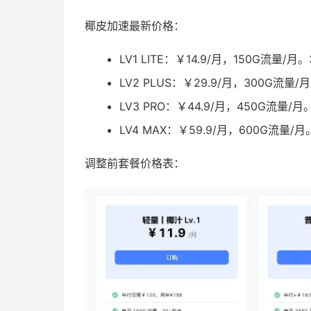
椰皮加速最新价格：
LV1 LITE：￥14.9/月，150G流量/月
LV2 PLUS：￥29.9/月，300G流量
LV3 PRO：￥44.9/月，450G流量/
LV4 MAX：￥59.9/月，600G流量/
调整前套餐价格表：