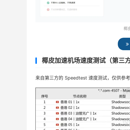
椰
椰皮加速机场速度测试（第三
来自第三方的 Speedtest 速度测试，仅供参