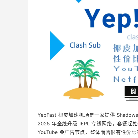
YepFast 椰皮加速机场是一家提供 Sha
2025 年全线升级 IEPL 专线网络，套餐
YouTube 免广告节点，整体而言很有性