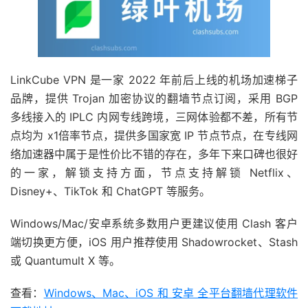
LinkCube VPN 是一家 2022 年前后上线的机场加速梯子
品牌，提供 Trojan 加密协议的翻墙节点订阅，采用 BGP
多线接入的 IPLC 内网专线跨境，三网体验都不差，所有节
点均为 x1倍率节点，提供多国家宽 IP 节点节点，在专线网
络加速器中属于是性价比不错的存在，多年下来口碑也很好
的一家，解锁支持方面，节点支持解锁 Netflix、
Disney+、TikTok 和 ChatGPT 等服务。
Windows/Mac/安卓系统多数用户更建议使用 Clash 客户
端切换更方便，iOS 用户推荐使用 Shadowrocket、Stash
或 Quantumult X 等。
查看：
Windows、Mac、iOS 和 安卓 全平台翻墙代理软件