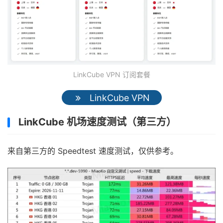
LinkCube VPN 订阅套餐
LinkCube VPN
LinkCube 机场速度测试（第三方）
来自第三方的 Speedtest 速度测试，仅供参考。