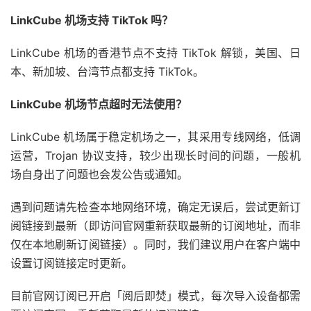
LinkCube 机场支持 TikTok 吗？
LinkCube 机场的香港节点不支持 TikTok 解锁，美国、日
本、新加坡、台湾节点都支持 TikTok。
LinkCube 机场节点超时无法使用？
LinkCube 机场属于稳定机场之一，其采用专线网络，低调
运营，Trojan 协议支持，较少出现长时间的问题，一般机
场自身出了问题也会发公告或通知。
遇到问题请先检查本地网络环境，确定无误后，尝试更新订
阅链接到最新（即访问官网重新获取最新的订阅地址，而非
仅在本地刷新订阅链接）。同时，我们建议用户在客户端中
设置订阅链接定时更新。
目前官网订阅已开启「阅后即焚」模式，每次导入设备都需