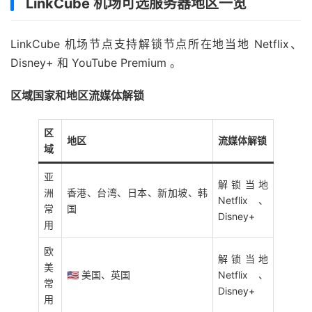
LinkCube 机场可选服务器地区一览
LinkCube 机场节点支持解锁节点所在地当地 Netflix、
Disney+ 和 YouTube Premium 。
区域国家和地区流媒体解锁
区
地区
流媒体解锁
域
亚
解锁当地
洲
香港、台湾、日本、新加坡、韩
Netflix、
常
国
Disney+
用
欧
解锁当地
美
🇺🇸 美国、英国
Netflix、
常
Disney+
用