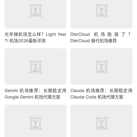
光年梯机场怎么样？Light Year
DlerCloud 机场跑路了？
Ti 机场2026最新评测
DlerCloud 替代机场推荐
Gemini 机场推荐：长期稳定用
Claude 机场推荐：长期稳定用
Google Gemini 机场代理方案
Claude Code 机场代理方案