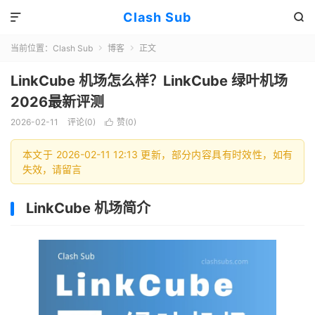
Clash Sub


当前位置：
Clash Sub
博客
正文


LinkCube 机场怎么样？LinkCube 绿叶机场
2026最新评测
2026-02-11
评论(0)
赞(
0
)

本文于 2026-02-11 12:13 更新，部分内容具有时效性，如有
失效，请留言
LinkCube 机场简介