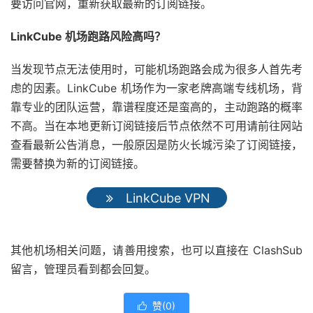
要访问官网，重新获取最新的订阅链接。
LinkCube 机场跑路风险高吗？
当发现节点无法使用时，可能机场跑路会成为很多人首先考
虑的因素。LinkCube 机场作为一家老牌高端专线机场，背
靠专业的团队运营，靠谱程度还是蛮高的，主动跑路的概率
不高。当在本地更新订阅链接后节点依然不可用请前往网站
查看最新公告消息，一般原因是防火长城污染了订阅链接，
需要替换为新的订阅链接。
LinkCube VPN
其他机场相关问题，请善用搜索，也可以直接在 ClashSub
留言，管理员看到都会回复。
赞(
0
)
