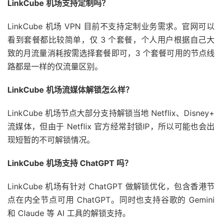
LinkCube 机场支持定制吗？
LinkCube 机场 VPN 目前不支持定制业务需求。官网可以
看到套餐都比较简单，仅 3 个套餐，个人用户根据自己大
致的月流量消耗按需选择套餐即可，3 个套餐可用的节点线
路都是一样的仅流量区别。
LinkCube 机场流媒体解锁怎么样？
LinkCube 机场节点大部分支持解锁当地 Netflix、Disney+
流媒体，但由于 Netflix 官方经常封锁IP，所以可能也会出
现短暂的不可解锁情况。
LinkCube 机场支持 ChatGPT 吗？
LinkCube 机场有针对 ChatGPT 做解锁优化，包含香港节
点在内全节点可用 ChatGPT。同时也支持谷歌的 Gemini
和 Claude 等 AI 工具的解锁支持。