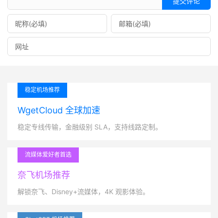
提交评论
稳定机场推荐
WgetCloud 全球加速
稳定专线传输，金融级别 SLA，支持线路定制。
流媒体爱好者首选
奈飞机场推荐
解锁奈飞、Disney+流媒体，4K 观影体验。