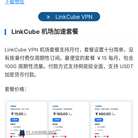
下载地址
LinkCube VPN
LinkCube 机场加速套餐
LinkCube VPN 机场套餐支持月付，套餐设置十分简单，没
有按量付费仅周期性订阅。最便宜的套餐 ￥15 每月，包含
100G 周期性流量。付款方式支持倒是挺全面，支持 USDT
加密货币付款。
套餐价格：