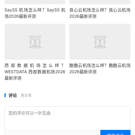
SaySS 机场怎么样？SaySS 机
良心云机场怎么样？良心云机场
场2026最新评测
2026最新评测
西部数据机场怎么样？
酷酷云机场怎么样？酷酷云机场
WESTDATA 西部数据机场2026
2026最新评测
最新评测
评论
抢沙发