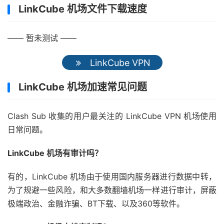
LinkCube 机场文件下载速度
—— 暂未测试 ——
LinkCube VPN
LinkCube 机场加速常见问题
Clash Sub 收集的用户最关注的 LinkCube VPN 机场使用
日常问题。
LinkCube 机场有审计吗？
有的，LinkCube 机场由于使用国内服务器进行数据中转，
为了规避一些风险，和大多数翻墙机场一样进行审计，屏蔽
极端政治、金融诈骗、BT下载、以及360等软件。