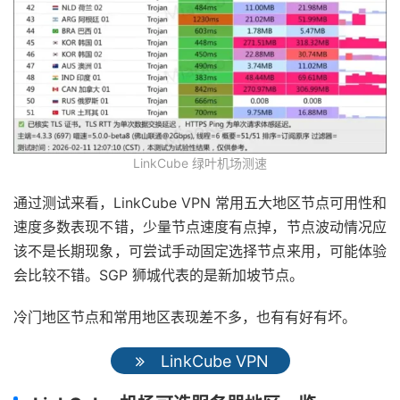
LinkCube 绿叶机场测速
通过测试来看，LinkCube VPN 常用五大地区节点可用性和
速度多数表现不错，少量节点速度有点掉，节点波动情况应
该不是长期现象，可尝试手动固定选择节点来用，可能体验
会比较不错。SGP 狮城代表的是新加坡节点。
冷门地区节点和常用地区表现差不多，也有有好有坏。
LinkCube VPN