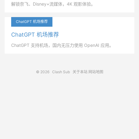
解锁奈飞、Disney+流媒体，4K 观影体验。
ChatGPT 机场推荐
ChatGPT 机场推荐
ChatGPT 支持机场，国内无压力使用 OpenAI 应用。
© 2026
Clash Sub
关于本站
网站地图