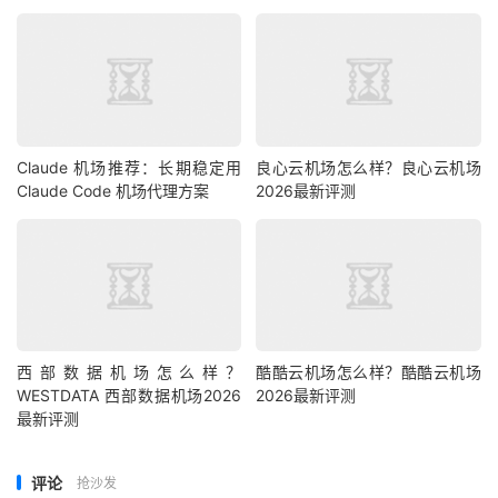
Claude 机场推荐：长期稳定用
良心云机场怎么样？良心云机场
Claude Code 机场代理方案
2026最新评测
西部数据机场怎么样？
酷酷云机场怎么样？酷酷云机场
WESTDATA 西部数据机场2026
2026最新评测
最新评测
评论
抢沙发