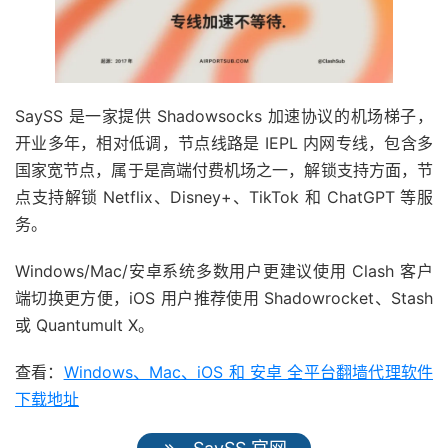
SaySS 是一家提供 Shadowsocks 加速协议的机场梯子，
开业多年，相对低调，节点线路是 IEPL 内网专线，包含多
国家宽节点，属于是高端付费机场之一，解锁支持方面，节
点支持解锁 Netflix、Disney+、TikTok 和 ChatGPT 等服
务。
Windows/Mac/安卓系统多数用户更建议使用 Clash 客户
端切换更方便，iOS 用户推荐使用 Shadowrocket、Stash
或 Quantumult X。
查看：
Windows、Mac、iOS 和 安卓 全平台翻墙代理软件
下载地址