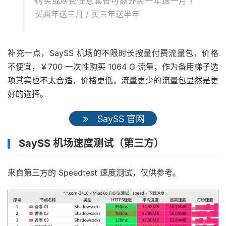
购买或续费任意套餐可额外买一年送一月 /
买两年送三月 / 买三年送半年
补充一点，SaySS 机场的不限时长按量付费流量包，价格
不便宜，￥700 一次性购买 1064 G 流量，作为备用梯子选
项其实也不太合适，价格更低，流量更少的流量包显然是更
好的选择。
SaySS 官网
SaySS 机场速度测试（第三方）
来自第三方的 Speedtest 速度测试，仅供参考。