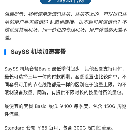
SaySS 官网
温馨提示：强制使用邀请码注册，注册不上的，可以找已注
册的用户寻求邀请码 & 邀请链接。找不到可用邀请码？不
妨试试其他机场，同一价位的专线机场，用户体验都大差不
差。
SaySS 机场加速套餐
SaySS 机场套餐Basic 最低季付起步，其他套餐支持月付，
最长可选择三年一付的付款周期，套餐设置也比较简单，不
同套餐可用的节点线路都是一样的区别在于流量上限，均不
限制设备数量。同游，有提供不限时长的按量付费流量包。
最便宜的套餐 Basic 最低 ￥100 每季度，包含 150G 周期
性流量。
Standard 套餐 ￥65 每月，包含 300G 周期性流量。