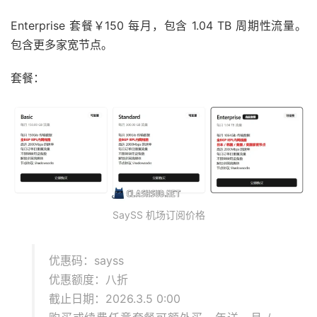
Enterprise 套餐￥150 每月，包含 1.04 TB 周期性流量。
包含更多家宽节点。
套餐：
SaySS 机场订阅价格
优惠码：sayss
优惠额度：八折
截止日期：2026.3.5 0:00