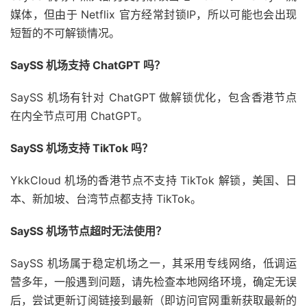
媒体，但由于 Netflix 官方经常封锁IP，所以可能也会出现
短暂的不可解锁情况。
SaySS 机场支持 ChatGPT 吗？
SaySS 机场有针对 ChatGPT 做解锁优化，包含香港节点
在内全节点可用 ChatGPT。
SaySS 机场支持 TikTok 吗？
YkkCloud 机场的香港节点不支持 TikTok 解锁，美国、日
本、新加坡、台湾节点都支持 TikTok。
SaySS 机场节点超时无法使用？
SaySS 机场属于稳定机场之一，其采用专线网络，低调运
营多年，一般遇到问题，请先检查本地网络环境，确定无误
后，尝试更新订阅链接到最新（即访问官网重新获取最新的