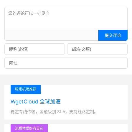
提交评论
稳定机场推荐
WgetCloud 全球加速
稳定专线传输，金融级别 SLA，支持线路定制。
流媒体爱好者首选