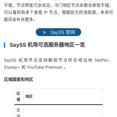
不错，节点带宽冗余充足。冷门地区节点多数也表现不错。
可以看到有多个家宽 IP 节点，根据官方的消息源，未来可
能还会补充更多。
SaySS 官网
SaySS 机场可选服务器地区一览
SaySS 机场节点支持解锁节点所在地当地 Netflix、
Disney+ 和 YouTube Premium 。
区域国家和地区
区
地区
域
亚
洲