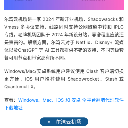
尔湾云机场是一家 2024 年新开业机场，Shadowsocks 和
Vmess 多协议支持，线路同时支持公网隧道中转和 IPLC
专线，老牌机场团队于 2024 年新设分站，靠谱程度应该还
是蛮高的。解锁方面，尔湾云对于 Netflix、Disney+ 流媒
体以及ChatGPT 等 AI 工具都提供不错的支持，不同等级套
餐可用节点和带宽都有所不同。
Windows/Mac/安卓系统用户建议使用 Clash 客户端切换
更方便，iOS 用户推荐使用 Shadowrocket、Stash 或
Quantumult X。
查看：
Windows、Mac、iOS 和 安卓 全平台翻墙代理软件
下载地址
尔湾云机场