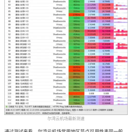
尔湾云机场最新测速
通过测试来看，尔湾云机场常用地区节点可用性表现一般，