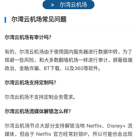
尔湾云机场
尔湾云机场常见问题
尔湾云机场有审计吗？
有的，尔湾云机场由于使用国内服务器进行数据中转，为了
规避一些风险，和大多数翻墙机场一样进行审计，屏蔽极端
政治、金融诈骗、BT下载、以及360等软件。
尔湾云机场支持定制吗？
尔湾云机场不支持定制业务需求。
尔湾云机场流媒体解锁怎么样？
尔湾云机场节点大部分支持解锁当地 Netflix、Disney+ 流
媒体，但由于 Netflix 官方经常封锁IP，所以可能也会出现