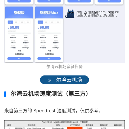
尔湾云机场套餐售价
尔湾云机场
尔湾云机场速度测试（第三方）
来自第三方的 Speedtest 速度测试，仅供参考。