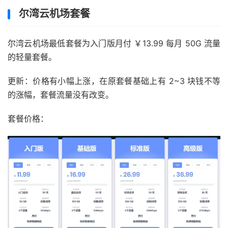
尔湾云机场套餐
尔湾云机场最低套餐为入门版月付 ￥13.99 每月 50G 流量
的轻量套餐。
更新：价格有小幅上涨，在原套餐基础上有 2~3 块钱不等
的涨幅，套餐流量没有改变。
套餐价格：