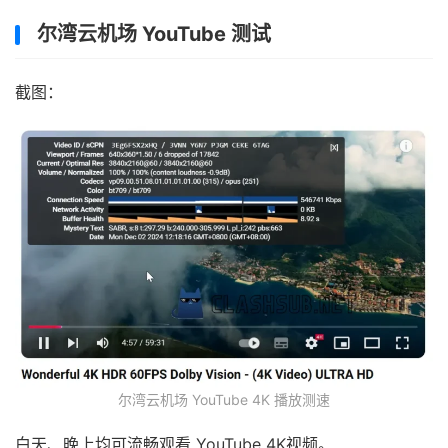
尔湾云机场 YouTube 测试
截图：
尔湾云机场 YouTube 4K 播放测速
白天、晚上均可流畅观看 YouTube 4K视频。