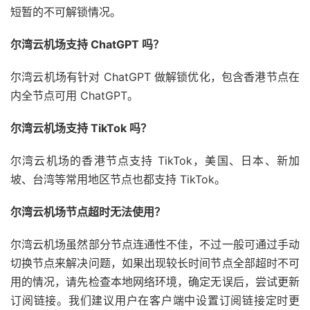
短暂的不可解锁情况。
尔湾云机场支持 ChatGPT 吗？
尔湾云机场有针对 ChatGPT 做解锁优化，包含香港节点在
内全节点可用 ChatGPT。
尔湾云机场支持 TikTok 吗？
尔湾云机场的香港节点支持 TikTok，美国、日本、新加
坡、台湾等常用地区节点也都支持 TikTok。
尔湾云机场节点超时无法使用？
尔湾云机场虽然部分节点连通性不佳，不过一般可通过手动
切换节点来解决问题，如果出现较长时间节点全部超时不可
用的情况，请先检查本地网络环境，确定无误后，尝试更新
订阅链接。我们建议用户在客户端中设置订阅链接定时更