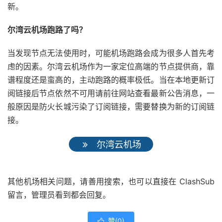
新。
尔湾云机场跑路了吗？
当发现节点无法使用时，可能机场跑路会成为很多人首先考
虑的因素。尔湾云机场作为一家定位高端的节点提供商，靠
谱程度还是蛮高的，主动跑路的概率极低。当在本地更新订
阅链接后节点依然不可用请前往网站查看最新公告消息，一
般原因是防火长城污染了订阅链接，需要替换为新的订阅链
接。
尔湾云机场
其他机场相关问题，请善用搜索，也可以直接在 ClashSub
留言，管理员看到都会回复。
赞(
0
)
