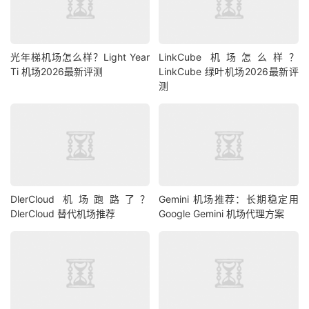
光年梯机场怎么样？Light Year
LinkCube 机场怎么样？
Ti 机场2026最新评测
LinkCube 绿叶机场2026最新评
测
DlerCloud 机场跑路了？
Gemini 机场推荐：长期稳定用
DlerCloud 替代机场推荐
Google Gemini 机场代理方案