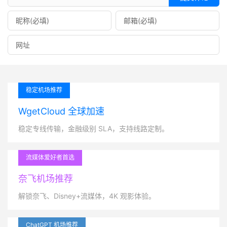
稳定机场推荐
WgetCloud 全球加速
稳定专线传输，金融级别 SLA，支持线路定制。
流媒体爱好者首选
奈飞机场推荐
解锁奈飞、Disney+流媒体，4K 观影体验。
ChatGPT 机场推荐