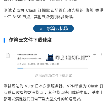
测试节点为 Clash 订阅默认配置自动选择的 旗舰 香港
HKT 3-SS 节点，其他节点使用体验类似。
尔湾云机场
尔湾云文件下载速度
尔湾云机场文件下载测试
测试网站为 Vultr 日本东京服务器，VPN节点为 Clash 订
阅默认选择的香港节点 ，其他节点使用体验类似，基本上
都可以满足我们日常下载大型文件的加速需求。