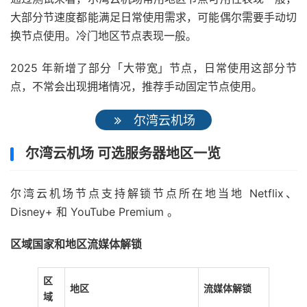
大部分节速度都能满足日常使用需求，可能偶尔需要手动切
换节点使用。冷门地区节点表现一般。
2025 年新增了部分「大带宽」节点，日常使用这部分节
点，不常会出现拥堵情况，推荐手动固定节点使用。
尔湾云机场
尔湾云机场 可选服务器地区一览
尔湾云机场节点支持解锁节点所在地当地 Netflix、
Disney+ 和 YouTube Premium 。
区域国家和地区流媒体解锁
区
地区
流媒体解锁
域