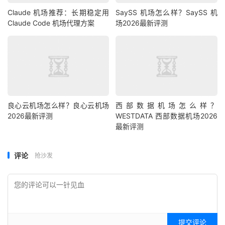
Claude 机场推荐：长期稳定用
SaySS 机场怎么样？SaySS 机
Claude Code 机场代理方案
场2026最新评测
良心云机场怎么样？良心云机场
西部数据机场怎么样？
2026最新评测
WESTDATA 西部数据机场2026
最新评测
评论
抢沙发
提交评论