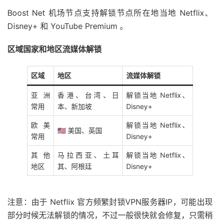
Boost Net 机场节点支持解锁节点所在地当地 Netflix、
Disney+ 和 YouTube Premium 。
区域国家和地区流媒体解锁
区域
地区
流媒体解锁
亚洲
香港、台湾、日
解锁当地 Netflix、
常用
本、新加坡
Disney+
欧美
解锁当地 Netflix、
🇺🇸 美国、英国
常用
Disney+
其他
马拉西亚、土耳
解锁当地 Netflix、
地区
其、阿根廷
Disney+
注意：由于 Netflix 官方频繁封锁VPN服务器IP，可能出现
部分时候无法解锁的情况，不过一般很快就会修复，只需稍