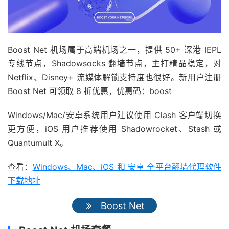
Boost Net 机场属于高端机场之一，提供 50+ 深港 IEPL
专线节点，Shadowsocks 翻墙节点，主打精品稳定，对
Netflix、Disney+ 流媒体解锁支持度也很好。新用户注册
Boost Net 可领取 8 折优惠，优惠码：boost
Windows/Mac/安卓系统用户建议使用 Clash 客户端切换
更方便，iOS 用户推荐使用 Shadowrocket、Stash 或
Quantumult X。
查看：
Windows、Mac、iOS 和 安卓 全平台翻墙代理软件
下载地址
Boost Net