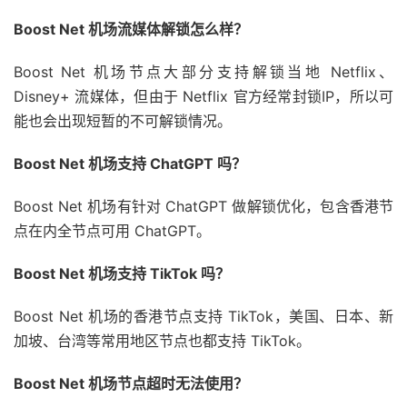
Boost Net 机场流媒体解锁怎么样？
Boost Net 机场节点大部分支持解锁当地 Netflix、
Disney+ 流媒体，但由于 Netflix 官方经常封锁IP，所以可
能也会出现短暂的不可解锁情况。
Boost Net 机场支持 ChatGPT 吗？
Boost Net 机场有针对 ChatGPT 做解锁优化，包含香港节
点在内全节点可用 ChatGPT。
Boost Net 机场支持 TikTok 吗？
Boost Net 机场的香港节点支持 TikTok，美国、日本、新
加坡、台湾等常用地区节点也都支持 TikTok。
Boost Net 机场节点超时无法使用？