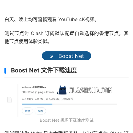
白天、晚上均可流畅观看 YouTube 4K视频。
测试节点为 Clash 订阅默认配置自动选择的香港节点，其
他节点使用体验类似。
Boost Net
Boost Net 文件下载速度
Boost Net 机场下载速度测试