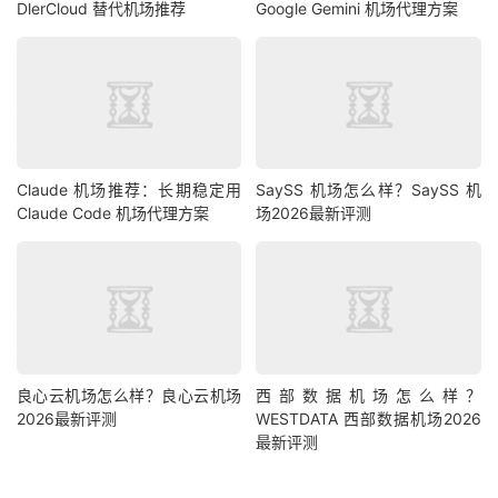
DlerCloud 替代机场推荐
Google Gemini 机场代理方案
Claude 机场推荐：长期稳定用
SaySS 机场怎么样？SaySS 机
Claude Code 机场代理方案
场2026最新评测
良心云机场怎么样？良心云机场
西部数据机场怎么样？
2026最新评测
WESTDATA 西部数据机场2026
最新评测