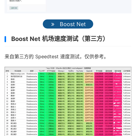
Boost Net
Boost Net 机场速度测试（第三方）
来自第三方的 Speedtest 速度测试，仅供参考。