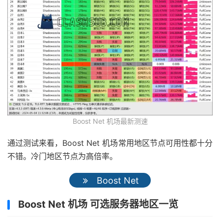
Boost Net 机场最新测速
通过测试来看，Boost Net 机场常用地区节点可用性都十分
不错。冷门地区节点为高倍率。
Boost Net
Boost Net 机场 可选服务器地区一览