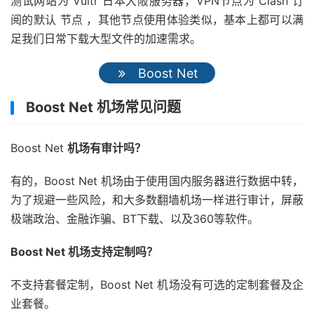
测试网站为 Vultr 日本大阪服务器，VPN节点为 Clash 订
阅的默认 节点 ，其他节点使用体验类似，基本上都可以满
足我们日常下载大型文件的加速需求。
Boost Net
Boost Net 机场常见问题
Boost Net
机场有审计吗？
有的，Boost Net 机场由于使用国内服务器进行数据中转，
为了规避一些风险，和大多数翻墙机场一样进行审计，屏蔽
极端政治、金融诈骗、BT下载、以及360等软件。
Boost Net 机场支持定制吗？
不支持套餐定制，Boost Net 机场没有可选的定制套餐及企
业套餐。