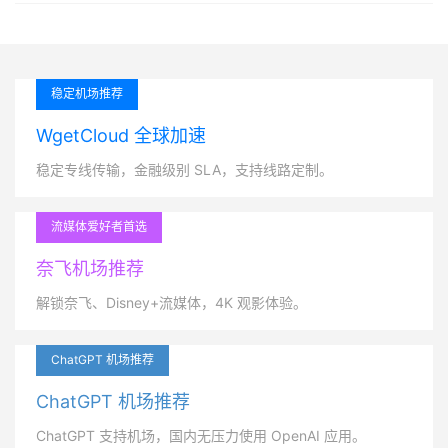
稳定机场推荐
WgetCloud 全球加速
稳定专线传输，金融级别 SLA，支持线路定制。
流媒体爱好者首选
奈飞机场推荐
解锁奈飞、Disney+流媒体，4K 观影体验。
ChatGPT 机场推荐
ChatGPT 机场推荐
ChatGPT 支持机场，国内无压力使用 OpenAI 应用。