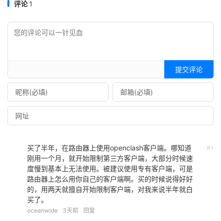
评论
1
提交评论
买了半年，在路由器上使用openclash客户端。哪知道
#1
刚用一个月，就开始限制第三方客户端，大部分时候速
度慢到基本上无法使用。被建议使用专有客户端，可是
路由器上怎么用你自己的客户端啊。买的时候说得好好
的，用两天就擅自开始限制客户端，对我来说半年就白
买了。
oceanwide
3天前
回复