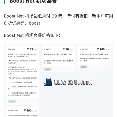
Boost Net 机场套餐
Boost Net 机场最低月付 39 元，年付有折扣，新用户可用
8 折优惠码：boost
Boost Net 机场套餐价格如下：