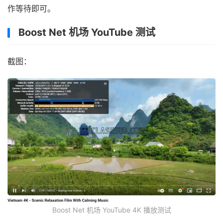
作等待即可。
Boost Net 机场 YouTube 测试
截图：
Boost Net 机场 YouTube 4K 播放测试