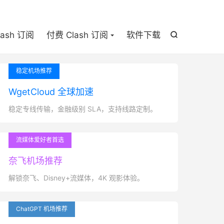

lash 订阅
付费 Clash 订阅
软件下载

稳定机场推荐
WgetCloud 全球加速
稳定专线传输，金融级别 SLA，支持线路定制。
流媒体爱好者首选
奈飞机场推荐
解锁奈飞、Disney+流媒体，4K 观影体验。
ChatGPT 机场推荐