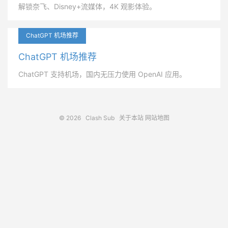
解锁奈飞、Disney+流媒体，4K 观影体验。
ChatGPT 机场推荐
ChatGPT 机场推荐
ChatGPT 支持机场，国内无压力使用 OpenAI 应用。
© 2026
Clash Sub
关于本站
网站地图