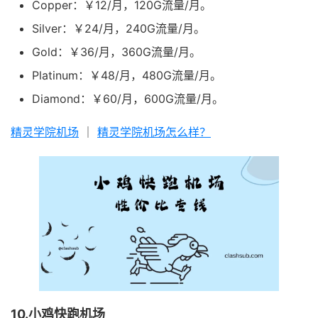
Copper：￥12/月，120G流量/月。
Silver：￥24/月，240G流量/月。
Gold：￥36/月，360G流量/月。
Platinum：￥48/月，480G流量/月。
Diamond：￥60/月，600G流量/月。
精灵学院机场
｜
精灵学院机场怎么样？
10.小鸡快跑机场