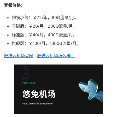
套餐价格：
肥猫小包：￥72/年，60G流量/月。
基础版：￥20/月，200G流量/月。
标准版：￥40/月，400G流量/月。
旗舰版：￥100/月，1000G流量/月。
肥猫云机场官网
|
肥猫云机场怎么样？