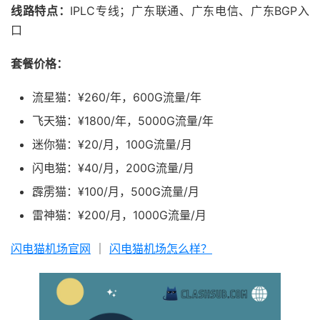
线路特点：
IPLC专线；广东联通、广东电信、广东BGP入
口
套餐价格：
流星猫：¥260/年，600G流量/年
飞天猫：¥1800/年，5000G流量/年
迷你猫：¥20/月，100G流量/月
闪电猫：¥40/月，200G流量/月
霹雳猫：¥100/月，500G流量/月
雷神猫：¥200/月，1000G流量/月
闪电猫机场官网
｜
闪电猫机场怎么样？