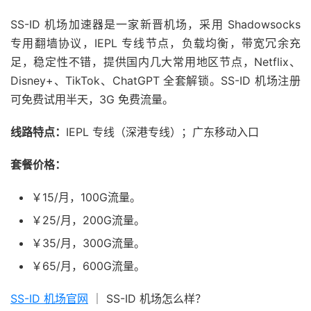
SS-ID 机场加速器是一家新晋机场，采用 Shadowsocks
专用翻墙协议，IEPL 专线节点，负载均衡，带宽冗余充
足，稳定性不错，提供国内几大常用地区节点，Netflix、
Disney+、TikTok、ChatGPT 全套解锁。SS-ID 机场注册
可免费试用半天，3G 免费流量。
线路特点：
IEPL 专线（深港专线）；广东移动入口
套餐价格：
￥15/月，100G流量。
￥25/月，200G流量。
￥35/月，300G流量。
￥65/月，600G流量。
SS-ID 机场官网
｜ SS-ID 机场怎么样？