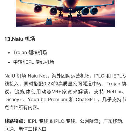
13.Naiu 机场
Trojan 翻墙机场
中转/IEPL 专线机场
NaiU 机场 Naiu Net，海外团队运营机场，IPLC 和 IEPL专
线接入，同时搭配0.2X的高质量公网隧道中转，Trojan 协
议，流媒体使用动态V6+家宽来解锁，支持 Netflix、
Disney+、Youtube Premium 和 ChatGPT ，几乎支持节
点当地所有内容。
线路特点：
IEPL 专线 & IPLC 专线、公网隧道；广东移动、
联通、电信三线入口