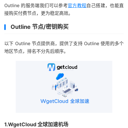
Outline 的服务端我们可以参考
官方教程
自己搭建，也能直
接购买付费节点，更为稳定高效。
Outline 节点/密钥购买
以下 Outline 节点提供商，提供了支持 Outline 使用的多个
地区节点，排名不分先后顺序。
1.WgetCloud 全球加速机场