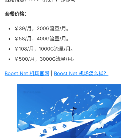
套餐价格：
￥39/月，200G流量/月。
￥58/月，400G流量/月。
￥108/月，1000G流量/月。
￥500/月，3000G流量/月。
Boost Net 机场官网
|
Boost Net 机场怎么样？