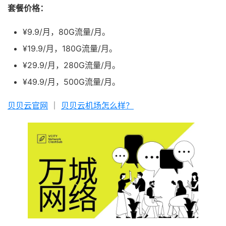
套餐价格：
¥9.9/月，80G流量/月。
¥19.9/月，180G流量/月。
¥29.9/月，280G流量/月。
¥49.9/月，500G流量/月。
贝贝云官网
｜
贝贝云机场怎么样？