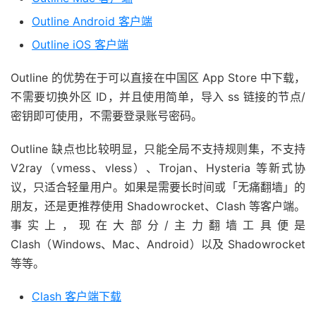
Outline Android 客户端
Outline iOS 客户端
Outline 的优势在于可以直接在中国区 App Store 中下载，
不需要切换外区 ID，并且使用简单，导入 ss 链接的节点/
密钥即可使用，不需要登录账号密码。
Outline 缺点也比较明显，只能全局不支持规则集，不支持
V2ray（vmess、vless）、Trojan、Hysteria 等新式协
议，只适合轻量用户。如果是需要长时间或「无痛翻墙」的
朋友，还是更推荐使用 Shadowrocket、Clash 等客户端。
事实上，现在大部分/主力翻墙工具便是
Clash（Windows、Mac、Android）以及 Shadowrocket
等等。
Clash 客户端下载