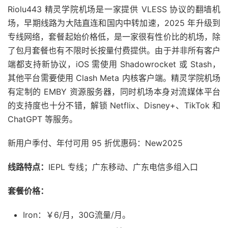
Riolu443 精灵学院机场是一家提供 VLESS 协议的翻墙机
场，早期线路为大陆直连和国内中转加速，2025 年升级到
专线网络，套餐起始价格低，是一家很有性价比的机场，除
了包月套餐也有不限时长按量付费提供。由于并非所有客户
端都支持新协议，iOS 需使用 Shadowrocket 或 Stash，
其他平台需要使用 Clash Meta 内核客户端。精灵学院机场
有定制的 EMBY 资源服务器，同时机场本身对流媒体平台
的支持度也十分不错，解锁 Netflix、Disney+、TikTok 和
ChatGPT 等服务。
新用户季付、年付可用 95 折优惠码：New2025
线路特点：
IEPL 专线；广东移动、广东电信多组入口
套餐价格：
Iron：￥6/月，30G流量/月。