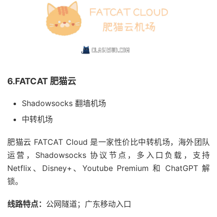
6.FATCAT 肥猫云
Shadowsocks 翻墙机场
中转机场
肥猫云 FATCAT Cloud 是一家性价比中转机场，海外团队
运营，Shadowsocks 协议节点，多入口负载，支持
Netflix、Disney+、Youtube Premium 和 ChatGPT 解
锁。
线路特点：
公网隧道；广东移动入口