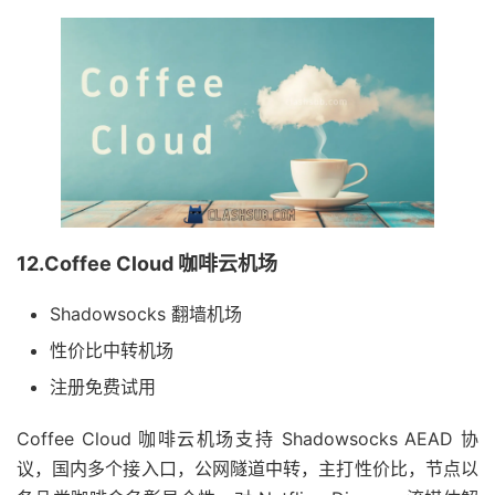
12.Coffee Cloud 咖啡云机场
Shadowsocks 翻墙机场
性价比中转机场
注册免费试用
Coffee Cloud 咖啡云机场支持 Shadowsocks AEAD 协
议，国内多个接入口，公网隧道中转，主打性价比，节点以