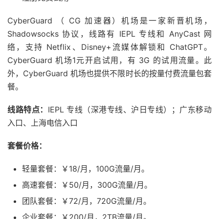
CyberGuard （ CG 加速器）机场是一家新晋机场，
Shadowsocks 协议，线路有 IEPL 专线和 AnyCast 网
络，支持 Netflix、Disney+流媒体解锁和 ChatGPT。
CyberGuard 机场1元开启试用，有 3G 的试用流量。此
外，CyberGuard 机场也提供不限时长的按量付费流量包套
餐。
线路特点：
IEPL 专线（深港专线、沪日专线）；广东移动
入口、上海电信入口
套餐价格：
轻量套餐：￥18/月，100G流量/月。
高速套餐：￥50/月，300G流量/月。
团队套餐：￥72/月，720G流量/月。
企业套餐：￥200/月，2TB流量/月。