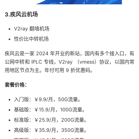
3.疾风云机场
V2ray 翻墙机场
性价比中转机场
疾风云是一家 2024 年开业的新站，国内有多个接入口，有
公网中转和 IPLC 专线，V2ray （vmess）协议，以国内常
用地区节点为主。年付可用 9 折优惠码。
套餐价格：
入门版：￥9.9/月，50G流量。
基础版：￥15.9/月，100G流量。
标准版：￥25.9/月，200G流量。
高级版：￥35.9/月，350G流量。