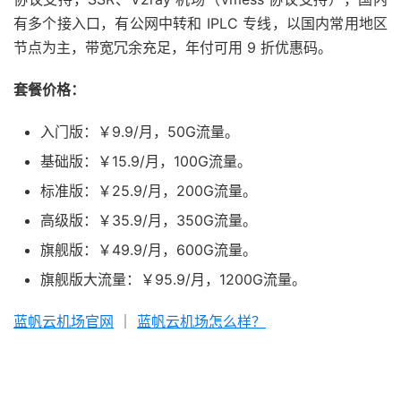
有多个接入口，有公网中转和 IPLC 专线，以国内常用地区
节点为主，带宽冗余充足，年付可用 9 折优惠码。
套餐价格：
入门版：￥9.9/月，50G流量。
基础版：￥15.9/月，100G流量。
标准版：￥25.9/月，200G流量。
高级版：￥35.9/月，350G流量。
旗舰版：￥49.9/月，600G流量。
旗舰版大流量：￥95.9/月，1200G流量。
蓝帆云机场官网
｜
蓝帆云机场怎么样？