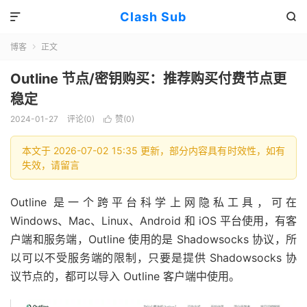
Clash Sub


博客
正文

Outline 节点/密钥购买：推荐购买付费节点更
稳定
2024-01-27
评论(0)
赞(
0
)

本文于 2026-07-02 15:35 更新，部分内容具有时效性，如有
失效，请留言
Outline 是一个跨平台科学上网隐私工具，可在
Windows、Mac、Linux、Android 和 iOS 平台使用，有客
户端和服务端，Outline 使用的是 Shadowsocks 协议，所
以可以不受服务端的限制，只要是提供 Shadowsocks 协
议节点的，都可以导入 Outline 客户端中使用。