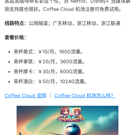
各品类咖啡命名彰显个性，对 Netflix、Disney+ 流媒体解
锁支持度也很好。Coffee Cloud 机场注册可免费试用。
线路特点：
公网隧道；广东移动，浙江移动，浙江联通
套餐价格：
来杯美式：￥10/月，160G流量。
来杯拿铁：￥20/月，360G流量。
来杯摩卡：￥30/月，600G流量。
来杯澳白：￥50/月，1024G流量。
Coffee Cloud 官网
｜
Coffee Cloud 机场怎么样？