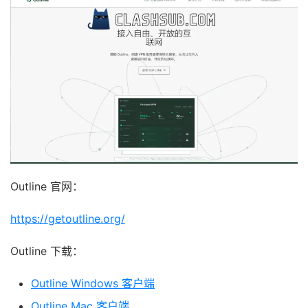
Outline 官网：
https://getoutline.org/
Outline 下载：
Outline Windows 客户端
Outline Mac 客户端