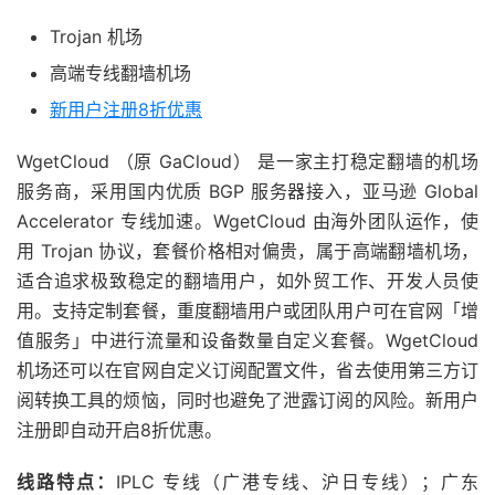
Trojan 机场
高端专线翻墙机场
新用户注册8折优惠
WgetCloud （原 GaCloud） 是一家主打稳定翻墙的机场
服务商，采用国内优质 BGP 服务器接入，亚马逊 Global
Accelerator 专线加速。WgetCloud 由海外团队运作，使
用 Trojan 协议，套餐价格相对偏贵，属于高端翻墙机场，
适合追求极致稳定的翻墙用户，如外贸工作、开发人员使
用。支持定制套餐，重度翻墙用户或团队用户可在官网「增
值服务」中进行流量和设备数量自定义套餐。WgetCloud
机场还可以在官网自定义订阅配置文件，省去使用第三方订
阅转换工具的烦恼，同时也避免了泄露订阅的风险。新用户
注册即自动开启8折优惠。
线路特点：
IPLC 专线（广港专线、沪日专线）；广东