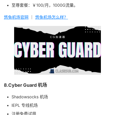
至尊套餐：￥100/月，1000G流量。
悠兔机场官网
｜
悠兔机场怎么样？
8.Cyber Guard 机场
Shadowsocks 机场
IEPL 专线机场
注册免费试用