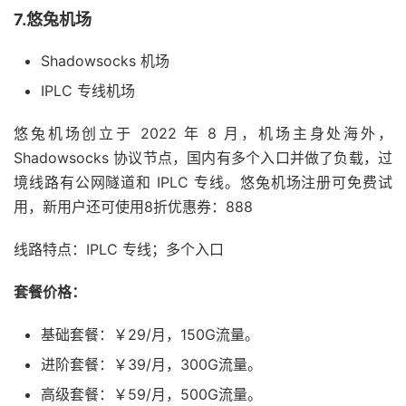
7.悠兔机场
Shadowsocks 机场
IPLC 专线机场
悠兔机场创立于 2022 年 8 月，机场主身处海外，
Shadowsocks 协议节点，国内有多个入口并做了负载，过
境线路有公网隧道和 IPLC 专线。悠兔机场注册可免费试
用，新用户还可使用8折优惠券：888
线路特点：IPLC 专线；多个入口
套餐价格：
基础套餐：￥29/月，150G流量。
进阶套餐：￥39/月，300G流量。
高级套餐：￥59/月，500G流量。