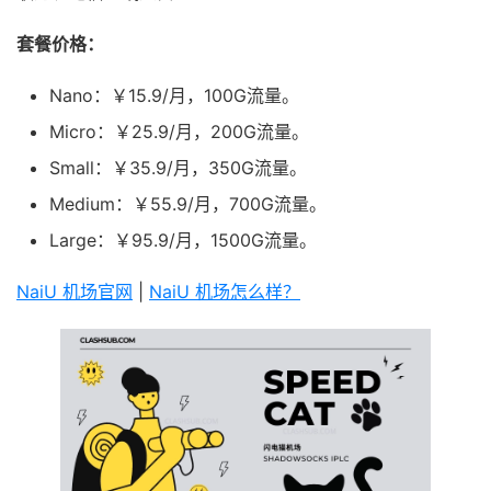
套餐价格：
Nano：￥15.9/月，100G流量。
Micro：￥25.9/月，200G流量。
Small：￥35.9/月，350G流量。
Medium：￥55.9/月，700G流量。
Large：￥95.9/月，1500G流量。
NaiU 机场官网
|
NaiU 机场怎么样？