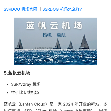
SSRDOG 机场官网
｜
SSRDOG 机场怎么样？
5.蓝帆云机场
SSR/V2ray 机场
性价比专线机场
蓝帆云（Lanfan Cloud）是一家 2024 年开业的新站，多
协议支持，SSR、V2ray 机场（vmess 协议支持），国内