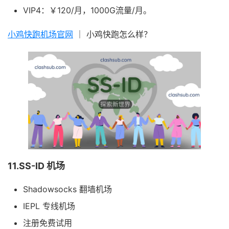
VIP4：￥120/月，1000G流量/月。
小鸡快跑机场官网
｜ 小鸡快跑怎么样？
11.SS-ID 机场
Shadowsocks 翻墙机场
IEPL 专线机场
注册免费试用