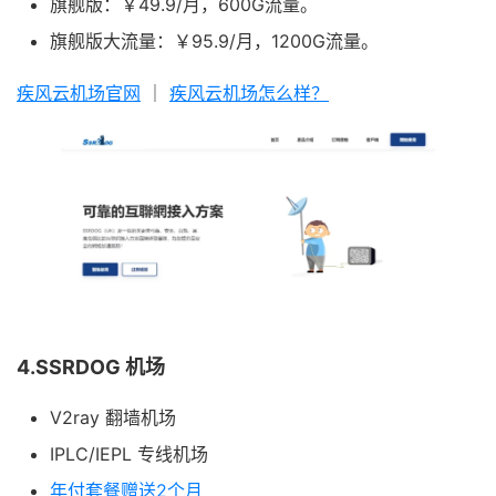
旗舰版：￥49.9/月，600G流量。
旗舰版大流量：￥95.9/月，1200G流量。
疾风云机场官网
｜
疾风云机场怎么样？
4.SSRDOG 机场
V2ray 翻墙机场
IPLC/IEPL 专线机场
年付套餐赠送2个月