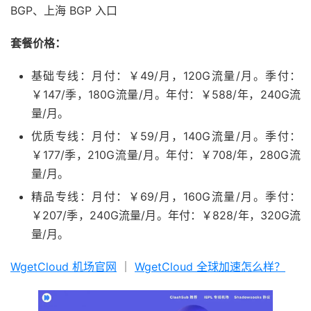
BGP、上海 BGP 入口
套餐价格：
基础专线：月付：￥49/月，120G流量/月。季付：
￥147/季，180G流量/月。年付：￥588/年，240G流
量/月。
优质专线：月付：￥59/月，140G流量/月。季付：
￥177/季，210G流量/月。年付：￥708/年，280G流
量/月。
精品专线：月付：￥69/月，160G流量/月。季付：
￥207/季，240G流量/月。年付：￥828/年，320G流
量/月。
WgetCloud 机场官网
｜
WgetCloud 全球加速怎么样？