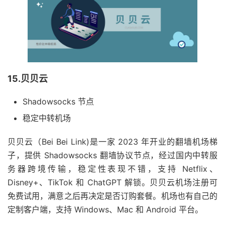
15.贝贝云
Shadowsocks 节点
稳定中转机场
贝贝云（Bei Bei Link)是一家 2023 年开业的翻墙机场梯
子，提供 Shadowsocks 翻墙协议节点，经过国内中转服
务器跨境传输，稳定性表现不错，支持 Netflix、
Disney+、TikTok 和 ChatGPT 解锁。贝贝云机场注册可
免费试用，满意之后再决定是否订购套餐。机场也有自己的
定制客户端，支持 Windows、Mac 和 Android 平台。