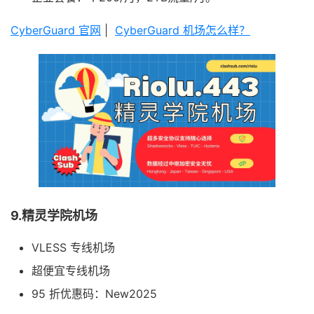
CyberGuard 官网
|
CyberGuard 机场怎么样？
9.精灵学院机场
VLESS 专线机场
超便宜专线机场
95 折优惠码：New2025