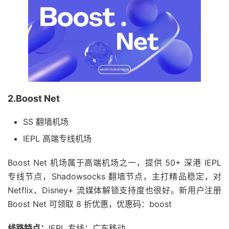
2.Boost Net
SS 翻墙机场
IEPL 高端专线机场
Boost Net 机场属于高端机场之一，提供 50+ 深港 IEPL
专线节点，Shadowsocks 翻墙节点，主打精品稳定，对
Netflix、Disney+ 流媒体解锁支持度也很好。新用户注册
Boost Net 可领取 8 折优惠，优惠码：boost
线路特点：
IEPL 专线；广东移动