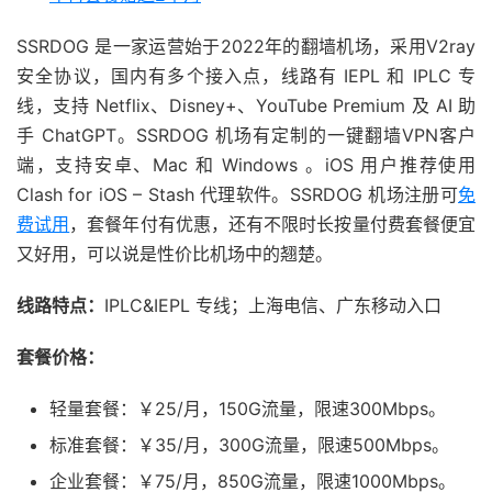
SSRDOG 是一家运营始于2022年的翻墙机场，采用V2ray
安全协议，国内有多个接入点，线路有 IEPL 和 IPLC 专
线，支持 Netflix、Disney+、YouTube Premium 及 AI 助
手 ChatGPT。SSRDOG 机场有定制的一键翻墙VPN客户
端，支持安卓、Mac 和 Windows 。iOS 用户推荐使用
Clash for iOS – Stash 代理软件。SSRDOG 机场注册可
免
费试用
，套餐年付有优惠，还有不限时长按量付费套餐便宜
又好用，可以说是性价比机场中的翘楚。
线路特点：
IPLC&IEPL 专线；上海电信、广东移动入口
套餐价格：
轻量套餐：￥25/月，150G流量，限速300Mbps。
标准套餐：￥35/月，300G流量，限速500Mbps。
企业套餐：￥75/月，850G流量，限速1000Mbps。