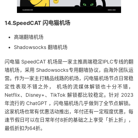
14.SpeedCAT 闪电猫机场
高端翻墙机场
Shadowsocks 翻墙机场
闪电猫 SpeedCAT 机场是一家主推高端稳定IPLC专线的翻
墙机场，采用 Shadowsocks专用翻墙协议，由海外团队运
营。作为一家主打精品线路的机场，闪电猫机场节点日常稳
定性表现不错之外， 机场的流媒体解锁也十分不错，
Netflix、Disney+、TikTok 解锁都比较稳定。针对 2023
年流行的 ChatGPT ，闪电猫机场几乎做到了全节点解锁。
这家机场也常有优惠活动推出，年付还有一定程度优惠，每
逢节假日可以在日常年付8折的基础之上享受「折上折」，
最低折扣为64折。