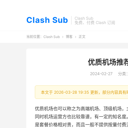
Clash Sub
Clash Sub
免费、付费 Clash 订阅
当前位置：
Clash Sub
博客
正文


优质机场推
2024-02-27
分类
本文于 2026-03-28 19:35 更新，部分内
优质机场也可以称之为高端机场、顶级机场，
同时机场运营方也比较靠谱，有一定的知名度
是套餐价格相对贵，而且一般不提供按量付费