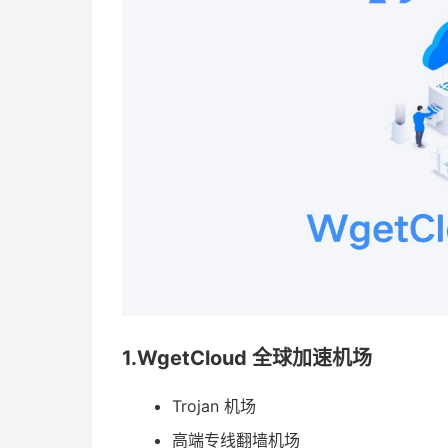
1.WgetCloud 全球加速机场
Trojan 机场
高端专线翻墙机场