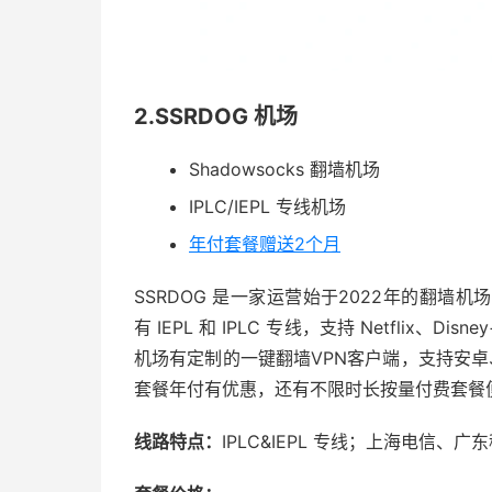
2.SSRDOG 机场
Shadowsocks 翻墙机场
IPLC/IEPL 专线机场
年付套餐赠送2个月
SSRDOG 是一家运营始于2022年的翻墙机场
有 IEPL 和 IPLC 专线，支持 Netflix、Disne
机场有定制的一键翻墙VPN客户端，支持安卓、Ma
套餐年付有优惠，还有不限时长按量付费套餐
线路特点：
IPLC&IEPL 专线；上海电信、广