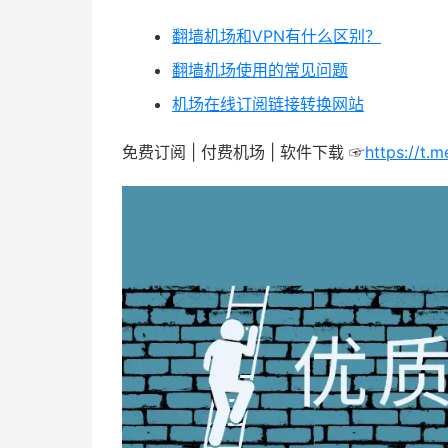
翻墙机场和VPN有什么区别？
翻墙机场使用的常见问题
机场在线订阅链接转换网站
免费订阅 | 付费机场 | 软件下载 ☞
https://t.