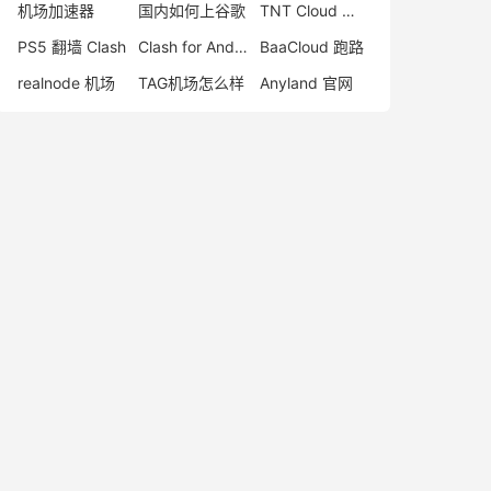
机场加速器
国内如何上谷歌
TNT Cloud 怎么样
PS5 翻墙 Clash
Clash for Android 官网
BaaCloud 跑路
realnode 机场
TAG机场怎么样
Anyland 官网