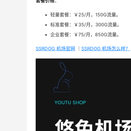
套餐价格：
轻量套餐：￥25/月，150G流量。
标准套餐：￥35/月，300G流量。
企业套餐：￥75/月，850G流量。
SSRDOG 机场官网
｜
SSRDOG 机场怎么样？