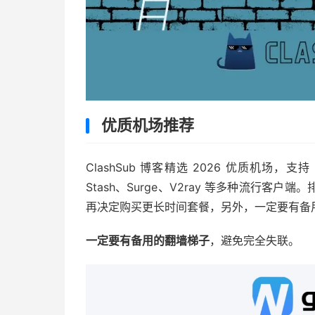
优质机场推荐
ClashSub 博客精选 2026 优质机场，支持 Cla
Stash、Surge、V2ray 等多种流行
再决定购买更长时间套餐，另外，一定要有备
一定要有备用的翻墙梯子
，避免完全失联。