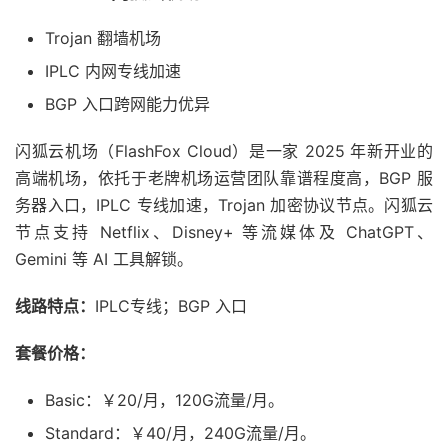
Trojan 翻墙机场
IPLC 内网专线加速
BGP 入口跨网能力优异
闪狐云机场（FlashFox Cloud）是一家 2025 年新开业的
高端机场，依托于老牌机场运营团队靠谱程度高，BGP 服
务器入口，IPLC 专线加速，Trojan 加密协议节点。闪狐云
节点支持 Netflix、Disney+ 等流媒体及 ChatGPT、
Gemini 等 AI 工具解锁。
线路特点：
IPLC专线；BGP 入口
套餐价格：
Basic：￥20/月，120G流量/月。
Standard：￥40/月，240G流量/月。