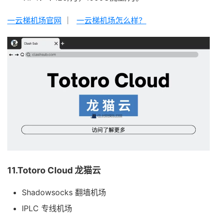
一云梯机场官网
｜
一云梯机场怎么样？
11.Totoro Cloud 龙猫云
Shadowsocks 翻墙机场
IPLC 专线机场