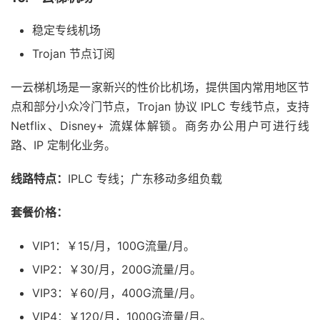
稳定专线机场
Trojan 节点订阅
一云梯机场是一家新兴的性价比机场，提供国内常用地区节
点和部分小众冷门节点，Trojan 协议 IPLC 专线节点，支持
Netflix、Disney+ 流媒体解锁。商务办公用户可进行线
路、IP 定制化业务。
线路特点：
IPLC 专线；广东移动多组负载
套餐价格：
VIP1：￥15/月，100G流量/月。
VIP2：￥30/月，200G流量/月。
VIP3：￥60/月，400G流量/月。
VIP4：￥120/月，1000G流量/月。