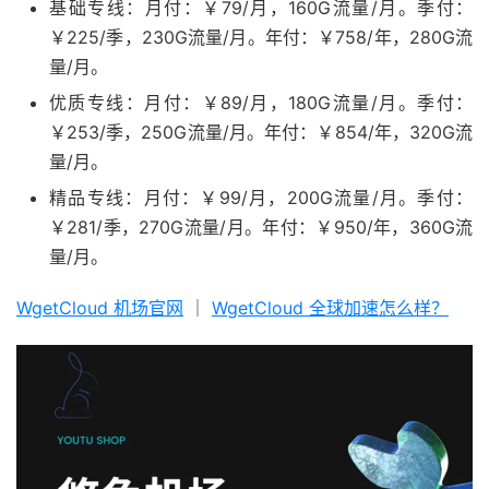
基础专线：月付：￥79/月，160G流量/月。季付：
￥225/季，230G流量/月。年付：￥758/年，280G流
量/月。
优质专线：月付：￥89/月，180G流量/月。季付：
￥253/季，250G流量/月。年付：￥854/年，320G流
量/月。
精品专线：月付：￥99/月，200G流量/月。季付：
￥281/季，270G流量/月。年付：￥950/年，360G流
量/月。
WgetCloud 机场官网
｜
WgetCloud 全球加速怎么样？