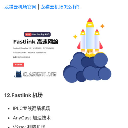
龙猫云机场官网
|
龙猫云机场怎么样？
12.Fastlink 机场
IPLC专线翻墙机场
AnyCast 加速技术
V2ray 翻墙机场