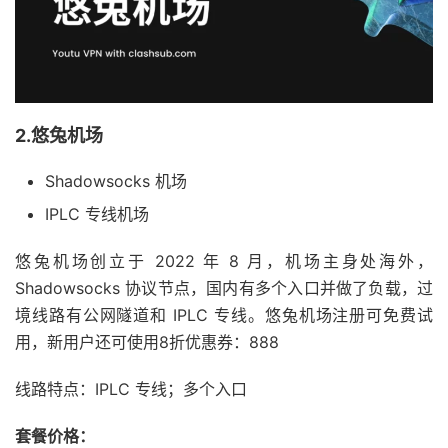
2.悠兔机场
Shadowsocks 机场
IPLC 专线机场
悠兔机场创立于 2022 年 8 月，机场主身处海外，
Shadowsocks 协议节点，国内有多个入口并做了负载，过
境线路有公网隧道和 IPLC 专线。悠兔机场注册可免费试
用，新用户还可使用8折优惠券：888
线路特点：IPLC 专线；多个入口
套餐价格：