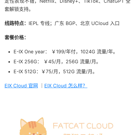
定性表现不错，Netflix、Disney+、TikTok、ChatGPT 全
套解锁支持。
线路特点：
IEPL 专线；广东 BGP、北京 UCloud 入口
套餐价格：
E-IX One year： ￥199/年付，1024G 流量/年。
E-IX 256G： ￥45/月，256G 流量/月。
E-IX 512G：￥75/月，512G 流量/月。
EIX Cloud 官网
｜
EIX Cloud 怎么样？