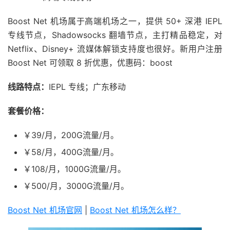
Boost Net 机场属于高端机场之一，提供 50+ 深港 IEPL
专线节点，Shadowsocks 翻墙节点，主打精品稳定，对
Netflix、Disney+ 流媒体解锁支持度也很好。新用户注册
Boost Net 可领取 8 折优惠，优惠码：boost
线路特点：
IEPL 专线；广东移动
套餐价格：
￥39/月，200G流量/月。
￥58/月，400G流量/月。
￥108/月，1000G流量/月。
￥500/月，3000G流量/月。
Boost Net 机场官网
|
Boost Net 机场怎么样？