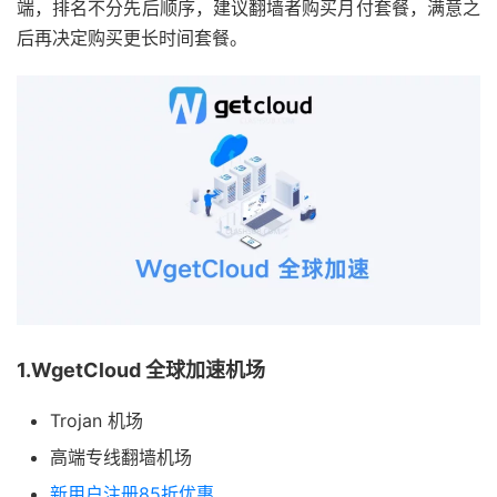
端，排名不分先后顺序，建议翻墙者购买月付套餐，满意之
后再决定购买更长时间套餐。
1.WgetCloud 全球加速机场
Trojan 机场
高端专线翻墙机场
新用户注册85折优惠