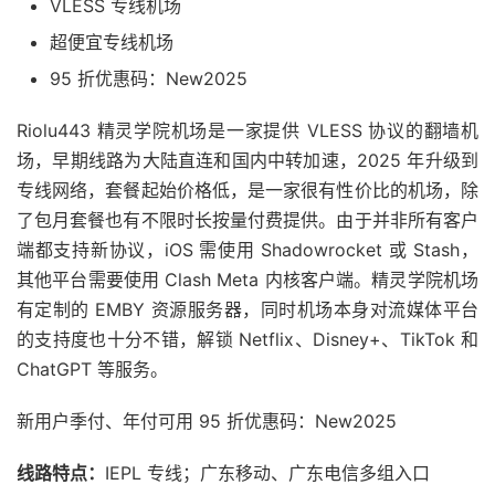
VLESS 专线机场
超便宜专线机场
95 折优惠码：New2025
Riolu443 精灵学院机场是一家提供 VLESS 协议的翻墙机
场，早期线路为大陆直连和国内中转加速，2025 年升级到
专线网络，套餐起始价格低，是一家很有性价比的机场，除
了包月套餐也有不限时长按量付费提供。由于并非所有客户
端都支持新协议，iOS 需使用 Shadowrocket 或 Stash，
其他平台需要使用 Clash Meta 内核客户端。精灵学院机场
有定制的 EMBY 资源服务器，同时机场本身对流媒体平台
的支持度也十分不错，解锁 Netflix、Disney+、TikTok 和
ChatGPT 等服务。
新用户季付、年付可用 95 折优惠码：New2025
线路特点：
IEPL 专线；广东移动、广东电信多组入口