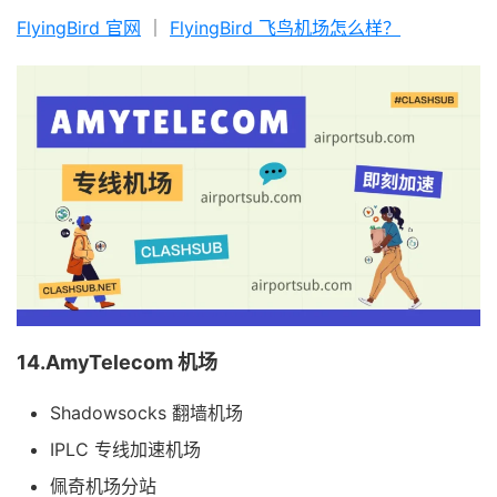
FlyingBird 官网
｜
FlyingBird 飞鸟机场怎么样？
14.AmyTelecom 机场
Shadowsocks 翻墙机场
IPLC 专线加速机场
佩奇机场分站