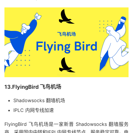
13.FlyingBird 飞鸟机场
Shadowsocks 翻墙机场
IPLC 内网专线加速
FlyingBird 飞鸟机场是一家新晋 Shadowsocks 翻墙服务
商，采用国内中转和IEPL内网专线节点，服务稳定可靠。电