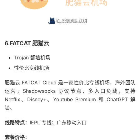
6.FATCAT 肥猫云
Trojan 翻墙机场
性价比专线机场
肥猫云 FATCAT Cloud 是一家性价比专线机场，海外团队
运营，Shadowsocks 协议节点，多入口负载，支持
Netflix、Disney+、Youtube Premium 和 ChatGPT 解
锁。
线路特点：
IEPL 专线；广东移动入口
套餐价格：