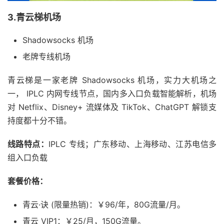
3.青云梯机场
Shadowsocks 机场
老牌专线机场
青云梯是一家老牌 Shadowsocks 机场，实力大机场之
一， IPLC 内网专线节点，国内多入口负载智能解析，机场
对 Netflix、Disney+ 流媒体及 TikTok、ChatGPT 解锁支
持度都十分不错。
线路特点：
IPLC 专线；广东移动、上海移动、江苏电信多
组入口负载
套餐价格：
青云·诀 (限量热销)：￥96/年，80G流量/月。
青云 VIP1：￥25/月，150G流量。