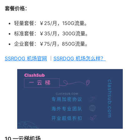
套餐价格：
轻量套餐：￥25/月，150G流量。
标准套餐：￥35/月，300G流量。
企业套餐：￥75/月，850G流量。
SSRDOG 机场官网
｜
SSRDOG 机场怎么样？
10.一云梯机场