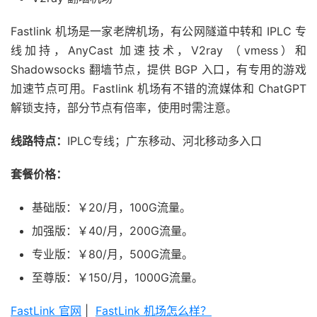
Fastlink 机场是一家老牌机场，有公网隧道中转和 IPLC 专
线加持，AnyCast 加速技术，V2ray （vmess）和
Shadowsocks 翻墙节点，提供 BGP 入口，有专用的游戏
加速节点可用。Fastlink 机场有不错的流媒体和 ChatGPT
解锁支持，部分节点有倍率，使用时需注意。
线路特点：
IPLC专线；广东移动、河北移动多入口
套餐价格：
基础版：￥20/月，100G流量。
加强版：￥40/月，200G流量。
专业版：￥80/月，500G流量。
至尊版：￥150/月，1000G流量。
FastLink 官网
|
FastLink 机场怎么样？