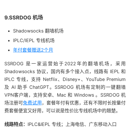
9.SSRDOG 机场
Shadowsocks 翻墙机场
IPLC/IEPL 专线机场
年付套餐赠送2个月
SSRDOG 是一家运营始于2022年的翻墙机场，采用
Shadowsocks 协议，国内有多个接入点，线路有 IEPL 和
IPLC 专线，支持 Netflix、Disney+、YouTube Premium
及 AI 助手 ChatGPT。SSRDOG 机场有定制的一键翻墙
VPN客户端，支持安卓、Mac 和 Windows 。SSRDOG 机
场注册可
免费试用
，套餐年付有优惠，还有不限时长按量付
费套餐便宜又好用，可以说是性价比专线机场中的翘楚。
线路特点：
IPLC&IEPL 专线；上海电信、广东移动入口