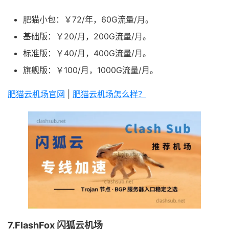
肥猫小包：￥72/年，60G流量/月。
基础版：￥20/月，200G流量/月。
标准版：￥40/月，400G流量/月。
旗舰版：￥100/月，1000G流量/月。
肥猫云机场官网
|
肥猫云机场怎么样？
7.FlashFox 闪狐云机场