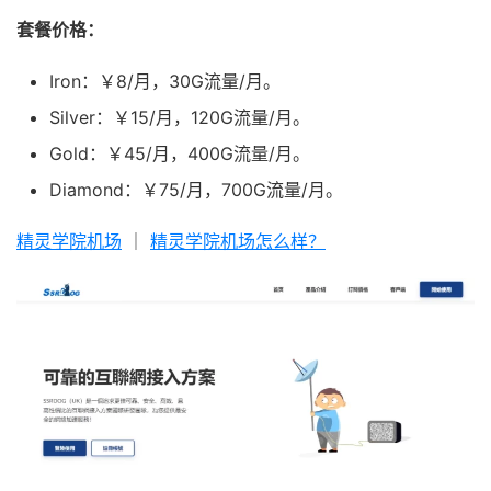
套餐价格：
Iron：￥8/月，30G流量/月。
Silver：￥15/月，120G流量/月。
Gold：￥45/月，400G流量/月。
Diamond：￥75/月，700G流量/月。
精灵学院机场
｜
精灵学院机场怎么样？