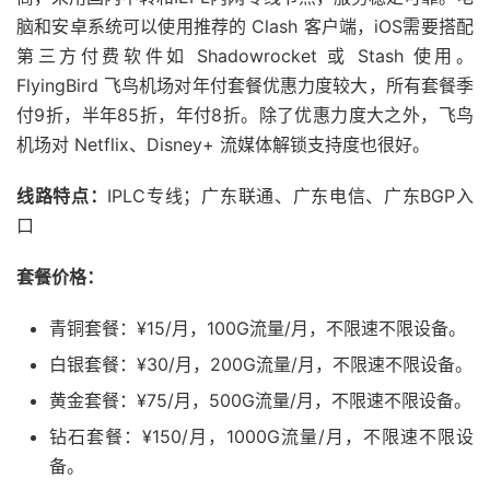
脑和安卓系统可以使用推荐的 Clash 客户端，iOS需要搭配
第三方付费软件如 Shadowrocket 或 Stash 使用。
FlyingBird 飞鸟机场对年付套餐优惠力度较大，所有套餐季
付9折，半年85折，年付8折。除了优惠力度大之外，飞鸟
机场对 Netflix、Disney+ 流媒体解锁支持度也很好。
线路特点：
IPLC专线；广东联通、广东电信、广东BGP入
口
套餐价格：
青铜套餐：¥15/月，100G流量/月，不限速不限设备。
白银套餐：¥30/月，200G流量/月，不限速不限设备。
黄金套餐：¥75/月，500G流量/月，不限速不限设备。
钻石套餐：¥150/月，1000G流量/月，不限速不限设
备。