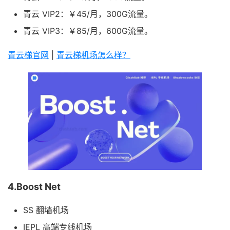
青云 VIP2：￥45/月，300G流量。
青云 VIP3：￥85/月，600G流量。
青云梯官网
|
青云梯机场怎么样？
4.Boost Net
SS 翻墙机场
IEPL 高端专线机场