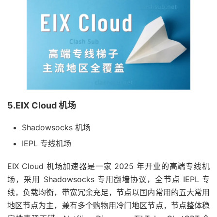
5.EIX Cloud 机场
Shadowsocks 机场
IEPL 专线机场
EIX Cloud 机场加速器是一家 2025 年开业的高端专线机
场，采用 Shadowsocks 专用翻墙协议，全节点 IEPL 专
线，负载均衡，带宽冗余充足，节点以国内常用的五大常用
地区节点为主，兼有多个购物用冷门地区节点，节点整体稳