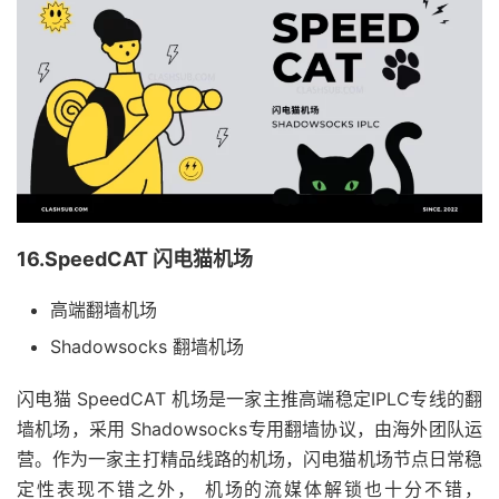
16.SpeedCAT 闪电猫机场
高端翻墙机场
Shadowsocks 翻墙机场
闪电猫 SpeedCAT 机场是一家主推高端稳定IPLC专线的翻
墙机场，采用 Shadowsocks专用翻墙协议，由海外团队运
营。作为一家主打精品线路的机场，闪电猫机场节点日常稳
定性表现不错之外， 机场的流媒体解锁也十分不错，