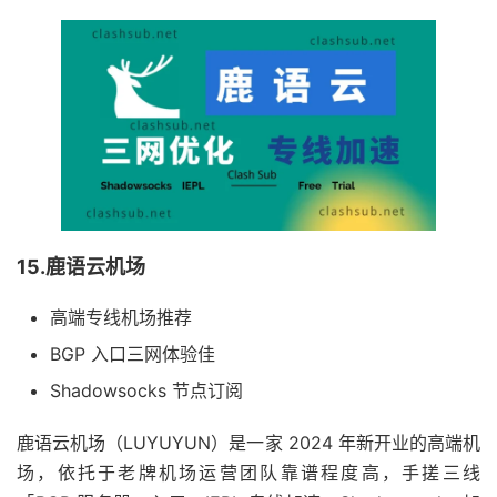
15.鹿语云机场
高端专线机场推荐
BGP 入口三网体验佳
Shadowsocks 节点订阅
鹿语云机场（LUYUYUN）是一家 2024 年新开业的高端机
场，依托于老牌机场运营团队靠谱程度高，手搓三线