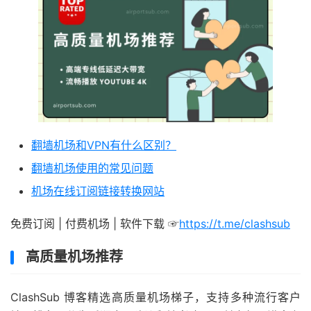
翻墙机场和VPN有什么区别？
翻墙机场使用的常见问题
机场在线订阅链接转换网站
免费订阅 | 付费机场 | 软件下载 ☞
https://t.me/clashsub
高质量机场推荐
ClashSub 博客精选高质量机场梯子，支持多种流行客户