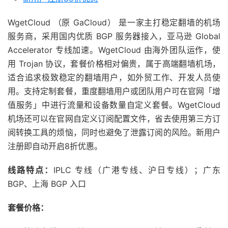
WgetCloud （原 GaCloud） 是一家主打稳定翻墙的机场
服务商，采用国内优质 BGP 服务器接入，亚马逊 Global
Accelerator 专线加速。WgetCloud 由海外团队运作，使
用 Trojan 协议，套餐价格相对偏贵，属于高端翻墙机场，
适合追求极致稳定的翻墙用户，如外贸工作、开发人员使
用。支持定制套餐，重度翻墙用户或团队用户可在官网「增
值服务」中进行流量和设备数量自定义套餐。WgetCloud
机场还可以在官网自定义订阅配置文件，省去使用第三方订
阅转换工具的烦恼，同时也避免了泄露订阅的风险。新用户
注册即自动开启8折优惠。
线路特点：
IPLC 专线（广港专线、沪日专线）；广东
BGP、上海 BGP 入口
套餐价格：