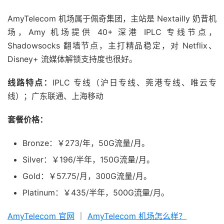
AmyTelecom 机场属于佩奇集团，主站是 Nextailly 奶昔机
场，Amy 机场提供 40+ 深港 IPLC 专线节点，
Shadowsocks 翻墙节点，主打精品稳定，对 Netflix、
Disney+ 流媒体解锁支持度也很好。
线路特点：
IPLC 专线（沪日专线、莞港专线、唯云专
线）；广东联通、上海移动
套餐价格：
Bronze：￥273/年，50G流量/月。
Silver：￥196/半年，150G流量/月。
Gold：￥57.75/月，300G流量/月。
Platinum：￥435/半年，500G流量/月。
AmyTelecom 官网
｜
AmyTelecom 机场怎么样？