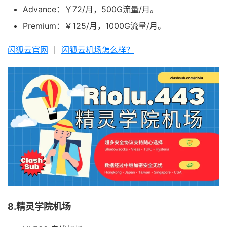
Advance：￥72/月，500G流量/月。
Premium：￥125/月，1000G流量/月。
闪狐云官网
｜
闪狐云机场怎么样？
8.精灵学院机场