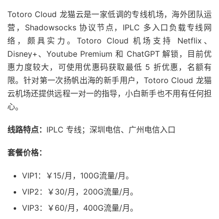
Totoro Cloud 龙猫云是一家低调的专线机场，海外团队运
营，Shadowsocks 协议节点，IPLC 多入口负载专线网
络，颇具实力。Totoro Cloud 机场支持 Netflix、
Disney+、Youtube Premium 和 ChatGPT 解锁，目前优
惠力度较大，可使用优惠码获取最低 5 折优惠，名额有
限。针对第一次扬帆出海的新手用户，Totoro Cloud 龙猫
云机场还提供远程一对一的指导，小白新手也不用有任何担
心。
线路特点：
IPLC 专线；深圳电信、广州电信入口
套餐价格：
VIP1：￥15/月，100G流量/月。
VIP2：￥30/月，200G流量/月。
VIP3：￥60/月，400G流量/月。