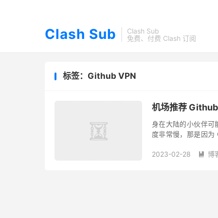
Clash Sub
Clash Sub
免费、付费 Clash 订阅
标签：Github VPN
机场推荐 Githu
身在大陆的小伙伴可能
度非常慢，那是因为 
使用Github，主要的
2023-02-28
博
