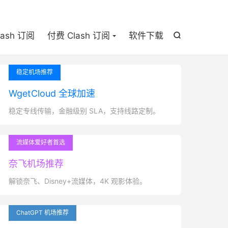

lash 订阅
付费 Clash 订阅
软件下载

稳定机场推荐
WgetCloud 全球加速
稳定专线传输，金融级别 SLA，支持线路定制。
流媒体爱好者首选
奈飞机场推荐
解锁奈飞、Disney+流媒体，4K 观影体验。
ChatGPT 机场推荐