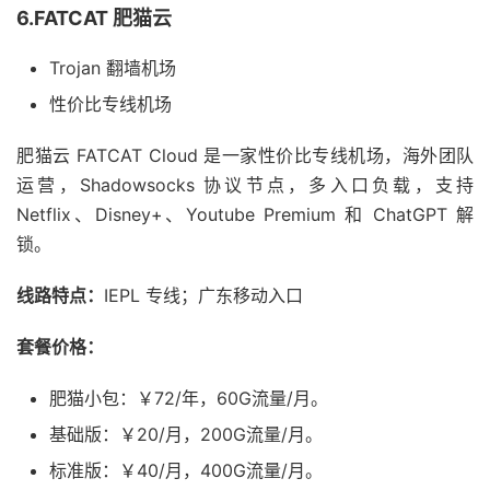
6.FATCAT 肥猫云
Trojan 翻墙机场
性价比专线机场
肥猫云 FATCAT Cloud 是一家性价比专线机场，海外团队
运营，Shadowsocks 协议节点，多入口负载，支持
Netflix、Disney+、Youtube Premium 和 ChatGPT 解
锁。
线路特点：
IEPL 专线；广东移动入口
套餐价格：
肥猫小包：￥72/年，60G流量/月。
基础版：￥20/月，200G流量/月。
标准版：￥40/月，400G流量/月。