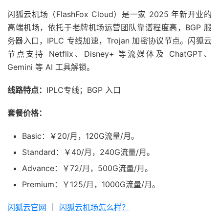
闪狐云机场（FlashFox Cloud）是一家 2025 年新开业的
高端机场，依托于老牌机场运营团队靠谱程度高，BGP 服
务器入口，IPLC 专线加速，Trojan 加密协议节点。闪狐云
节点支持 Netflix、Disney+ 等流媒体及 ChatGPT、
Gemini 等 AI 工具解锁。
线路特点：
IPLC专线；BGP 入口
套餐价格：
Basic：￥20/月，120G流量/月。
Standard：￥40/月，240G流量/月。
Advance：￥72/月，500G流量/月。
Premium：￥125/月，1000G流量/月。
闪狐云官网
｜
闪狐云机场怎么样？