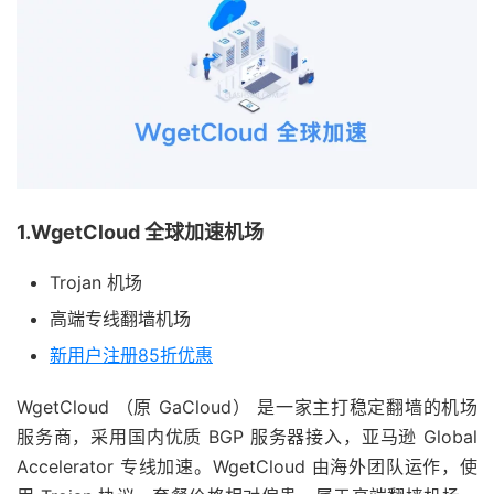
1.WgetCloud 全球加速机场
Trojan 机场
高端专线翻墙机场
新用户注册85折优惠
WgetCloud （原 GaCloud） 是一家主打稳定翻墙的机场
服务商，采用国内优质 BGP 服务器接入，亚马逊 Global
Accelerator 专线加速。WgetCloud 由海外团队运作，使