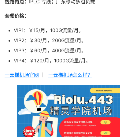
线路特点：
IPLC 专线；广东移动多组负载
套餐价格：
VIP1：￥15/月，100G流量/月。
VIP2：￥30/月，200G流量/月。
VIP3：￥60/月，400G流量/月。
VIP4：￥120/月，1000G流量/月。
一云梯机场官网
｜
一云梯机场怎么样？