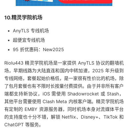
10.精灵学院机场
AnyTLS 专线机场
超便宜专线机场
95 折优惠码：New2025
Riolu443 精灵学院机场是一家提供 AnyTLS 协议的翻墙机
场，早期线路为大陆直连和国内中转加速，2025 年升级到
专线网络，套餐起始价格低，是一家很有性价比的机场，除
了包月套餐也有不限时长按量付费提供。由于并非所有客户
端都支持新协议，iOS 需使用 Shadowrocket 或 Stash，
其他平台需要使用 Clash Meta 内核客户端。精灵学院机场
有定制的 EMBY 资源服务器，同时机场本身对流媒体平台
的支持度也十分不错，解锁 Netflix、Disney+、TikTok 和
ChatGPT 等服务。