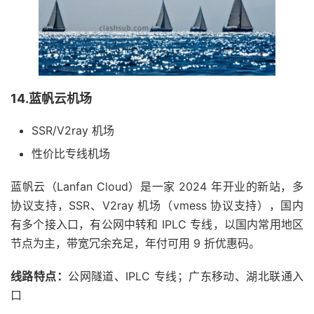
14.蓝帆云机场
SSR/V2ray 机场
性价比专线机场
蓝帆云（Lanfan Cloud）是一家 2024 年开业的新站，多
协议支持，SSR、V2ray 机场（vmess 协议支持），国内
有多个接入口，有公网中转和 IPLC 专线，以国内常用地区
节点为主，带宽冗余充足，年付可用 9 折优惠码。
线路特点：
公网隧道、IPLC 专线；广东移动、湖北联通入
口