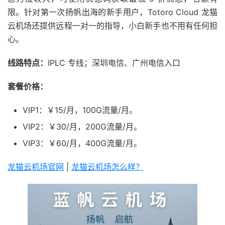
限。针对第一次扬帆出海的新手用户，Totoro Cloud 龙猫
云机场还提供远程一对一的指导，小白新手也不用有任何担
心。
线路特点：
IPLC 专线；深圳电信、广州电信入口
套餐价格：
VIP1：￥15/月，100G流量/月。
VIP2：￥30/月，200G流量/月。
VIP3：￥60/月，400G流量/月。
龙猫云机场官网
|
龙猫云机场怎么样？