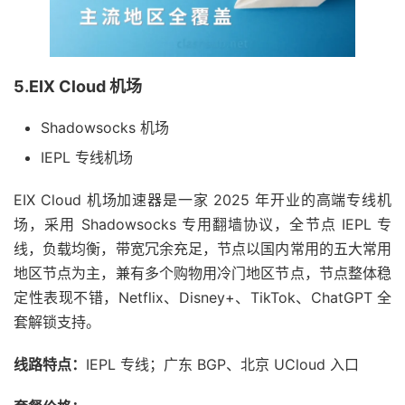
5.EIX Cloud 机场
Shadowsocks 机场
IEPL 专线机场
EIX Cloud 机场加速器是一家 2025 年开业的高端专线机
场，采用 Shadowsocks 专用翻墙协议，全节点 IEPL 专
线，负载均衡，带宽冗余充足，节点以国内常用的五大常用
地区节点为主，兼有多个购物用冷门地区节点，节点整体稳
定性表现不错，Netflix、Disney+、TikTok、ChatGPT 全
套解锁支持。
线路特点：
IEPL 专线；广东 BGP、北京 UCloud 入口