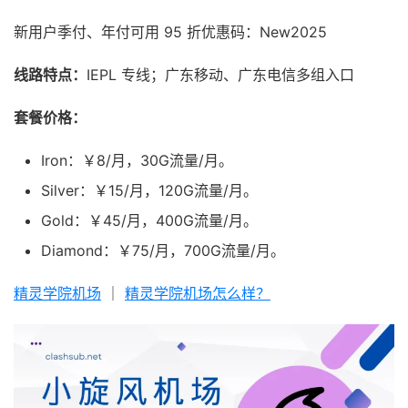
新用户季付、年付可用 95 折优惠码：New2025
线路特点：
IEPL 专线；广东移动、广东电信多组入口
套餐价格：
Iron：￥8/月，30G流量/月。
Silver：￥15/月，120G流量/月。
Gold：￥45/月，400G流量/月。
Diamond：￥75/月，700G流量/月。
精灵学院机场
｜
精灵学院机场怎么样？