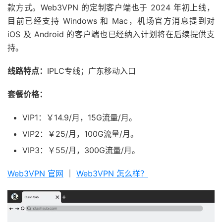
款方式。Web3VPN 的定制客户端也于 2024 年初上线，
目前已经支持 Windows 和 Mac，机场官方消息提到对
iOS 及 Android 的客户端也已经纳入计划将在后续提供支
持。
线路特点：
IPLC专线；广东移动入口
套餐价格：
VIP1：￥14.9/月，15G流量/月。
VIP2：￥25/月，100G流量/月。
VIP3：￥55/月，300G流量/月。
Web3VPN 官网
｜
Web3VPN 怎么样？