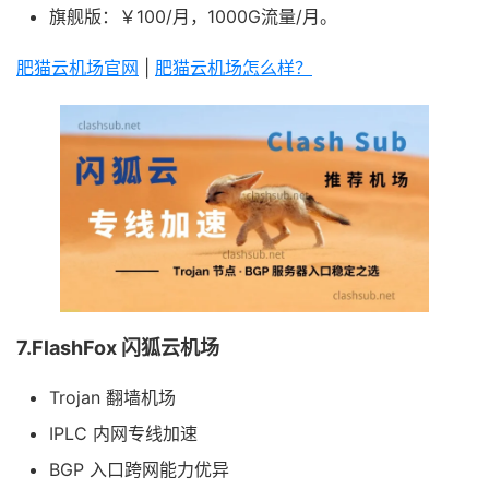
旗舰版：￥100/月，1000G流量/月。
肥猫云机场官网
|
肥猫云机场怎么样？
7.FlashFox 闪狐云机场
Trojan 翻墙机场
IPLC 内网专线加速
BGP 入口跨网能力优异