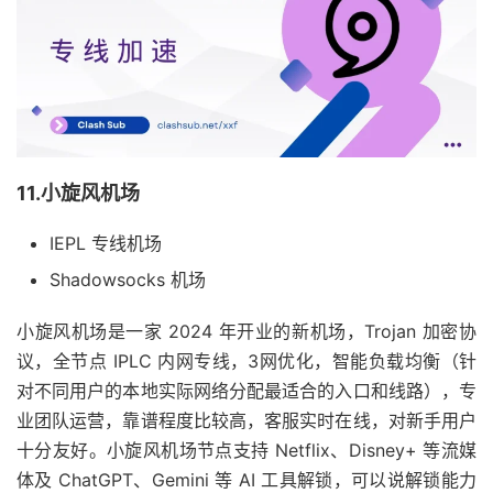
11.小旋风机场
IEPL 专线机场
Shadowsocks 机场
小旋风机场是一家 2024 年开业的新机场，Trojan 加密协
议，全节点 IPLC 内网专线，3网优化，智能负载均衡（针
对不同用户的本地实际网络分配最适合的入口和线路），专
业团队运营，靠谱程度比较高，客服实时在线，对新手用户
十分友好。小旋风机场节点支持 Netflix、Disney+ 等流媒
体及 ChatGPT、Gemini 等 AI 工具解锁，可以说解锁能力