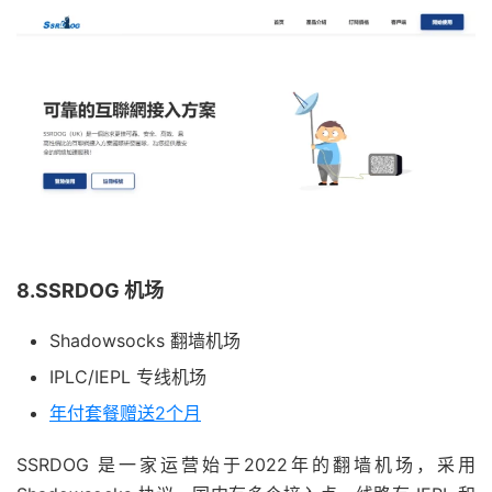
8.SSRDOG 机场
Shadowsocks 翻墙机场
IPLC/IEPL 专线机场
年付套餐赠送2个月
SSRDOG 是一家运营始于2022年的翻墙机场，采用