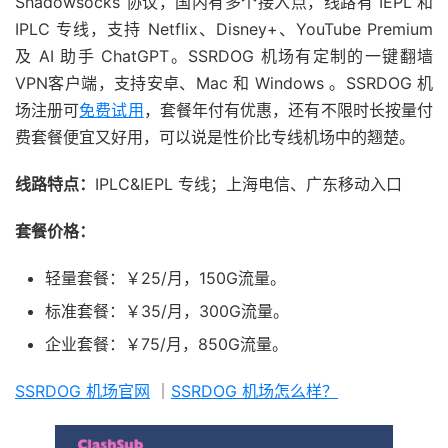
Shadowsocks 协议，国内有多个接入点，线路有 IEPL 和
IPLC 专线，支持 Netflix、Disney+、YouTube Premium
及 AI 助手 ChatGPT。SSRDOG 机场有定制的一键翻墙
VPN客户端，支持安卓、Mac 和 Windows 。SSRDOG 机
场注册可
免费试用
，套餐年付有优惠，还有不限时长按量付
费套餐便宜又好用，可以说是性价比专线机场中的翘楚。
线路特点：
IPLC&IEPL 专线；上海电信、广东移动入口
套餐价格：
轻量套餐：￥25/月，150G流量。
标准套餐：￥35/月，300G流量。
企业套餐：￥75/月，850G流量。
SSRDOG 机场官网
｜
SSRDOG 机场怎么样？