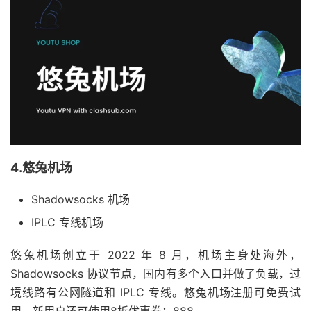
4.悠兔机场
Shadowsocks 机场
IPLC 专线机场
悠兔机场创立于 2022 年 8 月，机场主身处海外，
Shadowsocks 协议节点，国内有多个入口并做了负载，过
境线路有公网隧道和 IPLC 专线。悠兔机场注册可免费试
用，新用户还可使用8折优惠券：888