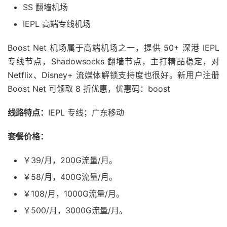
SS 翻墙机场
IEPL 高端专线机场
Boost Net 机场属于高端机场之一，提供 50+ 深港 IEPL
专线节点，Shadowsocks 翻墙节点，主打精品稳定，对
Netflix、Disney+ 流媒体解锁支持度也很好。新用户注册
Boost Net 可领取 8 折优惠，优惠码：boost
线路特点：
IEPL 专线；广东移动
套餐价格：
￥39/月，200G流量/月。
￥58/月，400G流量/月。
￥108/月，1000G流量/月。
￥500/月，3000G流量/月。