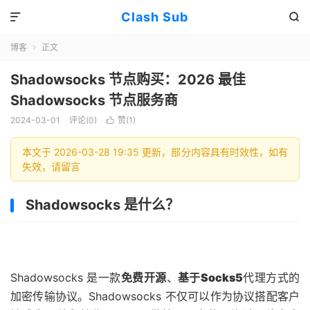
Clash Sub


博客
正文

Shadowsocks 节点购买：2026 最佳
Shadowsocks 节点服务商
2024-03-01
评论(0)
赞(
1
)

本文于 2026-03-28 19:35 更新，部分内容具有时效性，如有
失效，请留言
Shadowsocks 是什么？
Shadowsocks 是一款
免费开源
、
基于Socks5
代理方式的
加密传输协议。Shadowsocks 不仅可以作为协议搭配客户