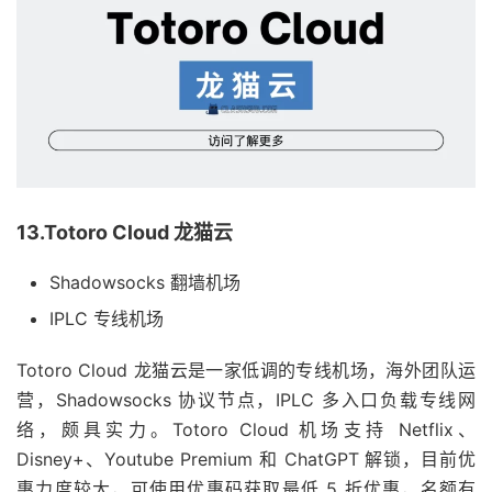
13.Totoro Cloud 龙猫云
Shadowsocks 翻墙机场
IPLC 专线机场
Totoro Cloud 龙猫云是一家低调的专线机场，海外团队运
营，Shadowsocks 协议节点，IPLC 多入口负载专线网
络，颇具实力。Totoro Cloud 机场支持 Netflix、
Disney+、Youtube Premium 和 ChatGPT 解锁，目前优
惠力度较大，可使用优惠码获取最低 5 折优惠，名额有