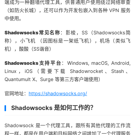
端成为一种翻墙代理工具，供普通用户使用绕过网络审查
（如防火长城），还可以作为开发包嵌入到各种 VPN 服务
中使用。
Shadowsocks常见名称
：影梭，SS（Shadowsocks简
称），小飞机 （因图标是一架纸飞机），机场（类似飞
机），酸酸（SS谐音）
Shadowsocks支持平台
：Windows, macOS, Android,
Linux，iOS（需要下载 Shadowrocket、Stash、
Quantumult X、Surge 等第三方客户端使用）
官网地址：
https://shadowsocks.org/
Shadowsocks 是如何工作的？
Shadowsock 是一个代理工具，跟所有其他代理的工作流
程一样，都是在用户端和目标网络之间增加了一个代理服务