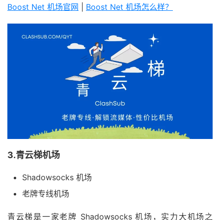
Boost Net 机场官网
|
Boost Net 机场怎么样？
3.青云梯机场
Shadowsocks 机场
老牌专线机场
青云梯是一家老牌 Shadowsocks 机场，实力大机场之