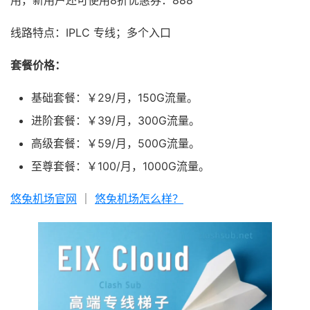
线路特点：IPLC 专线；多个入口
套餐价格：
基础套餐：￥29/月，150G流量。
进阶套餐：￥39/月，300G流量。
高级套餐：￥59/月，500G流量。
至尊套餐：￥100/月，1000G流量。
悠兔机场官网
｜
悠兔机场怎么样？