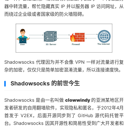
器中转流量，帮忙隐藏真实 IP 并以服务器 IP 访问网址，从
而绕过企业级或者国家级的防火墙阻碍。
Shadowsocks 代理因为并不会像 VPN 一样对流量进行复
杂的加密，仅仅只是简单加密混淆流量，所以连接速度快。
Shadowsocks 的前世今生
Shadowsocks 是由一名叫做
clowwindy
的亚洲某地区开
发者研发的自用翻墙软件，实现隐私和匿名，于2012年4月
首发于 V2EX，后面开源同步到了 GitHub 源代码托管平
台。Shadowsocks 因其开源性和简易性受到广大开发者和