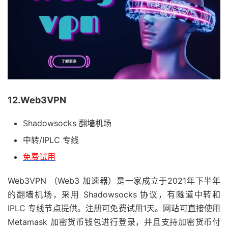
12.Web3VPN
Shadowsocks 翻墙机场
中转/IPLC 专线
免费试用
Web3VPN （Web3 加速器）是一家成立于2021年下半年
的翻墙机场，采用 Shadowsocks 协议，有隧道中转和
IPLC 专线节点提供。注册可免费试用1天。网站可直接使用
Metamask 加密货币钱包进行登录，并且支持加密货币付