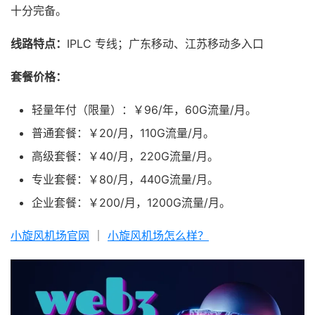
十分完备。
线路特点：
IPLC 专线；广东移动、江苏移动多入口
套餐价格：
轻量年付（限量）：￥96/年，60G流量/月。
普通套餐：￥20/月，110G流量/月。
高级套餐：￥40/月，220G流量/月。
专业套餐：￥80/月，440G流量/月。
企业套餐：￥200/月，1200G流量/月。
小旋风机场官网
｜
小旋风机场怎么样？