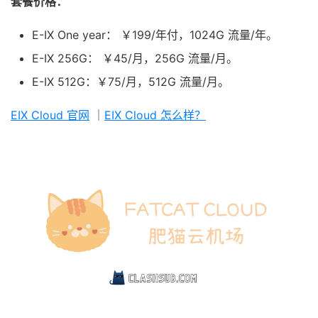
套餐价格：
E-IX One year： ￥199/年付，1024G 流量/年。
E-IX 256G： ￥45/月，256G 流量/月。
E-IX 512G：￥75/月，512G 流量/月。
EIX Cloud 官网
｜
EIX Cloud 怎么样？