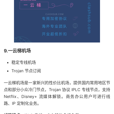
9.一云梯机场
稳定专线机场
Trojan 节点订阅
一云梯机场是一家新兴的性价比机场，提供国内常用地区节
点和部分小众冷门节点，Trojan 协议 IPLC 专线节点，支持
Netflix、Disney+ 流媒体解锁。商务办公用户可进行线
路、IP 定制化业务。