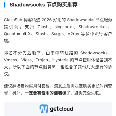
Shadowsocks 节点购买推荐
ClashSub 博客精选 2026 好用的 Shadowsocks 节点服务
提供商，支持 Clash、sing-box、Shadowrocket、
Quantumult X、Stash、Surge、V2ray 等多种流行客户
端。
排名不分先后顺序，由于中转线路的 Shadowsocks、
Vmess、Vless、Trojan、Hysteria 的节点使用体验差别不
大，所以下面的节点服务商，也包含了其他几大流行的协
议。
建议翻墙者购买月付套餐，满意之后再决定购买更长时间套
餐，另外，
一定要有备用的翻墙梯子
，避免完全失联。