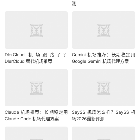
测
DlerCloud 机场跑路了？
Gemini 机场推荐：长期稳定用
DlerCloud 替代机场推荐
Google Gemini 机场代理方案
Claude 机场推荐：长期稳定用
SaySS 机场怎么样？SaySS 机
Claude Code 机场代理方案
场2026最新评测