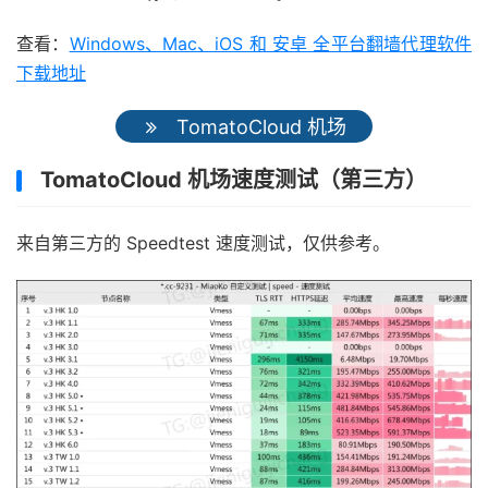
查看：
Windows、Mac、iOS 和 安卓 全平台翻墙代理软件
下载地址
TomatoCloud 机场
TomatoCloud 机场速度测试（第三方）
来自第三方的 Speedtest 速度测试，仅供参考。