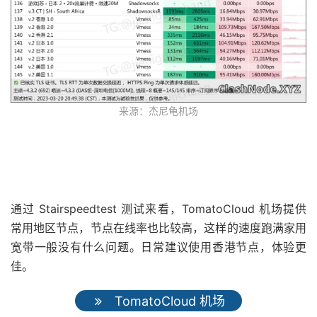
来源：杰尼龟机场
通过 Stairspeedtest 测试来看，TomatoCloud 机场提供
常用地区节点，节点在线率也比较高，这样的速度跑满家用
宽带一般没有什么问题。日常建议使用香港节点，体验更
佳。
TomatoCloud 机场