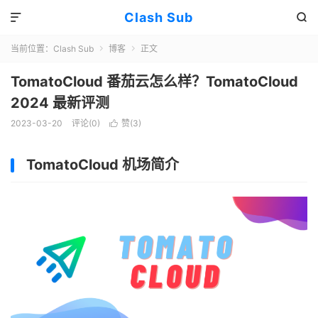
Clash Sub


当前位置：
Clash Sub
博客
正文


TomatoCloud 番茄云怎么样？TomatoCloud
2024 最新评测
2023-03-20
评论(0)
赞(
3
)

TomatoCloud 机场简介