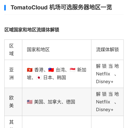
TomatoCloud 机场可选服务器地区一览
区域国家和地区流媒体解锁
区
国家和地区
流媒体解锁
域
解锁当地
亚
🇭🇰 香港、🇹🇼 台湾、🇸🇬 新加
Netflix、
洲
坡、🇯🇵 日本、韩国
Disney+
解锁当地
欧
🇺🇸 美国、加拿大、德国
Netflix、
美
Disney+
其