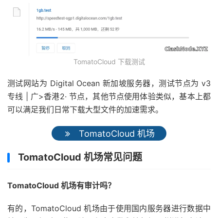
TomatoCloud 下载测试
测试网站为 Digital Ocean 新加坡服务器，测试节点为 v3
专线 | 广>香港2· 节点，其他节点使用体验类似，基本上都
可以满足我们日常下载大型文件的加速需求。
TomatoCloud 机场
TomatoCloud 机场常见问题
TomatoCloud 机场有审计吗？
有的，TomatoCloud 机场由于使用国内服务器进行数据中