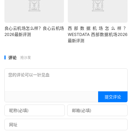
良心云机场怎么样？良心云机场
西部数据机场怎么样？
2026最新评测
WESTDATA 西部数据机场2026
最新评测
评论
抢沙发
提交评论