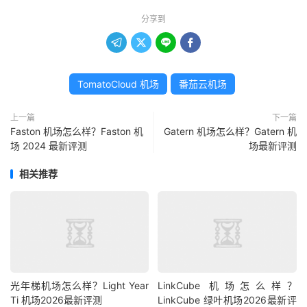
分享到




TomatoCloud 机场
番茄云机场
上一篇
下一篇
Faston 机场怎么样？Faston 机
Gatern 机场怎么样？Gatern 机
场 2024 最新评测
场最新评测
相关推荐
光年梯机场怎么样？Light Year
LinkCube 机场怎么样？
Ti 机场2026最新评测
LinkCube 绿叶机场2026最新评