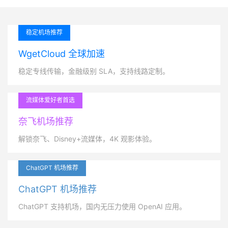
稳定机场推荐
WgetCloud 全球加速
稳定专线传输，金融级别 SLA，支持线路定制。
流媒体爱好者首选
奈飞机场推荐
解锁奈飞、Disney+流媒体，4K 观影体验。
ChatGPT 机场推荐
ChatGPT 机场推荐
ChatGPT 支持机场，国内无压力使用 OpenAI 应用。