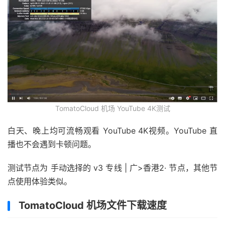
TomatoCloud 机场 YouTube 4K测试
白天、晚上均可流畅观看 YouTube 4K视频。YouTube 直
播也不会遇到卡顿问题。
测试节点为 手动选择的 v3 专线 | 广>香港2· 节点，其他节
点使用体验类似。
TomatoCloud 机场文件下载速度