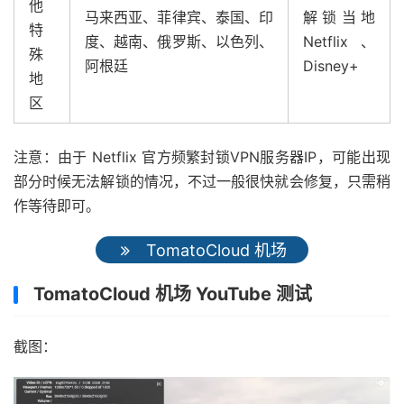
他
马来西亚、菲律宾、泰国、印
解锁当地
特
度、越南、俄罗斯、以色列、
Netflix、
殊
阿根廷
Disney+
地
区
注意：由于 Netflix 官方频繁封锁VPN服务器IP，可能出现
部分时候无法解锁的情况，不过一般很快就会修复，只需稍
作等待即可。
TomatoCloud 机场
TomatoCloud 机场 YouTube 测试
截图：