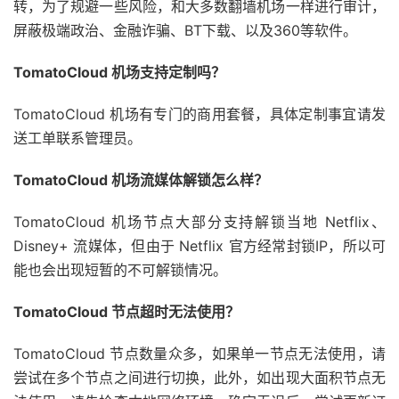
转，为了规避一些风险，和大多数翻墙机场一样进行审计，
屏蔽极端政治、金融诈骗、BT下载、以及360等软件。
TomatoCloud 机场支持定制吗？
TomatoCloud 机场有专门的商用套餐，具体定制事宜请发
送工单联系管理员。
TomatoCloud 机场流媒体解锁怎么样？
TomatoCloud 机场节点大部分支持解锁当地 Netflix、
Disney+ 流媒体，但由于 Netflix 官方经常封锁IP，所以可
能也会出现短暂的不可解锁情况。
TomatoCloud 节点超时无法使用？
TomatoCloud 节点数量众多，如果单一节点无法使用，请
尝试在多个节点之间进行切换，此外，如出现大面积节点无