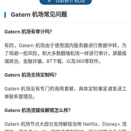
Gatern 机场
Gatern 机场常见问题
Gatern 机场有审计吗？
有的，Gatern 机场由于使用国内服务器进行数据中转，为
了规避一些风险，和大多数翻墙机场一样进行审计，屏蔽极
端政治、金融诈骗、BT下载、以及360等软件。
Gatern 机场支持定制吗？
Gatern 机场没有专门的商用套餐，具体定制事宜请发送工
单联系管理员。
Gatern 机场流媒体解锁怎么样？
Gatern 机场节点大部分支持解锁当地 Netflix、Disney+ 流