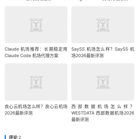
Claude 机场推荐：长期稳定用
SaySS 机场怎么样？SaySS 机
Claude Code 机场代理方案
场2026最新评测
良心云机场怎么样？良心云机场
西部数据机场怎么样？
2026最新评测
WESTDATA 西部数据机场2026
最新评测
评论
2