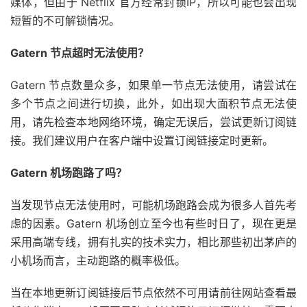
媒体，但由于 Netflix 官方经常封锁IP，所以可能也会出现
短暂的不可解锁情况。
Gatern 节点超时无法使用？
Gatern 节点数量众多，如果单一节点无法使用，请尝试在
多个节点之间进行切换，此外，如出现大面积节点无法使
用，请先检查本地网络环境，确定无误后，尝试更新订阅链
接。我们建议用户在客户端中设置订阅链接定时更新。
Gatern 机场跑路了吗？
当发现节点无法使用时，可能机场跑路会成为很多人首先考
虑的因素。Gatern 机场创立至今也有些时日了，现在更是
采用高端专线，拥有扎实的技术实力，相比那些初出茅庐的
小机场而言，主动跑路的概率极低。
当在本地更新订阅链接后节点依然不可用请前往网站查看最