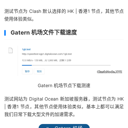
测试节点为 Clash 默认选择的 HK | 香港1 节点，其他节点
使用体验类似。
Gatern 机场文件下载速度
Gatern 机场节点下载测速
测试网站为 Digital Ocean 新加坡服务器，测试节点为 HK
| 香港1 节点，其他节点使用体验类似，基本上都可以满足
我们日常下载大型文件的加速需求。