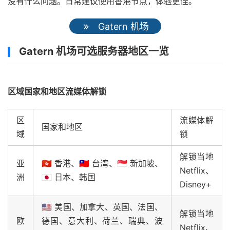
没有什么问题。日常建议使用香港节点，体验更佳。
Gatern 机场
Gatern 机场可选服务器地区一览
区域国家和地区流媒体解锁
区
流媒体解
国家和地区
域
锁
解锁当地
亚
🇭🇰 香港、🇹🇼 台湾、🇸🇬 新加坡、
Netflix、
洲
🇯🇵 日本、韩国
Disney+
🇺🇸 美国、加拿大、英国、法国、
解锁当地
欧
德国、意大利、荷兰、瑞典、波
Netflix、