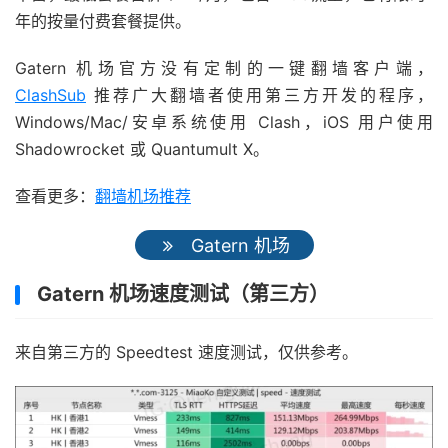
年的按量付费套餐提供。
Gatern 机场官方没有定制的一键翻墙客户端，
ClashSub
推荐广大翻墙者使用第三方开发的程序，
Windows/Mac/安卓系统使用 Clash，iOS 用户使用
Shadowrocket 或 Quantumult X。
查看更多：
翻墙机场推荐
Gatern 机场
Gatern 机场速度测试（第三方）
来自第三方的 Speedtest 速度测试，仅供参考。