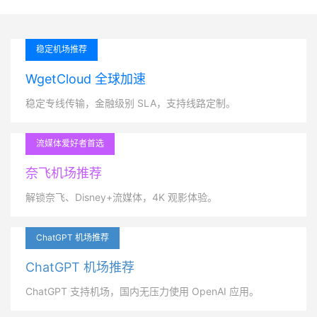
稳定机场推荐
WgetCloud 全球加速
稳定专线传输，金融级别 SLA，支持线路定制。
流媒体爱好者首选
奈飞机场推荐
解锁奈飞、Disney+流媒体，4K 观影体验。
ChatGPT 机场推荐
ChatGPT 机场推荐
ChatGPT 支持机场，国内无压力使用 OpenAI 应用。