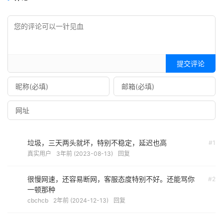
提交评论
垃圾，三天两头就坏，特别不稳定，延迟也高
#1
真实用户
3年前 (2023-08-13)
回复
很慢网速，还容易断网，客服态度特别不好。还能骂你
#2
一顿那种
cbchcb
2年前 (2024-12-13)
回复