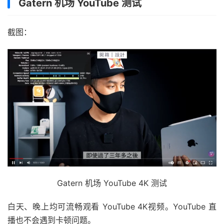
Gatern 机场 YouTube 测试
截图：
Gatern 机场 YouTube 4K 测试
白天、晚上均可流畅观看 YouTube 4K视频。YouTube 直
播也不会遇到卡顿问题。