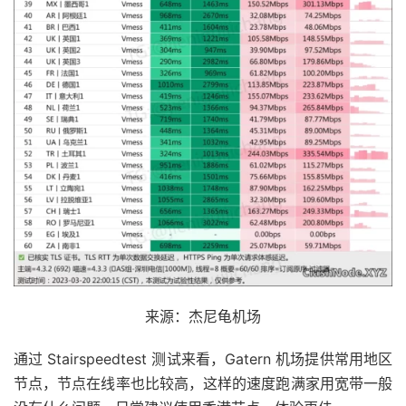
来源：杰尼龟机场
通过 Stairspeedtest 测试来看，Gatern 机场提供常用地区
节点，节点在线率也比较高，这样的速度跑满家用宽带一般