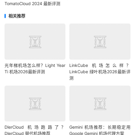
TomatoCloud 2024 最新评测
相关推荐
光年梯机场怎么样？Light Year
LinkCube 机场怎么样？
Ti 机场2026最新评测
LinkCube 绿叶机场2026最新评
测
DlerCloud 机场跑路了？
Gemini 机场推荐：长期稳定用
DlerCloud 替代机场推荐
Google Gemini 机场代理方案