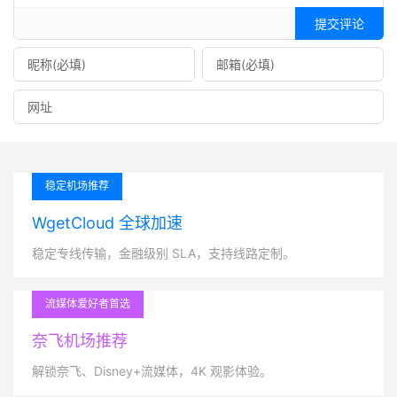
提交评论
稳定机场推荐
WgetCloud 全球加速
稳定专线传输，金融级别 SLA，支持线路定制。
流媒体爱好者首选
奈飞机场推荐
解锁奈飞、Disney+流媒体，4K 观影体验。