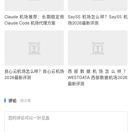
Claude 机场推荐：长期稳定用
SaySS 机场怎么样？SaySS 机
Claude Code 机场代理方案
场2026最新评测
良心云机场怎么样？良心云机场
西部数据机场怎么样？
2026最新评测
WESTDATA 西部数据机场2026
最新评测
评论
抢沙发