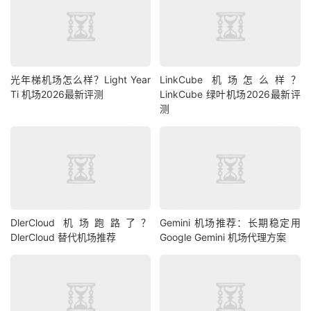
光年梯机场怎么样？Light Year
LinkCube 机场怎么样？
Ti 机场2026最新评测
LinkCube 绿叶机场2026最新评
测
DlerCloud 机场跑路了？
Gemini 机场推荐：长期稳定用
DlerCloud 替代机场推荐
Google Gemini 机场代理方案