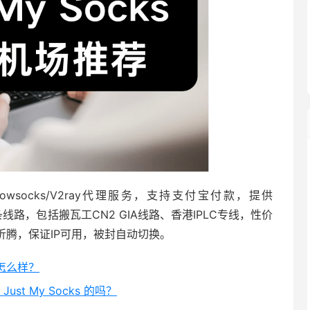
wsocks/V2ray代理服务，支持支付宝付款，提供
有5条线路，包括搬瓦工CN2 GIA线路、香港IPLC专线，性价
折腾，保证IP可用，被封自动切换。
 怎么样？
Just My Socks 的吗？