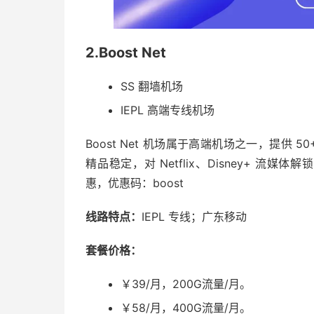
2.Boost Net
SS 翻墙机场
IEPL 高端专线机场
Boost Net 机场属于高端机场之一，提供 50+
精品稳定，对 Netflix、Disney+ 流媒体
惠，优惠码：boost
线路特点：
IEPL 专线；广东移动
套餐价格：
￥39/月，200G流量/月。
￥58/月，400G流量/月。