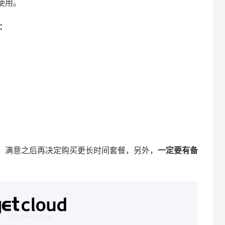
使用。
址：
，满意之后再决定购买更长时间套餐，另外，
一定要有备