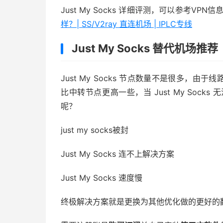
Just My Socks 详细评测，可以参考VPN信
样？| SS/V2ray 直连机场 | IPLC专线
Just My Socks 替代机场推荐
Just My Socks 节点数量不是很多，由于线
比中转节点更高一些，当 Just My Soc
呢？
just my socks被封
Just My Socks 连不上解决方案
Just My Socks 速度慢
终极解决方案就是更换为其他优化做的更好的翻墙机