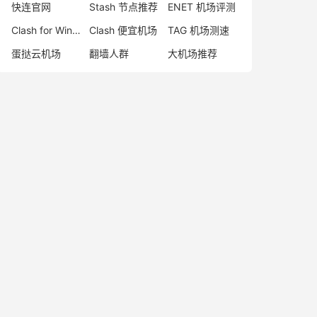
快连官网
Stash 节点推荐
ENET 机场评测
Clash for Windows 官网
Clash 便宜机场
TAG 机场测速
蛋挞云机场
翻墙人群
大机场推荐