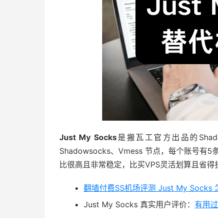
Just My Socks
是搬瓦工官方出品的Shado
Shadowsocks、Vmess 节点，每个账号
比很高且非常稳定，比买VPS灵活划算且省得
翻墙付费SS机场评测 Just My Socks
Just My Socks 真实用户评价：
有用过 