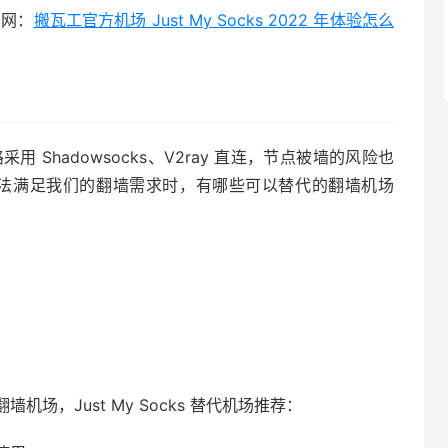
息网：
搬瓦工官方机场 Just My Socks 2022 年体验怎么
路采用 Shadowsocks、V2ray 直连，节点被墙的风险也
ks 无法满足我们的翻墙需求时，有哪些可以替代的翻墙机场
场，Just My Socks 替代机场推荐：