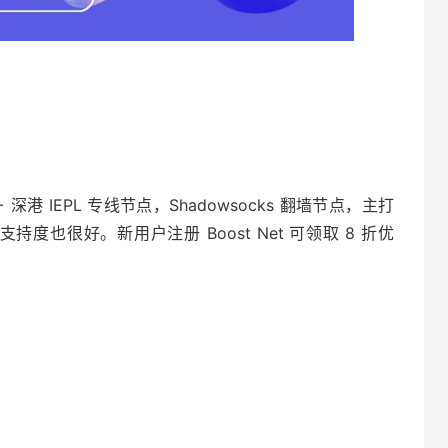
 深港 IEPL 专线节点，Shadowsocks 翻墙节点，主打
解锁支持度也很好。新用户注册 Boost Net 可领取 8 折优