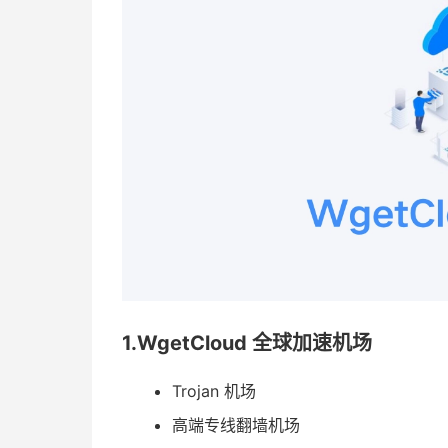
1.WgetCloud 全球加速机场
Trojan 机场
高端专线翻墙机场