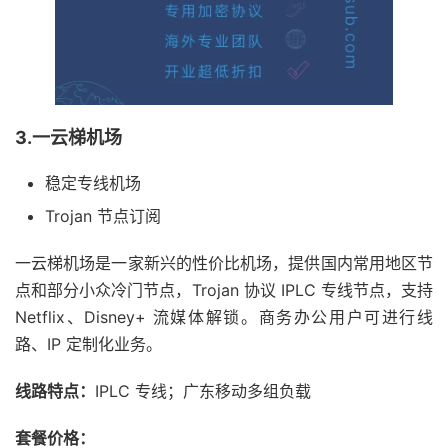
3.一云梯机场
稳定专线机场
Trojan 节点订阅
一云梯机场是一家新兴的性价比机场，提供国内常用地区节
点和部分小众冷门节点，Trojan 协议 IPLC 专线节点，支持
Netflix、Disney+ 流媒体解锁。商务办公用户可进行线
路、IP 定制化业务。
线路特点：
IPLC 专线；广东移动多组负载
套餐价格：