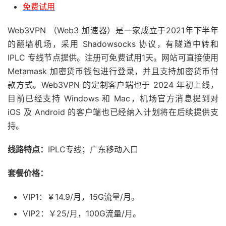
免费试用
Web3VPN （Web3 加速器）是一家成立于2021年下半年
的翻墙机场，采用 Shadowsocks 协议，有隧道中转和
IPLC 专线节点提供。注册可免费试用1天。网站可直接使用
Metamask 加密货币钱包进行登录，并且支持加密货币付
款方式。Web3VPN 的定制客户端也于 2024 年初上线，
目前已经支持 Windows 和 Mac，机场官方消息提到对
iOS 及 Android 的客户端也已经纳入计划将在后续提供支
持。
线路特点：
IPLC专线；广东移动入口
套餐价格：
VIP1：￥14.9/月，15G流量/月。
VIP2：￥25/月，100G流量/月。