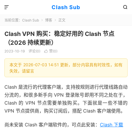
Clash Sub


当前位置：
Clash Sub
博客
正文


Clash VPN 购买：稳定好用的 Clash 节点
（2026 持续更新）
2023-10-19
评论(0)
赞(
0
)

本文于 2026-07-03 14:51 更新，部分内容具有时效性，如有
失效，请留言
Clash 是流行的代理客户端，支持按规则进行代理线路自动
分流的，和很多新手向 VPN 登录账号即用不同之处在于，
Clash 的 VPN 节点需要单独购买。下面就是一些不错的
VPN 节点提供商，购买订阅后，搭配 Clash 客户端使用。
尚未安装 Clash 客户端软件的，可点此安装：
Clash 下载