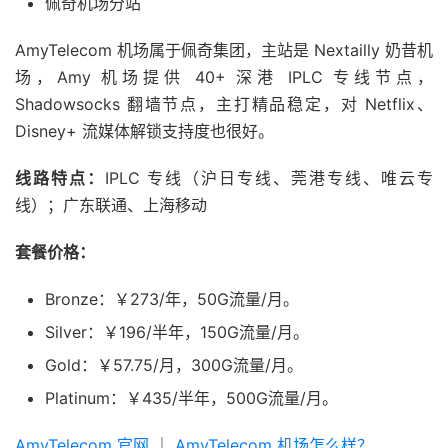
佩奇机场分站
AmyTelecom 机场属于佩奇集团，主站是 Nextailly 奶昔机
场，Amy 机场提供 40+ 深港 IPLC 专线节点，
Shadowsocks 翻墙节点，主打精品稳定，对 Netflix、
Disney+ 流媒体解锁支持度也很好。
线路特点：
IPLC 专线（沪日专线、莞港专线、唯云专
线）；广东联通、上海移动
套餐价格：
Bronze：￥273/年，50G流量/月。
Silver：￥196/半年，150G流量/月。
Gold：￥57.75/月，300G流量/月。
Platinum：￥435/半年，500G流量/月。
AmyTelecom 官网
｜
AmyTelecom 机场怎么样？