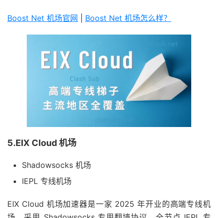
Boost Net 机场官网
|
Boost Net 机场怎么样？
5.EIX Cloud 机场
Shadowsocks 机场
IEPL 专线机场
EIX Cloud 机场加速器是一家 2025 年开业的高端专线机
场，采用 Shadowsocks 专用翻墙协议，全节点 IEPL 专