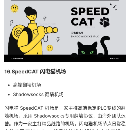
16.SpeedCAT 闪电猫机场
高端翻墙机场
Shadowsocks 翻墙机场
闪电猫 SpeedCAT 机场是一家主推高端稳定IPLC专线的翻
墙机场，采用 Shadowsocks专用翻墙协议，由海外团队运
营。作为一家主打精品线路的机场，闪电猫机场节点日常稳