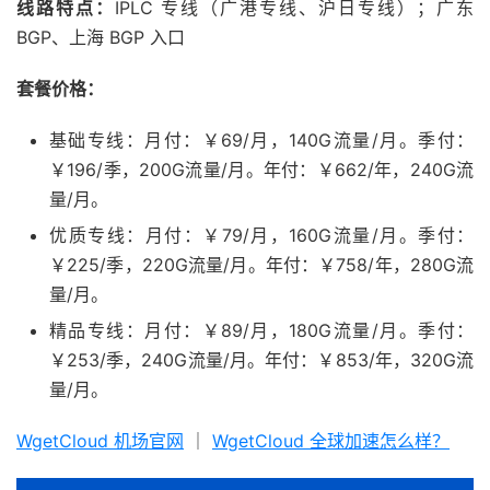
线路特点：
IPLC 专线（广港专线、沪日专线）；广东
BGP、上海 BGP 入口
套餐价格：
基础专线：月付：￥69/月，140G流量/月。季付：
￥196/季，200G流量/月。年付：￥662/年，240G流
量/月。
优质专线：月付：￥79/月，160G流量/月。季付：
￥225/季，220G流量/月。年付：￥758/年，280G流
量/月。
精品专线：月付：￥89/月，180G流量/月。季付：
￥253/季，240G流量/月。年付：￥853/年，320G流
量/月。
WgetCloud 机场官网
｜
WgetCloud 全球加速怎么样？