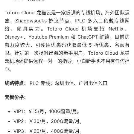
Totoro Cloud 龙猫云是一家低调的专线机场，海外团队运
营，Shadowsocks 协议节点，IPLC 多入口负载专线网
络，颇具实力。Totoro Cloud 机场支持 Netflix、
Disney+、Youtube Premium 和 ChatGPT 解锁，目前优
惠力度较大，可使用优惠码获取最低 5 折优惠，名额有
限。针对第一次扬帆出海的新手用户，Totoro Cloud 龙猫
云机场还提供远程一对一的指导，小白新手也不用有任何担
心。
线路特点：
IPLC 专线；深圳电信、广州电信入口
套餐价格：
VIP1：￥15/月，100G流量/月。
VIP2：￥30/月，200G流量/月。
VIP3：￥60/月，400G流量/月。