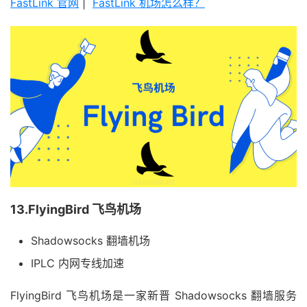
FastLink 官网
|
FastLink 机场怎么样？
13.FlyingBird 飞鸟机场
Shadowsocks 翻墙机场
IPLC 内网专线加速
FlyingBird 飞鸟机场是一家新晋 Shadowsocks 翻墙服务