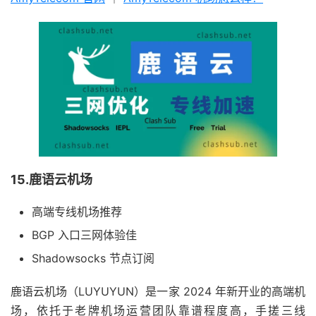
15.鹿语云机场
高端专线机场推荐
BGP 入口三网体验佳
Shadowsocks 节点订阅
鹿语云机场（LUYUYUN）是一家 2024 年新开业的高端机
场，依托于老牌机场运营团队靠谱程度高，手搓三线