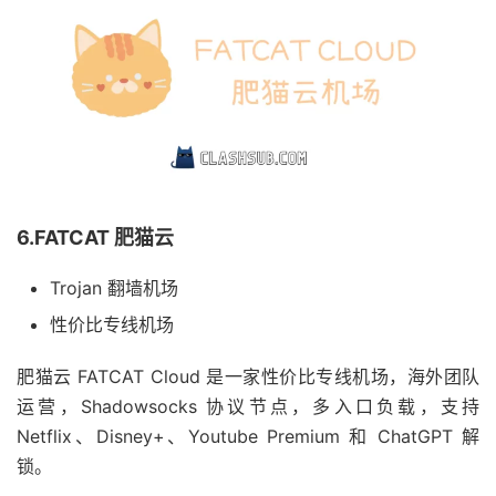
6.FATCAT 肥猫云
Trojan 翻墙机场
性价比专线机场
肥猫云 FATCAT Cloud 是一家性价比专线机场，海外团队
运营，Shadowsocks 协议节点，多入口负载，支持
Netflix、Disney+、Youtube Premium 和 ChatGPT 解
锁。