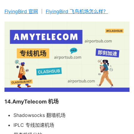
FlyingBird 官网
｜
FlyingBird 飞鸟机场怎么样？
14.AmyTelecom 机场
Shadowsocks 翻墙机场
IPLC 专线加速机场