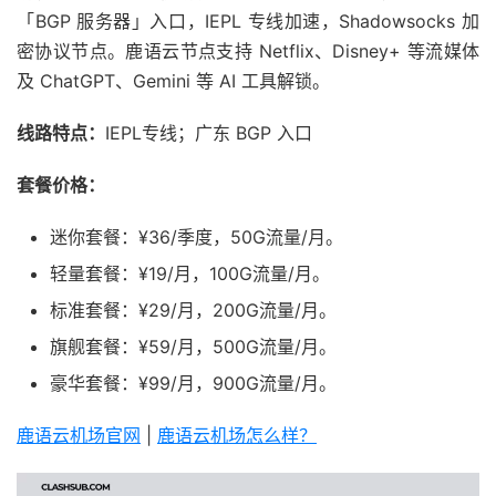
「BGP 服务器」入口，IEPL 专线加速，Shadowsocks 加
密协议节点。鹿语云节点支持 Netflix、Disney+ 等流媒体
及 ChatGPT、Gemini 等 AI 工具解锁。
线路特点：
IEPL专线；广东 BGP 入口
套餐价格：
迷你套餐：¥36/季度，50G流量/月。
轻量套餐：¥19/月，100G流量/月。
标准套餐：¥29/月，200G流量/月。
旗舰套餐：¥59/月，500G流量/月。
豪华套餐：¥99/月，900G流量/月。
鹿语云机场官网
|
鹿语云机场怎么样？