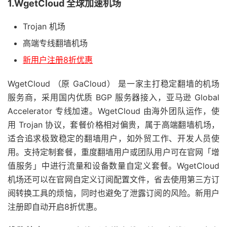
1.WgetCloud 全球加速机场
Trojan 机场
高端专线翻墙机场
新用户注册8折优惠
WgetCloud （原 GaCloud） 是一家主打稳定翻墙的机场
服务商，采用国内优质 BGP 服务器接入，亚马逊 Global
Accelerator 专线加速。WgetCloud 由海外团队运作，使
用 Trojan 协议，套餐价格相对偏贵，属于高端翻墙机场，
适合追求极致稳定的翻墙用户，如外贸工作、开发人员使
用。支持定制套餐，重度翻墙用户或团队用户可在官网「增
值服务」中进行流量和设备数量自定义套餐。WgetCloud
机场还可以在官网自定义订阅配置文件，省去使用第三方订
阅转换工具的烦恼，同时也避免了泄露订阅的风险。新用户
注册即自动开启8折优惠。