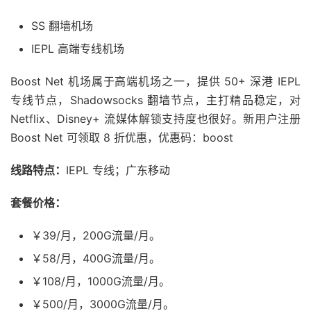
SS 翻墙机场
IEPL 高端专线机场
Boost Net 机场属于高端机场之一，提供 50+ 深港 IEPL
专线节点，Shadowsocks 翻墙节点，主打精品稳定，对
Netflix、Disney+ 流媒体解锁支持度也很好。新用户注册
Boost Net 可领取 8 折优惠，优惠码：boost
线路特点：
IEPL 专线；广东移动
套餐价格：
￥39/月，200G流量/月。
￥58/月，400G流量/月。
￥108/月，1000G流量/月。
￥500/月，3000G流量/月。