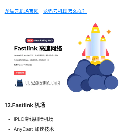
龙猫云机场官网
|
龙猫云机场怎么样？
12.Fastlink 机场
IPLC专线翻墙机场
AnyCast 加速技术