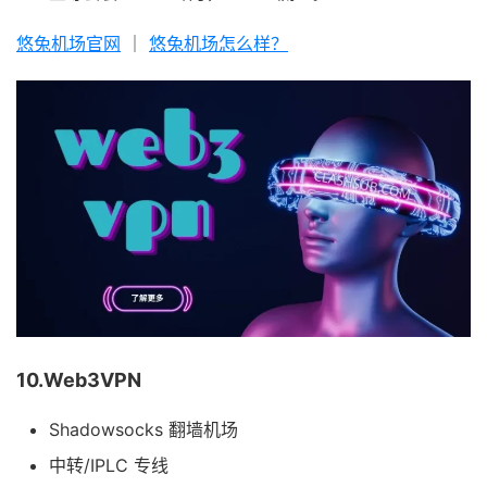
悠兔机场官网
｜
悠兔机场怎么样？
10.Web3VPN
Shadowsocks 翻墙机场
中转/IPLC 专线