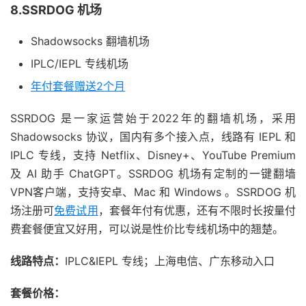
8.SSRDOG 机场
Shadowsocks 翻墙机场
IPLC/IEPL 专线机场
年付套餐赠送2个月
SSRDOG 是一家运营始于2022年的翻墙机场，采用
Shadowsocks 协议，国内有多个接入点，线路有 IEPL 和
IPLC 专线，支持 Netflix、Disney+、YouTube Premium
及 AI 助手 ChatGPT。SSRDOG 机场有定制的一键翻墙
VPN客户端，支持安卓、Mac 和 Windows 。SSRDOG 机
场注册可
免费试用
，套餐年付有优惠，还有不限时长按量付
费套餐便宜又好用，可以说是性价比专线机场中的翘楚。
线路特点：
IPLC&IEPL 专线；上海电信、广东移动入口
套餐价格：