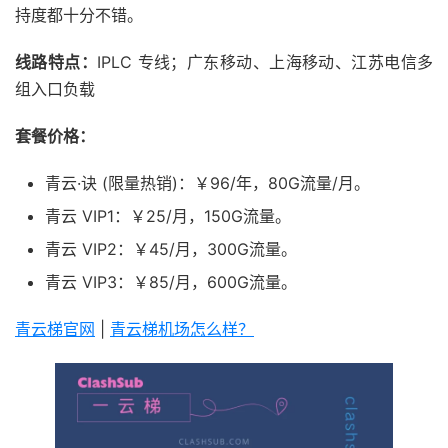
持度都十分不错。
线路特点：
IPLC 专线；广东移动、上海移动、江苏电信多
组入口负载
套餐价格：
青云·诀 (限量热销)：￥96/年，80G流量/月。
青云 VIP1：￥25/月，150G流量。
青云 VIP2：￥45/月，300G流量。
青云 VIP3：￥85/月，600G流量。
青云梯官网
|
青云梯机场怎么样？