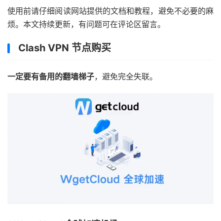
使用前请仔细阅读网站提供的文档和教程，避免不必要的麻
烦。本文持续更新，有问题可在评论区留言。
Clash VPN 节点购买
一定要有备用的翻墙梯子
，避免完全失联。