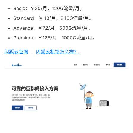
Basic：￥20/月，120G流量/月。
Standard：￥40/月，240G流量/月。
Advance：￥72/月，500G流量/月。
Premium：￥125/月，1000G流量/月。
闪狐云官网
｜
闪狐云机场怎么样？