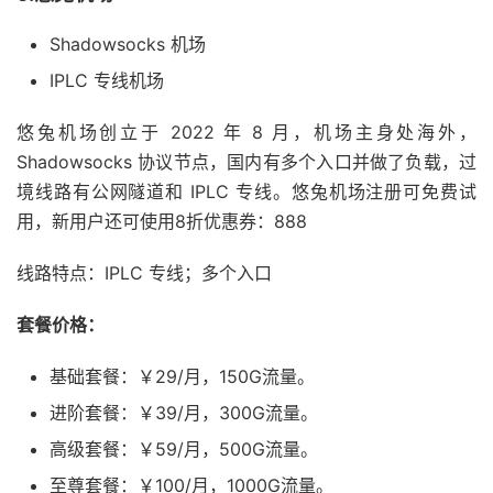
Shadowsocks 机场
IPLC 专线机场
悠兔机场创立于 2022 年 8 月，机场主身处海外，
Shadowsocks 协议节点，国内有多个入口并做了负载，过
境线路有公网隧道和 IPLC 专线。悠兔机场注册可免费试
用，新用户还可使用8折优惠券：888
线路特点：IPLC 专线；多个入口
套餐价格：
基础套餐：￥29/月，150G流量。
进阶套餐：￥39/月，300G流量。
高级套餐：￥59/月，500G流量。
至尊套餐：￥100/月，1000G流量。