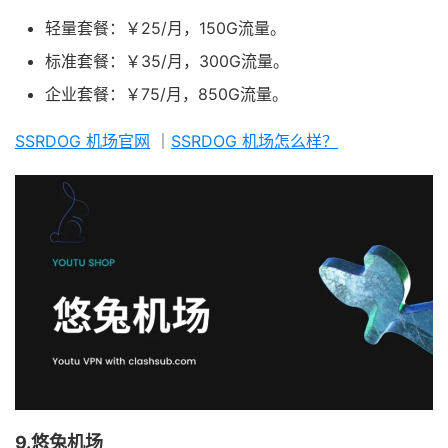
轻量套餐：￥25/月，150G流量。
标准套餐：￥35/月，300G流量。
企业套餐：￥75/月，850G流量。
SSRDOG 机场官网
｜
SSRDOG 机场怎么样？
9.悠兔机场