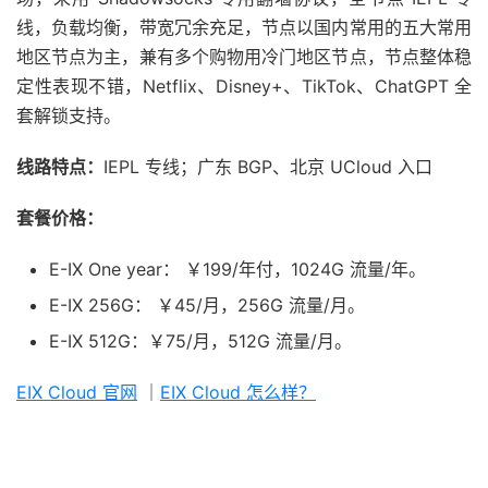
线，负载均衡，带宽冗余充足，节点以国内常用的五大常用
地区节点为主，兼有多个购物用冷门地区节点，节点整体稳
定性表现不错，Netflix、Disney+、TikTok、ChatGPT 全
套解锁支持。
线路特点：
IEPL 专线；广东 BGP、北京 UCloud 入口
套餐价格：
E-IX One year： ￥199/年付，1024G 流量/年。
E-IX 256G： ￥45/月，256G 流量/月。
E-IX 512G：￥75/月，512G 流量/月。
EIX Cloud 官网
｜
EIX Cloud 怎么样？