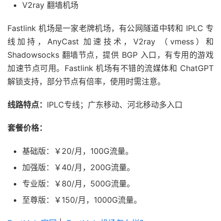
V2ray 翻墙机场
Fastlink 机场是一家老牌机场，有公网隧道中转和 IPLC 专
线加持，AnyCast 加速技术，V2ray （vmess）和
Shadowsocks 翻墙节点，提供 BGP 入口，有专用的游戏
加速节点可用。Fastlink 机场有不错的流媒体和 ChatGPT
解锁支持，部分节点有倍率，使用时需注意。
线路特点：
IPLC专线；广东移动、河北移动多入口
套餐价格：
基础版：￥20/月，100G流量。
加强版：￥40/月，200G流量。
专业版：￥80/月，500G流量。
至尊版：￥150/月，1000G流量。