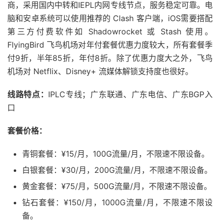
商，采用国内中转和IEPL内网专线节点，服务稳定可靠。电
脑和安卓系统可以使用推荐的 Clash 客户端，iOS需要搭配
第三方付费软件如 Shadowrocket 或 Stash 使用。
FlyingBird 飞鸟机场对年付套餐优惠力度较大，所有套餐季
付9折，半年85折，年付8折。除了优惠力度大之外，飞鸟
机场对 Netflix、Disney+ 流媒体解锁支持度也很好。
线路特点：
IPLC专线；广东联通、广东电信、广东BGP入
口
套餐价格：
青铜套餐：¥15/月，100G流量/月，不限速不限设备。
白银套餐：¥30/月，200G流量/月，不限速不限设备。
黄金套餐：¥75/月，500G流量/月，不限速不限设备。
钻石套餐：¥150/月，1000G流量/月，不限速不限设
备。