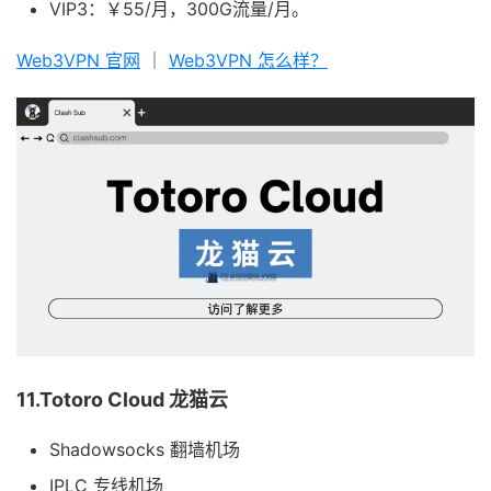
VIP3：￥55/月，300G流量/月。
Web3VPN 官网
｜
Web3VPN 怎么样？
11.Totoro Cloud 龙猫云
Shadowsocks 翻墙机场
IPLC 专线机场