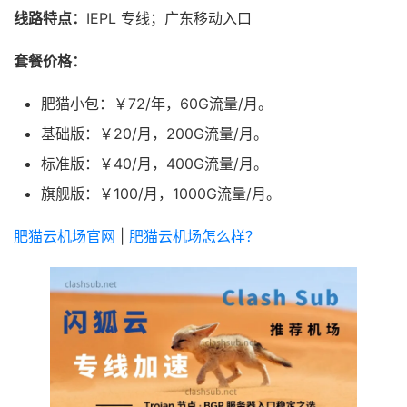
线路特点：
IEPL 专线；广东移动入口
套餐价格：
肥猫小包：￥72/年，60G流量/月。
基础版：￥20/月，200G流量/月。
标准版：￥40/月，400G流量/月。
旗舰版：￥100/月，1000G流量/月。
肥猫云机场官网
|
肥猫云机场怎么样？