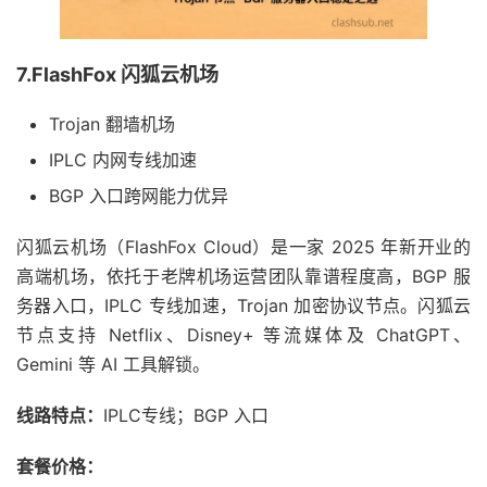
7.FlashFox 闪狐云机场
Trojan 翻墙机场
IPLC 内网专线加速
BGP 入口跨网能力优异
闪狐云机场（FlashFox Cloud）是一家 2025 年新开业的
高端机场，依托于老牌机场运营团队靠谱程度高，BGP 服
务器入口，IPLC 专线加速，Trojan 加密协议节点。闪狐云
节点支持 Netflix、Disney+ 等流媒体及 ChatGPT、
Gemini 等 AI 工具解锁。
线路特点：
IPLC专线；BGP 入口
套餐价格：