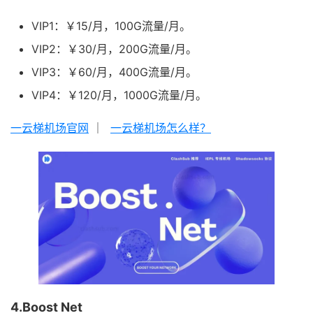
VIP1：￥15/月，100G流量/月。
VIP2：￥30/月，200G流量/月。
VIP3：￥60/月，400G流量/月。
VIP4：￥120/月，1000G流量/月。
一云梯机场官网
｜
一云梯机场怎么样？
4.Boost Net