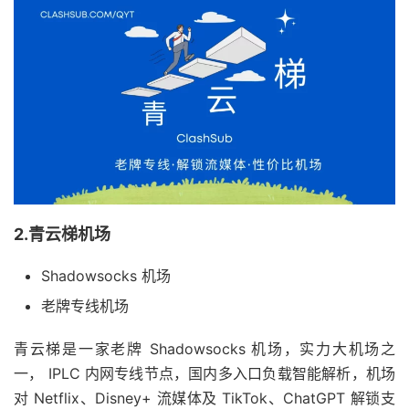
2.青云梯机场
Shadowsocks 机场
老牌专线机场
青云梯是一家老牌 Shadowsocks 机场，实力大机场之
一， IPLC 内网专线节点，国内多入口负载智能解析，机场
对 Netflix、Disney+ 流媒体及 TikTok、ChatGPT 解锁支