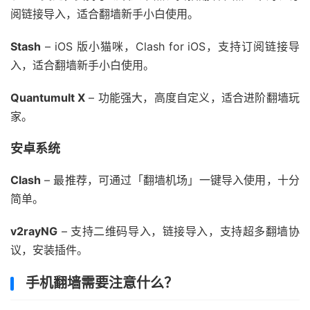
阅链接导入，适合翻墙新手小白使用。
Stash
– iOS 版小猫咪，Clash for iOS，支持订阅链接导
入，适合翻墙新手小白使用。
Quantumult X
– 功能强大，高度自定义，适合进阶翻墙玩
家。
安卓系统
Clash
– 最推荐，可通过「翻墙机场」一键导入使用，十分
简单。
v2rayNG
– 支持二维码导入，链接导入，支持超多翻墙协
议，安装插件。
手机翻墙需要注意什么？