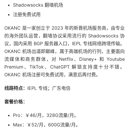
Shadowsocks 翻墙机场
注册免费试用
OKANC 是一家创立于 2023 年的新晋机场服务商，由专业
的海外团队运营，翻墙协议采用流行的 Shadowsocks 协
议，国内采用 BGP 服务器入口，IEPL 专线网络跨境传输。
OKANC 机场出道即巅峰，属于高端机场的行列，主要面向
流媒体和商务群体，对 Netflix、Disney+ 和 Youtube
Premium、TikTok、ChatGPT 解锁支持度十分不错。
OKANC 机场注册可免费试用，满意后再付费。
线路特点：
IEPL 专线；广东电信
套餐价格：
Pro：￥46/月，328G流量/月。
Max：￥52/月，600G流量/月。