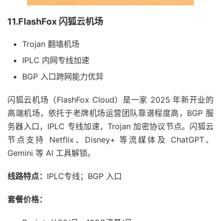
11.FlashFox 闪狐云机场
Trojan 翻墙机场
IPLC 内网专线加速
BGP 入口跨网能力优异
闪狐云机场（FlashFox Cloud）是一家 2025 年新开业的
高端机场，依托于老牌机场运营团队靠谱程度高，BGP 服
务器入口，IPLC 专线加速，Trojan 加密协议节点。闪狐云
节点支持 Netflix、Disney+ 等流媒体及 ChatGPT、
Gemini 等 AI 工具解锁。
线路特点：
IPLC专线；BGP 入口
套餐价格：