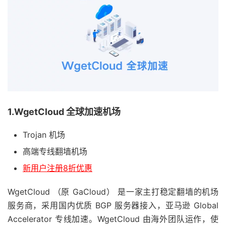
1.WgetCloud 全球加速机场
Trojan 机场
高端专线翻墙机场
新用户注册8折优惠
WgetCloud （原 GaCloud） 是一家主打稳定翻墙的机场
服务商，采用国内优质 BGP 服务器接入，亚马逊 Global
Accelerator 专线加速。WgetCloud 由海外团队运作，使