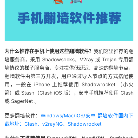
为什么推荐在手机上使用这些翻墙软件？
我们这里推荐的翻
墙服务商，采用 Shadowsocks、V2ray 或 Trojan 专用翻
墙协议的梯子服务商，专注提供低延迟、高速的翻墙节点，
翻墙软件由第三方开发，用户通过导入节点的方式搭配使
用，一般在 iPhone 上推荐使用 Shadowrocket （小火
箭）或 Stash（Clash iOS 版），安卓手机推荐使用 Clash
或 SagerNet 。
更多翻墙软件：
Windows/Mac/iOS/安卓 翻墙软件国内下
载地址：Clash、v2rayNG、Shadowrocket