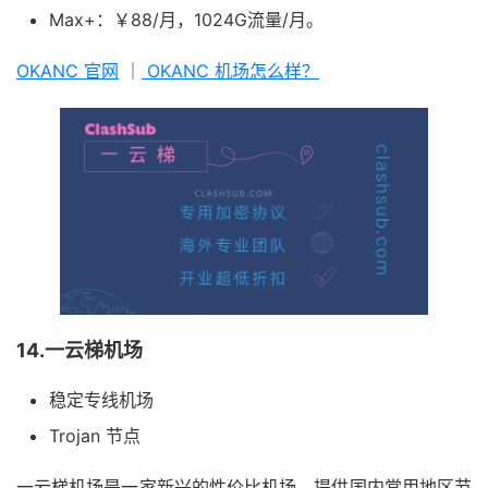
Max+：￥88/月，1024G流量/月。
OKANC 官网
｜
OKANC 机场怎么样？
14.一云梯机场
稳定专线机场
Trojan 节点
一云梯机场是一家新兴的性价比机场，提供国内常用地区节