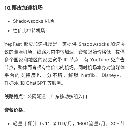
10.椰皮加速机场
Shadowsocks 机场
性价比中转机场
YepFast 椰皮加速机场是一家提供 Shadowsocks 加速协
议的翻墙机场，线路为内中转加速，套餐起始价格低，提供
多个国家和地区的家庭宽带 IP 节点，有 YouTube 免广告
节点，整体而言很有性价比的机场，同时机场本身对流媒体
平台的支持度也十分不错，解锁 Netflix、Disney+、
TikTok 和 ChatGPT 等服务。
线路特点：
公网隧道；广东移动多组入口
套餐价格：
轻量丨椰汁 Lv.1：￥11.9/月，160G流量/月。30+节