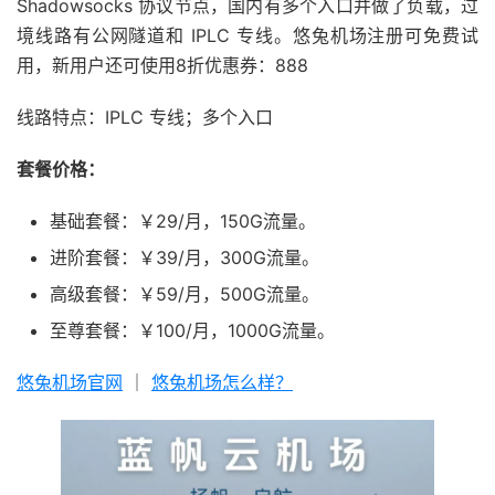
Shadowsocks 协议节点，国内有多个入口并做了负载，过
境线路有公网隧道和 IPLC 专线。悠兔机场注册可免费试
用，新用户还可使用8折优惠券：888
线路特点：IPLC 专线；多个入口
套餐价格：
基础套餐：￥29/月，150G流量。
进阶套餐：￥39/月，300G流量。
高级套餐：￥59/月，500G流量。
至尊套餐：￥100/月，1000G流量。
悠兔机场官网
｜
悠兔机场怎么样？