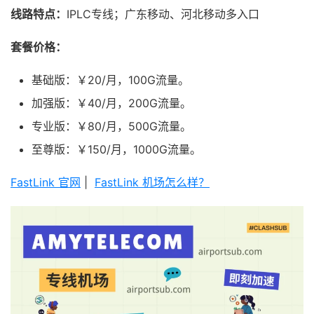
线路特点：
IPLC专线；广东移动、河北移动多入口
套餐价格：
基础版：￥20/月，100G流量。
加强版：￥40/月，200G流量。
专业版：￥80/月，500G流量。
至尊版：￥150/月，1000G流量。
FastLink 官网
|
FastLink 机场怎么样？