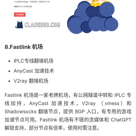
8.Fastlink 机场
IPLC专线翻墙机场
AnyCast 加速技术
V2ray 翻墙机场
Fastlink 机场是一家老牌机场，有公网隧道中转和 IPLC 专
线加持，AnyCast 加速技术，V2ray （vmess）和
Shadowsocks 翻墙节点，提供 BGP 入口，有专用的游戏
加速节点可用。Fastlink 机场有不错的流媒体和 ChatGPT
解锁支持，部分节点有倍率，使用时需注意。