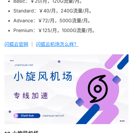
Basic：￥20/月，120G流量/月。
Standard：￥40/月，240G流量/月。
Advance：￥72/月，500G流量/月。
Premium：￥125/月，1000G流量/月。
闪狐云官网
｜
闪狐云机场怎么样？