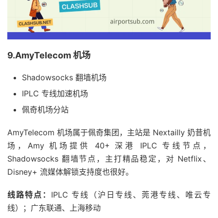
9.AmyTelecom 机场
Shadowsocks 翻墙机场
IPLC 专线加速机场
佩奇机场分站
AmyTelecom 机场属于佩奇集团，主站是 Nextailly 奶昔机
场，Amy 机场提供 40+ 深港 IPLC 专线节点，
Shadowsocks 翻墙节点，主打精品稳定，对 Netflix、
Disney+ 流媒体解锁支持度也很好。
线路特点：
IPLC 专线（沪日专线、莞港专线、唯云专
线）；广东联通、上海移动