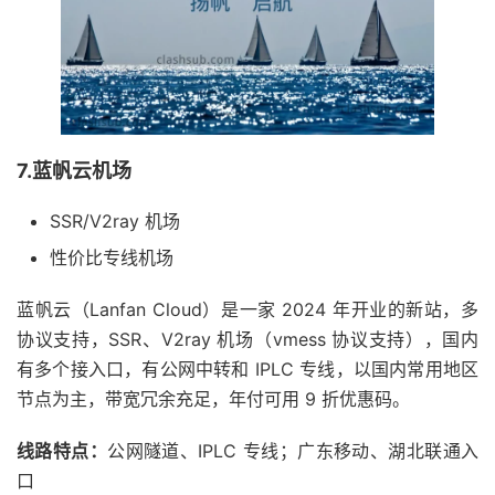
7.蓝帆云机场
SSR/V2ray 机场
性价比专线机场
蓝帆云（Lanfan Cloud）是一家 2024 年开业的新站，多
协议支持，SSR、V2ray 机场（vmess 协议支持），国内
有多个接入口，有公网中转和 IPLC 专线，以国内常用地区
节点为主，带宽冗余充足，年付可用 9 折优惠码。
线路特点：
公网隧道、IPLC 专线；广东移动、湖北联通入
口