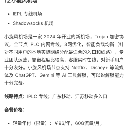
12.小旋风机场
IEPL 专线机场
Shadowsocks 机场
小旋风机场是一家 2024 年开业的新机场，Trojan 加密协
议，全节点 IPLC 内网专线，3网优化，智能负载均衡（针
对不同用户的本地实际网络分配最适合的入口和线路），专
业团队运营，靠谱程度比较高，客服实时在线，对新手用户
十分友好。小旋风机场节点支持 Netflix、Disney+ 等流媒
体及 ChatGPT、Gemini 等 AI 工具解锁，可以说解锁能力
十分完备。
线路特点：
IPLC 专线；广东移动、江苏移动多入口
套餐价格：
轻量年付（限量）：￥96/年，60G流量/月。