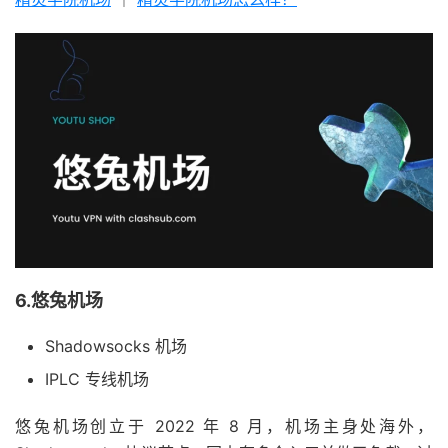
6.悠兔机场
Shadowsocks 机场
IPLC 专线机场
悠兔机场创立于 2022 年 8 月，机场主身处海外，