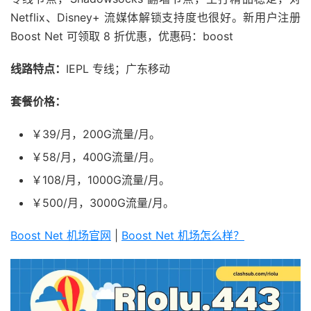
Netflix、Disney+ 流媒体解锁支持度也很好。新用户注册
Boost Net 可领取 8 折优惠，优惠码：boost
线路特点：
IEPL 专线；广东移动
套餐价格：
￥39/月，200G流量/月。
￥58/月，400G流量/月。
￥108/月，1000G流量/月。
￥500/月，3000G流量/月。
Boost Net 机场官网
|
Boost Net 机场怎么样？