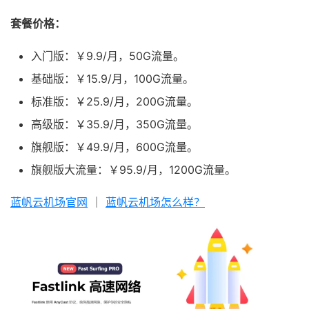
套餐价格：
入门版：￥9.9/月，50G流量。
基础版：￥15.9/月，100G流量。
标准版：￥25.9/月，200G流量。
高级版：￥35.9/月，350G流量。
旗舰版：￥49.9/月，600G流量。
旗舰版大流量：￥95.9/月，1200G流量。
蓝帆云机场官网
｜
蓝帆云机场怎么样？