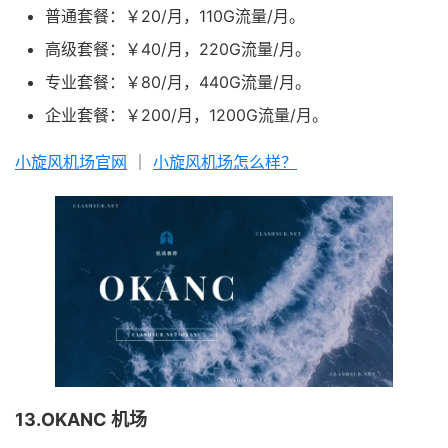
普通套餐：￥20/月，110G流量/月。
高级套餐：￥40/月，220G流量/月。
专业套餐：￥80/月，440G流量/月。
企业套餐：￥200/月，1200G流量/月。
小旋风机场官网
｜
小旋风机场怎么样？
13.OKANC 机场