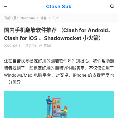
Clash Sub


当前位置：
Clash Sub
博客
正文


国内手机翻墙软件推荐 （Clash for Android、
Clash for iOS 、Shadowrocket 小火箭）
2022-06-11
评论(0)
赞(
0
)

还在苦苦找寻稳定好用的翻墙软件吗？别担心，我们帮助翻
墙者找到了一些稳定好用的翻墙VPN服务商，不仅仅适用于
Windows/Mac 电脑平台，对安卓、iPhone 的支援程度也
十分优异。