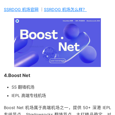
SSRDOG 机场官网
｜
SSRDOG 机场怎么样？
4.Boost Net
SS 翻墙机场
IEPL 高端专线机场
Boost Net 机场属于高端机场之一，提供 50+ 深港 IEPL
专线节点，Shadowsocks 翻墙节点，主打精品稳定，对