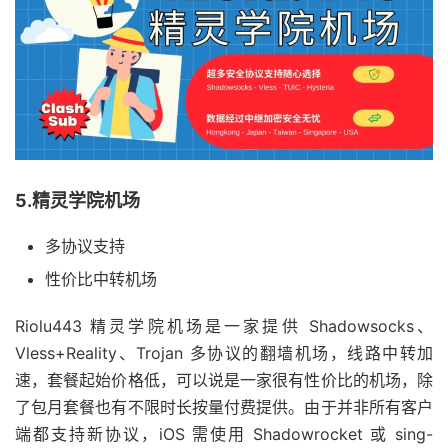
5.精灵学院机场
多协议支持
性价比中转机场
Riolu443 精灵学院机场是一家提供 Shadowsocks、
Vless+Reality、Trojan 多协议的翻墙机场，线路中转加
速，套餐起始价格低，可以说是一家很有性价比的机场，除
了包月套餐也有不限时长按量付费提供。由于并非所有客户
端都支持新协议，iOS 需使用 Shadowrocket 或 sing-