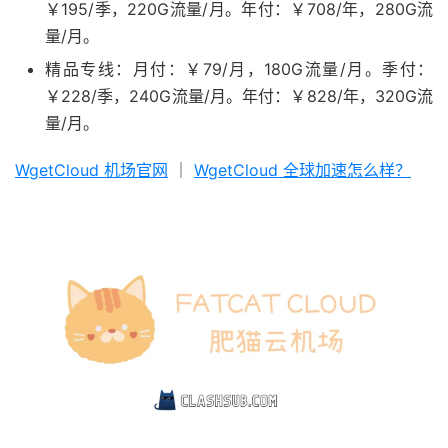
￥195/季，220G流量/月。年付：￥708/年，280G流
量/月。
精品专线：月付：￥79/月，180G流量/月。季付：
￥228/季，240G流量/月。年付：￥828/年，320G流
量/月。
WgetCloud 机场官网
｜
WgetCloud 全球加速怎么样？