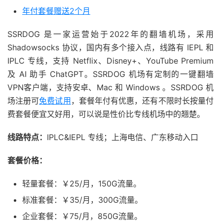
年付套餐赠送2个月
SSRDOG 是一家运营始于2022年的翻墙机场，采用
Shadowsocks 协议，国内有多个接入点，线路有 IEPL 和
IPLC 专线，支持 Netflix、Disney+、YouTube Premium
及 AI 助手 ChatGPT。SSRDOG 机场有定制的一键翻墙
VPN客户端，支持安卓、Mac 和 Windows 。SSRDOG 机
场注册可
免费试用
，套餐年付有优惠，还有不限时长按量付
费套餐便宜又好用，可以说是性价比专线机场中的翘楚。
线路特点：
IPLC&IEPL 专线；上海电信、广东移动入口
套餐价格：
轻量套餐：￥25/月，150G流量。
标准套餐：￥35/月，300G流量。
企业套餐：￥75/月，850G流量。