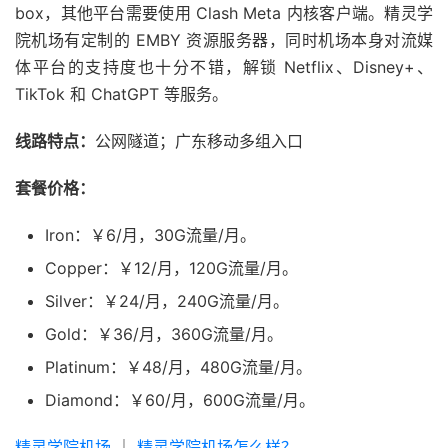
box，其他平台需要使用 Clash Meta 内核客户端。精灵学
院机场有定制的 EMBY 资源服务器，同时机场本身对流媒
体平台的支持度也十分不错，解锁 Netflix、Disney+、
TikTok 和 ChatGPT 等服务。
线路特点：
公网隧道；广东移动多组入口
套餐价格：
Iron：￥6/月，30G流量/月。
Copper：￥12/月，120G流量/月。
Silver：￥24/月，240G流量/月。
Gold：￥36/月，360G流量/月。
Platinum：￥48/月，480G流量/月。
Diamond：￥60/月，600G流量/月。
精灵学院机场
｜
精灵学院机场怎么样？