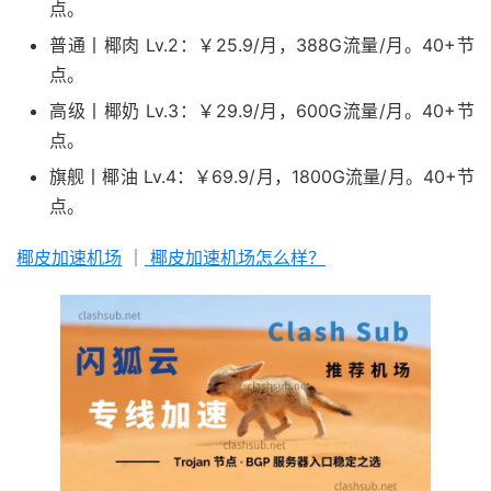
点。
普通丨椰肉 Lv.2：￥25.9/月，388G流量/月。40+节
点。
高级丨椰奶 Lv.3：￥29.9/月，600G流量/月。40+节
点。
旗舰丨椰油 Lv.4：￥69.9/月，1800G流量/月。40+节
点。
椰皮加速机场
｜
椰皮加速机场怎么样？