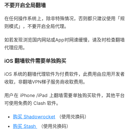
不要开启全局翻墙
在任何操作系统上，除非特殊情况，否则都只建议使用「规
则模式」，不要开启全局代理。
如若发现浏览国内网站或App时网速缓慢，请及时检查翻墙
代理应用。
iOS 翻墙软件需要单独购买
iOS 系统的翻墙代理软件为付费软件，此费用由应用开发者
收取，非翻墙VPN梯子服务商收取费用。
用户在 iPhone /iPad 上翻墙需要单独购买软件，其他平台
可使用免费的 Clash 软件。
购买 Shadowrocket
（使用兑换码）
购买 Stash
（使用兑换码）