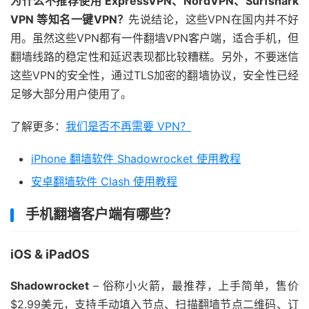
为什么不推荐使用 ExpressVPN、NordVPN、Surfshark
VPN 等知名一键VPN？
先说结论，这些VPN在国内并不好
用。虽然这些VPN都有一件翻墙VPN客户端，适合手机，但
翻墙线路的稳定性和延迟表现都比较糟糕。另外，不要迷信
这些VPN的安全性，通过TLS加密的翻墙协议，安全性已经
足够大部分用户使用了。
了解更多：
我们是否不再需要 VPN？
iPhone 翻墙软件 Shadowrocket 使用教程
安卓翻墙软件 Clash 使用教程
手机翻墙客户端有哪些？
iOS & iPadOS
Shadowrocket
– 俗称小火箭，最推荐，上手简单，售价
$2.99美元，支持手动填入节点、扫描翻墙节点二维码、订