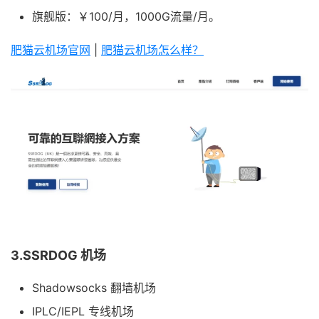
旗舰版：￥100/月，1000G流量/月。
肥猫云机场官网
|
肥猫云机场怎么样？
3.SSRDOG 机场
Shadowsocks 翻墙机场
IPLC/IEPL 专线机场