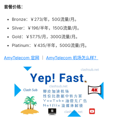
套餐价格：
Bronze：￥273/年，50G流量/月。
Silver：￥196/半年，150G流量/月。
Gold：￥57.75/月，300G流量/月。
Platinum：￥435/半年，500G流量/月。
AmyTelecom 官网
｜
AmyTelecom 机场怎么样？