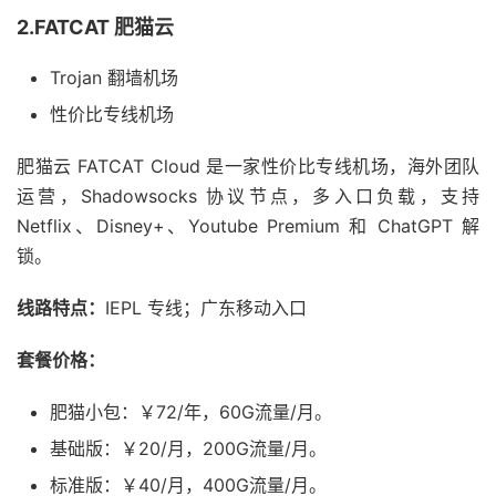
2.FATCAT 肥猫云
Trojan 翻墙机场
性价比专线机场
肥猫云 FATCAT Cloud 是一家性价比专线机场，海外团队
运营，Shadowsocks 协议节点，多入口负载，支持
Netflix、Disney+、Youtube Premium 和 ChatGPT 解
锁。
线路特点：
IEPL 专线；广东移动入口
套餐价格：
肥猫小包：￥72/年，60G流量/月。
基础版：￥20/月，200G流量/月。
标准版：￥40/月，400G流量/月。