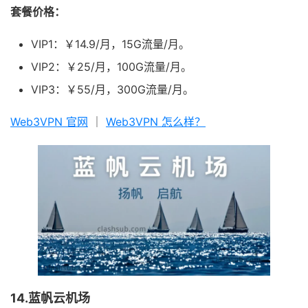
套餐价格：
VIP1：￥14.9/月，15G流量/月。
VIP2：￥25/月，100G流量/月。
VIP3：￥55/月，300G流量/月。
Web3VPN 官网
｜
Web3VPN 怎么样？
14.蓝帆云机场