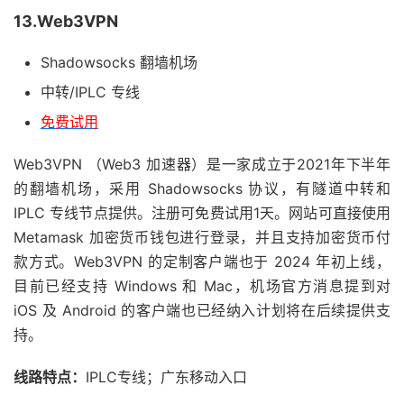
13.Web3VPN
Shadowsocks 翻墙机场
中转/IPLC 专线
免费试用
Web3VPN （Web3 加速器）是一家成立于2021年下半年
的翻墙机场，采用 Shadowsocks 协议，有隧道中转和
IPLC 专线节点提供。注册可免费试用1天。网站可直接使用
Metamask 加密货币钱包进行登录，并且支持加密货币付
款方式。Web3VPN 的定制客户端也于 2024 年初上线，
目前已经支持 Windows 和 Mac，机场官方消息提到对
iOS 及 Android 的客户端也已经纳入计划将在后续提供支
持。
线路特点：
IPLC专线；广东移动入口