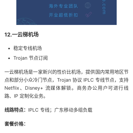
12.一云梯机场
稳定专线机场
Trojan 节点订阅
一云梯机场是一家新兴的性价比机场，提供国内常用地区节
点和部分小众冷门节点，Trojan 协议 IPLC 专线节点，支持
Netflix、Disney+ 流媒体解锁。商务办公用户可进行线
路、IP 定制化业务。
线路特点：
IPLC 专线；广东移动多组负载
套餐价格：