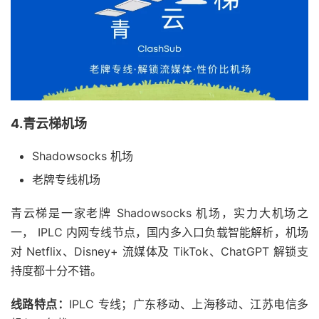
4.青云梯机场
Shadowsocks 机场
老牌专线机场
青云梯是一家老牌 Shadowsocks 机场，实力大机场之
一， IPLC 内网专线节点，国内多入口负载智能解析，机场
对 Netflix、Disney+ 流媒体及 TikTok、ChatGPT 解锁支
持度都十分不错。
线路特点：
IPLC 专线；广东移动、上海移动、江苏电信多