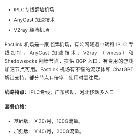
IPLC专线翻墙机场
AnyCast 加速技术
V2ray 翻墙机场
Fastlink 机场是一家老牌机场，有公网隧道中转和 IPLC 专
线加持，AnyCast 加速技术，V2ray （vmess）和
Shadowsocks 翻墙节点，提供 BGP 入口，有专用的游戏
加速节点可用。Fastlink 机场有不错的流媒体和 ChatGPT
解锁支持，部分节点有倍率，使用时需注意。
线路特点：
IPLC专线；广东移动、河北移动多入口
套餐价格：
基础版：￥20/月，100G流量。
加强版：￥40/月，200G流量。