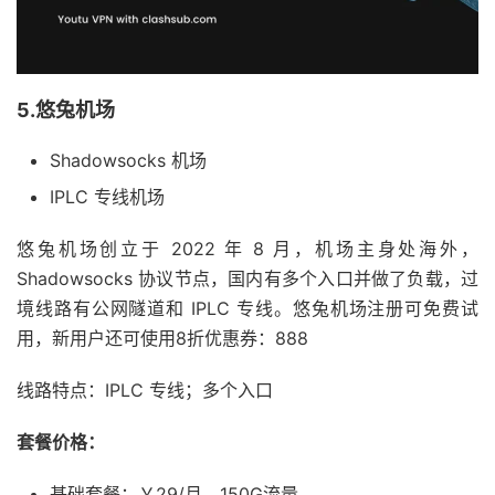
5.悠兔机场
Shadowsocks 机场
IPLC 专线机场
悠兔机场创立于 2022 年 8 月，机场主身处海外，
Shadowsocks 协议节点，国内有多个入口并做了负载，过
境线路有公网隧道和 IPLC 专线。悠兔机场注册可免费试
用，新用户还可使用8折优惠券：888
线路特点：IPLC 专线；多个入口
套餐价格：
基础套餐：￥29/月，150G流量。