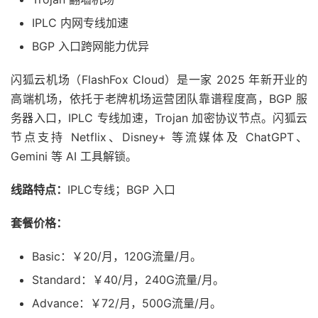
IPLC 内网专线加速
BGP 入口跨网能力优异
闪狐云机场（FlashFox Cloud）是一家 2025 年新开业的
高端机场，依托于老牌机场运营团队靠谱程度高，BGP 服
务器入口，IPLC 专线加速，Trojan 加密协议节点。闪狐云
节点支持 Netflix、Disney+ 等流媒体及 ChatGPT、
Gemini 等 AI 工具解锁。
线路特点：
IPLC专线；BGP 入口
套餐价格：
Basic：￥20/月，120G流量/月。
Standard：￥40/月，240G流量/月。
Advance：￥72/月，500G流量/月。