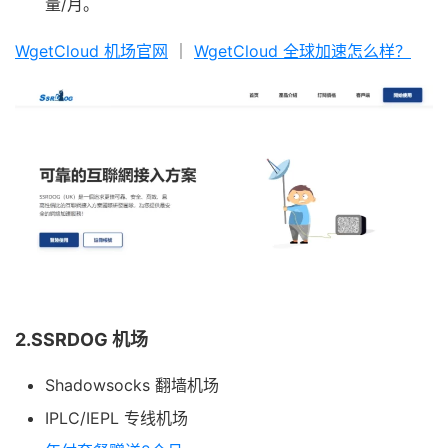
量/月。
WgetCloud 机场官网
｜
WgetCloud 全球加速怎么样？
2.SSRDOG 机场
Shadowsocks 翻墙机场
IPLC/IEPL 专线机场