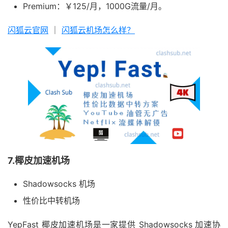
Premium：￥125/月，1000G流量/月。
闪狐云官网
｜
闪狐云机场怎么样？
7.椰皮加速机场
Shadowsocks 机场
性价比中转机场
YepFast 椰皮加速机场是一家提供 Shadowsocks 加速协