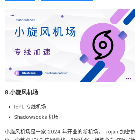
8.小旋风机场
IEPL 专线机场
Shadowsocks 机场
小旋风机场是一家 2024 年开业的新机场，Trojan 加密协