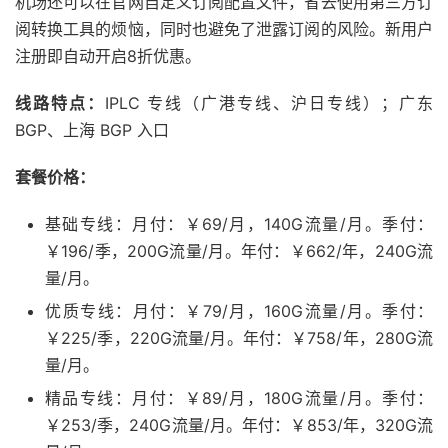
机场还可以在官网自定义订阅配置文件，省去使用第三方订
阅转换工具的烦恼，同时也避免了泄露订阅的风险。新用户
注册即自动开启8折优惠。
线路特点：
IPLC 专线（广港专线、沪日专线）；广东
BGP、上海 BGP 入口
套餐价格：
基础专线：月付：￥69/月，140G流量/月。季付：
￥196/季，200G流量/月。年付：￥662/年，240G流
量/月。
优质专线：月付：￥79/月，160G流量/月。季付：
￥225/季，220G流量/月。年付：￥758/年，280G流
量/月。
精品专线：月付：￥89/月，180G流量/月。季付：
￥253/季，240G流量/月。年付：￥853/年，320G流