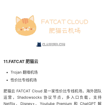
11.FATCAT 肥猫云
Trojan 翻墙机场
性价比专线机场
肥猫云 FATCAT Cloud 是一家性价比专线机场，海外团队
运营，Shadowsocks 协议节点，多入口负载，支持
Netflix、Disney+、Youtube Premium 和 ChatGPT 解