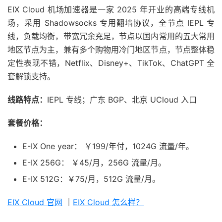
EIX Cloud 机场加速器是一家 2025 年开业的高端专线机
场，采用 Shadowsocks 专用翻墙协议，全节点 IEPL 专
线，负载均衡，带宽冗余充足，节点以国内常用的五大常用
地区节点为主，兼有多个购物用冷门地区节点，节点整体稳
定性表现不错，Netflix、Disney+、TikTok、ChatGPT 全
套解锁支持。
线路特点：
IEPL 专线；广东 BGP、北京 UCloud 入口
套餐价格：
E-IX One year： ￥199/年付，1024G 流量/年。
E-IX 256G： ￥45/月，256G 流量/月。
E-IX 512G：￥75/月，512G 流量/月。
EIX Cloud 官网
｜
EIX Cloud 怎么样？