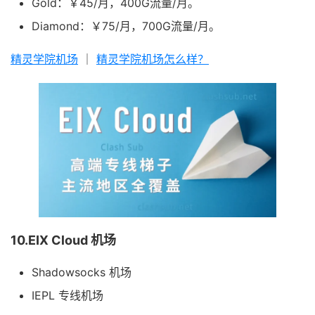
Gold：￥45/月，400G流量/月。
Diamond：￥75/月，700G流量/月。
精灵学院机场
｜
精灵学院机场怎么样？
10.EIX Cloud 机场
Shadowsocks 机场
IEPL 专线机场