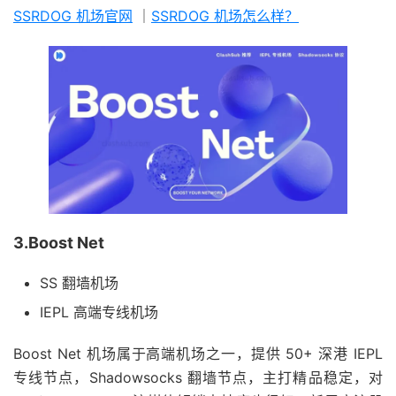
SSRDOG 机场官网
｜
SSRDOG 机场怎么样？
3.Boost Net
SS 翻墙机场
IEPL 高端专线机场
Boost Net 机场属于高端机场之一，提供 50+ 深港 IEPL
专线节点，Shadowsocks 翻墙节点，主打精品稳定，对