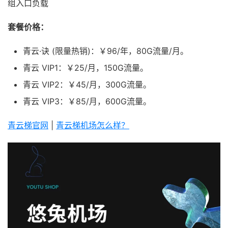
组入口负载
套餐价格：
青云·诀 (限量热销)：￥96/年，80G流量/月。
青云 VIP1：￥25/月，150G流量。
青云 VIP2：￥45/月，300G流量。
青云 VIP3：￥85/月，600G流量。
青云梯官网
|
青云梯机场怎么样？