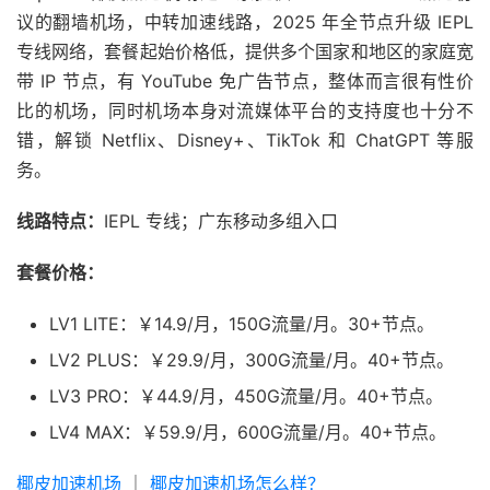
议的翻墙机场，中转加速线路，2025 年全节点升级 IEPL
专线网络，套餐起始价格低，提供多个国家和地区的家庭宽
带 IP 节点，有 YouTube 免广告节点，整体而言很有性价
比的机场，同时机场本身对流媒体平台的支持度也十分不
错，解锁 Netflix、Disney+、TikTok 和 ChatGPT 等服
务。
线路特点：
IEPL 专线；广东移动多组入口
套餐价格：
LV1 LITE：￥14.9/月，150G流量/月。30+节点。
LV2 PLUS：￥29.9/月，300G流量/月。40+节点。
LV3 PRO：￥44.9/月，450G流量/月。40+节点。
LV4 MAX：￥59.9/月，600G流量/月。40+节点。
椰皮加速机场
｜
椰皮加速机场怎么样？