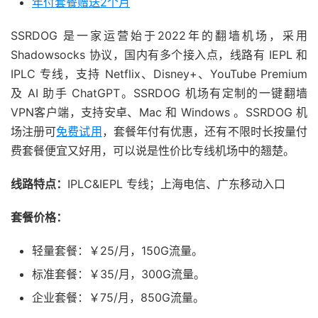
年付套餐赠送2个月
SSRDOG 是一家运营始于2022年的翻墙机场，采用
Shadowsocks 协议，国内有多个接入点，线路有 IEPL 和
IPLC 专线，支持 Netflix、Disney+、YouTube Premium
及 AI 助手 ChatGPT。SSRDOG 机场有定制的一键翻墙
VPN客户端，支持安卓、Mac 和 Windows 。SSRDOG 机
场注册可
免费试用
，套餐年付有优惠，还有不限时长按量付
费套餐便宜又好用，可以说是性价比专线机场中的翘楚。
线路特点：
IPLC&IEPL 专线；上海电信、广东移动入口
套餐价格：
轻量套餐：￥25/月，150G流量。
标准套餐：￥35/月，300G流量。
企业套餐：￥75/月，850G流量。