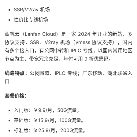
SSR/V2ray 机场
性价比专线机场
蓝帆云（Lanfan Cloud）是一家 2024 年开业的新站，多
协议支持，SSR、V2ray 机场（vmess 协议支持），国内
有多个接入口，有公网中转和 IPLC 专线，以国内常用地区
节点为主，带宽冗余充足，年付可用 9 折优惠码。
线路特点：
公网隧道、IPLC 专线；广东移动、湖北联通入
口
套餐价格：
入门版：￥9.9/月，50G流量。
基础版：￥15.9/月，100G流量。
标准版：￥25.9/月，200G流量。