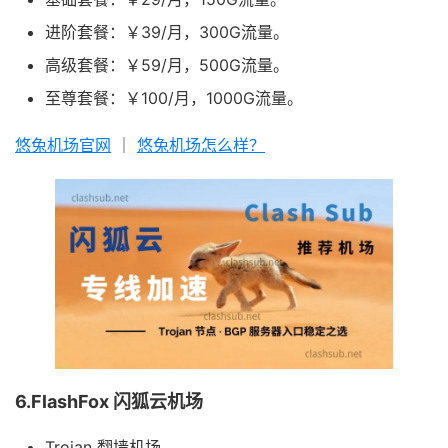
进阶套餐：￥39/月，300G流量。
高级套餐：￥59/月，500G流量。
至尊套餐：￥100/月，1000G流量。
悠兔机场官网
｜
悠兔机场怎么样？
6.FlashFox 闪狐云机场
Trojan 翻墙机场