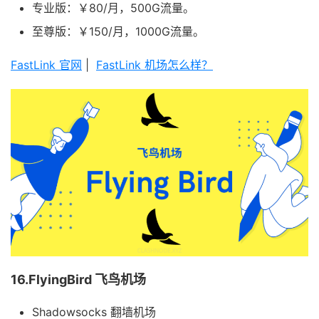
专业版：￥80/月，500G流量。
至尊版：￥150/月，1000G流量。
FastLink 官网
|
FastLink 机场怎么样？
16.FlyingBird 飞鸟机场
Shadowsocks 翻墙机场