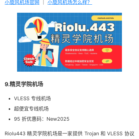
小旋风机场官网
｜
小旋风机场怎么样？
9.精灵学院机场
VLESS 专线机场
超便宜专线机场
95 折优惠码：New2025
Riolu443 精灵学院机场是一家提供 Trojan 和 VLESS 协议