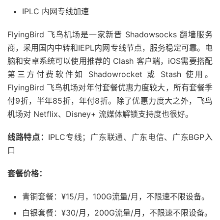
IPLC 内网专线加速
FlyingBird 飞鸟机场是一家新晋 Shadowsocks 翻墙服务
商，采用国内中转和IEPL内网专线节点，服务稳定可靠。电
脑和安卓系统可以使用推荐的 Clash 客户端，iOS需要搭配
第三方付费软件如 Shadowrocket 或 Stash 使用。
FlyingBird 飞鸟机场对年付套餐优惠力度较大，所有套餐季
付9折，半年85折，年付8折。除了优惠力度大之外，飞鸟
机场对 Netflix、Disney+ 流媒体解锁支持度也很好。
线路特点：
IPLC专线；广东联通、广东电信、广东BGP入
口
套餐价格：
青铜套餐：¥15/月，100G流量/月，不限速不限设备。
白银套餐：¥30/月，200G流量/月，不限速不限设备。