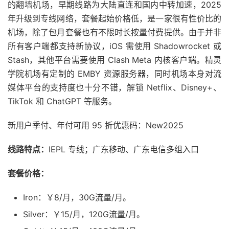
的翻墙机场，早期线路为大陆直连和国内中转加速，2025
年升级到专线网络，套餐起始价格低，是一家很有性价比的
机场，除了包月套餐也有不限时长按量付费提供。由于并非
所有客户端都支持新协议，iOS 需使用 Shadowrocket 或
Stash，其他平台需要使用 Clash Meta 内核客户端。精灵
学院机场有定制的 EMBY 资源服务器，同时机场本身对流
媒体平台的支持度也十分不错，解锁 Netflix、Disney+、
TikTok 和 ChatGPT 等服务。
新用户季付、年付可用 95 折优惠码：New2025
线路特点：
IEPL 专线；广东移动、广东电信多组入口
套餐价格：
Iron：￥8/月，30G流量/月。
Silver：￥15/月，120G流量/月。