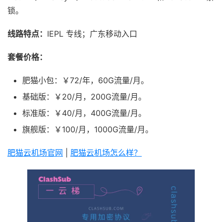
锁。
线路特点：
IEPL 专线；广东移动入口
套餐价格：
肥猫小包：￥72/年，60G流量/月。
基础版：￥20/月，200G流量/月。
标准版：￥40/月，400G流量/月。
旗舰版：￥100/月，1000G流量/月。
肥猫云机场官网
|
肥猫云机场怎么样？