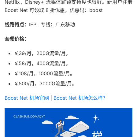
Netflix、Disney+ 流媒体解锁支持度也很好。新用户注册
Boost Net 可领取 8 折优惠，优惠码：boost
线路特点：
IEPL 专线；广东移动
套餐价格：
￥39/月，200G流量/月。
￥58/月，400G流量/月。
￥108/月，1000G流量/月。
￥500/月，3000G流量/月。
Boost Net 机场官网
|
Boost Net 机场怎么样？