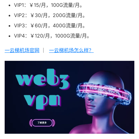
VIP1：￥15/月，100G流量/月。
VIP2：￥30/月，200G流量/月。
VIP3：￥60/月，400G流量/月。
VIP4：￥120/月，1000G流量/月。
一云梯机场官网
｜
一云梯机场怎么样？