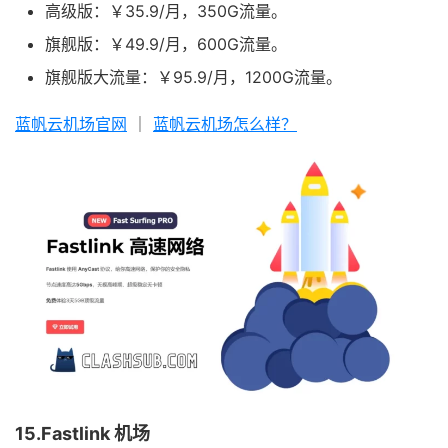
高级版：￥35.9/月，350G流量。
旗舰版：￥49.9/月，600G流量。
旗舰版大流量：￥95.9/月，1200G流量。
蓝帆云机场官网
｜
蓝帆云机场怎么样？
15.Fastlink 机场