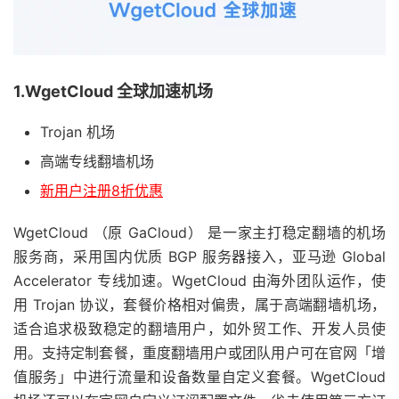
1.WgetCloud 全球加速机场
Trojan 机场
高端专线翻墙机场
新用户注册8折优惠
WgetCloud （原 GaCloud） 是一家主打稳定翻墙的机场
服务商，采用国内优质 BGP 服务器接入，亚马逊 Global
Accelerator 专线加速。WgetCloud 由海外团队运作，使
用 Trojan 协议，套餐价格相对偏贵，属于高端翻墙机场，
适合追求极致稳定的翻墙用户，如外贸工作、开发人员使
用。支持定制套餐，重度翻墙用户或团队用户可在官网「增
值服务」中进行流量和设备数量自定义套餐。WgetCloud