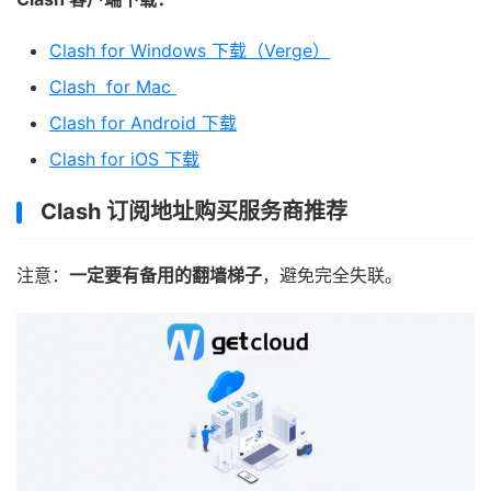
Clash for Windows 下载（Verge）
Clash for Mac
Clash for Android 下载
Clash for iOS 下载
Clash 订阅地址购买服务商推荐
注意：
一定要有备用的翻墙梯子
，避免完全失联。