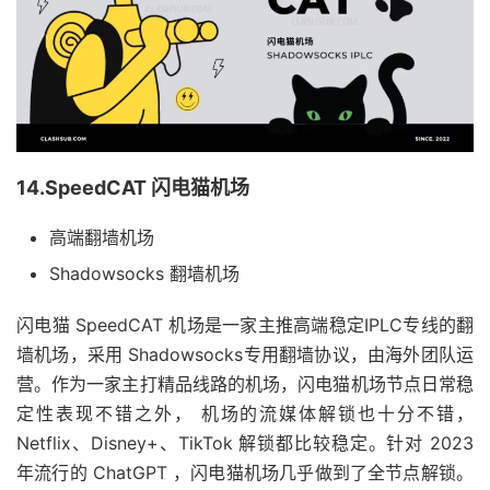
14.SpeedCAT 闪电猫机场
高端翻墙机场
Shadowsocks 翻墙机场
闪电猫 SpeedCAT 机场是一家主推高端稳定IPLC专线的翻
墙机场，采用 Shadowsocks专用翻墙协议，由海外团队运
营。作为一家主打精品线路的机场，闪电猫机场节点日常稳
定性表现不错之外， 机场的流媒体解锁也十分不错，
Netflix、Disney+、TikTok 解锁都比较稳定。针对 2023
年流行的 ChatGPT ，闪电猫机场几乎做到了全节点解锁。