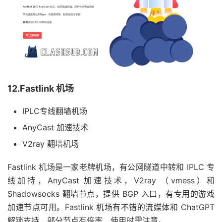
12.Fastlink 机场
IPLC专线翻墙机场
AnyCast 加速技术
V2ray 翻墙机场
Fastlink 机场是一家老牌机场，有公网隧道中转和 IPLC 专
线加持，AnyCast 加速技术，V2ray （vmess）和
Shadowsocks 翻墙节点，提供 BGP 入口，有专用的游戏
加速节点可用。Fastlink 机场有不错的流媒体和 ChatGPT
解锁支持，部分节点有倍率，使用时需注意。