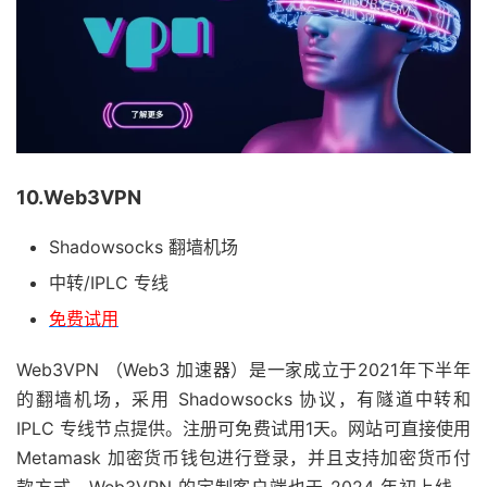
10.Web3VPN
Shadowsocks 翻墙机场
中转/IPLC 专线
免费试用
Web3VPN （Web3 加速器）是一家成立于2021年下半年
的翻墙机场，采用 Shadowsocks 协议，有隧道中转和
IPLC 专线节点提供。注册可免费试用1天。网站可直接使用
Metamask 加密货币钱包进行登录，并且支持加密货币付
款方式。Web3VPN 的定制客户端也于 2024 年初上线，