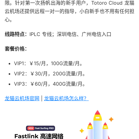
限。针对第一次扬帆出海的新手用户，Totoro Cloud 龙猫
云机场还提供远程一对一的指导，小白新手也不用有任何担
心。
线路特点：
IPLC 专线；深圳电信、广州电信入口
套餐价格：
VIP1：￥15/月，100G流量/月。
VIP2：￥30/月，200G流量/月。
VIP3：￥60/月，400G流量/月。
龙猫云机场官网
|
龙猫云机场怎么样？