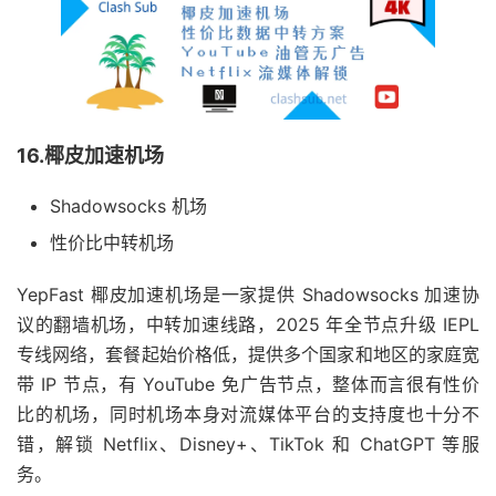
16.椰皮加速机场
Shadowsocks 机场
性价比中转机场
YepFast 椰皮加速机场是一家提供 Shadowsocks 加速协
议的翻墙机场，中转加速线路，2025 年全节点升级 IEPL
专线网络，套餐起始价格低，提供多个国家和地区的家庭宽
带 IP 节点，有 YouTube 免广告节点，整体而言很有性价
比的机场，同时机场本身对流媒体平台的支持度也十分不
错，解锁 Netflix、Disney+、TikTok 和 ChatGPT 等服
务。