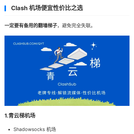
Clash 机场便宜性价比之选
一定要有备用的翻墙梯子
，避免完全失联。
1.青云梯机场
Shadowsocks 机场