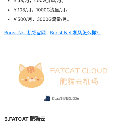
￥58/月，400G流量/月。
￥108/月，1000G流量/月。
￥500/月，3000G流量/月。
Boost Net 机场官网
|
Boost Net 机场怎么样？
5.FATCAT 肥猫云