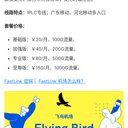
线路特点：
IPLC专线；广东移动、河北移动多入口
套餐价格：
基础版：￥20/月，100G流量。
加强版：￥40/月，200G流量。
专业版：￥80/月，500G流量。
至尊版：￥150/月，1000G流量。
FastLink 官网
|
FastLink 机场怎么样？