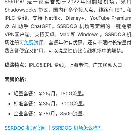
SSRDOG 是一家运营始于2022年的翻墙机场，采用
Shadowsocks 协议，国内有多个接入点，线路有 IEPL 和
IPLC 专线，支持 Netflix、Disney+、YouTube Premium
及 AI 助手 ChatGPT。SSRDOG 机场有定制的一键翻墙
VPN客户端，支持安卓、Mac 和 Windows 。SSRDOG 机
场注册可
免费试用
，套餐年付有优惠，还有不限时长按量付
费套餐便宜又好用，可以说是性价比专线机场中的翘楚。
线路特点：
IPLC&IEPL 专线；上海电信、广东移动入口
套餐价格：
轻量套餐：￥25/月，150G流量。
标准套餐：￥35/月，300G流量。
企业套餐：￥75/月，850G流量。
SSRDOG 机场官网
｜
SSRDOG 机场怎么样？