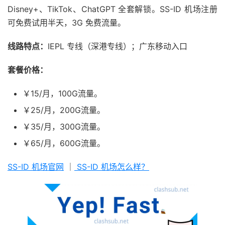
Disney+、TikTok、ChatGPT 全套解锁。SS-ID 机场注册
可免费试用半天，3G 免费流量。
线路特点：
IEPL 专线（深港专线）；广东移动入口
套餐价格：
￥15/月，100G流量。
￥25/月，200G流量。
￥35/月，300G流量。
￥65/月，600G流量。
SS-ID 机场官网
｜
SS-ID 机场怎么样？