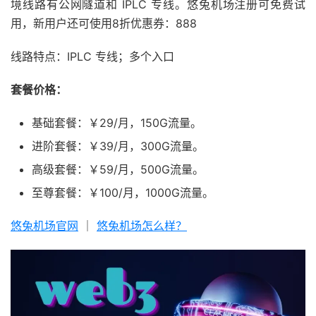
境线路有公网隧道和 IPLC 专线。悠兔机场注册可免费试
用，新用户还可使用8折优惠券：888
线路特点：IPLC 专线；多个入口
套餐价格：
基础套餐：￥29/月，150G流量。
进阶套餐：￥39/月，300G流量。
高级套餐：￥59/月，500G流量。
至尊套餐：￥100/月，1000G流量。
悠兔机场官网
｜
悠兔机场怎么样？