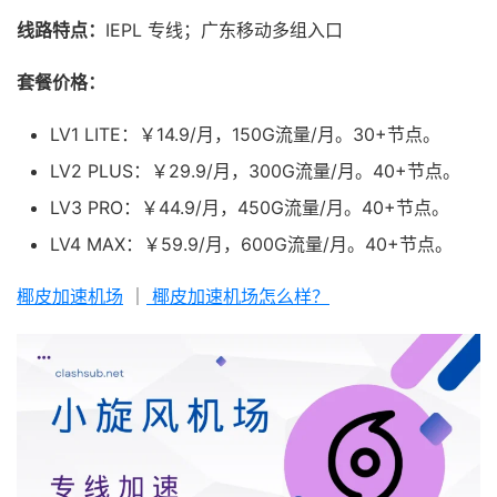
线路特点：
IEPL 专线；广东移动多组入口
套餐价格：
LV1 LITE：￥14.9/月，150G流量/月。30+节点。
LV2 PLUS：￥29.9/月，300G流量/月。40+节点。
LV3 PRO：￥44.9/月，450G流量/月。40+节点。
LV4 MAX：￥59.9/月，600G流量/月。40+节点。
椰皮加速机场
｜
椰皮加速机场怎么样？