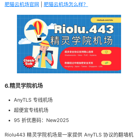
肥猫云机场官网
|
肥猫云机场怎么样？
6.精灵学院机场
AnyTLS 专线机场
超便宜专线机场
95 折优惠码：New2025
Riolu443 精灵学院机场是一家提供 AnyTLS 协议的翻墙机