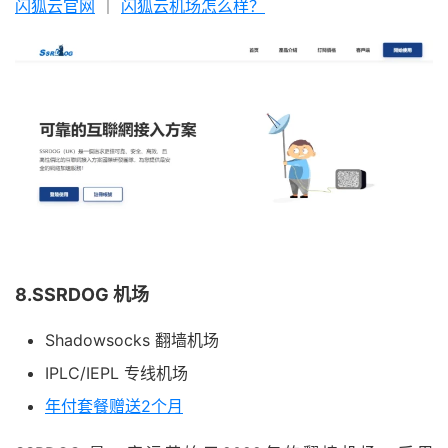
闪狐云官网
｜
闪狐云机场怎么样？
8.SSRDOG 机场
Shadowsocks 翻墙机场
IPLC/IEPL 专线机场
年付套餐赠送2个月