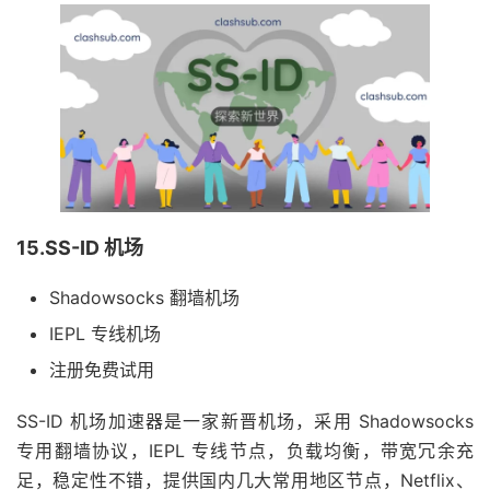
15.SS-ID 机场
Shadowsocks 翻墙机场
IEPL 专线机场
注册免费试用
SS-ID 机场加速器是一家新晋机场，采用 Shadowsocks
专用翻墙协议，IEPL 专线节点，负载均衡，带宽冗余充
足，稳定性不错，提供国内几大常用地区节点，Netflix、