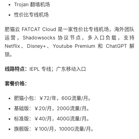
Trojan 翻墙机场
性价比专线机场
肥猫云 FATCAT Cloud 是一家性价比专线机场，海外团队
运营，Shadowsocks 协议节点，多入口负载，支持
Netflix、Disney+、Youtube Premium 和 ChatGPT 解
锁。
线路特点：
IEPL 专线；广东移动入口
套餐价格：
肥猫小包：￥72/年，60G流量/月。
基础版：￥20/月，200G流量/月。
标准版：￥40/月，400G流量/月。
旗舰版：￥100/月，1000G流量/月。