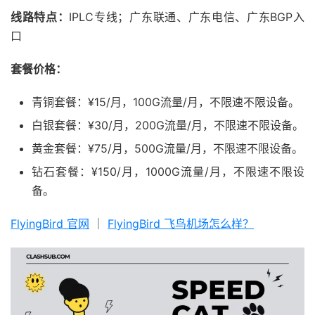
线路特点：
IPLC专线；广东联通、广东电信、广东BGP入
口
套餐价格：
青铜套餐：¥15/月，100G流量/月，不限速不限设备。
白银套餐：¥30/月，200G流量/月，不限速不限设备。
黄金套餐：¥75/月，500G流量/月，不限速不限设备。
钻石套餐：¥150/月，1000G流量/月，不限速不限设
备。
FlyingBird 官网
｜
FlyingBird 飞鸟机场怎么样？