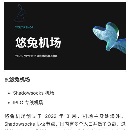
9.悠兔机场
Shadowsocks 机场
IPLC 专线机场
悠兔机场创立于 2022 年 8 月，机场主身处海外，
Shadowsocks 协议节点，国内有多个入口并做了负载，过