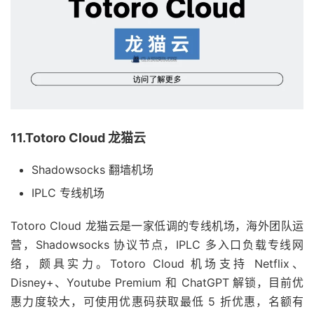
11.Totoro Cloud 龙猫云
Shadowsocks 翻墙机场
IPLC 专线机场
Totoro Cloud 龙猫云是一家低调的专线机场，海外团队运
营，Shadowsocks 协议节点，IPLC 多入口负载专线网
络，颇具实力。Totoro Cloud 机场支持 Netflix、
Disney+、Youtube Premium 和 ChatGPT 解锁，目前优
惠力度较大，可使用优惠码获取最低 5 折优惠，名额有