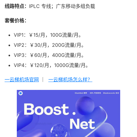
线路特点：
IPLC 专线；广东移动多组负载
套餐价格：
VIP1：￥15/月，100G流量/月。
VIP2：￥30/月，200G流量/月。
VIP3：￥60/月，400G流量/月。
VIP4：￥120/月，1000G流量/月。
一云梯机场官网
｜
一云梯机场怎么样？