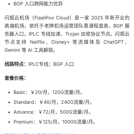
BGP 入口跨网能力优异
闪狐云机场（FlashFox Cloud）是一家 2025 年新开业的
高端机场，依托于老牌机场运营团队靠谱程度高，BGP 服
务器入口，IPLC 专线加速，Trojan 加密协议节点。闪狐云
节点支持 Netflix、Disney+ 等流媒体及 ChatGPT、
Gemini 等 AI 工具解锁。
线路特点：
IPLC专线；BGP 入口
套餐价格：
Basic：￥20/月，120G流量/月。
Standard：￥40/月，240G流量/月。
Advance：￥72/月，500G流量/月。
Premium：￥125/月，1000G流量/月。