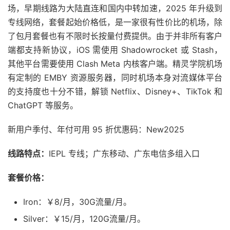
场，早期线路为大陆直连和国内中转加速，2025 年升级到
专线网络，套餐起始价格低，是一家很有性价比的机场，除
了包月套餐也有不限时长按量付费提供。由于并非所有客户
端都支持新协议，iOS 需使用 Shadowrocket 或 Stash，
其他平台需要使用 Clash Meta 内核客户端。精灵学院机场
有定制的 EMBY 资源服务器，同时机场本身对流媒体平台
的支持度也十分不错，解锁 Netflix、Disney+、TikTok 和
ChatGPT 等服务。
新用户季付、年付可用 95 折优惠码：New2025
线路特点：
IEPL 专线；广东移动、广东电信多组入口
套餐价格：
Iron：￥8/月，30G流量/月。
Silver：￥15/月，120G流量/月。