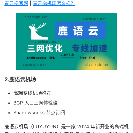
青云梯官网
|
青云梯机场怎么样？
2.鹿语云机场
高端专线机场推荐
BGP 入口三网体验佳
Shadowsocks 节点订阅
鹿语云机场（LUYUYUN）是一家 2024 年新开业的高端机