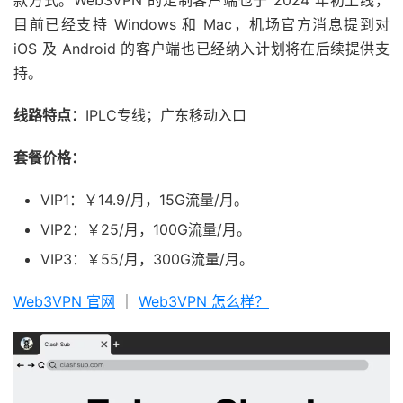
目前已经支持 Windows 和 Mac，机场官方消息提到对
iOS 及 Android 的客户端也已经纳入计划将在后续提供支
持。
线路特点：
IPLC专线；广东移动入口
套餐价格：
VIP1：￥14.9/月，15G流量/月。
VIP2：￥25/月，100G流量/月。
VIP3：￥55/月，300G流量/月。
Web3VPN 官网
｜
Web3VPN 怎么样？