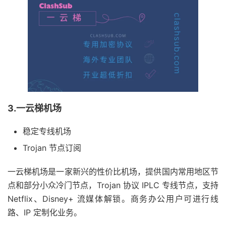
3.一云梯机场
稳定专线机场
Trojan 节点订阅
一云梯机场是一家新兴的性价比机场，提供国内常用地区节
点和部分小众冷门节点，Trojan 协议 IPLC 专线节点，支持
Netflix、Disney+ 流媒体解锁。商务办公用户可进行线
路、IP 定制化业务。