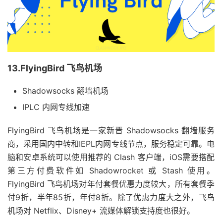
13.FlyingBird 飞鸟机场
Shadowsocks 翻墙机场
IPLC 内网专线加速
FlyingBird 飞鸟机场是一家新晋 Shadowsocks 翻墙服务
商，采用国内中转和IEPL内网专线节点，服务稳定可靠。电
脑和安卓系统可以使用推荐的 Clash 客户端，iOS需要搭配
第三方付费软件如 Shadowrocket 或 Stash 使用。
FlyingBird 飞鸟机场对年付套餐优惠力度较大，所有套餐季
付9折，半年85折，年付8折。除了优惠力度大之外，飞鸟
机场对 Netflix、Disney+ 流媒体解锁支持度也很好。