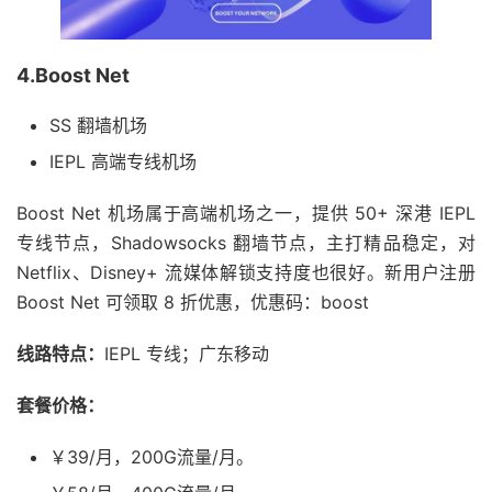
4.Boost Net
SS 翻墙机场
IEPL 高端专线机场
Boost Net 机场属于高端机场之一，提供 50+ 深港 IEPL
专线节点，Shadowsocks 翻墙节点，主打精品稳定，对
Netflix、Disney+ 流媒体解锁支持度也很好。新用户注册
Boost Net 可领取 8 折优惠，优惠码：boost
线路特点：
IEPL 专线；广东移动
套餐价格：
￥39/月，200G流量/月。