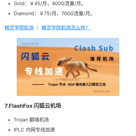
Gold：￥45/月，400G流量/月。
Diamond：￥75/月，700G流量/月。
精灵学院机场
｜
精灵学院机场怎么样？
7.FlashFox 闪狐云机场
Trojan 翻墙机场
IPLC 内网专线加速