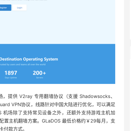
提供 V2ray 专用翻墙协议（支援 Shadowsocks、
Wire Guard VPN协议，线路针对中国大陆进行优化，可以满足
OS 机场除了支持常见设备之外，还额外支持游戏主机加
置主机翻墙方案。GLaDOS 最低价格约￥29每月，支
用卡付款方式。