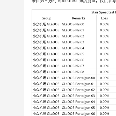
来自第三方的 Speedtest 速度测试，仅供参