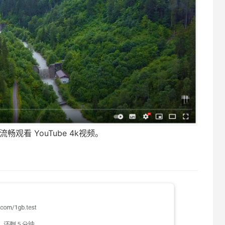
畅观看 YouTube 4k视频。