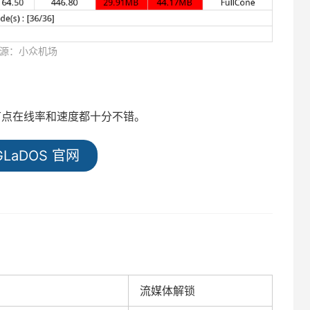
源：小众机场
DOS的节点在线率和速度都十分不错。
LaDOS 官网
流媒体解锁