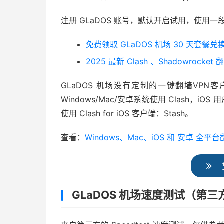
注册 GLaDOS 账号，默认开启试用，使用
免费领取 GLaDOS 机场 30 天套餐兑
2025 最新 Clash 、Shadowrocke
GLaDOS 机场没有定制的一键翻墙VP
Windows/Mac/安卓系统使用 Clash，iOS
使用 Clash for iOS 客户端：Stash。
查看：
Windows、Mac、iOS 和 安卓 
GLaDOS 机场速度测试（第三