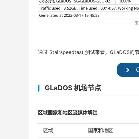
来
通过 Stairspeedtest 测试来看，GLa
G
GLaDOS 机场节点
区域国家和地区流媒体解锁
区域
国家和地区