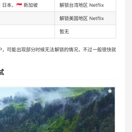
🇵 日本、🇸🇬 新加坡
解锁台湾地区 Netflix
解锁美国地区 Netflix
暂无
服务器IP，可能出现部分时候无法解锁的情况，不过一般很快就
试