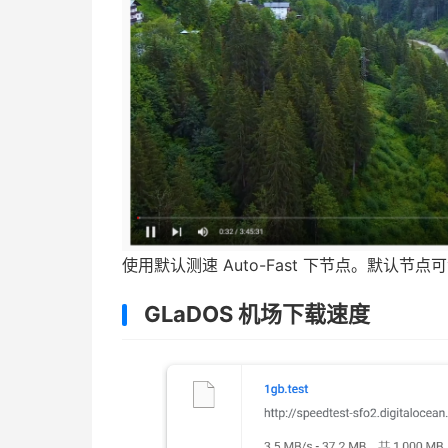
使用默认测速 Auto-Fast 下节点。默认节点可流
GLaDOS 机场下载速度