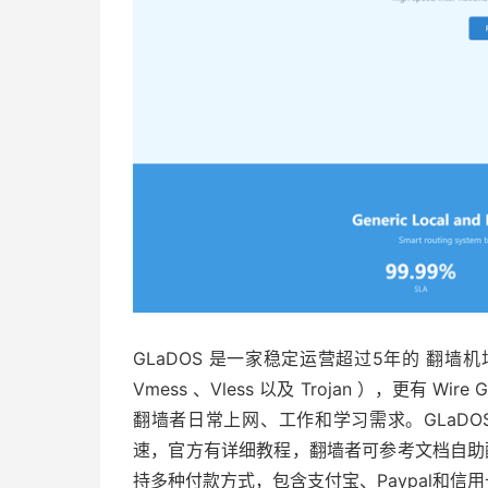
GLaDOS 是一家稳定运营超过5年的 翻墙机场，
Vmess 、Vless 以及 Trojan ），更有 
翻墙者日常上网、工作和学习需求。GLaD
速，官方有详细教程，翻墙者可参考文档自助配
持多种付款方式，包含支付宝、Paypal和信