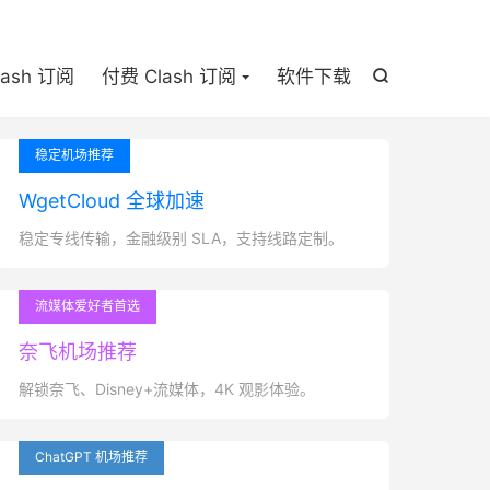

lash 订阅
付费 Clash 订阅
软件下载

稳定机场推荐
WgetCloud 全球加速
稳定专线传输，金融级别 SLA，支持线路定制。
流媒体爱好者首选
奈飞机场推荐
解锁奈飞、Disney+流媒体，4K 观影体验。
ChatGPT 机场推荐