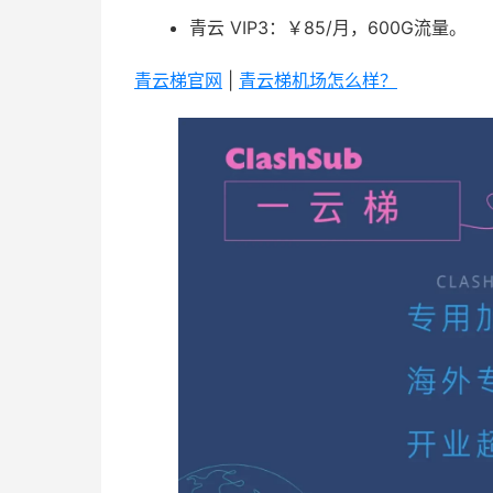
青云 VIP3：￥85/月，600G流量。
青云梯官网
|
青云梯机场怎么样？