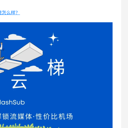
加速怎么样？