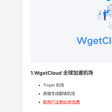
1.WgetCloud 全球加速机场
Trojan 机场
高端专线翻墙机场
新用户注册85折优惠