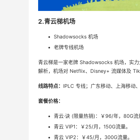
2.青云梯机场
Shadowsocks 机场
老牌专线机场
青云梯是一家老牌 Shadowsocks 机场，
解析，机场对 Netflix、Disney+ 流媒体及 
线路特点：
IPLC 专线；广东移动、上海移
套餐价格：
青云·诀 (限量热销)：￥96/年，80G流
青云 VIP1：￥25/月，150G流量。
青云 VIP2：￥45/月，300G流量。