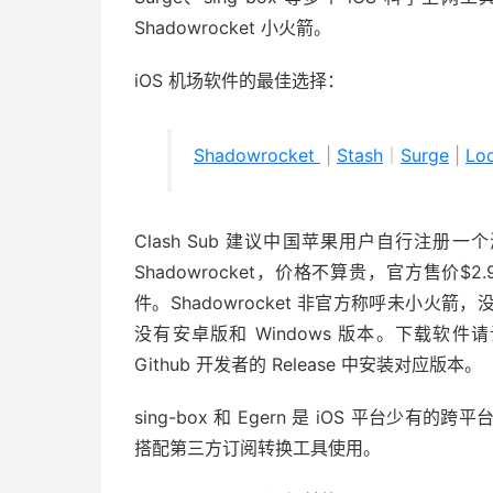
Shadowrocket 小火箭。
iOS 机场软件的最佳选择：
Shadowrocket
|
Stash
｜
Surge
|
Lo
Clash Sub 建议中国苹果用户自行注册一
Shadowrocket，价格不算贵，官方售价$
件。Shadowrocket 非官方称呼未小
没有安卓版和 Windows 版本。下载软件请认准
Github 开发者的 Release 中安装对应版本。
sing-box 和 Egern 是 iOS 平
搭配第三方订阅转换工具使用。