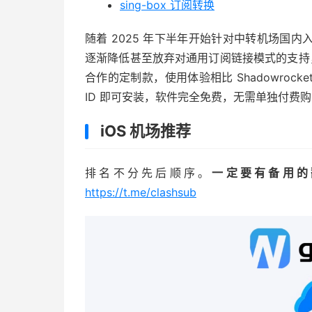
sing-box 订阅转换
随着 2025 年下半年开始针对中转机场国
逐渐降低甚至放弃对通用订阅链接模式的支持，其中的 
合作的定制款，使用体验相比 Shadowrocke
ID 即可安装，软件完全免费，无需单独付费
iOS 机场推荐
排名不分先后顺序。
一定要有备用的
https://t.me/clashsub