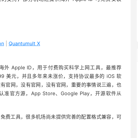
on
|
Quantumult X
个海外 Apple ID，用于付费购买科学上网工具，最推荐
2.99 美元，并且多年来未涨价，支持协议最多的 iOS 软
火箭，没有官网，没有官网，没有官网，重要的事情说三遍，也
官方源，App Store、Google Play，开源软件从
台少有的跨平台免费工具，很多机场尚未提供完善的配置格式兼容，可