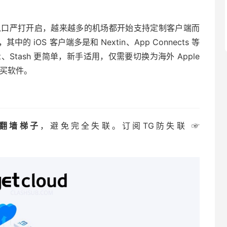
内入口严打开启，越来越多的机场都开始支持定制客户端而
iOS 客户端多是和 Nextin、App Connects 等
t、Stash 更简单，新手适用，仅需要切换为海外 Apple
购买软件。
翻墙梯子
，避免完全失联。订阅TG防失联 ☞