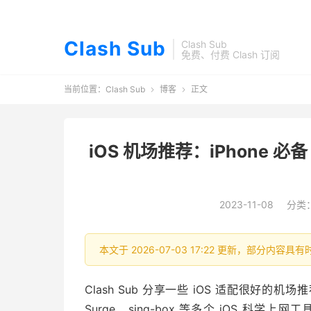
Clash Sub
Clash Sub
免费、付费 Clash 订阅
当前位置：
Clash Sub
博客
正文


iOS 机场推荐：iPhone 必备
2023-11-08
分类
本文于 2026-07-03 17:22 更新，部分内
Clash Sub 分享一些 iOS 适配很好的机场推荐，
Surge、sing-box 等多个 iOS 科学