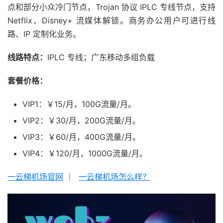
点和部分小众冷门节点，Trojan 协议 IPLC 专线节点，支持
Netflix、Disney+ 流媒体解锁。商务办公用户可进行线
路、IP 定制化业务。
线路特点：
IPLC 专线；广东移动多组负载
套餐价格：
VIP1：￥15/月，100G流量/月。
VIP2：￥30/月，200G流量/月。
VIP3：￥60/月，400G流量/月。
VIP4：￥120/月，1000G流量/月。
一云梯机场官网
｜
一云梯机场怎么样？