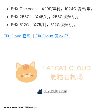
E-IX One year： ￥199/年付，1024G 流量/年。
E-IX 256G： ￥45/月，256G 流量/月。
E-IX 512G：￥75/月，512G 流量/月。
EIX Cloud 官网
｜
EIX Cloud 怎么样？