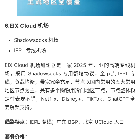
6.EIX Cloud 机场
Shadowsocks 机场
IEPL 专线机场
EIX Cloud 机场加速器是一家 2025 年开业的高端专线机
场，采用 Shadowsocks 专用翻墙协议，全节点 IEPL 专
线，负载均衡，带宽冗余充足，节点以国内常用的五大常用
地区节点为主，兼有多个购物用冷门地区节点，节点整体稳
定性表现不错，Netflix、Disney+、TikTok、ChatGPT 全
套解锁支持。
线路特点：
IEPL 专线；广东 BGP、北京 UCloud 入口
套餐价格：