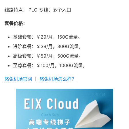
线路特点：IPLC 专线；多个入口
套餐价格：
基础套餐：￥29/月，150G流量。
进阶套餐：￥39/月，300G流量。
高级套餐：￥59/月，500G流量。
至尊套餐：￥100/月，1000G流量。
悠兔机场官网
｜
悠兔机场怎么样？