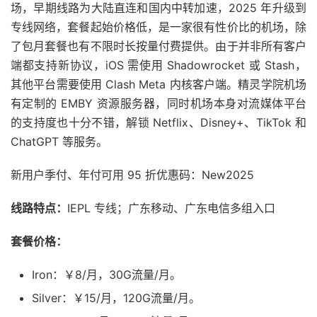
场，早期线路为大陆直连和国内中转加速，2025 年升级到
专线网络，套餐起始价格低，是一家很有性价比的机场，除
了包月套餐也有不限时长按量付费提供。由于并非所有客户
端都支持新协议，iOS 需使用 Shadowrocket 或 Stash，
其他平台需要使用 Clash Meta 内核客户端。精灵学院机场
有定制的 EMBY 资源服务器，同时机场本身对流媒体平台
的支持度也十分不错，解锁 Netflix、Disney+、TikTok 和
ChatGPT 等服务。
新用户季付、年付可用 95 折优惠码：New2025
线路特点：
IEPL 专线；广东移动、广东电信多组入口
套餐价格：
Iron：￥8/月，30G流量/月。
Silver：￥15/月，120G流量/月。