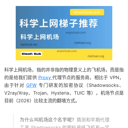
科学上网机场，指的并非指的物理意义上的飞机场，而是指
的是给我们提供
Proxy
代理节点的服务商，相比于 VPN，
由于针对
GFW
专门研发的加密协议（Shadowsocks、
V2ray/Xray、Trojan、Hysteria、TUIC 等），机场节点是
目前（2026）比较主流的翻墙方式。
为什么叫机场这个名字呢？
猜测和早期代理
工具 Shadowsocks 的图标是纸飞机有一定