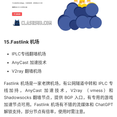
15.Fastlink 机场
IPLC专线翻墙机场
AnyCast 加速技术
V2ray 翻墙机场
Fastlink 机场是一家老牌机场，有公网隧道中转和 IPLC 专
线加持，AnyCast 加速技术，V2ray （vmess）和
Shadowsocks 翻墙节点，提供 BGP 入口，有专用的游戏
加速节点可用。Fastlink 机场有不错的流媒体和 ChatGPT
解锁支持，部分节点有倍率，使用时需注意。