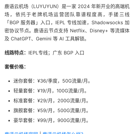
鹿语云机场（LUYUYUN）是一家 2024 年新开业的高端机
场，依托于老牌机场运营团队靠谱程度高，手搓三线
「BGP 服务器」入口，IEPL 专线加速，Shadowsocks 加
密协议节点。鹿语云节点支持 Netflix、Disney+ 等流媒体
及 ChatGPT、Gemini 等 AI 工具解锁。
线路特点：
IEPL专线；广东 BGP 入口
套餐价格：
迷你套餐：¥36/季度，50G流量/月。
轻量套餐：¥19/月，100G流量/月。
标准套餐：¥29/月，200G流量/月。
旗舰套餐：¥59/月，500G流量/月。
豪华套餐：¥99/月，900G流量/月。