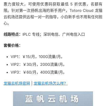
惠力度较大，可使用优惠码获取最低 5 折优惠，名额有
限。针对第一次扬帆出海的新手用户，Totoro Cloud 龙猫
云机场还提供远程一对一的指导，小白新手也不用有任何担
心。
线路特点：
IPLC 专线；深圳电信、广州电信入口
套餐价格：
VIP1：￥15/月，100G流量/月。
VIP2：￥30/月，200G流量/月。
VIP3：￥60/月，400G流量/月。
龙猫云机场官网
|
龙猫云机场怎么样？