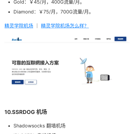
Gold：￥45/月，400G流量/月。
Diamond：￥75/月，700G流量/月。
精灵学院机场
｜
精灵学院机场怎么样？
10.SSRDOG 机场
Shadowsocks 翻墙机场