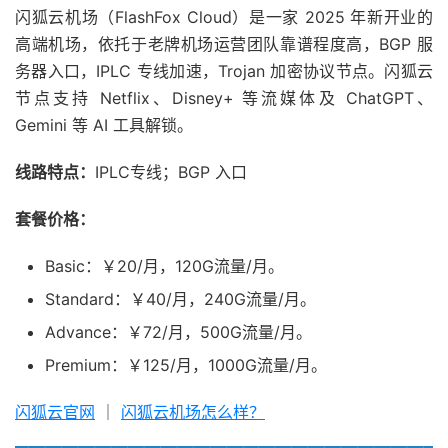
闪狐云机场（FlashFox Cloud）是一家 2025 年新开业的
高端机场，依托于老牌机场运营团队靠谱程度高，BGP 服
务器入口，IPLC 专线加速，Trojan 加密协议节点。闪狐云
节点支持 Netflix、Disney+ 等流媒体及 ChatGPT、
Gemini 等 AI 工具解锁。
线路特点：
IPLC专线；BGP 入口
套餐价格：
Basic：￥20/月，120G流量/月。
Standard：￥40/月，240G流量/月。
Advance：￥72/月，500G流量/月。
Premium：￥125/月，1000G流量/月。
闪狐云官网
｜
闪狐云机场怎么样？