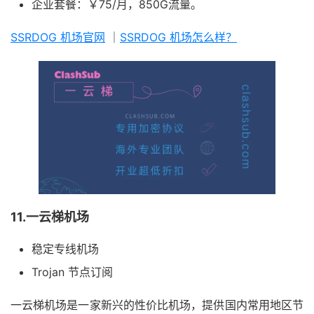
企业套餐：￥75/月，850G流量。
SSRDOG 机场官网
｜
SSRDOG 机场怎么样？
11.一云梯机场
稳定专线机场
Trojan 节点订阅
一云梯机场是一家新兴的性价比机场，提供国内常用地区节