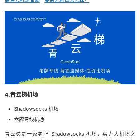
鹿语云机场官网
|
鹿语云机场怎么样？
4.青云梯机场
Shadowsocks 机场
老牌专线机场
青云梯是一家老牌 Shadowsocks 机场，实力大机场之