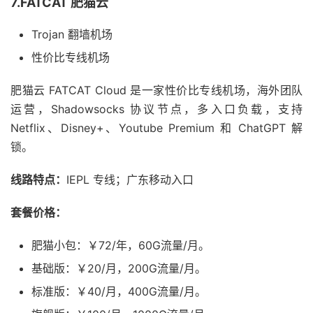
7.FATCAT 肥猫云
Trojan 翻墙机场
性价比专线机场
肥猫云 FATCAT Cloud 是一家性价比专线机场，海外团队
运营，Shadowsocks 协议节点，多入口负载，支持
Netflix、Disney+、Youtube Premium 和 ChatGPT 解
锁。
线路特点：
IEPL 专线；广东移动入口
套餐价格：
肥猫小包：￥72/年，60G流量/月。
基础版：￥20/月，200G流量/月。
标准版：￥40/月，400G流量/月。