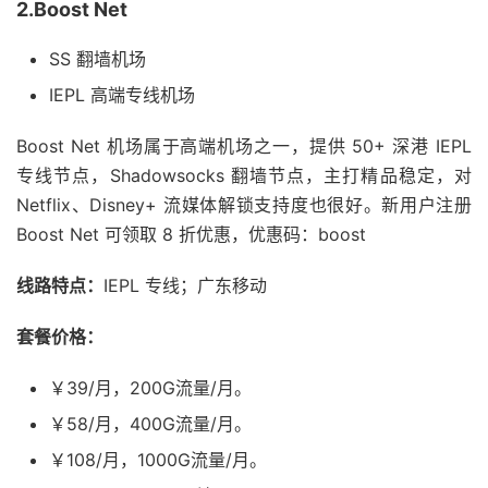
2.Boost Net
SS 翻墙机场
IEPL 高端专线机场
Boost Net 机场属于高端机场之一，提供 50+ 深港 IEPL
专线节点，Shadowsocks 翻墙节点，主打精品稳定，对
Netflix、Disney+ 流媒体解锁支持度也很好。新用户注册
Boost Net 可领取 8 折优惠，优惠码：boost
线路特点：
IEPL 专线；广东移动
套餐价格：
￥39/月，200G流量/月。
￥58/月，400G流量/月。
￥108/月，1000G流量/月。