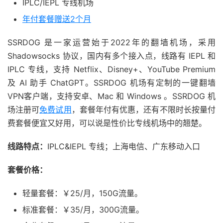
IPLC/IEPL 专线机场
年付套餐赠送2个月
SSRDOG 是一家运营始于2022年的翻墙机场，采用
Shadowsocks 协议，国内有多个接入点，线路有 IEPL 和
IPLC 专线，支持 Netflix、Disney+、YouTube Premium
及 AI 助手 ChatGPT。SSRDOG 机场有定制的一键翻墙
VPN客户端，支持安卓、Mac 和 Windows 。SSRDOG 机
场注册可
免费试用
，套餐年付有优惠，还有不限时长按量付
费套餐便宜又好用，可以说是性价比专线机场中的翘楚。
线路特点：
IPLC&IEPL 专线；上海电信、广东移动入口
套餐价格：
轻量套餐：￥25/月，150G流量。
标准套餐：￥35/月，300G流量。