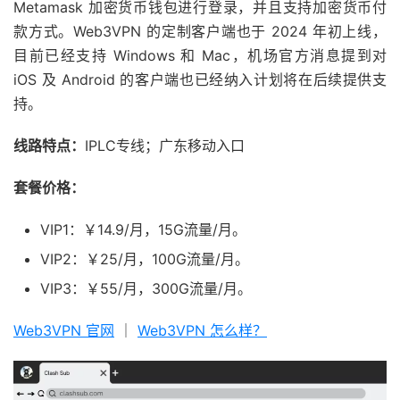
Metamask 加密货币钱包进行登录，并且支持加密货币付
款方式。Web3VPN 的定制客户端也于 2024 年初上线，
目前已经支持 Windows 和 Mac，机场官方消息提到对
iOS 及 Android 的客户端也已经纳入计划将在后续提供支
持。
线路特点：
IPLC专线；广东移动入口
套餐价格：
VIP1：￥14.9/月，15G流量/月。
VIP2：￥25/月，100G流量/月。
VIP3：￥55/月，300G流量/月。
Web3VPN 官网
｜
Web3VPN 怎么样？