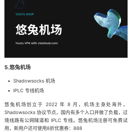
5.悠兔机场
Shadowsocks 机场
IPLC 专线机场
悠兔机场创立于 2022 年 8 月，机场主身处海外，
Shadowsocks 协议节点，国内有多个入口并做了负载，过
境线路有公网隧道和 IPLC 专线。悠兔机场注册可免费试
用，新用户还可使用8折优惠券：888