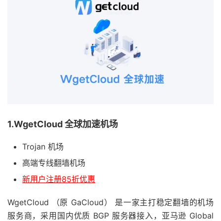
1.WgetCloud 全球加速机场
Trojan 机场
高端专线翻墙机场
新用户注册85折优惠
WgetCloud （原 GaCloud） 是一家主打稳定翻墙的机场
服务商，采用国内优质 BGP 服务器接入，亚马逊 Global