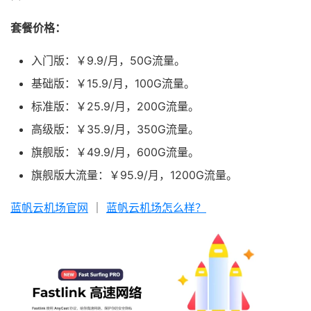
套餐价格：
入门版：￥9.9/月，50G流量。
基础版：￥15.9/月，100G流量。
标准版：￥25.9/月，200G流量。
高级版：￥35.9/月，350G流量。
旗舰版：￥49.9/月，600G流量。
旗舰版大流量：￥95.9/月，1200G流量。
蓝帆云机场官网
｜
蓝帆云机场怎么样？