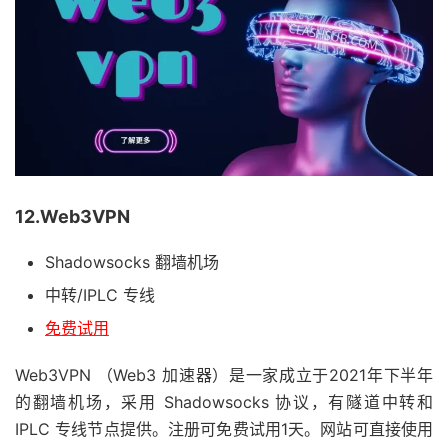
12.Web3VPN
Shadowsocks 翻墙机场
中转/IPLC 专线
免费试用
Web3VPN （Web3 加速器）是一家成立于2021年下半年
的翻墙机场，采用 Shadowsocks 协议，有隧道中转和
IPLC 专线节点提供。注册可免费试用1天。网站可直接使用