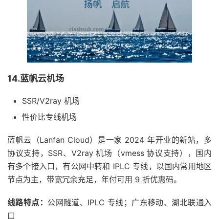
14.蓝帆云机场
SSR/V2ray 机场
性价比专线机场
蓝帆云（Lanfan Cloud）是一家 2024 年开业的新站，多
协议支持，SSR、V2ray 机场（vmess 协议支持），国内
有多个接入口，有公网中转和 IPLC 专线，以国内常用地区
节点为主，带宽冗余充足，年付可用 9 折优惠码。
线路特点：
公网隧道、IPLC 专线；广东移动、湖北联通入
口