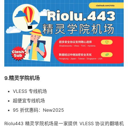
9.精灵学院机场
VLESS 专线机场
超便宜专线机场
95 折优惠码：New2025
Riolu443 精灵学院机场是一家提供 VLESS 协议的翻墙机