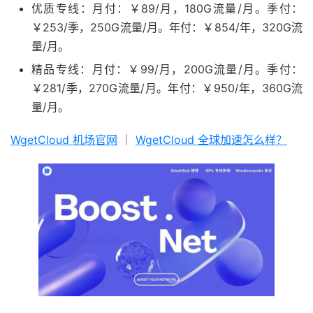
优质专线：月付：￥89/月，180G流量/月。季付：
￥253/季，250G流量/月。年付：￥854/年，320G流
量/月。
精品专线：月付：￥99/月，200G流量/月。季付：
￥281/季，270G流量/月。年付：￥950/年，360G流
量/月。
WgetCloud 机场官网
｜
WgetCloud 全球加速怎么样？