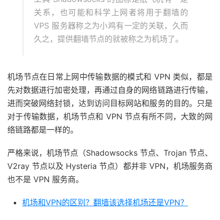
关系，也可能和科学上网者将用于翻墙的
VPS 服务器称之为小鸡有一定的关联，久而
久之，提供翻墙节点的就被称之为机场了。
机场节点在日常上网中传输数据的模式和 VPN 类似，都是
先对数据进行加密处理，再通过自身的网络链路进行传输，
进而突破网络封锁，达到访问目标网站和服务的目的。只是
对于传输数据，机场节点和 VPN 节点有所不同，大致的网
络链路都是一样的。
严格来说，机场节点（Shadowsocks 节点、Trojan 节点、
V2ray 节点以及 Hysteria 节点）都并非 VPN，机场服务商
也不是 VPN 服务商。
机场和VPN的区别？翻墙该选择机场还是VPN？