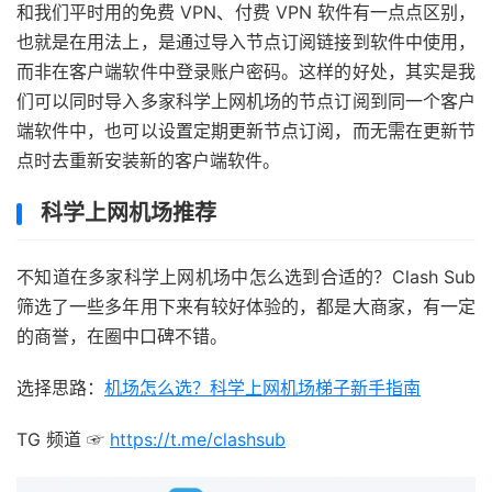
和我们平时用的免费 VPN、付费 VPN 软件有一点点区别，
也就是在用法上，是通过导入节点订阅链接到软件中使用，
而非在客户端软件中登录账户密码。这样的好处，其实是我
们可以同时导入多家科学上网机场的节点订阅到同一个客户
端软件中，也可以设置定期更新节点订阅，而无需在更新节
点时去重新安装新的客户端软件。
科学上网机场推荐
不知道在多家科学上网机场中怎么选到合适的？Clash Sub
筛选了一些多年用下来有较好体验的，都是大商家，有一定
的商誉，在圈中口碑不错。
选择思路：
机场怎么选？科学上网机场梯子新手指南
TG 频道 ☞
https://t.me/clashsub