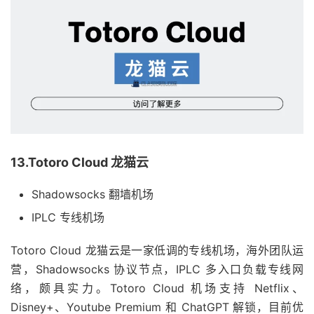
13.Totoro Cloud 龙猫云
Shadowsocks 翻墙机场
IPLC 专线机场
Totoro Cloud 龙猫云是一家低调的专线机场，海外团队运
营，Shadowsocks 协议节点，IPLC 多入口负载专线网
络，颇具实力。Totoro Cloud 机场支持 Netflix、
Disney+、Youtube Premium 和 ChatGPT 解锁，目前优