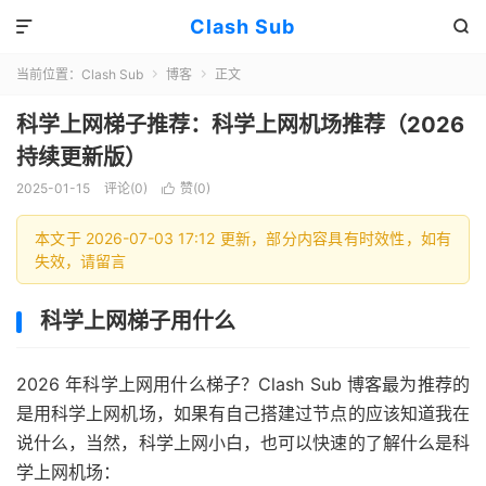
Clash Sub


当前位置：
Clash Sub
博客
正文


科学上网梯子推荐：科学上网机场推荐（2026
持续更新版）
2025-01-15
评论(0)
赞(
0
)

本文于 2026-07-03 17:12 更新，部分内容具有时效性，如有
失效，请留言
科学上网梯子用什么
2026 年科学上网用什么梯子？Clash Sub 博客最为推荐的
是用科学上网机场，如果有自己搭建过节点的应该知道我在
说什么，当然，科学上网小白，也可以快速的了解什么是科
学上网机场：