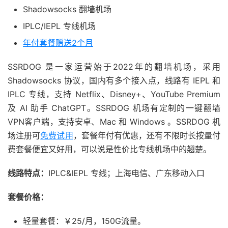
Shadowsocks 翻墙机场
IPLC/IEPL 专线机场
年付套餐赠送2个月
SSRDOG 是一家运营始于2022年的翻墙机场，采用
Shadowsocks 协议，国内有多个接入点，线路有 IEPL 和
IPLC 专线，支持 Netflix、Disney+、YouTube Premium
及 AI 助手 ChatGPT。SSRDOG 机场有定制的一键翻墙
VPN客户端，支持安卓、Mac 和 Windows 。SSRDOG 机
场注册可
免费试用
，套餐年付有优惠，还有不限时长按量付
费套餐便宜又好用，可以说是性价比专线机场中的翘楚。
线路特点：
IPLC&IEPL 专线；上海电信、广东移动入口
套餐价格：
轻量套餐：￥25/月，150G流量。