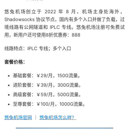
悠兔机场创立于 2022 年 8 月，机场主身处海外，
Shadowsocks 协议节点，国内有多个入口并做了负载，过
境线路有公网隧道和 IPLC 专线。悠兔机场注册可免费试
用，新用户还可使用8折优惠券：888
线路特点：IPLC 专线；多个入口
套餐价格：
基础套餐：￥29/月，150G流量。
进阶套餐：￥39/月，300G流量。
高级套餐：￥59/月，500G流量。
至尊套餐：￥100/月，1000G流量。
悠兔机场官网
｜
悠兔机场怎么样？