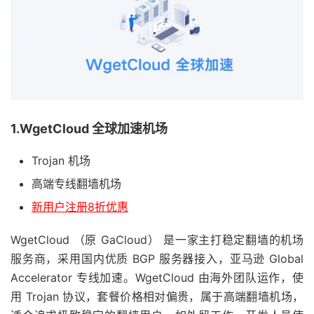
1.WgetCloud 全球加速机场
Trojan 机场
高端专线翻墙机场
新用户注册8折优惠
WgetCloud （原 GaCloud） 是一家主打稳定翻墙的机场
服务商，采用国内优质 BGP 服务器接入，亚马逊 Global
Accelerator 专线加速。WgetCloud 由海外团队运作，使
用 Trojan 协议，套餐价格相对偏贵，属于高端翻墙机场，