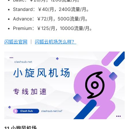
Standard：￥40/月，240G流量/月。
Advance：￥72/月，500G流量/月。
Premium：￥125/月，1000G流量/月。
闪狐云官网
｜
闪狐云机场怎么样？
11.小旋风机场