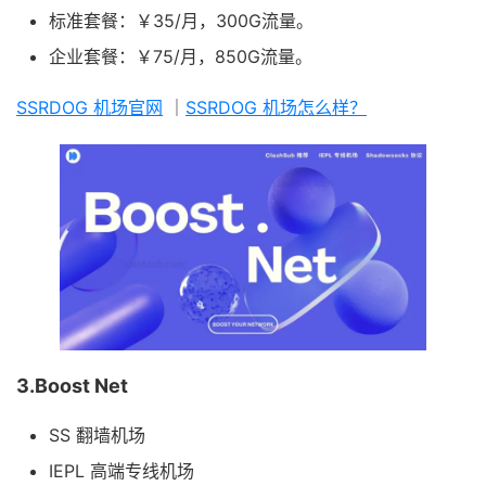
标准套餐：￥35/月，300G流量。
企业套餐：￥75/月，850G流量。
SSRDOG 机场官网
｜
SSRDOG 机场怎么样？
3.Boost Net
SS 翻墙机场
IEPL 高端专线机场