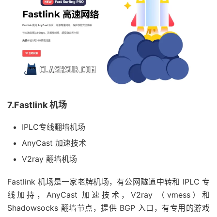
7.Fastlink 机场
IPLC专线翻墙机场
AnyCast 加速技术
V2ray 翻墙机场
Fastlink 机场是一家老牌机场，有公网隧道中转和 IPLC 专
线加持，AnyCast 加速技术，V2ray （vmess）和
Shadowsocks 翻墙节点，提供 BGP 入口，有专用的游戏