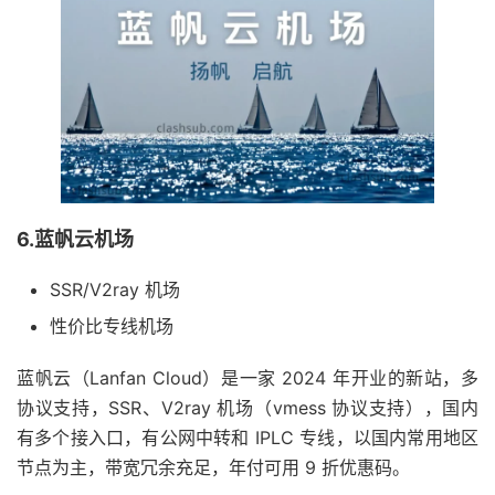
6.蓝帆云机场
SSR/V2ray 机场
性价比专线机场
蓝帆云（Lanfan Cloud）是一家 2024 年开业的新站，多
协议支持，SSR、V2ray 机场（vmess 协议支持），国内
有多个接入口，有公网中转和 IPLC 专线，以国内常用地区
节点为主，带宽冗余充足，年付可用 9 折优惠码。