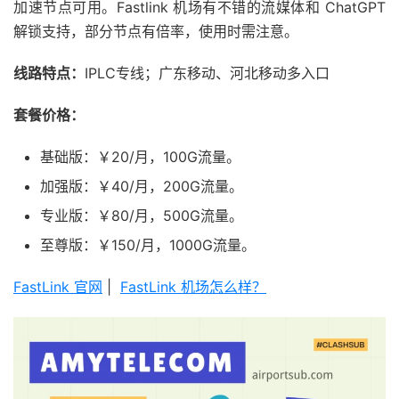
加速节点可用。Fastlink 机场有不错的流媒体和 ChatGPT
解锁支持，部分节点有倍率，使用时需注意。
线路特点：
IPLC专线；广东移动、河北移动多入口
套餐价格：
基础版：￥20/月，100G流量。
加强版：￥40/月，200G流量。
专业版：￥80/月，500G流量。
至尊版：￥150/月，1000G流量。
FastLink 官网
|
FastLink 机场怎么样？