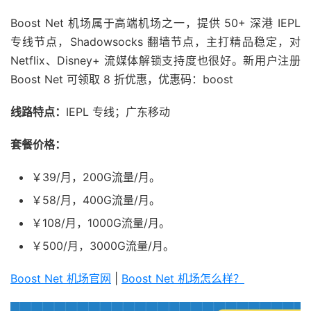
Boost Net 机场属于高端机场之一，提供 50+ 深港 IEPL
专线节点，Shadowsocks 翻墙节点，主打精品稳定，对
Netflix、Disney+ 流媒体解锁支持度也很好。新用户注册
Boost Net 可领取 8 折优惠，优惠码：boost
线路特点：
IEPL 专线；广东移动
套餐价格：
￥39/月，200G流量/月。
￥58/月，400G流量/月。
￥108/月，1000G流量/月。
￥500/月，3000G流量/月。
Boost Net 机场官网
|
Boost Net 机场怎么样？