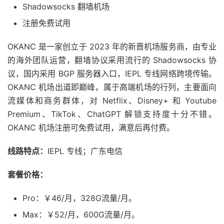
Shadowsocks 翻墙机场
注册免费试用
OKANC 是一家创立于 2023 年的新晋机场服务商，由专业
的海外团队运营，翻墙协议采用流行的 Shadowsocks 协
议，国内采用 BGP 服务器入口，IEPL 专线网络跨境传输。
OKANC 机场出道即巅峰，属于高端机场的行列，主要面向
流媒体和商务群体，对 Netflix、Disney+ 和 Youtube
Premium、TikTok、ChatGPT 解锁支持度十分不错。
OKANC 机场注册可免费试用，满意后再付费。
线路特点：
IEPL 专线；广东电信
套餐价格：
Pro：￥46/月，328G流量/月。
Max：￥52/月，600G流量/月。