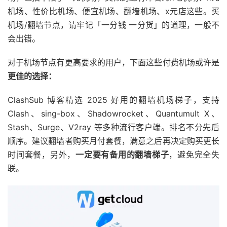
机场、性价比机场、便宜机场、翻墙机场、x元店这些。买
机场/翻墙节点，请牢记「一分钱 一分货」的道理，一般不
会出错。
对于机场节点有更高要求的用户，下面这些付费机场或许是
更佳的选择：
ClashSub 博客精选 2025 好用的翻墙机场梯子，支持
Clash、sing-box、Shadowrocket、Quantumult X、
Stash、Surge、V2ray 等多种流行客户端。排名不分先后
顺序。建议翻墙者购买月付套餐，满意之后再决定购买更长
时间套餐，另外，
一定要有备用的翻墙梯子
，避免完全失
联。