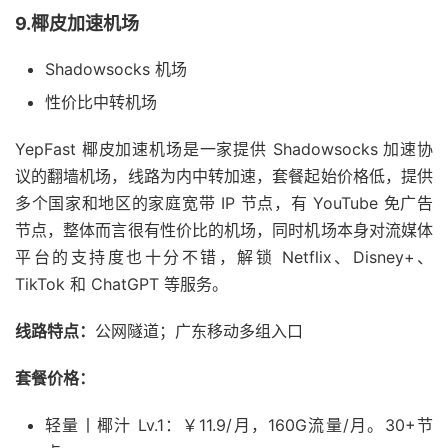
9.椰皮加速机场
Shadowsocks 机场
性价比中转机场
YepFast 椰皮加速机场是一家提供 Shadowsocks 加速协
议的翻墙机场，线路为内中转加速，套餐起始价格低，提供
多个国家和地区的家庭宽带 IP 节点，有 YouTube 免广告
节点，整体而言很有性价比的机场，同时机场本身对流媒体
平台的支持度也十分不错，解锁 Netflix、Disney+、
TikTok 和 ChatGPT 等服务。
线路特点：
公网隧道；广东移动多组入口
套餐价格：
轻量丨椰汁 Lv.1：￥11.9/月，160G流量/月。30+节