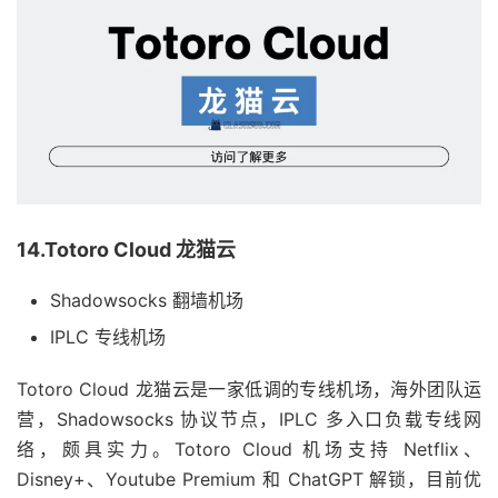
14.Totoro Cloud 龙猫云
Shadowsocks 翻墙机场
IPLC 专线机场
Totoro Cloud 龙猫云是一家低调的专线机场，海外团队运
营，Shadowsocks 协议节点，IPLC 多入口负载专线网
络，颇具实力。Totoro Cloud 机场支持 Netflix、
Disney+、Youtube Premium 和 ChatGPT 解锁，目前优