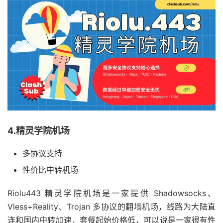
4.精灵学院机场
多协议支持
性价比中转机场
Riolu443 精灵学院机场是一家提供 Shadowsocks、
Vless+Reality、Trojan 多协议的翻墙机场，线路为大陆直
连和国内中转加速，套餐起始价格低，可以说是一家很有性