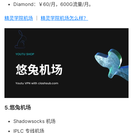
Diamond：￥60/月，600G流量/月。
精灵学院机场
｜
精灵学院机场怎么样？
5.悠兔机场
Shadowsocks 机场
IPLC 专线机场