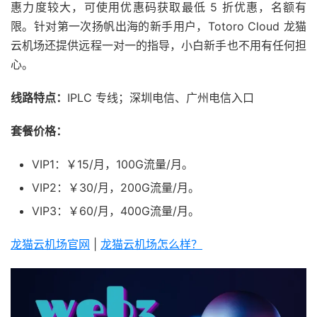
惠力度较大，可使用优惠码获取最低 5 折优惠，名额有
限。针对第一次扬帆出海的新手用户，Totoro Cloud 龙猫
云机场还提供远程一对一的指导，小白新手也不用有任何担
心。
线路特点：
IPLC 专线；深圳电信、广州电信入口
套餐价格：
VIP1：￥15/月，100G流量/月。
VIP2：￥30/月，200G流量/月。
VIP3：￥60/月，400G流量/月。
龙猫云机场官网
|
龙猫云机场怎么样？