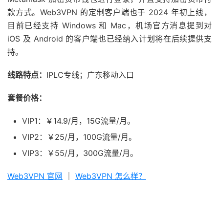
款方式。Web3VPN 的定制客户端也于 2024 年初上线，
目前已经支持 Windows 和 Mac，机场官方消息提到对
iOS 及 Android 的客户端也已经纳入计划将在后续提供支
持。
线路特点：
IPLC专线；广东移动入口
套餐价格：
VIP1：￥14.9/月，15G流量/月。
VIP2：￥25/月，100G流量/月。
VIP3：￥55/月，300G流量/月。
Web3VPN 官网
｜
Web3VPN 怎么样？