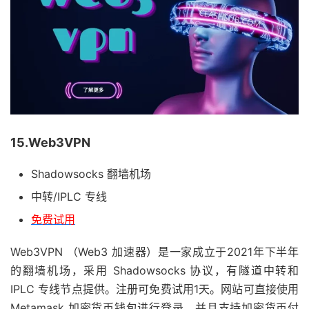
15.Web3VPN
Shadowsocks 翻墙机场
中转/IPLC 专线
免费试用
Web3VPN （Web3 加速器）是一家成立于2021年下半年
的翻墙机场，采用 Shadowsocks 协议，有隧道中转和
IPLC 专线节点提供。注册可免费试用1天。网站可直接使用
Metamask 加密货币钱包进行登录，并且支持加密货币付