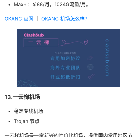
Max+：￥88/月，1024G流量/月。
OKANC 官网
｜
OKANC 机场怎么样？
13.一云梯机场
稳定专线机场
Trojan 节点
一云梯机场是一家新兴的性价比机场，提供国内常用地区节