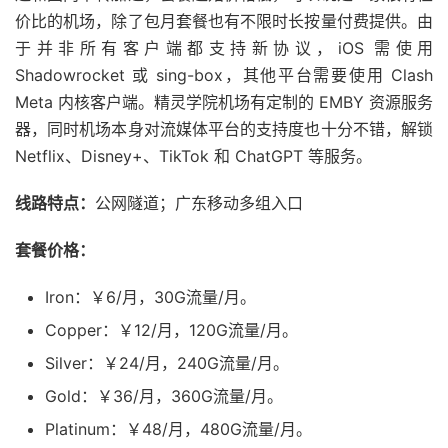
价比的机场，除了包月套餐也有不限时长按量付费提供。由
于并非所有客户端都支持新协议，iOS 需使用
Shadowrocket 或 sing-box，其他平台需要使用 Clash
Meta 内核客户端。精灵学院机场有定制的 EMBY 资源服务
器，同时机场本身对流媒体平台的支持度也十分不错，解锁
Netflix、Disney+、TikTok 和 ChatGPT 等服务。
线路特点：
公网隧道；广东移动多组入口
套餐价格：
Iron：￥6/月，30G流量/月。
Copper：￥12/月，120G流量/月。
Silver：￥24/月，240G流量/月。
Gold：￥36/月，360G流量/月。
Platinum：￥48/月，480G流量/月。