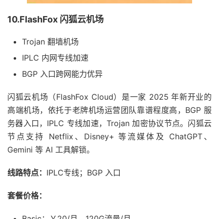
10.FlashFox 闪狐云机场
Trojan 翻墙机场
IPLC 内网专线加速
BGP 入口跨网能力优异
闪狐云机场（FlashFox Cloud）是一家 2025 年新开业的
高端机场，依托于老牌机场运营团队靠谱程度高，BGP 服
务器入口，IPLC 专线加速，Trojan 加密协议节点。闪狐云
节点支持 Netflix、Disney+ 等流媒体及 ChatGPT、
Gemini 等 AI 工具解锁。
线路特点：
IPLC专线；BGP 入口
套餐价格：
Basic：￥20/月，120G流量/月。