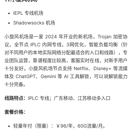
IEPL 专线机场
Shadowsocks 机场
小旋风机场是一家 2024 年开业的新机场，Trojan 加密协
议，全节点 IPLC 内网专线，3网优化，智能负载均衡（针
对不同用户的本地实际网络分配最适合的入口和线路），专
业团队运营，靠谱程度比较高，客服实时在线，对新手用户
十分友好。小旋风机场节点支持 Netflix、Disney+ 等流媒
体及 ChatGPT、Gemini 等 AI 工具解锁，可以说解锁能力
十分完备。
线路特点：
IPLC 专线；广东移动、江苏移动多入口
套餐价格：
轻量年付（限量）：￥96/年，60G流量/月。