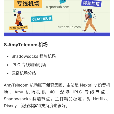
8.AmyTelecom 机场
Shadowsocks 翻墙机场
IPLC 专线加速机场
佩奇机场分站
AmyTelecom 机场属于佩奇集团，主站是 Nextailly 奶昔机
场，Amy 机场提供 40+ 深港 IPLC 专线节点，
Shadowsocks 翻墙节点，主打精品稳定，对 Netflix、
Disney+ 流媒体解锁支持度也很好。