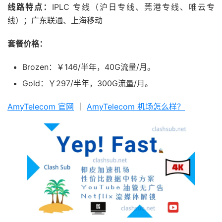
线路特点：
IPLC 专线（沪日专线、莞港专线、唯云专
线）；广东联通、上海移动
套餐价格：
Brozen：￥146/半年，40G流量/月。
Gold：￥297/半年，300G流量/月。
AmyTelecom 官网
｜
AmyTelecom 机场怎么样？