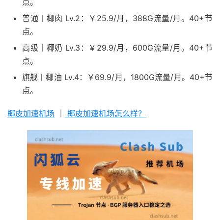
点。
普通丨椰肉 Lv.2：￥25.9/月，388G流量/月。40+节
点。
高级丨椰奶 Lv.3：￥29.9/月，600G流量/月。40+节
点。
旗舰丨椰油 Lv.4：￥69.9/月，1800G流量/月。40+节
点。
椰皮加速机场
｜
椰皮加速机场怎么样？