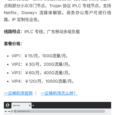
点和部分小众冷门节点，Trojan 协议 IPLC 专线节点，支持
Netflix、Disney+ 流媒体解锁。商务办公用户可进行线
路、IP 定制化业务。
线路特点：
IPLC 专线；广东移动多组负载
套餐价格：
VIP1：￥15/月，100G流量/月。
VIP2：￥30/月，200G流量/月。
VIP3：￥60/月，400G流量/月。
VIP4：￥120/月，1000G流量/月。
一云梯机场官网
｜
一云梯机场怎么样？