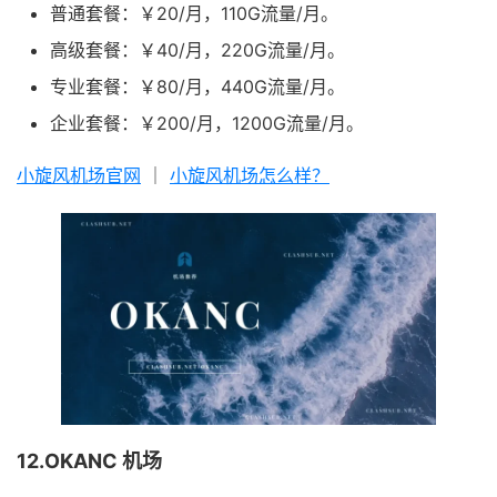
普通套餐：￥20/月，110G流量/月。
高级套餐：￥40/月，220G流量/月。
专业套餐：￥80/月，440G流量/月。
企业套餐：￥200/月，1200G流量/月。
小旋风机场官网
｜
小旋风机场怎么样？
12.OKANC 机场