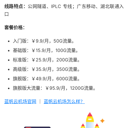
线路特点：
公网隧道、IPLC 专线；广东移动、湖北联通入
口
套餐价格：
入门版：￥9.9/月，50G流量。
基础版：￥15.9/月，100G流量。
标准版：￥25.9/月，200G流量。
高级版：￥35.9/月，350G流量。
旗舰版：￥49.9/月，600G流量。
旗舰版大流量：￥95.9/月，1200G流量。
蓝帆云机场官网
｜
蓝帆云机场怎么样？