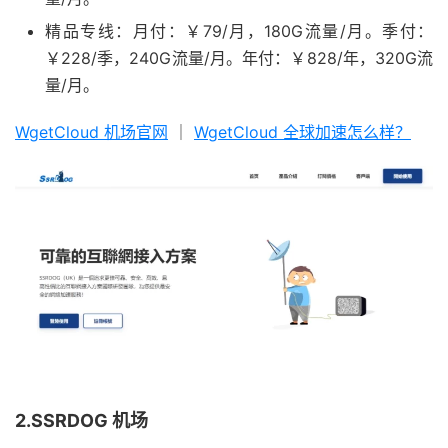
精品专线：月付：￥79/月，180G流量/月。季付：
￥228/季，240G流量/月。年付：￥828/年，320G流
量/月。
WgetCloud 机场官网
｜
WgetCloud 全球加速怎么样？
2.SSRDOG 机场