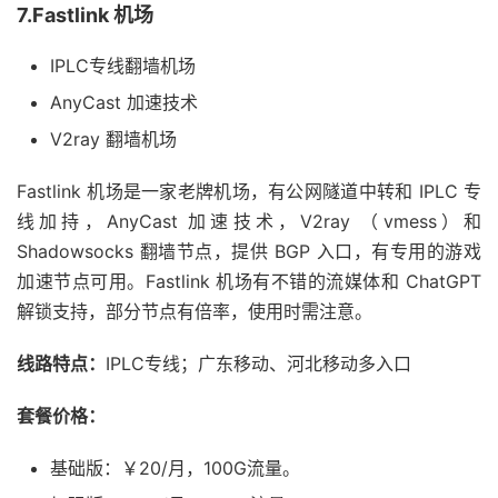
7.Fastlink 机场
IPLC专线翻墙机场
AnyCast 加速技术
V2ray 翻墙机场
Fastlink 机场是一家老牌机场，有公网隧道中转和 IPLC 专
线加持，AnyCast 加速技术，V2ray （vmess）和
Shadowsocks 翻墙节点，提供 BGP 入口，有专用的游戏
加速节点可用。Fastlink 机场有不错的流媒体和 ChatGPT
解锁支持，部分节点有倍率，使用时需注意。
线路特点：
IPLC专线；广东移动、河北移动多入口
套餐价格：
基础版：￥20/月，100G流量。