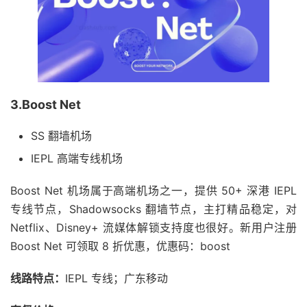
3.Boost Net
SS 翻墙机场
IEPL 高端专线机场
Boost Net 机场属于高端机场之一，提供 50+ 深港 IEPL
专线节点，Shadowsocks 翻墙节点，主打精品稳定，对
Netflix、Disney+ 流媒体解锁支持度也很好。新用户注册
Boost Net 可领取 8 折优惠，优惠码：boost
线路特点：
IEPL 专线；广东移动