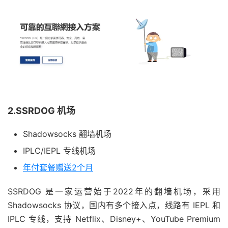
2.SSRDOG 机场
Shadowsocks 翻墙机场
IPLC/IEPL 专线机场
年付套餐赠送2个月
SSRDOG 是一家运营始于2022年的翻墙机场，采用
Shadowsocks 协议，国内有多个接入点，线路有 IEPL 和
IPLC 专线，支持 Netflix、Disney+、YouTube Premium