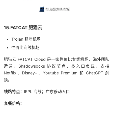
15.FATCAT 肥猫云
Trojan 翻墙机场
性价比专线机场
肥猫云 FATCAT Cloud 是一家性价比专线机场，海外团队
运营，Shadowsocks 协议节点，多入口负载，支持
Netflix、Disney+、Youtube Premium 和 ChatGPT 解
锁。
线路特点：
IEPL 专线；广东移动入口
套餐价格：