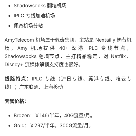
Shadowsocks 翻墙机场
IPLC 专线加速机场
佩奇机场分站
AmyTelecom 机场属于佩奇集团，主站是 Nextailly 奶昔机
场，Amy 机场提供 40+ 深港 IPLC 专线节点，
Shadowsocks 翻墙节点，主打精品稳定，对 Netflix、
Disney+ 流媒体解锁支持度也很好。
线路特点：
IPLC 专线（沪日专线、莞港专线、唯云专
线）；广东联通、上海移动
套餐价格：
Brozen：￥146/半年，40G流量/月。
Gold：￥297/半年，300G流量/月。