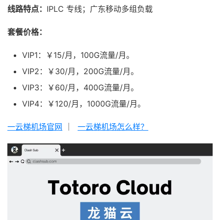
线路特点：
IPLC 专线；广东移动多组负载
套餐价格：
VIP1：￥15/月，100G流量/月。
VIP2：￥30/月，200G流量/月。
VIP3：￥60/月，400G流量/月。
VIP4：￥120/月，1000G流量/月。
一云梯机场官网
｜
一云梯机场怎么样？