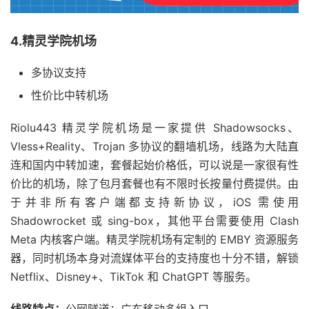
4.精灵学院机场
多协议支持
性价比中转机场
Riolu443 精灵学院机场是一家提供 Shadowsocks、
Vless+Reality、Trojan 多协议的翻墙机场，线路为大陆直
连和国内中转加速，套餐起始价格低，可以说是一家很有性
价比的机场，除了包月套餐也有不限时长按量付费提供。由
于并非所有客户端都支持新协议，iOS 需使用
Shadowrocket 或 sing-box，其他平台需要使用 Clash
Meta 内核客户端。精灵学院机场有定制的 EMBY 资源服务
器，同时机场本身对流媒体平台的支持度也十分不错，解锁
Netflix、Disney+、TikTok 和 ChatGPT 等服务。