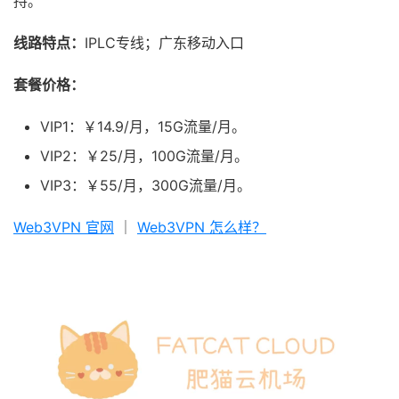
持。
线路特点：
IPLC专线；广东移动入口
套餐价格：
VIP1：￥14.9/月，15G流量/月。
VIP2：￥25/月，100G流量/月。
VIP3：￥55/月，300G流量/月。
Web3VPN 官网
｜
Web3VPN 怎么样？