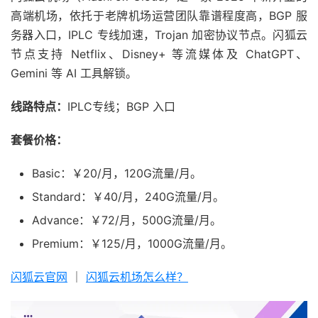
高端机场，依托于老牌机场运营团队靠谱程度高，BGP 服
务器入口，IPLC 专线加速，Trojan 加密协议节点。闪狐云
节点支持 Netflix、Disney+ 等流媒体及 ChatGPT、
Gemini 等 AI 工具解锁。
线路特点：
IPLC专线；BGP 入口
套餐价格：
Basic：￥20/月，120G流量/月。
Standard：￥40/月，240G流量/月。
Advance：￥72/月，500G流量/月。
Premium：￥125/月，1000G流量/月。
闪狐云官网
｜
闪狐云机场怎么样？