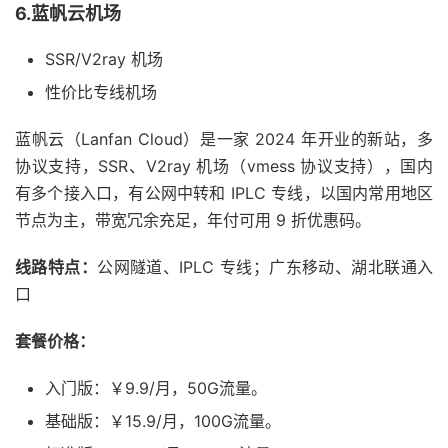
6.蓝帆云机场
SSR/V2ray 机场
性价比专线机场
蓝帆云（Lanfan Cloud）是一家 2024 年开业的新站，多
协议支持，SSR、V2ray 机场（vmess 协议支持），国内
有多个接入口，有公网中转和 IPLC 专线，以国内常用地区
节点为主，带宽冗余充足，年付可用 9 折优惠码。
线路特点：
公网隧道、IPLC 专线；广东移动、湖北联通入
口
套餐价格：
入门版：￥9.9/月，50G流量。
基础版：￥15.9/月，100G流量。