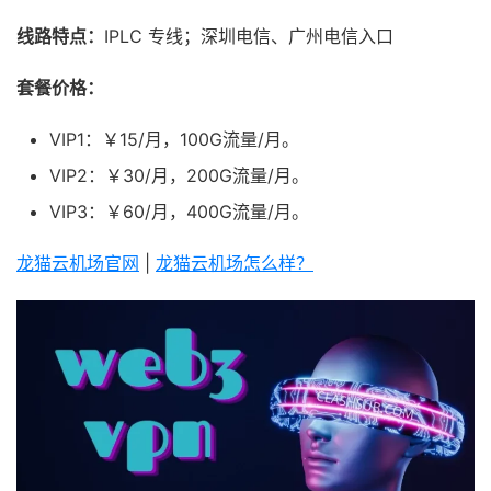
线路特点：
IPLC 专线；深圳电信、广州电信入口
套餐价格：
VIP1：￥15/月，100G流量/月。
VIP2：￥30/月，200G流量/月。
VIP3：￥60/月，400G流量/月。
龙猫云机场官网
|
龙猫云机场怎么样？