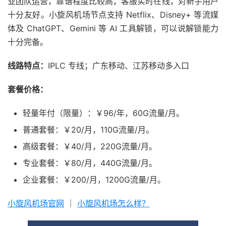
业团队运营，靠谱程度比较高，客服实时在线，对新手用户
十分友好。小旋风机场节点支持 Netflix、Disney+ 等流媒
体及 ChatGPT、Gemini 等 AI 工具解锁，可以说解锁能力
十分完备。
线路特点：
IPLC 专线；广东移动、江苏移动多入口
套餐价格：
轻量年付（限量）：￥96/年，60G流量/月。
普通套餐：￥20/月，110G流量/月。
高级套餐：￥40/月，220G流量/月。
专业套餐：￥80/月，440G流量/月。
企业套餐：￥200/月，1200G流量/月。
小旋风机场官网
｜
小旋风机场怎么样？