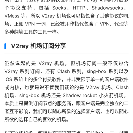
个协议支持，包括 Socks、HTTP、Shadowsocks、
VMess 等，所以 V2ray 机场也可以指包含了其他协议的机
场，正如 VPN 一词，已经被用作指代包含了 VPN、代理等
多种翻墙工具的工具一样。
V2ray 机场订阅分享
虽然说起的是 V2ray 机场，但机场订阅一般不仅包含
V2ray 系列订阅，还有 Clash 系列，sing-box 系列以及
iOS 系统上的多个付费软件，并非受限于单一的客户端软件
或内核，也就是说不管我们谈论的是 V2ray 机场、Clash
机场、sing-box 机场还是 Shadow rocket 小火箭机场，
本质上是提供订阅节点的服务商，跟客户端是完全独立的二
者互不影响，我们可以随心所欲的选择客户端，也可以随心
所欲的选择自己的喜欢的机场。