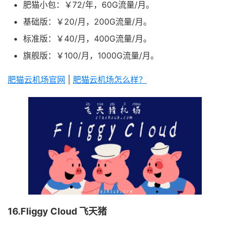
肥猫小包：￥72/年，60G流量/月。
基础版：￥20/月，200G流量/月。
标准版：￥40/月，400G流量/月。
旗舰版：￥100/月，1000G流量/月。
肥猫云机场官网
|
肥猫云机场怎么样？
16.Fliggy Cloud 飞天猪