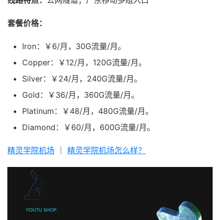
线路特点：
公网隧道；广东移动多组入口
套餐价格：
Iron：￥6/月，30G流量/月。
Copper：￥12/月，120G流量/月。
Silver：￥24/月，240G流量/月。
Gold：￥36/月，360G流量/月。
Platinum：￥48/月，480G流量/月。
Diamond：￥60/月，600G流量/月。
精灵学院机场
｜
精灵学院机场怎么样？