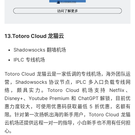
13.Totoro Cloud 龙猫云
Shadowsocks 翻墙机场
IPLC 专线机场
Totoro Cloud 龙猫云是一家低调的专线机场，海外团队运
营，Shadowsocks 协议节点，IPLC 多入口负载专线网
络，颇具实力。Totoro Cloud 机场支持 Netflix、
Disney+、Youtube Premium 和 ChatGPT 解锁，目前优
惠力度较大，可使用优惠码获取最低 5 折优惠，名额有
限。针对第一次扬帆出海的新手用户，Totoro Cloud 龙猫
云机场还提供远程一对一的指导，小白新手也不用有任何担
心。