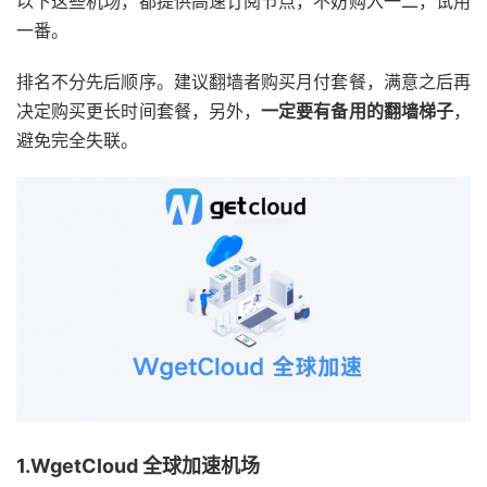
以下这些机场，都提供高速订阅节点，不妨购入一二，试用
一番。
排名不分先后顺序。建议翻墙者购买月付套餐，满意之后再
决定购买更长时间套餐，另外，
一定要有备用的翻墙梯子
，
避免完全失联。
1.WgetCloud 全球加速机场