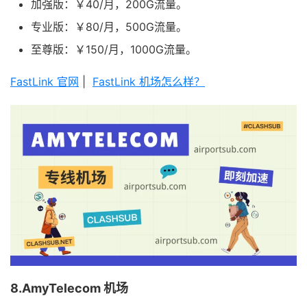
加强版：￥40/月，200G流量。
专业版：￥80/月，500G流量。
至尊版：￥150/月，1000G流量。
FastLink 官网
|
FastLink 机场怎么样？
8.AmyTelecom 机场