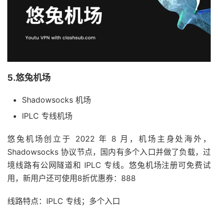
5.悠兔机场
Shadowsocks 机场
IPLC 专线机场
悠兔机场创立于 2022 年 8 月，机场主身处海外，
Shadowsocks 协议节点，国内有多个入口并做了负载，过
境线路有公网隧道和 IPLC 专线。悠兔机场注册可免费试
用，新用户还可使用8折优惠券：888
线路特点：IPLC 专线；多个入口