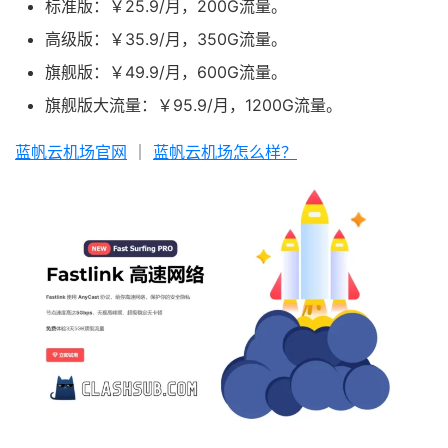
标准版：￥25.9/月，200G流量。
高级版：￥35.9/月，350G流量。
旗舰版：￥49.9/月，600G流量。
旗舰版大流量：￥95.9/月，1200G流量。
蓝帆云机场官网
｜
蓝帆云机场怎么样？