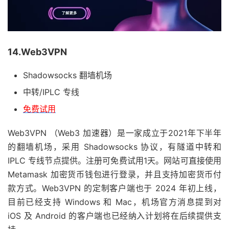
14.Web3VPN
Shadowsocks 翻墙机场
中转/IPLC 专线
免费试用
Web3VPN （Web3 加速器）是一家成立于2021年下半年
的翻墙机场，采用 Shadowsocks 协议，有隧道中转和
IPLC 专线节点提供。注册可免费试用1天。网站可直接使用
Metamask 加密货币钱包进行登录，并且支持加密货币付
款方式。Web3VPN 的定制客户端也于 2024 年初上线，
目前已经支持 Windows 和 Mac，机场官方消息提到对
iOS 及 Android 的客户端也已经纳入计划将在后续提供支