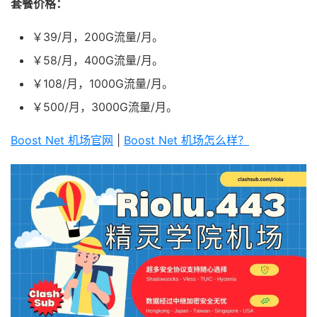
套餐价格：
￥39/月，200G流量/月。
￥58/月，400G流量/月。
￥108/月，1000G流量/月。
￥500/月，3000G流量/月。
Boost Net 机场官网
|
Boost Net 机场怎么样？