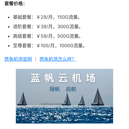
套餐价格：
基础套餐：￥29/月，150G流量。
进阶套餐：￥39/月，300G流量。
高级套餐：￥59/月，500G流量。
至尊套餐：￥100/月，1000G流量。
悠兔机场官网
｜
悠兔机场怎么样？