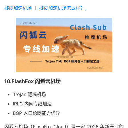
椰皮加速机场
｜
椰皮加速机场怎么样？
10.FlashFox 闪狐云机场
Trojan 翻墙机场
IPLC 内网专线加速
BGP 入口跨网能力优异
闪狐云机场（FlashFox Cloud）是一家 2025 年新开业的