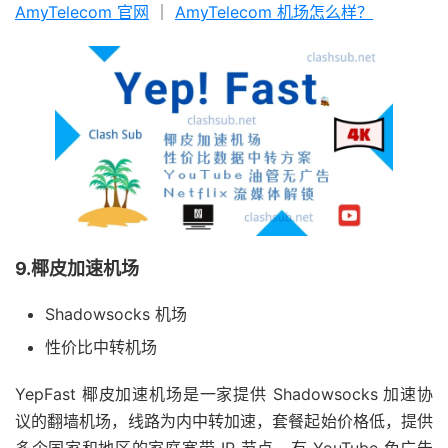
AmyTelecom 官网
｜
AmyTelecom 机场怎么样？
9.椰皮加速机场
Shadowsocks 机场
性价比中转机场
YepFast 椰皮加速机场是一家提供 Shadowsocks 加速协
议的翻墙机场，线路为内中转加速，套餐起始价格低，提供