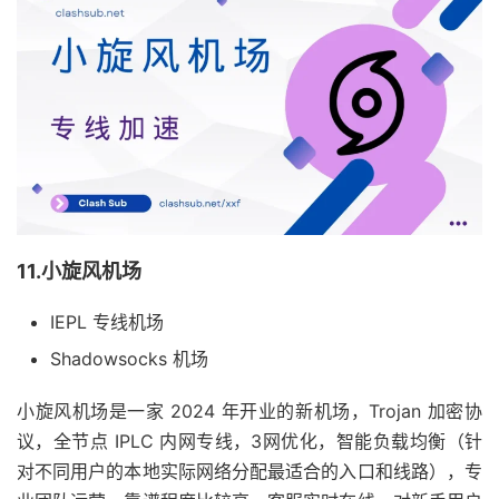
11.小旋风机场
IEPL 专线机场
Shadowsocks 机场
小旋风机场是一家 2024 年开业的新机场，Trojan 加密协
议，全节点 IPLC 内网专线，3网优化，智能负载均衡（针
对不同用户的本地实际网络分配最适合的入口和线路），专