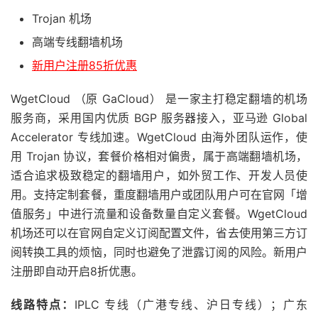
Trojan 机场
高端专线翻墙机场
新用户注册85折优惠
WgetCloud （原 GaCloud） 是一家主打稳定翻墙的机场
服务商，采用国内优质 BGP 服务器接入，亚马逊 Global
Accelerator 专线加速。WgetCloud 由海外团队运作，使
用 Trojan 协议，套餐价格相对偏贵，属于高端翻墙机场，
适合追求极致稳定的翻墙用户，如外贸工作、开发人员使
用。支持定制套餐，重度翻墙用户或团队用户可在官网「增
值服务」中进行流量和设备数量自定义套餐。WgetCloud
机场还可以在官网自定义订阅配置文件，省去使用第三方订
阅转换工具的烦恼，同时也避免了泄露订阅的风险。新用户
注册即自动开启8折优惠。
线路特点：
IPLC 专线（广港专线、沪日专线）；广东