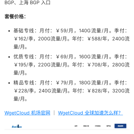
BGP、上海 BGP 入口
套餐价格：
基础专线：月付：￥59/月，140G流量/月。季付：
￥162/季，200G流量/月。年付：￥588/年，240G流
量/月。
优质专线：月付：￥69/月，160G流量/月。季付：
￥195/季，220G流量/月。年付：￥708/年，280G流
量/月。
精品专线：月付：￥79/月，180G流量/月。季付：
￥228/季，240G流量/月。年付：￥828/年，320G流
量/月。
WgetCloud 机场官网
｜
WgetCloud 全球加速怎么样？