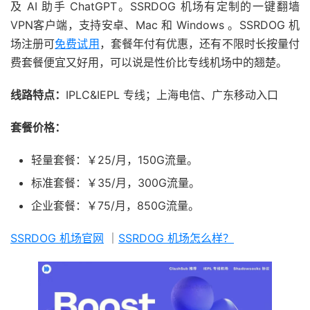
及 AI 助手 ChatGPT。SSRDOG 机场有定制的一键翻墙
VPN客户端，支持安卓、Mac 和 Windows 。SSRDOG 机
场注册可
免费试用
，套餐年付有优惠，还有不限时长按量付
费套餐便宜又好用，可以说是性价比专线机场中的翘楚。
线路特点：
IPLC&IEPL 专线；上海电信、广东移动入口
套餐价格：
轻量套餐：￥25/月，150G流量。
标准套餐：￥35/月，300G流量。
企业套餐：￥75/月，850G流量。
SSRDOG 机场官网
｜
SSRDOG 机场怎么样？