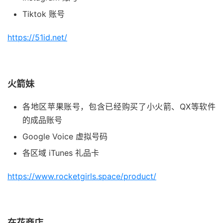
Tiktok 账号
https://51id.net/
火箭妹
各地区苹果账号，包含已经购买了小火箭、QX等软件
的成品账号
Google Voice 虚拟号码
各区域 iTunes 礼品卡
https://www.rocketgirls.space/product/
在花商店