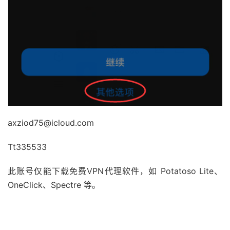
axziod75@icloud.com
Tt335533
此账号仅能下载免费VPN代理软件，如 Potatoso Lite、
OneClick、Spectre 等。