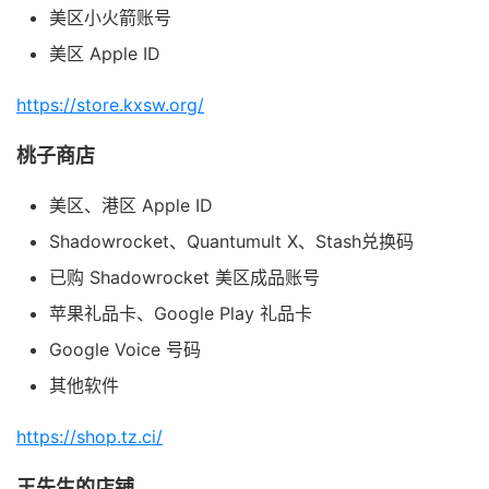
美区小火箭账号
美区 Apple ID
https://store.kxsw.org/
桃子商店
美区、港区 Apple ID
Shadowrocket、Quantumult X、Stash兑换码
已购 Shadowrocket 美区成品账号
苹果礼品卡、Google Play 礼品卡
Google Voice 号码
其他软件
https://shop.tz.ci/
王先生的店铺