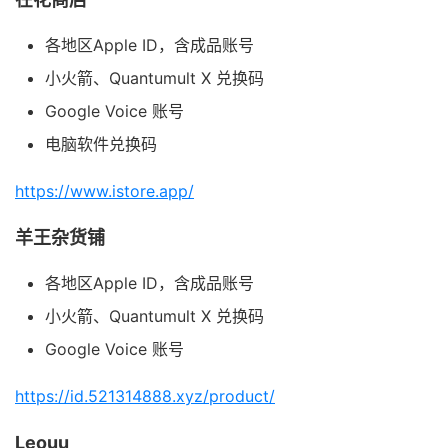
各地区Apple ID，含成品账号
小火箭、Quantumult X 兑换码
Google Voice 账号
电脑软件兑换码
https://www.istore.app/
羊王杂货铺
各地区Apple ID，含成品账号
小火箭、Quantumult X 兑换码
Google Voice 账号
https://id.521314888.xyz/product/
Leouu