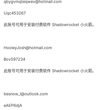
qbygvmqteqwev@hotmail.com
Uqc453267
此账号可用于安装付费软件 Shadowrocket 小火箭。
HooleyJosh@hotmail.com
Bov597234
此账号可用于安装付费软件 Shadowrocket 小火箭。
besnow_l@outlook.com
eAEP6djA