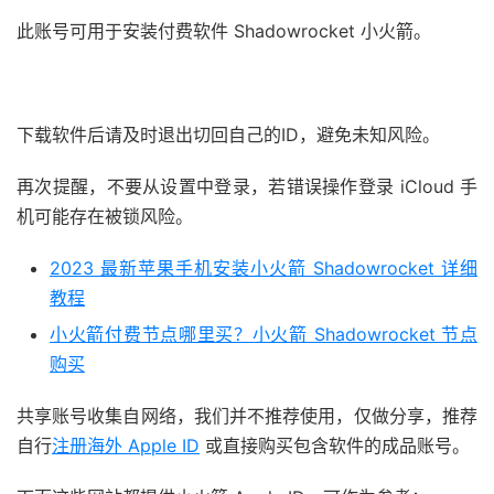
此账号可用于安装付费软件 Shadowrocket 小火箭。
下载软件后请及时退出切回自己的ID，避免未知风险。
再次提醒，不要从设置中登录，若错误操作登录 iCloud 手
机可能存在被锁风险。
2023 最新苹果手机安装小火箭 Shadowrocket 详细
教程
小火箭付费节点哪里买？小火箭 Shadowrocket 节点
购买
共享账号收集自网络，我们并不推荐使用，仅做分享，推荐
自行
注册海外 Apple ID
或直接购买包含软件的成品账号。