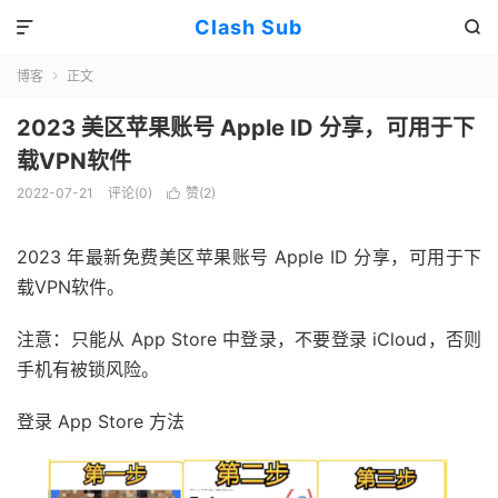
Clash Sub


博客
正文

2023 美区苹果账号 Apple ID 分享，可用于下
载VPN软件
2022-07-21
评论(0)
赞(
2
)

2023 年最新免费美区苹果账号 Apple ID 分享，可用于下
载VPN软件。
注意：只能从 App Store 中登录，不要登录 iCloud，否则
手机有被锁风险。
登录 App Store 方法