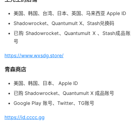
美国、韩国、台湾、日本、英国、马来西亚 Apple ID
Shadowrocket、Quantumult X、Stash兑换码
已购 Shadowrocket、Quantumult X 、Stash成品账
号
https://www.wxsdg.store/
青森商店
美国、韩国、日本、 Apple ID
已购 Shadowrocket、Quantumult X 成品账号
Google Play 账号、Twitter、TG账号
https://id.cccc.gg