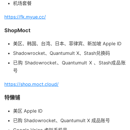
机场套餐
https://fk.myue.cc/
ShopMoct
美区、韩国、台湾、日本、菲律宾、新加坡 Apple ID
Shadowrocket、Quantumult X、Stash兑换码
已购 Shadowrocket、Quantumult X 、Stash成品账
号
https://shop.moct.cloud/
特懒铺
美区 Apple ID
已购 Shadowrocket、Quantumult X 成品账号
Google Voice 虚拟手机号