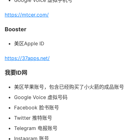
https://mtcer.com/
Booster
美区Apple ID
https://37apps.net/
我要ID网
美区苹果账号，包含已经购买了小火箭的成品账号
Google Voice 虚拟号码
Facebook 脸书账号
Twitter 推特账号
Telegram 电报账号
Instagram 账号