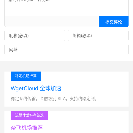
提交评论
稳定机场推荐
WgetCloud 全球加速
稳定专线传输，金融级别 SLA，支持线路定制。
流媒体爱好者首选
奈飞机场推荐