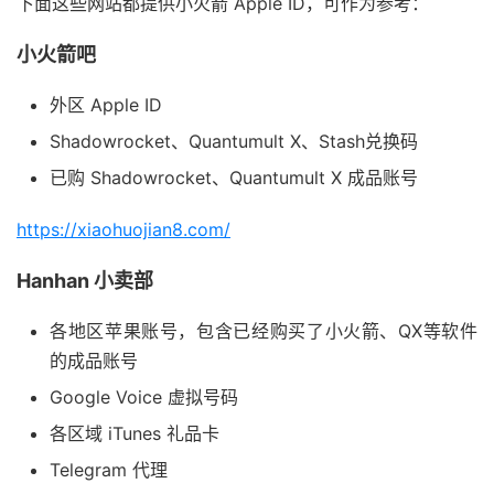
下面这些网站都提供小火箭 Apple ID，可作为参考：
小火箭吧
外区 Apple ID
Shadowrocket、Quantumult X、Stash兑换码
已购 Shadowrocket、Quantumult X 成品账号
https://xiaohuojian8.com/
Hanhan 小卖部
各地区苹果账号，包含已经购买了小火箭、QX等软件
的成品账号
Google Voice 虚拟号码
各区域 iTunes 礼品卡
Telegram 代理