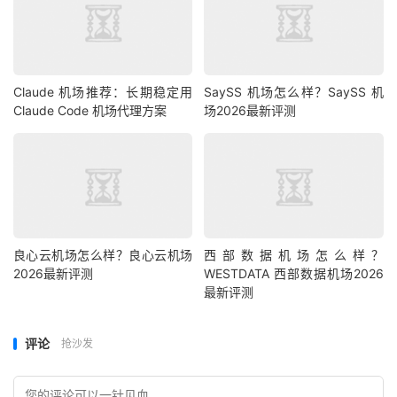
Claude 机场推荐：长期稳定用
SaySS 机场怎么样？SaySS 机
Claude Code 机场代理方案
场2026最新评测
良心云机场怎么样？良心云机场
西部数据机场怎么样？
2026最新评测
WESTDATA 西部数据机场2026
最新评测
评论
抢沙发