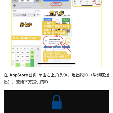
在
AppStore
首页 单击右上角头像，退出原ID（滑到底退
出），登陆下方提供的ID