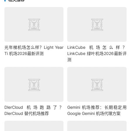
光年梯机场怎么样？Light Year
LinkCube 机场怎么样？
Ti 机场2026最新评测
LinkCube 绿叶机场2026最新评
测
DlerCloud 机场跑路了？
Gemini 机场推荐：长期稳定用
DlerCloud 替代机场推荐
Google Gemini 机场代理方案