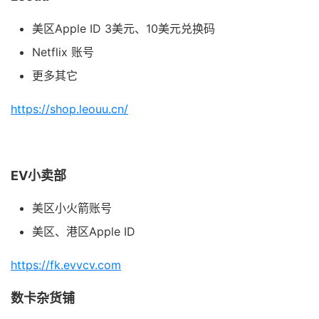
美区Apple ID 3美元、10美元兑换码
Netflix 账号
更多其它
https://shop.leouu.cn/
EV小卖部
美区小火箭账号
美区、港区Apple ID
https://fk.evvcv.com
数卡杂货铺