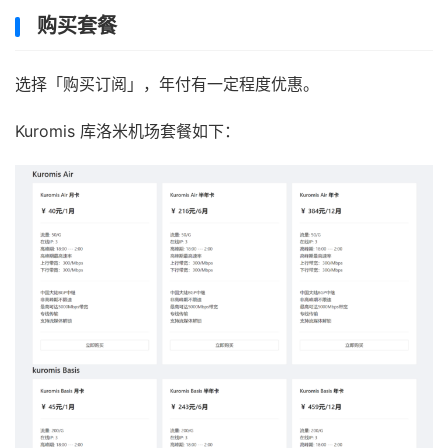
购买套餐
选择「购买订阅」，年付有一定程度优惠。
Kuromis 库洛米机场套餐如下：