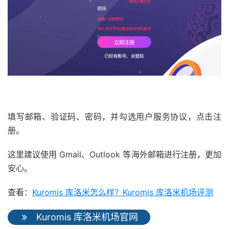
填写邮箱、验证码、密码，并勾选用户服务协议，点击注
册。
这里建议使用 Gmail、Outlook 等海外邮箱进行注册，更加
安心。
查看：
Kuromis 库洛米怎么样？Kuromis 库洛米机场评测
Kuromis 库洛米机场官网