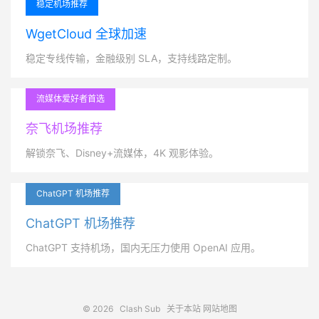
稳定机场推荐
WgetCloud 全球加速
稳定专线传输，金融级别 SLA，支持线路定制。
流媒体爱好者首选
奈飞机场推荐
解锁奈飞、Disney+流媒体，4K 观影体验。
ChatGPT 机场推荐
ChatGPT 机场推荐
ChatGPT 支持机场，国内无压力使用 OpenAI 应用。
© 2026
Clash Sub
关于本站
网站地图