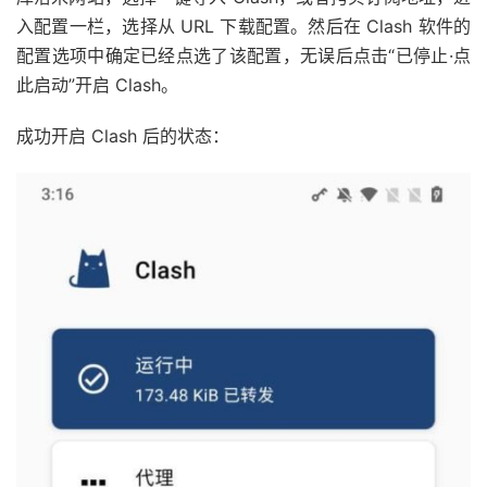
入配置一栏，选择从 URL 下载配置。然后在 Clash 软件的
配置选项中确定已经点选了该配置，无误后点击“已停止·点
此启动”开启 Clash。
成功开启 Clash 后的状态：