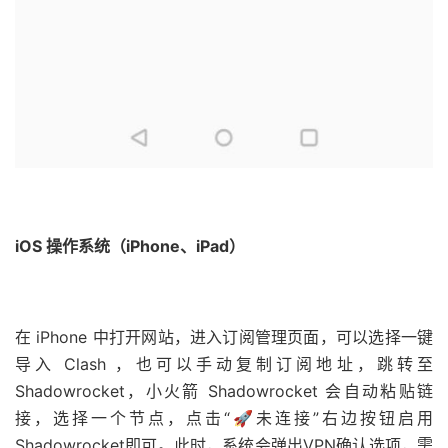
iOS 操作系统（iPhone、iPad）
在 iPhone 中打开网站，进入订阅管理页面，可以选择一键
导入 Clash ，也可以手动复制订阅地址，跳转至
Shadowrocket，小火箭 Shadowrocket 会自动粘贴链
接，选择一个节点，点击“🚀未连接”右边按钮启用
Shadowrocket即可。此时，系统会弹出VPN确认选项，需