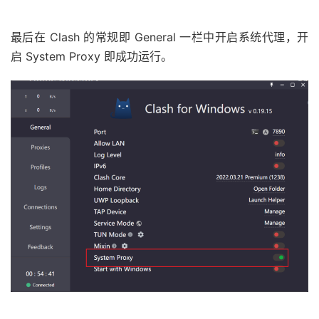
最后在 Clash 的常规即 General 一栏中开启系统代理，开
启 System Proxy 即成功运行。