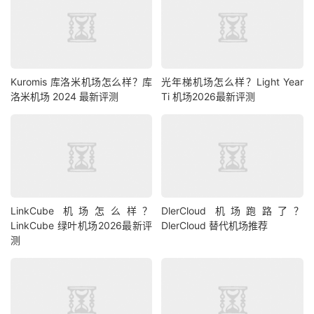
Kuromis 库洛米机场怎么样？库
光年梯机场怎么样？Light Year
洛米机场 2024 最新评测
Ti 机场2026最新评测
LinkCube 机场怎么样？
DlerCloud 机场跑路了？
LinkCube 绿叶机场2026最新评
DlerCloud 替代机场推荐
测