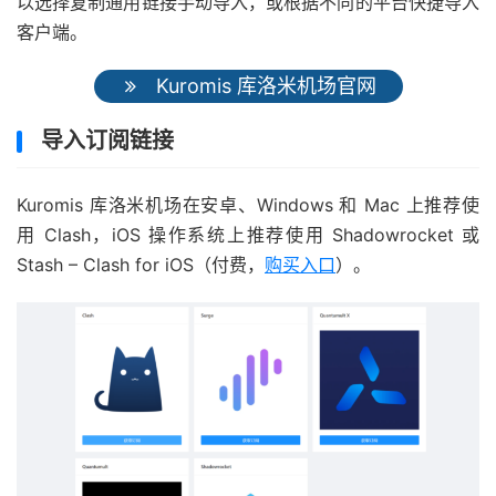
以选择复制通用链接手动导入，或根据不同的平台快捷导入
客户端。
Kuromis 库洛米机场官网
导入订阅链接
Kuromis 库洛米机场在安卓、Windows 和 Mac 上推荐使
用 Clash，iOS 操作系统上推荐使用 Shadowrocket 或
Stash – Clash for iOS（付费，
购买入口
）。