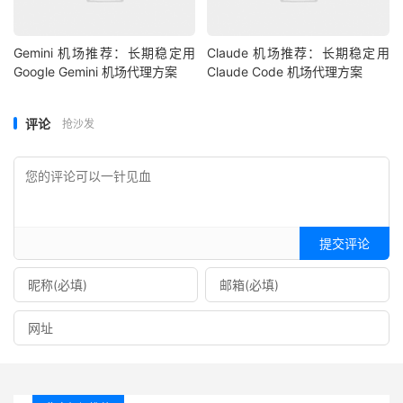
Gemini 机场推荐：长期稳定用
Claude 机场推荐：长期稳定用
Google Gemini 机场代理方案
Claude Code 机场代理方案
评论
抢沙发
提交评论