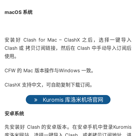
macOS 系统
安装好 Clash for Mac – ClashX 之后，选择一键导入
Clash 或 拷贝订阅链接，然后在 Clash 中手动导入订阅后
使用。
CFW 的 Mac 版本操作与Windows 一致。
ClashX 支持中文，可自助复制下载订阅。
Kuromis 库洛米机场官网
安卓系统
先安装好 Clash 的安卓版本。在安卓手机中登录Kuromis
库洛米网站，选择一键导入 Clash，或者拷贝订阅地址，进