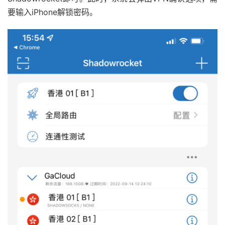
要输入iPhone解锁密码。