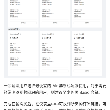
一般翻墙用户选择最便宜的 Air 套餐也足够使用，对于需要
经常浏览视频网站的用户，则建议至少购买 Basic 套餐。
完成套餐购买后，在仪表盘中中可找到所需的订阅链接。可