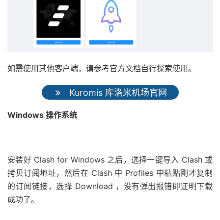
如需使用其他客户端，请参考官方文档自行探索使用。
Kuromis 库洛米机场官网
Windows 操作系统
安装好 Clash for Windows 之后，选择一键导入 Clash 或
拷贝订阅地址，然后在 Clash 中 Profiles 中粘贴刚才复制
的订阅链接，选择 Download ，没有弹出报错即证明下载
成功了。