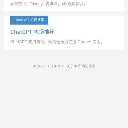
解锁奈飞、Disney+流媒体，4K 观影体验。
ChatGPT 机场推荐
ChatGPT 机场推荐
ChatGPT 支持机场，国内无压力使用 OpenAI 应用。
© 2026
Clash Sub
关于本站
网站地图