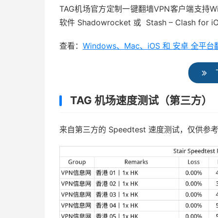
TAG机场官方定制一键翻墙VPN客户端支持Win
软件 Shadowrocket 或 Stash – Clash for 
查看：
Windows、Mac、iOS 和 安卓 
TAG 机场速度测试（第三方）
来自第三方的 Speedtest 速度测试，仅供参