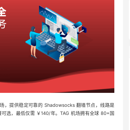
场，提供稳定可靠的 Shadowsocks 翻墙节点，线路是
可选，最低仅需 ￥140/年。TAG 机场拥有全球 80+国