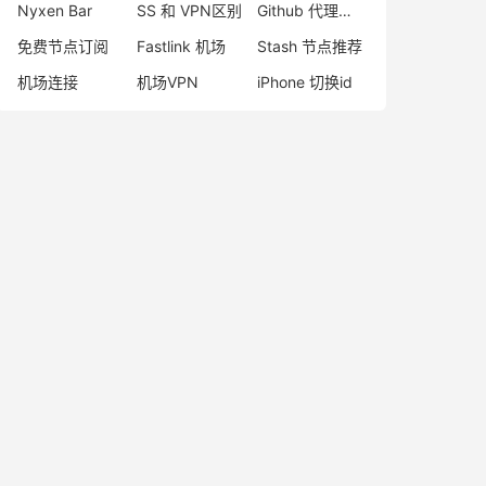
Nyxen Bar
SS 和 VPN区别
Github 代理网站
免费节点订阅
Fastlink 机场
Stash 节点推荐
机场连接
机场VPN
iPhone 切换id