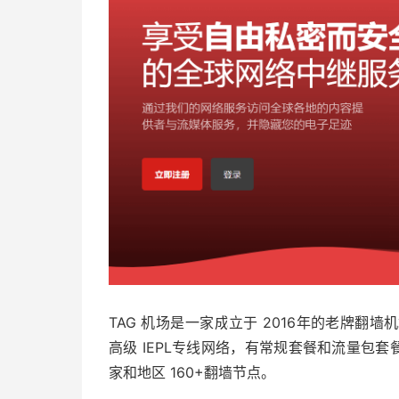
TAG 机场是一家成立于 2016年的老牌翻墙机
高级 IEPL专线网络，有常规套餐和流量包套餐
家和地区 160+翻墙节点。