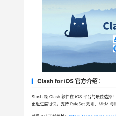
Clash for iOS 官方介绍：
Stash 是 Clash 软件在 iOS 平台的最佳选
更近进度很快，支持 RuleSet 规则、Mit