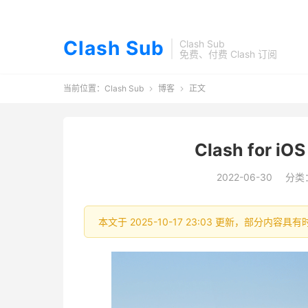
Clash Sub
Clash Sub
免费、付费 Clash 订阅
当前位置：
Clash Sub
博客
正文


Clash for iO
2022-06-30
分类
本文于 2025-10-17 23:03 更新，部分内