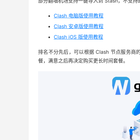
部分翻墙机场支持一键导入到 Stash，不支
Clash 电脑版使用教程
Clash 安卓版使用教程
Clash iOS 版使用教程
排名不分先后，可以根据 Clash 节点服
餐，满意之后再决定购买更长时间套餐。