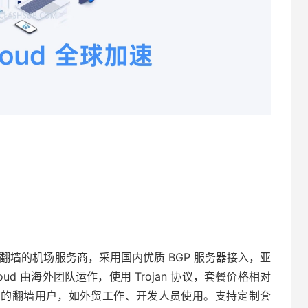
主打稳定翻墙的机场服务商，采用国内优质 BGP 服务器接入，亚
getCloud 由海外团队运作，使用 Trojan 协议，套餐价格相对
定的翻墙用户，如外贸工作、开发人员使用。支持定制套