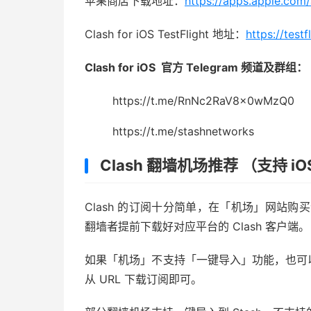
苹果商店下载地址：
https://apps.apple.co
Clash for iOS TestFlight 地址：
https://test
Clash for iOS 官方 Telegram 频道及群组：
https://t.me/RnNc2RaV8x0wMzQ0
https://t.me/stashnetworks
Clash 翻墙机场推荐 （支持 
Clash 的订阅十分简单，在「机场」网站购买
翻墙者提前下载好对应平台的 Clash 客户端。
如果「机场」不支持「一键导入」功能，也可以复制
从 URL 下载订阅即可。