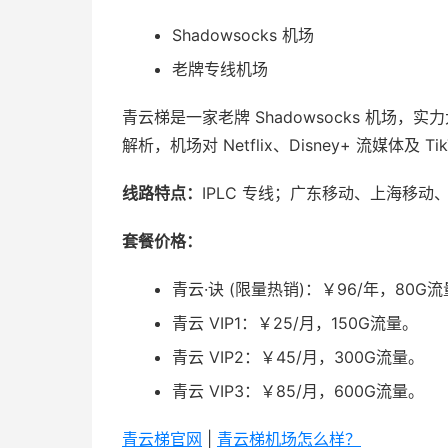
Shadowsocks 机场
老牌专线机场
青云梯是一家老牌 Shadowsocks 机场，
解析，机场对 Netflix、Disney+ 流媒体及 
线路特点：
IPLC 专线；广东移动、上海移
套餐价格：
青云·诀 (限量热销)：￥96/年，80G流
青云 VIP1：￥25/月，150G流量。
青云 VIP2：￥45/月，300G流量。
青云 VIP3：￥85/月，600G流量。
青云梯官网
|
青云梯机场怎么样？