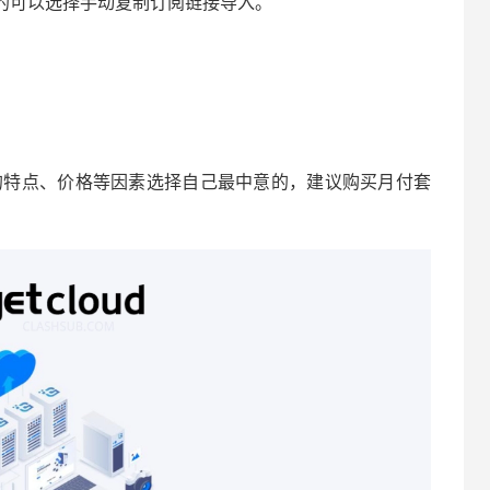
持的可以选择手动复制订阅链接导入。
务商的特点、价格等因素选择自己最中意的，建议购买月付套