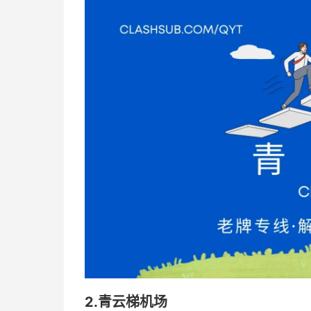
2.青云梯机场