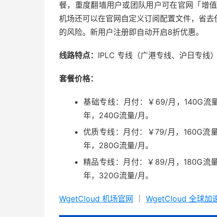
餐，重度翻墙用户或团队用户可在官网「增值服
机场还可以在官网自定义订阅配置文件，省去
的风险。新用户注册即自动开启8折优惠。
线路特点：
IPLC 专线（广港专线、沪日专线）
套餐价格：
基础专线：月付：￥69/月，140G流量
年，240G流量/月。
优质专线：月付：￥79/月，160G流量
年，280G流量/月。
精品专线：月付：￥89/月，180G流量
年，320G流量/月。
WgetCloud 机场官网
｜
WgetCloud 全球