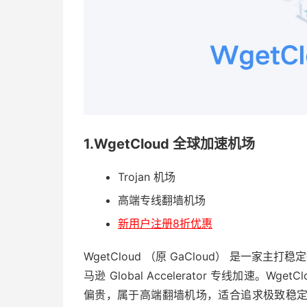
1.WgetCloud 全球加速机场
Trojan 机场
高端专线翻墙机场
新用户注册8折优惠
WgetCloud （原 GaCloud） 是一家
马逊 Global Accelerator 专线加速。W
偏贵，属于高端翻墙机场，适合追求极致稳