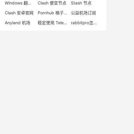
Windows 翻墙软件下载
Clash 便宜节点
Stash 节点
Clash 安卓官网
Pornhub 梯子推荐
公益机场订阅
Anyland 机场
稳定使用 Telegram 方法
rabbitpro怎么样