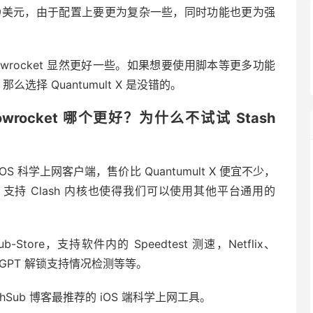
 $7.99美元，由于配置上要更为复杂一些，同时功能也更为强
wrocket 显然更好一些。如果想要使用脚本等更多功能
，那么选择 Quantumult X 是没错的。
adowrocket 哪个更好？为什么不试试 Stash
 iOS 科学上网客户端，售价比 Quantumult X 便宜不少，
支持 Clash 内核也使得我们可以使用其他平台通用的
-Store，支持软件内的 Speedtest 测速，Netflix、
ChatGPT 解锁支持情况检测等等。
shSub 博客最推荐的 iOS 端科学上网工具。