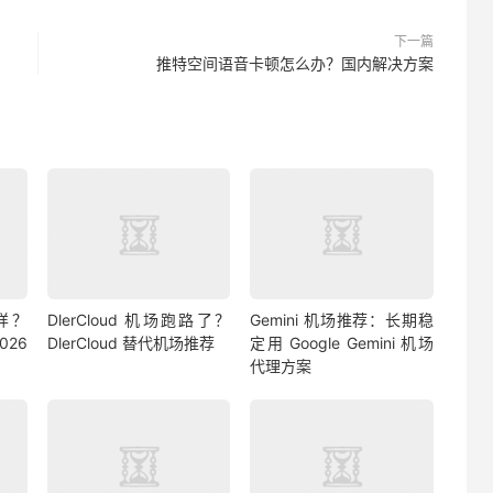
下一篇
推特空间语音卡顿怎么办？国内解决方案
么样？
DlerCloud 机场跑路了？
Gemini 机场推荐：长期稳
026
DlerCloud 替代机场推荐
定用 Google Gemini 机场
代理方案