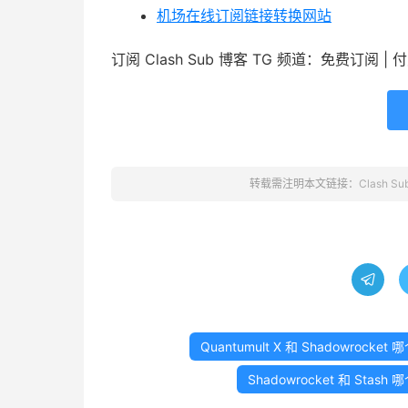
机场在线订阅链接转换网站
订阅 Clash Sub 博客 TG 频道：免费订阅 |
转载需注明本文链接：
Clash Su

Quantumult X 和 Shadowrocket 
Shadowrocket 和 Stash 