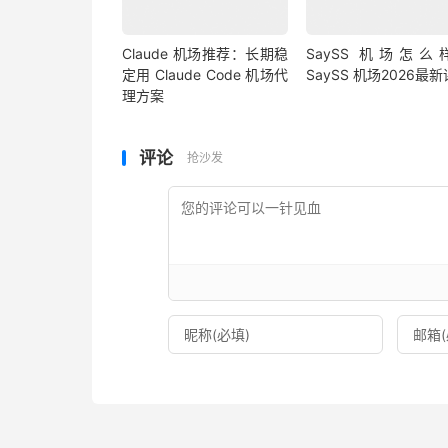
Claude 机场推荐：长期稳
SaySS 机场怎么
定用 Claude Code 机场代
SaySS 机场2026最
理方案
评论
抢沙发