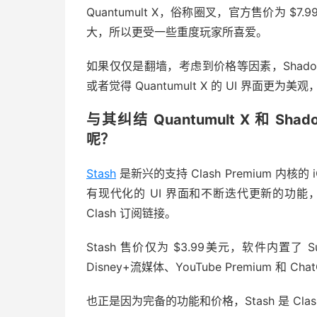
Quantumult X，俗称圈叉，官方售价为
大，所以更受一些重度玩家所喜爱。
如果仅仅是翻墙，考虑到价格等因素，Shado
或者觉得 Quantumult X 的 UI 界面更为美观
与其纠结 Quantumult X 和 Sh
呢？
Stash
是新兴的支持 Clash Premium 内核的
有现代化的 UI 界面和不断迭代更新的功能，
Clash 订阅链接。
Stash 售价仅为 $3.99美元，软件内置了 Sub
Disney+流媒体、YouTube Premium 和 
也正是因为完备的功能和价格，Stash 是 Cla