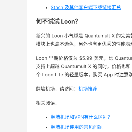
Stash 及其他客户端下载链接汇总
何不试试 Loon？
新兴的 Loon 小气球是 Quantumult X 的
模块上也毫不逊色，另外也有更优秀的性能表
Loon 早期价格仅为 $5.99 美元，比 Qu
支持上超越 Quantumult X 的同时，价格也和 Q
个 Loon Lite 的轻量版本，购买 App 时注
翻墙机场，请访问：
机场推荐
相关阅读：
翻墙机场和VPN有什么区别？
翻墙机场使用的常见问题