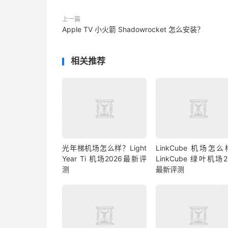
上一篇
Apple TV 小火箭 Shadowrocket 怎么安装？
相关推荐
光年梯机场怎么样？Light
LinkCube 机场怎
Year Ti 机场2026最新评
LinkCube 绿叶机场2
测
最新评测