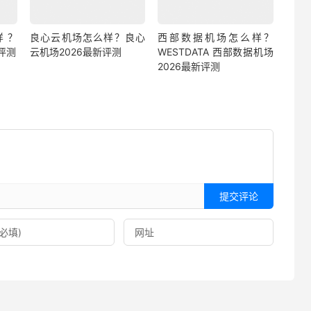
样？
良心云机场怎么样？良心
西部数据机场怎么样？
新评测
云机场2026最新评测
WESTDATA 西部数据机场
2026最新评测
提交评论