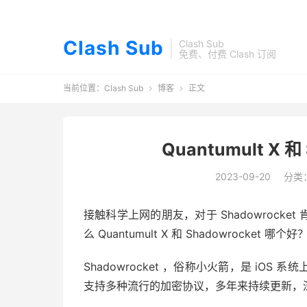
Clash Sub
Clash Sub
免费、付费 Clash 订阅
当前位置：
Clash Sub
博客
正文


Quantumult X 
2023-09-20
分类
接触科学上网的朋友，对于 Shadowrocket 
么 Quantumult X 和 Shadowrocket 哪个好
Shadowrocket ，俗称小火箭，是 iOS
支持多种流行的加密协议，多年来持续更新，