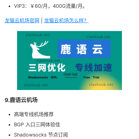
VIP3：￥60/月，400G流量/月。
龙猫云机场官网
|
龙猫云机场怎么样？
9.鹿语云机场
高端专线机场推荐
BGP 入口三网体验佳
Shadowsocks 节点订阅