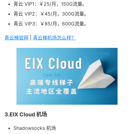
青云 VIP1：￥25/月，150G流量。
青云 VIP2：￥45/月，300G流量。
青云 VIP3：￥85/月，600G流量。
青云梯官网
|
青云梯机场怎么样？
3.EIX Cloud 机场
Shadowsocks 机场