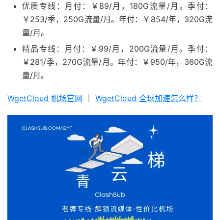
优质专线：月付：￥89/月，180G流量/月。季付：
￥253/季，250G流量/月。年付：￥854/年，320G流
量/月。
精品专线：月付：￥99/月，200G流量/月。季付：
￥281/季，270G流量/月。年付：￥950/年，360G流
量/月。
WgetCloud 机场官网
｜
WgetCloud 全球加速怎么样？