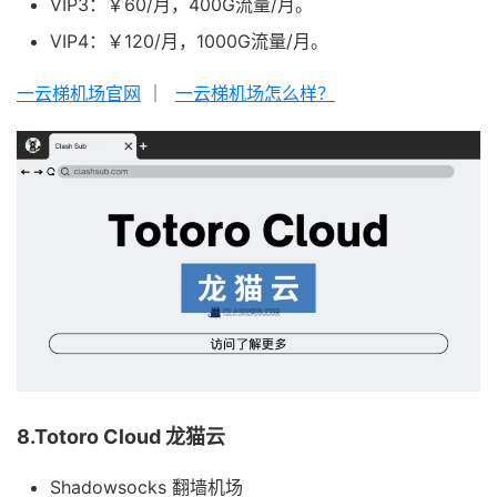
VIP3：￥60/月，400G流量/月。
VIP4：￥120/月，1000G流量/月。
一云梯机场官网
｜
一云梯机场怎么样？
8.Totoro Cloud 龙猫云
Shadowsocks 翻墙机场