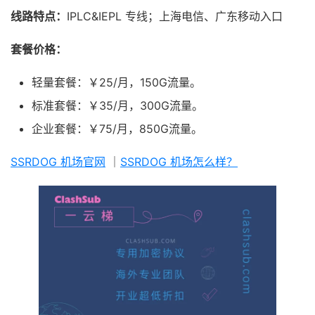
线路特点：
IPLC&IEPL 专线；上海电信、广东移动入口
套餐价格：
轻量套餐：￥25/月，150G流量。
标准套餐：￥35/月，300G流量。
企业套餐：￥75/月，850G流量。
SSRDOG 机场官网
｜
SSRDOG 机场怎么样？