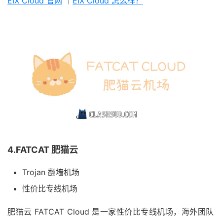
EIX Cloud 官网
｜
EIX Cloud 怎么样？
4.FATCAT 肥猫云
Trojan 翻墙机场
性价比专线机场
肥猫云 FATCAT Cloud 是一家性价比专线机场，海外团队