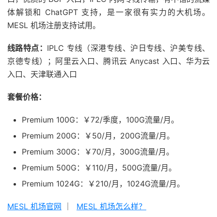
体解锁和 ChatGPT 支持，是一家很有实力的大机场。
MESL 机场注册支持试用。
线路特点：
IPLC 专线（深港专线、沪日专线、沪美专线、
京德专线）；阿里云入口、腾讯云 Anycast 入口、华为云
入口、天津联通入口
套餐价格：
Premium 100G：￥72/季度，100G流量/月。
Premium 200G：￥50/月，200G流量/月。
Premium 300G：￥70/月，300G流量/月。
Premium 500G：￥110/月，500G流量/月。
Premium 1024G：￥210/月，1024G流量/月。
MESL 机场官网
｜
MESL 机场怎么样？