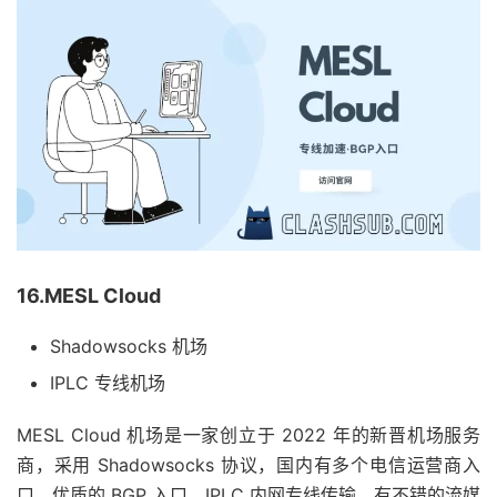
16.MESL Cloud
Shadowsocks 机场
IPLC 专线机场
MESL Cloud 机场是一家创立于 2022 年的新晋机场服务
商，采用 Shadowsocks 协议，国内有多个电信运营商入
口，优质的 BGP 入口，IPLC 内网专线传输，有不错的流媒