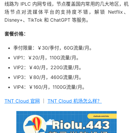
线路为 IPLC 内网专线，节点覆盖国内常用的几大地区，机
场节点对流媒体平台的支持度不错，解锁 Netflix、
Disney+、TikTok 和 ChatGPT 等服务。
套餐价格：
季付限量：￥30/季付，60G流量/月。
VIP1：￥20/月，110G流量/月。
VIP2：￥40/月，220G流量/月。
VIP3：￥80/月，460G流量/月。
VIP4：￥160/月，1100G流量/月。
TNT Cloud 官网
｜
TNT Cloud 机场怎么样？