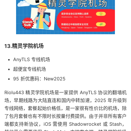
13.精灵学院机场
AnyTLS 专线机场
超便宜专线机场
95 折优惠码：New2025
Riolu443 精灵学院机场是一家提供 AnyTLS 协议的翻墙机
场，早期线路为大陆直连和国内中转加速，2025 年升级到
专线网络，套餐起始价格低，是一家很有性价比的机场，除
了包月套餐也有不限时长按量付费提供。由于并非所有客户
端都支持新协议，iOS 需使用 Shadowrocket 或 Stash，