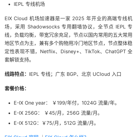
IEPL 专线机场
EIX Cloud 机场加速器是一家 2025 年开业的高端专线机
场，采用 Shadowsocks 专用翻墙协议，全节点 IEPL 专
线，负载均衡，带宽冗余充足，节点以国内常用的五大常用
地区节点为主，兼有多个购物用冷门地区节点，节点整体稳
定性表现不错，Netflix、Disney+、TikTok、ChatGPT 全
套解锁支持。
线路特点：
IEPL 专线；广东 BGP、北京 UCloud 入口
套餐价格：
E-IX One year： ￥199/年付，1024G 流量/年。
E-IX 256G： ￥45/月，256G 流量/月。
E-IX 512G：￥75/月，512G 流量/月。