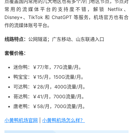
点覆盖国内常用的几大地区也有多个冷门地区节点，节点对
常用的流媒体平台的支持度不错，解锁 Netflix、
Disney+、TikTok 和 ChatGPT 等服务，机场官方也有合
作的流媒体账号平台。
线路特点：
公网隧道；广东移动、山东联通入口
套餐价格：
迷你鸭：￥77/年，77G流量/月。
鸭宝宝：￥15/月，150G流量/月。
可达鸭：￥28/月，400G流量/月。
哥达鸭：￥41/月，700G流量/月。
唐老鸭：￥58/月，700G流量/月。
小黄鸭机场官网
|
小黄鸭机场怎么样？