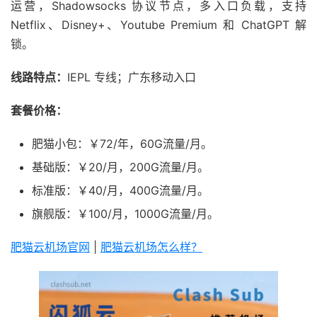
运营，Shadowsocks 协议节点，多入口负载，支持
Netflix、Disney+、Youtube Premium 和 ChatGPT 解
锁。
线路特点：
IEPL 专线；广东移动入口
套餐价格：
肥猫小包：￥72/年，60G流量/月。
基础版：￥20/月，200G流量/月。
标准版：￥40/月，400G流量/月。
旗舰版：￥100/月，1000G流量/月。
肥猫云机场官网
|
肥猫云机场怎么样？