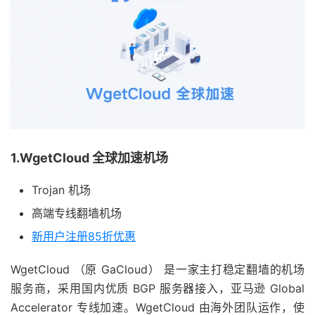
1.WgetCloud 全球加速机场
Trojan 机场
高端专线翻墙机场
新用户注册85折优惠
WgetCloud （原 GaCloud） 是一家主打稳定翻墙的机场
服务商，采用国内优质 BGP 服务器接入，亚马逊 Global
Accelerator 专线加速。WgetCloud 由海外团队运作，使