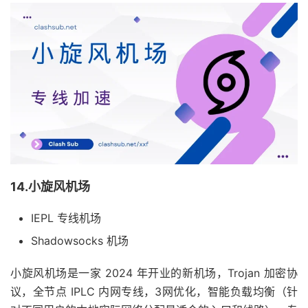
14.小旋风机场
IEPL 专线机场
Shadowsocks 机场
小旋风机场是一家 2024 年开业的新机场，Trojan 加密协
议，全节点 IPLC 内网专线，3网优化，智能负载均衡（针