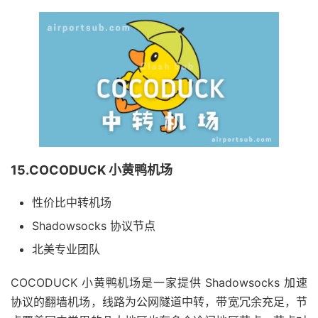
15.COCODUCK 小黄鸭机场
性价比中转机场
Shadowsocks 协议节点
北美专业团队
COCODUCK 小黄鸭机场是一家提供 Shadowsocks 加速
协议的翻墙机场，线路为公网隧道中转，带宽冗余充足，节