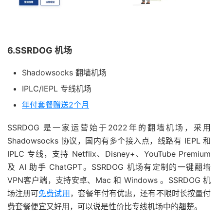
6.SSRDOG 机场
Shadowsocks 翻墙机场
IPLC/IEPL 专线机场
年付套餐赠送2个月
SSRDOG 是一家运营始于2022年的翻墙机场，采用
Shadowsocks 协议，国内有多个接入点，线路有 IEPL 和
IPLC 专线，支持 Netflix、Disney+、YouTube Premium
及 AI 助手 ChatGPT。SSRDOG 机场有定制的一键翻墙
VPN客户端，支持安卓、Mac 和 Windows 。SSRDOG 机
场注册可
免费试用
，套餐年付有优惠，还有不限时长按量付
费套餐便宜又好用，可以说是性价比专线机场中的翘楚。