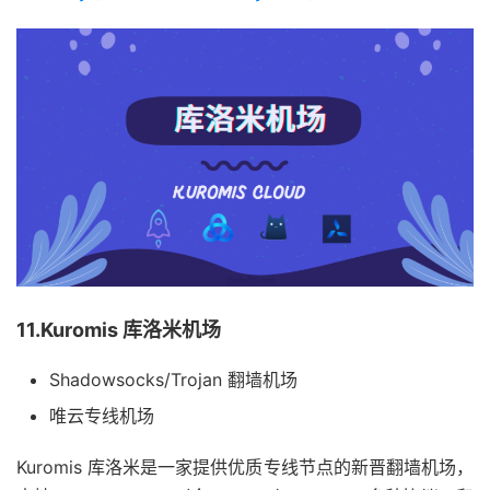
11.Kuromis 库洛米机场
Shadowsocks/Trojan 翻墙机场
唯云专线机场
Kuromis 库洛米是一家提供优质专线节点的新晋翻墙机场，