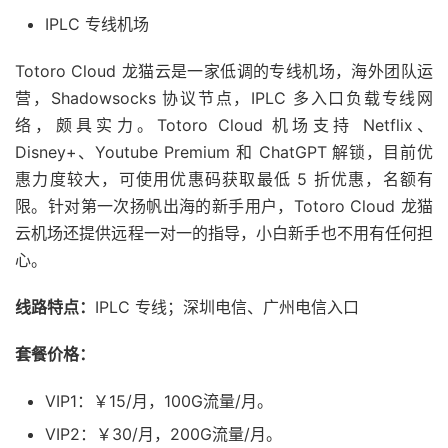
IPLC 专线机场
Totoro Cloud 龙猫云是一家低调的专线机场，海外团队运
营，Shadowsocks 协议节点，IPLC 多入口负载专线网
络，颇具实力。Totoro Cloud 机场支持 Netflix、
Disney+、Youtube Premium 和 ChatGPT 解锁，目前优
惠力度较大，可使用优惠码获取最低 5 折优惠，名额有
限。针对第一次扬帆出海的新手用户，Totoro Cloud 龙猫
云机场还提供远程一对一的指导，小白新手也不用有任何担
心。
线路特点：
IPLC 专线；深圳电信、广州电信入口
套餐价格：
VIP1：￥15/月，100G流量/月。
VIP2：￥30/月，200G流量/月。