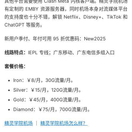
其他平台需要使用 Clash Meta 内核客户端。精灵学院机场
有定制的 EMBY 资源服务器，同时机场本身对流媒体平台
的支持度也十分不错，解锁 Netflix、Disney+、TikTok 和
ChatGPT 等服务。
新用户季付、年付可用 95 折优惠码：New2025
线路特点：
IEPL 专线；广东移动、广东电信多组入口
套餐价格：
Iron：￥8/月，30G流量/月。
Silver：￥15/月，120G流量/月。
Gold：￥45/月，400G流量/月。
Diamond：￥75/月，700G流量/月。
精灵学院机场
｜
精灵学院机场怎么样？