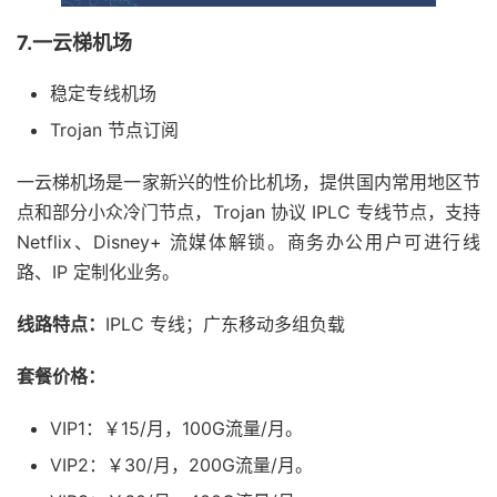
7.一云梯机场
稳定专线机场
Trojan 节点订阅
一云梯机场是一家新兴的性价比机场，提供国内常用地区节
点和部分小众冷门节点，Trojan 协议 IPLC 专线节点，支持
Netflix、Disney+ 流媒体解锁。商务办公用户可进行线
路、IP 定制化业务。
线路特点：
IPLC 专线；广东移动多组负载
套餐价格：
VIP1：￥15/月，100G流量/月。
VIP2：￥30/月，200G流量/月。