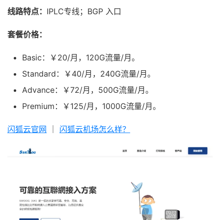
线路特点：
IPLC专线；BGP 入口
套餐价格：
Basic：￥20/月，120G流量/月。
Standard：￥40/月，240G流量/月。
Advance：￥72/月，500G流量/月。
Premium：￥125/月，1000G流量/月。
闪狐云官网
｜
闪狐云机场怎么样？