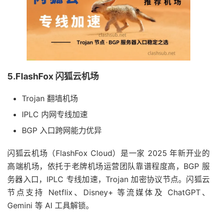
5.FlashFox 闪狐云机场
Trojan 翻墙机场
IPLC 内网专线加速
BGP 入口跨网能力优异
闪狐云机场（FlashFox Cloud）是一家 2025 年新开业的
高端机场，依托于老牌机场运营团队靠谱程度高，BGP 服
务器入口，IPLC 专线加速，Trojan 加密协议节点。闪狐云
节点支持 Netflix、Disney+ 等流媒体及 ChatGPT、
Gemini 等 AI 工具解锁。