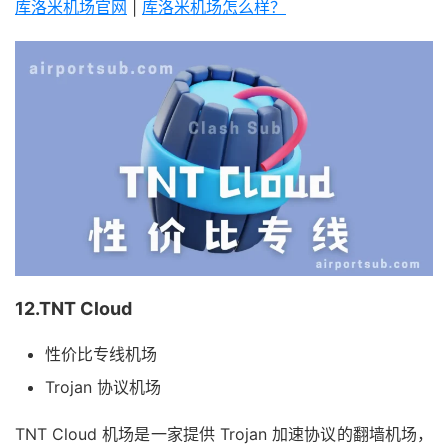
库洛米机场官网
|
库洛米机场怎么样？
12.TNT Cloud
性价比专线机场
Trojan 协议机场
TNT Cloud 机场是一家提供 Trojan 加速协议的翻墙机场，