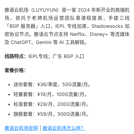
鹿语云机场（LUYUYUN）是一家 2024 年新开业的高端机
场，依托于老牌机场运营团队靠谱程度高，手搓三线
「BGP 服务器」入口，IEPL 专线加速，Shadowsocks 加
密协议节点。鹿语云节点支持 Netflix、Disney+ 等流媒体
及 ChatGPT、Gemini 等 AI 工具解锁。
线路特点：
IEPL专线；广东 BGP 入口
套餐价格：
迷你套餐：¥36/季度，50G流量/月。
轻量套餐：¥19/月，100G流量/月。
标准套餐：¥29/月，200G流量/月。
旗舰套餐：¥59/月，500G流量/月。
鹿语云机场官网
|
鹿语云机场怎么样？