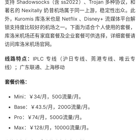
支持 Shadowsocks（含 ss2022）、Trojan 多种协议，和
著名的 Nexitally 奶昔机场属于同一上游，稳定性出众。此
外，Kuromis 库洛米也是 Netflix 、Disney+ 流媒体平台解
锁支持度比较好的机场之一。下面为适合个人使用的套餐，
库洛米机场还有家庭套餐及企业套餐可供选择，详细套餐请
访问库洛米机场官网。
线路特点：
IPLC 专线（沪日专线、莞港专线、唯云专
线）；广东联通、上海移动
套餐价格：
Mini：￥34/月，50G流量/月。
Base：￥43.5/月，200G流量/月。
Pro：￥74/月，500G流量/月。
Max：￥128/月，1000G流量/月。