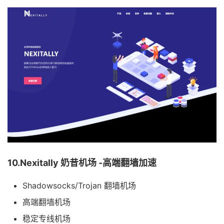
10.Nexitally 奶昔机场 -高端翻墙加速
Shadowsocks/Trojan 翻墙机场
高端翻墙机场
稳定专线机场