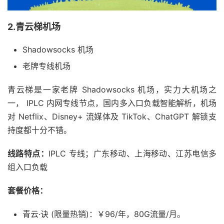
2.青云梯机场
Shadowsocks 机场
老牌专线机场
青云梯是一家老牌 Shadowsocks 机场，实力大机场之
一， IPLC 内网专线节点，国内多入口负载智能解析，机场
对 Netflix、Disney+ 流媒体及 TikTok、ChatGPT 解锁支
持度都十分不错。
线路特点：
IPLC 专线；广东移动、上海移动、江苏电信多
组入口负载
套餐价格：
青云·诀 (限量热销)：￥96/年，80G流量/月。