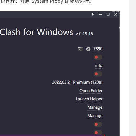
系统代理，开启 System Proxy 即成功运行。