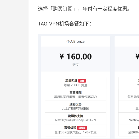
选择「购买订阅」，年付有一定程度优惠。
TAG VPN机场套餐如下：