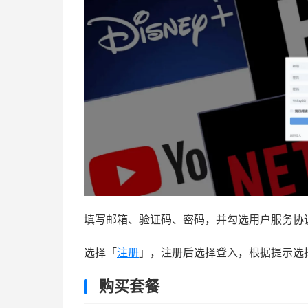
填写邮箱、验证码、密码，并勾选用户服务协
选择「
注册
」，注册后选择登入，根据提示选
购买套餐