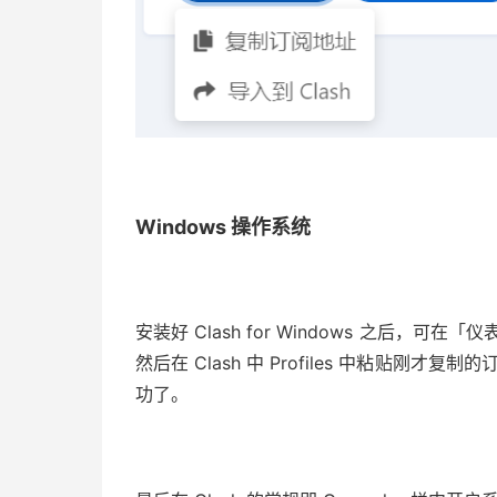
Windows 操作系统
安装好 Clash for Windows 之后，可
然后在 Clash 中 Profiles 中粘贴刚才
功了。