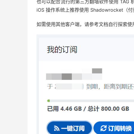
也可以配合流行的第三方翻墙软件使用 TAG 机场服
iOS 操作系统上推荐使用 Shadowrocket（
如需使用其他客户端，请参考文档自行探索使