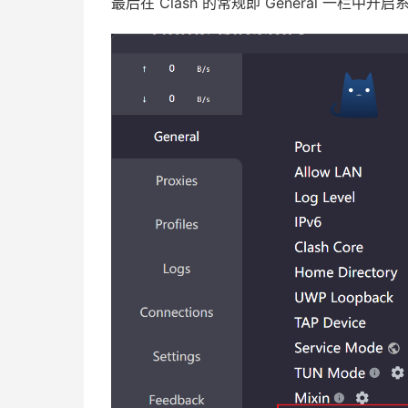
最后在 Clash 的常规即 General 一栏中开启