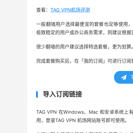
查看：
TAG VPN机场评测
一般翻墙用户选择最便宜的套餐也足够使用，T
极致稳定的用户或办公商务需求，则建议根据
很少翻墙的用户建议选择特选套餐，更为划算
完成套餐购买后，在「我的订阅」可进行订阅
T
导入订阅链接
TAG VPN 在Windows、Mac 和安
用，登录TAG VPN 机场网站账号即可使用。