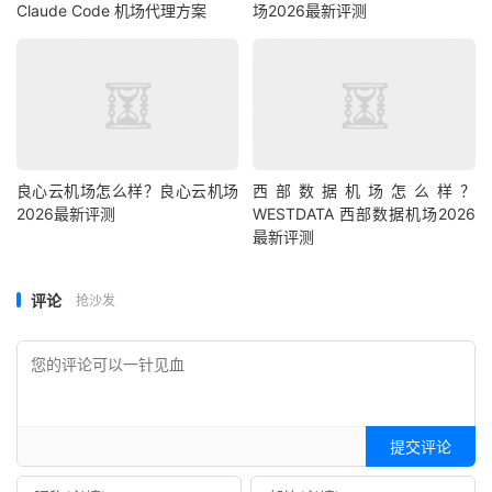
Claude Code 机场代理方案
场2026最新评测
良心云机场怎么样？良心云机场
西部数据机场怎么样？
2026最新评测
WESTDATA 西部数据机场2026
最新评测
评论
抢沙发
提交评论