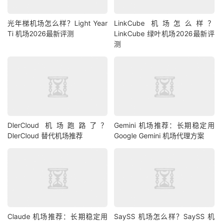
光年梯机场怎么样？Light Year
LinkCube 机场怎么样？
Ti 机场2026最新评测
LinkCube 绿叶机场2026最新评
测
DlerCloud 机场跑路了？
Gemini 机场推荐：长期稳定用
DlerCloud 替代机场推荐
Google Gemini 机场代理方案
Claude 机场推荐：长期稳定用
SaySS 机场怎么样？SaySS 机