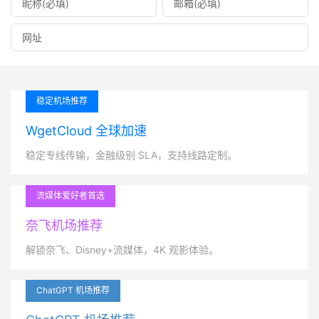
稳定机场推荐
WgetCloud 全球加速
稳定专线传输，金融级别 SLA，支持线路定制。
流媒体爱好者首选
奈飞机场推荐
解锁奈飞、Disney+流媒体，4K 观影体验。
ChatGPT 机场推荐