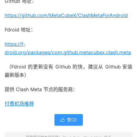
Github 地址：
https://github.com/MetaCubeX/ClashMetaForAndroid
Fdroid 地址：
https://f-
droid.org/packages/com.github.metacubex.clash.meta
（Fdroid 的更新没有 Github 的快，建议从 Github 安装
最新版本）
提供 Clash Meta 节点的服务商：
付费机场推荐
赞(
2
)
