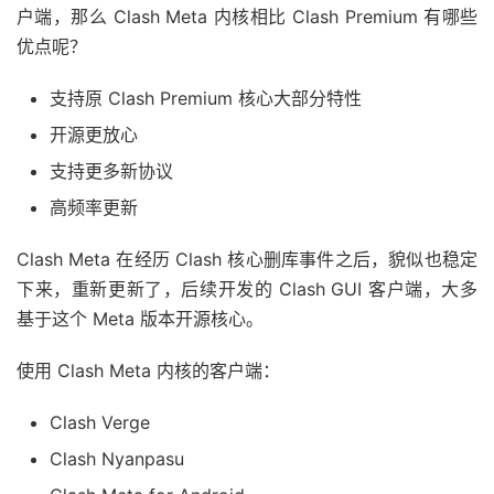
户端，那么 Clash Meta 内核相比 Clash Premium 有哪些
优点呢？
支持原 Clash Premium 核心大部分特性
开源更放心
支持更多新协议
高频率更新
Clash Meta 在经历 Clash 核心删库事件之后，貌似也稳定
下来，重新更新了，后续开发的 Clash GUI 客户端，大多
基于这个 Meta 版本开源核心。
使用 Clash Meta 内核的客户端：
Clash Verge
Clash Nyanpasu