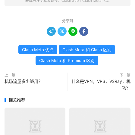
转载需注明本文链接：
Clash Sub
»
Clash Meta 优点
分享到




Clash Meta 优点
Clash Meta 和 Clash 区别
Clash Meta 和 Premium 区别
上一篇
下一篇
机场流量多少够用？
什么是VPN，VPS，V2Ray，机
场？
相关推荐