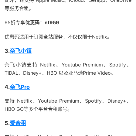
等服务合租。
95折专享优惠码：
nf959
优惠码适用于订阅全站服务，不仅仅限于Netflix。
3.
奈飞小镇
奈飞小镇支持 Netflix、Youtube Premium、Spotify、
TIDAL、Disney+、HBO 以及亚马逊Prime Video。
4.
奈飞Pro
支持 Netflix、Youtube Premium、Spotify、Disney+、
HBO GO等多个平台合租账号。
5.
爱合租