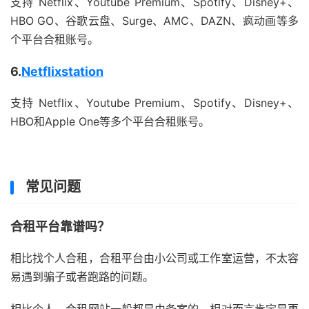
支持 Netflix、Youtube Premium、Spotify、Disney+、
HBO GO、谷歌云盘、Surge、AMC、DAZN、疯动画等多
个平台合租账号。
6.
Netflixstation
支持 Netflix、Youtube Premium、Spotify、Disney+、
HBO和Apple One等多个平台合租账号。
常见问题
合租平台靠谱吗？
相比找个人合租，合租平台由小公司或工作室运营，不太容
易遇到骗子或者跑路的问题。
相比个人，合租网站一般都是由备案的，相对而言肯定是更