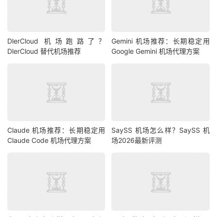
DlerCloud 机场跑路了？
Gemini 机场推荐：长期稳定用
DlerCloud 替代机场推荐
Google Gemini 机场代理方案
Claude 机场推荐：长期稳定用
SaySS 机场怎么样？SaySS 机
Claude Code 机场代理方案
场2026最新评测