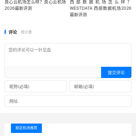
良心云机场怎么样？良心云机场
西部数据机场怎么样？
2026最新评测
WESTDATA 西部数据机场2026
最新评测
评论
抢沙发
提交评论
稳定机场推荐