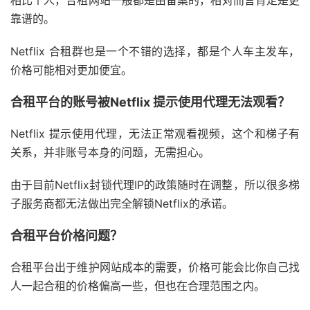
靠谱的。
Netflix 合租群也是一个不错的选择，都是个人车主发车，
价格可能相对更加便宜。
合租平台的账号被Netflix 提示使用代理无法观看？
Netflix 提示使用代理，无法正常观看视频，这个和梯子有
关系，并非账号本身的问题，无需担心。
由于目前Netflix封锁代理IP的政策随时在调整，所以很多梯
子服务商都无法做出完全解锁Netflix的承诺。
合租平台价格问题？
合租平台出于维护网站成本的需要，价格可能会比你自己找
人一起合租的价格偏高一些，但也在合理范围之内。