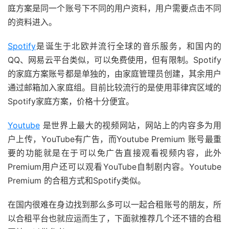
庭方案是同一个账号下不同的用户资料，用户需要点击不同
的资料进入。
Spotify
是诞生于北欧并流行全球的音乐服务，和国内的
QQ、网易云平台类似，可以免费使用，但有限制。Spotify
的家庭方案账号都是单独的，由家庭管理员创建，其余用户
通过邮箱加入家庭组。目前比较流行的是使用菲律宾区域的
Spotify家庭方案，价格十分便宜。
Youtube
是世界上最大的视频网站，网站上的内容多为用
户上传，YouTube有广告，而Youtube Premium 账号最重
要的功能就是在于可以免广告直接观看视频内容，此外
Premium用户还可以观看YouTube自制剧内容。Youtube
Premium 的合租方式和Spotify类似。
在国内很难在身边找到那么多可以一起合租账号的朋友，所
以合租平台也就应运而生了，下面就推荐几个还不错的合租