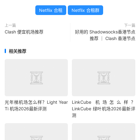
Netflix 合租
Netflix 合租群
上一篇
下一篇
Clash 便宜机场推荐
好用的 Shadowsocks香港节点
推荐 ｜ Clash 香港节点
相关推荐
光年梯机场怎么样？Light Year
LinkCube 机场怎么样？
Ti 机场2026最新评测
LinkCube 绿叶机场2026最新评
测