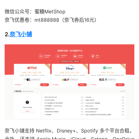
微信公众号：蜜糖MetShop
奈飞优惠卷：mt888888（奈飞券后16元）
2.
奈飞小铺
奈飞小铺支持 Netflix、Disney+、Spotify 多个平台合租，
此外，还支持 Apple Music、iCloud、Setapp、OneDrive