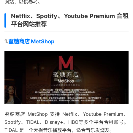
网站，以供参考。
Netflix、Spotify、Youtube Premium 合租
平台网站推荐
1.
蜜糖商店 MetShop
蜜糖商店 MetShop 支持 Netflix、Youtube Premium、
Spotify、TIDAL、Disney+、HBO等多个平台合租账号。
TIDAL 是一个无损音乐播放平台，适合音乐发烧友。