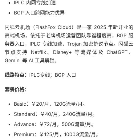
IPLC 内网专线加速
BGP 入口跨网能力优异
闪狐云机场（FlashFox Cloud）是一家 2025 年新开业的
高端机场，依托于老牌机场运营团队靠谱程度高，BGP 服
务器入口，IPLC 专线加速，Trojan 加密协议节点。闪狐云
节点支持 Netflix、Disney+ 等流媒体及 ChatGPT、
Gemini 等 AI 工具解锁。
线路特点：
IPLC专线；BGP 入口
套餐价格：
Basic：￥20/月，120G流量/月。
Standard：￥40/月，240G流量/月。
Advance：￥72/月，500G流量/月。
Premium：￥125/月，1000G流量/月。