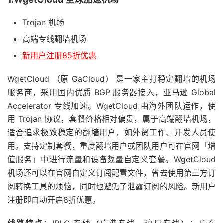
Trojan 机场
高端专线翻墙机场
新用户注册85折优惠
WgetCloud （原 GaCloud） 是一家主打稳定翻墙的机场
服务商，采用国内优质 BGP 服务器接入，亚马逊 Global
Accelerator 专线加速。WgetCloud 由海外团队运作，使
用 Trojan 协议，套餐价格相对偏贵，属于高端翻墙机场，
适合追求极致稳定的翻墙用户，如外贸工作、开发人员使
用。支持定制套餐，重度翻墙用户或团队用户可在官网「增
值服务」中进行流量和设备数量自定义套餐。WgetCloud
机场还可以在官网自定义订阅配置文件，省去使用第三方订
阅转换工具的烦恼，同时也避免了泄露订阅的风险。新用户
注册即自动开启8折优惠。