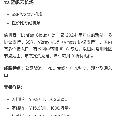
12.蓝帆云机场
SSR/V2ray 机场
性价比专线机场
蓝帆云（Lanfan Cloud）是一家 2024 年开业的新站，多
协议支持，SSR、V2ray 机场（vmess 协议支持），国内
有多个接入口，有公网中转和 IPLC 专线，以国内常用地区
节点为主，带宽冗余充足，年付可用 9 折优惠码。
线路特点：
公网隧道、IPLC 专线；广东移动、湖北联通入
口
套餐价格：
入门版：￥9.9/月，50G流量。
基础版：￥15.9/月，100G流量。