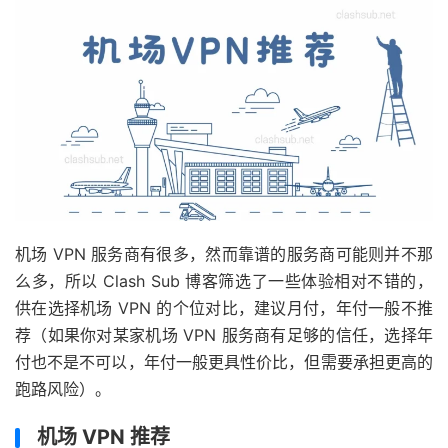
机场 VPN 服务商有很多，然而靠谱的服务商可能则并不那
么多，所以 Clash Sub 博客筛选了一些体验相对不错的，
供在选择机场 VPN 的个位对比，建议月付，年付一般不推
荐（如果你对某家机场 VPN 服务商有足够的信任，选择年
付也不是不可以，年付一般更具性价比，但需要承担更高的
跑路风险）。
机场 VPN 推荐