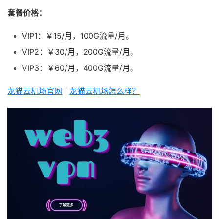
套餐价格：
VIP1：￥15/月，100G流量/月。
VIP2：￥30/月，200G流量/月。
VIP3：￥60/月，400G流量/月。
龙猫云机场官网
|
龙猫云机场怎么样？