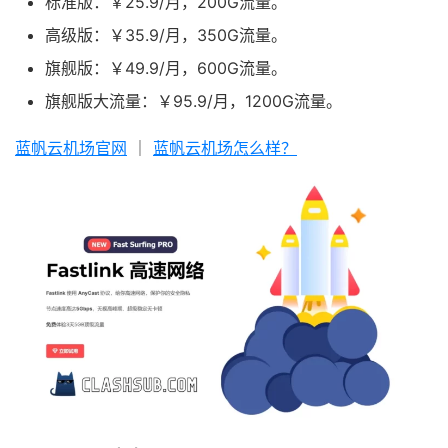
标准版：￥25.9/月，200G流量。
高级版：￥35.9/月，350G流量。
旗舰版：￥49.9/月，600G流量。
旗舰版大流量：￥95.9/月，1200G流量。
蓝帆云机场官网
｜
蓝帆云机场怎么样？