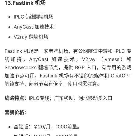
13.Fastlink 机场
IPLC专线翻墙机场
AnyCast 加速技术
V2ray 翻墙机场
Fastlink 机场是一家老牌机场，有公网隧道中转和 IPLC 专
线加持，AnyCast 加速技术，V2ray （vmess）和
Shadowsocks 翻墙节点，提供 BGP 入口，有专用的游戏
加速节点可用。Fastlink 机场有不错的流媒体和 ChatGPT
解锁支持，部分节点有倍率，使用时需注意。
线路特点：
IPLC专线；广东移动、河北移动多入口
套餐价格：
基础版：￥20/月，100G流量。