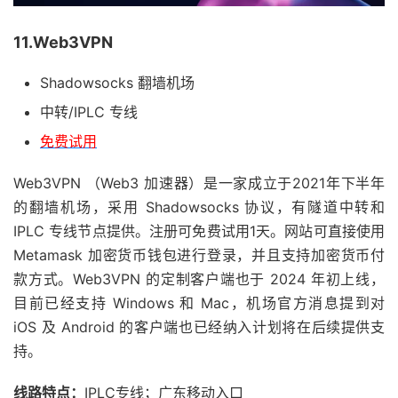
11.Web3VPN
Shadowsocks 翻墙机场
中转/IPLC 专线
免费试用
Web3VPN （Web3 加速器）是一家成立于2021年下半年
的翻墙机场，采用 Shadowsocks 协议，有隧道中转和
IPLC 专线节点提供。注册可免费试用1天。网站可直接使用
Metamask 加密货币钱包进行登录，并且支持加密货币付
款方式。Web3VPN 的定制客户端也于 2024 年初上线，
目前已经支持 Windows 和 Mac，机场官方消息提到对
iOS 及 Android 的客户端也已经纳入计划将在后续提供支
持。
线路特点：
IPLC专线；广东移动入口