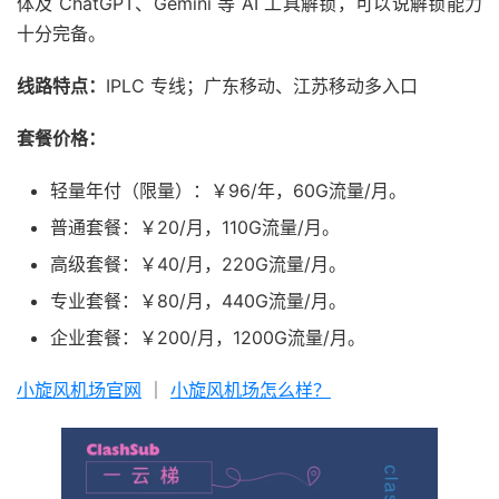
体及 ChatGPT、Gemini 等 AI 工具解锁，可以说解锁能力
十分完备。
线路特点：
IPLC 专线；广东移动、江苏移动多入口
套餐价格：
轻量年付（限量）：￥96/年，60G流量/月。
普通套餐：￥20/月，110G流量/月。
高级套餐：￥40/月，220G流量/月。
专业套餐：￥80/月，440G流量/月。
企业套餐：￥200/月，1200G流量/月。
小旋风机场官网
｜
小旋风机场怎么样？