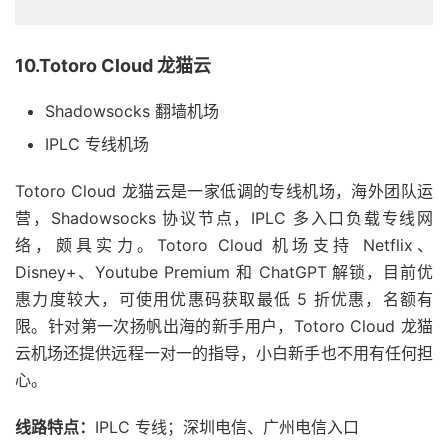
10.Totoro Cloud 龙猫云
Shadowsocks 翻墙机场
IPLC 专线机场
Totoro Cloud 龙猫云是一家低调的专线机场，海外团队运
营，Shadowsocks 协议节点，IPLC 多入口负载专线网
络，颇具实力。Totoro Cloud 机场支持 Netflix、
Disney+、Youtube Premium 和 ChatGPT 解锁，目前优
惠力度较大，可使用优惠码获取最低 5 折优惠，名额有
限。针对第一次扬帆出海的新手用户，Totoro Cloud 龙猫
云机场还提供远程一对一的指导，小白新手也不用有任何担
心。
线路特点：
IPLC 专线；深圳电信、广州电信入口