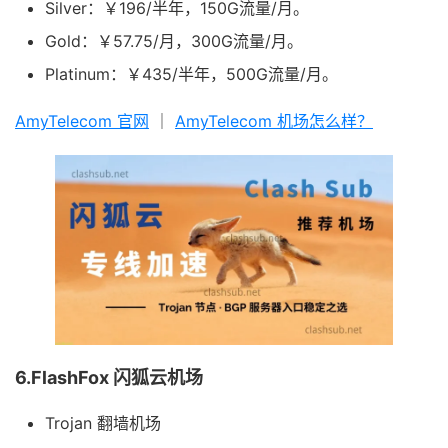
Silver：￥196/半年，150G流量/月。
Gold：￥57.75/月，300G流量/月。
Platinum：￥435/半年，500G流量/月。
AmyTelecom 官网
｜
AmyTelecom 机场怎么样？
6.FlashFox 闪狐云机场
Trojan 翻墙机场