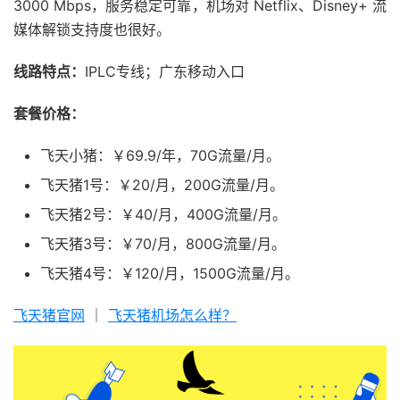
3000 Mbps，服务稳定可靠，机场对 Netflix、Disney+ 流
媒体解锁支持度也很好。
线路特点：
IPLC专线；广东移动入口
套餐价格：
飞天小猪：￥69.9/年，70G流量/月。
飞天猪1号：￥20/月，200G流量/月。
飞天猪2号：￥40/月，400G流量/月。
飞天猪3号：￥70/月，800G流量/月。
飞天猪4号：￥120/月，1500G流量/月。
飞天猪官网
｜
飞天猪机场怎么样？