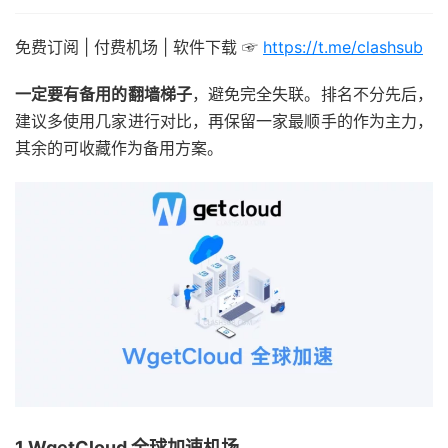
免费订阅 | 付费机场 | 软件下载 ☞
https://t.me/clashsub
一定要有备用的翻墙梯子
，避免完全失联。排名不分先后，
建议多使用几家进行对比，再保留一家最顺手的作为主力，
其余的可收藏作为备用方案。
1.WgetCloud 全球加速机场