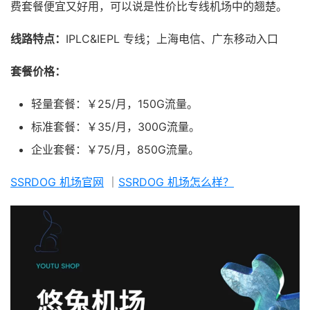
费套餐便宜又好用，可以说是性价比专线机场中的翘楚。
线路特点：
IPLC&IEPL 专线；上海电信、广东移动入口
套餐价格：
轻量套餐：￥25/月，150G流量。
标准套餐：￥35/月，300G流量。
企业套餐：￥75/月，850G流量。
SSRDOG 机场官网
｜
SSRDOG 机场怎么样？