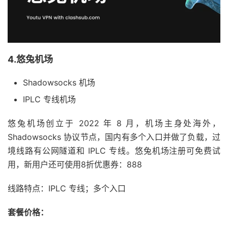
4.悠兔机场
Shadowsocks 机场
IPLC 专线机场
悠兔机场创立于 2022 年 8 月，机场主身处海外，
Shadowsocks 协议节点，国内有多个入口并做了负载，过
境线路有公网隧道和 IPLC 专线。悠兔机场注册可免费试
用，新用户还可使用8折优惠券：888
线路特点：IPLC 专线；多个入口
套餐价格：