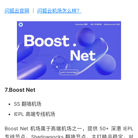
闪狐云官网
｜
闪狐云机场怎么样？
7.Boost Net
SS 翻墙机场
IEPL 高端专线机场
Boost Net 机场属于高端机场之一，提供 50+ 深港 IEPL
专线节点，Shadowsocks 翻墙节点，主打精品稳定，对