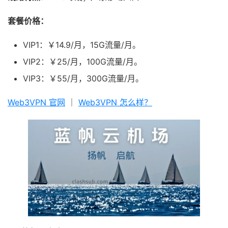
套餐价格：
VIP1：￥14.9/月，15G流量/月。
VIP2：￥25/月，100G流量/月。
VIP3：￥55/月，300G流量/月。
Web3VPN 官网
｜
Web3VPN 怎么样？