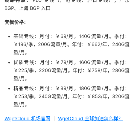
线路特点：
IPLC 专线（广港专线、沪日专线）；广东
BGP、上海 BGP 入口
套餐价格：
基础专线：月付：￥69/月，140G流量/月。季付：
￥196/季，200G流量/月。年付：￥662/年，240G流
量/月。
优质专线：月付：￥79/月，160G流量/月。季付：
￥225/季，220G流量/月。年付：￥758/年，280G流
量/月。
精品专线：月付：￥89/月，180G流量/月。季付：
￥253/季，240G流量/月。年付：￥853/年，320G流
量/月。
WgetCloud 机场官网
｜
WgetCloud 全球加速怎么样？