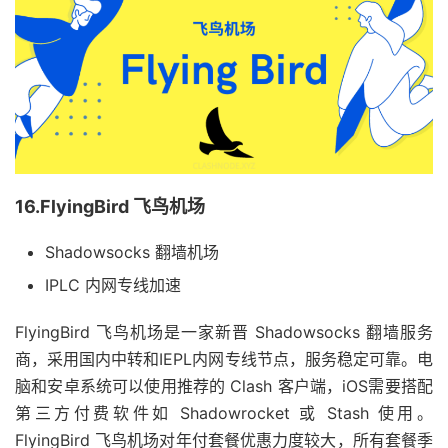
16.FlyingBird 飞鸟机场
Shadowsocks 翻墙机场
IPLC 内网专线加速
FlyingBird 飞鸟机场是一家新晋 Shadowsocks 翻墙服务
商，采用国内中转和IEPL内网专线节点，服务稳定可靠。电
脑和安卓系统可以使用推荐的 Clash 客户端，iOS需要搭配
第三方付费软件如 Shadowrocket 或 Stash 使用。
FlyingBird 飞鸟机场对年付套餐优惠力度较大，所有套餐季