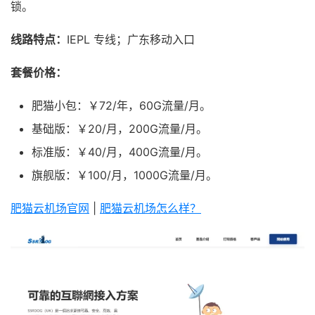
锁。
线路特点：
IEPL 专线；广东移动入口
套餐价格：
肥猫小包：￥72/年，60G流量/月。
基础版：￥20/月，200G流量/月。
标准版：￥40/月，400G流量/月。
旗舰版：￥100/月，1000G流量/月。
肥猫云机场官网
|
肥猫云机场怎么样？