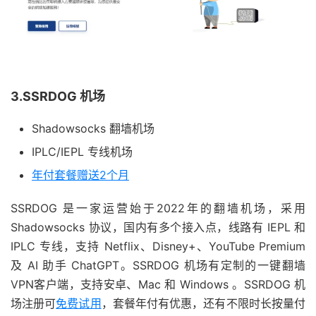
3.SSRDOG 机场
Shadowsocks 翻墙机场
IPLC/IEPL 专线机场
年付套餐赠送2个月
SSRDOG 是一家运营始于2022年的翻墙机场，采用
Shadowsocks 协议，国内有多个接入点，线路有 IEPL 和
IPLC 专线，支持 Netflix、Disney+、YouTube Premium
及 AI 助手 ChatGPT。SSRDOG 机场有定制的一键翻墙
VPN客户端，支持安卓、Mac 和 Windows 。SSRDOG 机
场注册可
免费试用
，套餐年付有优惠，还有不限时长按量付