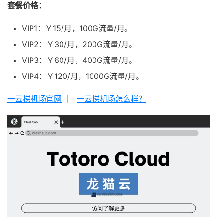
套餐价格：
VIP1：￥15/月，100G流量/月。
VIP2：￥30/月，200G流量/月。
VIP3：￥60/月，400G流量/月。
VIP4：￥120/月，1000G流量/月。
一云梯机场官网
｜
一云梯机场怎么样？