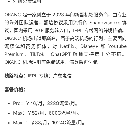
注册免费试用
OKANC 是一家创立于 2023 年的新晋机场服务商，由专业
的海外团队运营，翻墙协议采用流行的 Shadowsocks 协
议，国内采用 BGP 服务器入口，IEPL 专线网络跨境传输。
OKANC 机场出道即巅峰，属于高端机场的行列，主要面向
流媒体和商务群体，对 Netflix、Disney+ 和 Youtube
Premium、TikTok、ChatGPT 解锁支持度十分不错。
OKANC 机场注册可免费试用，满意后再付费。
线路特点：
IEPL 专线；广东电信
套餐价格：
Pro：￥46/月，328G流量/月。
Max：￥52/月，600G流量/月。
Max+：￥88/月，1024G流量/月。