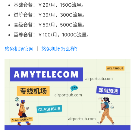
基础套餐：￥29/月，150G流量。
进阶套餐：￥39/月，300G流量。
高级套餐：￥59/月，500G流量。
至尊套餐：￥100/月，1000G流量。
悠兔机场官网
｜
悠兔机场怎么样？