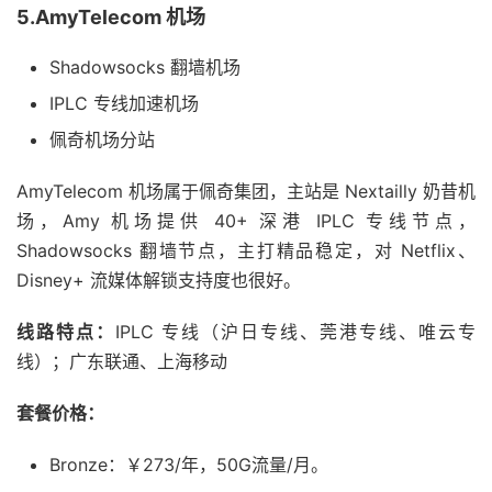
5.AmyTelecom 机场
Shadowsocks 翻墙机场
IPLC 专线加速机场
佩奇机场分站
AmyTelecom 机场属于佩奇集团，主站是 Nextailly 奶昔机
场，Amy 机场提供 40+ 深港 IPLC 专线节点，
Shadowsocks 翻墙节点，主打精品稳定，对 Netflix、
Disney+ 流媒体解锁支持度也很好。
线路特点：
IPLC 专线（沪日专线、莞港专线、唯云专
线）；广东联通、上海移动
套餐价格：
Bronze：￥273/年，50G流量/月。