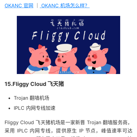
OKANC 官网
｜
OKANC 机场怎么样？
15.Fliggy Cloud 飞天猪
Trojan 翻墙机场
IPLC 内网专线加速
Fliggy Cloud 飞天猪机场是一家新晋 Trojan 翻墙服务商，
采用 IPLC 内网专线，提供原生 IP 节点，峰值速率可达