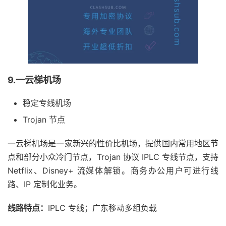
9.一云梯机场
稳定专线机场
Trojan 节点
一云梯机场是一家新兴的性价比机场，提供国内常用地区节
点和部分小众冷门节点，Trojan 协议 IPLC 专线节点，支持
Netflix、Disney+ 流媒体解锁。商务办公用户可进行线
路、IP 定制化业务。
线路特点：
IPLC 专线；广东移动多组负载