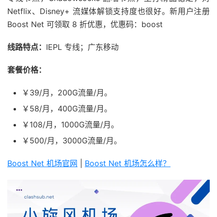
Netflix、Disney+ 流媒体解锁支持度也很好。新用户注册
Boost Net 可领取 8 折优惠，优惠码：boost
线路特点：
IEPL 专线；广东移动
套餐价格：
￥39/月，200G流量/月。
￥58/月，400G流量/月。
￥108/月，1000G流量/月。
￥500/月，3000G流量/月。
Boost Net 机场官网
|
Boost Net 机场怎么样？