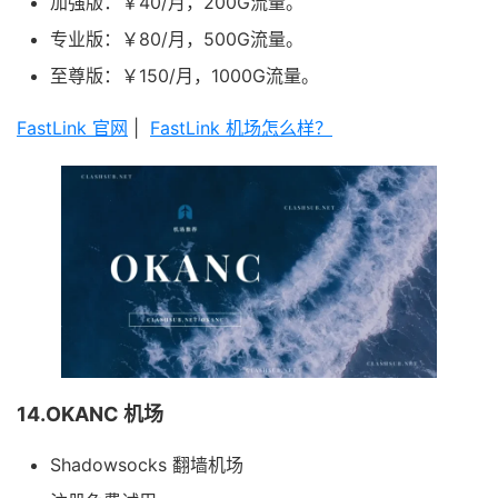
加强版：￥40/月，200G流量。
专业版：￥80/月，500G流量。
至尊版：￥150/月，1000G流量。
FastLink 官网
|
FastLink 机场怎么样？
14.OKANC 机场
Shadowsocks 翻墙机场