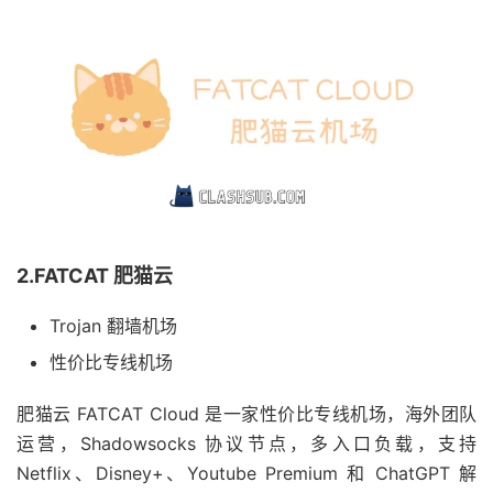
2.FATCAT 肥猫云
Trojan 翻墙机场
性价比专线机场
肥猫云 FATCAT Cloud 是一家性价比专线机场，海外团队
运营，Shadowsocks 协议节点，多入口负载，支持
Netflix、Disney+、Youtube Premium 和 ChatGPT 解