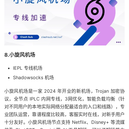
8.小旋风机场
IEPL 专线机场
Shadowsocks 机场
小旋风机场是一家 2024 年开业的新机场，Trojan 加密协
议，全节点 IPLC 内网专线，3网优化，智能负载均衡（针
对不同用户的本地实际网络分配最适合的入口和线路），专
业团队运营，靠谱程度比较高，客服实时在线，对新手用户
十分友好。小旋风机场节点支持 Netflix、Disney+ 等流媒