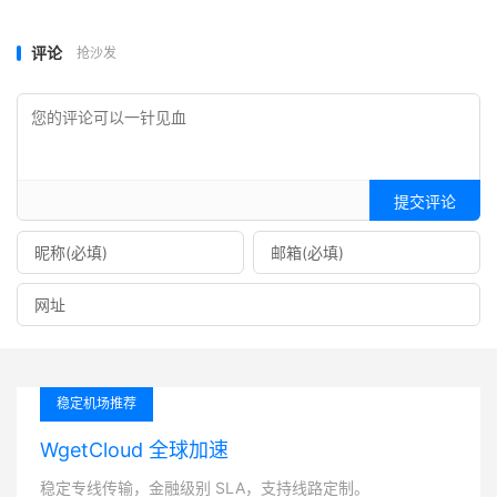
评论
抢沙发
提交评论
稳定机场推荐
WgetCloud 全球加速
稳定专线传输，金融级别 SLA，支持线路定制。