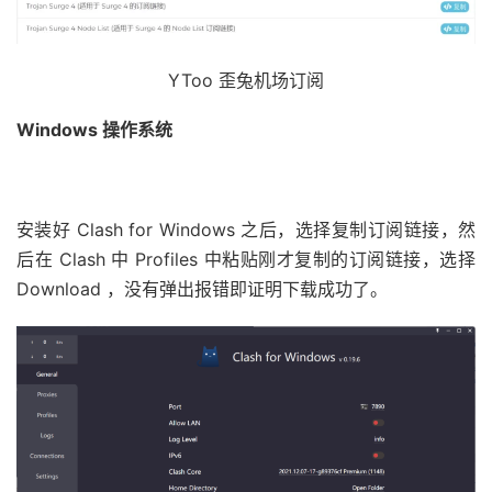
YToo 歪兔机场订阅
Windows 操作系统
安装好 Clash for Windows 之后，选择复制订阅链接，然
后在 Clash 中 Profiles 中粘贴刚才复制的订阅链接，选择
Download ，没有弹出报错即证明下载成功了。