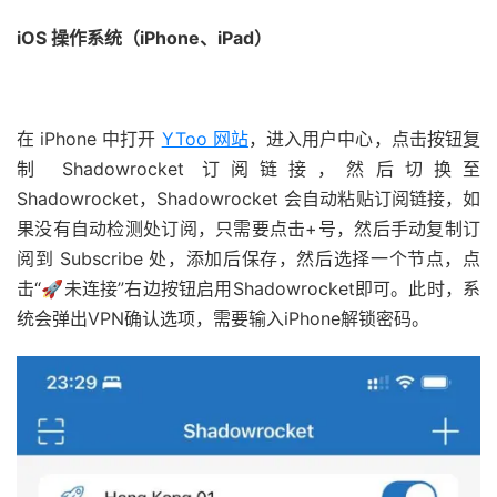
iOS 操作系统（iPhone、iPad）
在 iPhone 中打开
YToo 网站
，进入用户中心，点击按钮复
制 Shadowrocket 订阅链接，然后切换至
Shadowrocket，Shadowrocket 会自动粘贴订阅链接，如
果没有自动检测处订阅，只需要点击+号，然后手动复制订
阅到 Subscribe 处，添加后保存，然后选择一个节点，点
击“🚀未连接”右边按钮启用Shadowrocket即可。此时，系
统会弹出VPN确认选项，需要输入iPhone解锁密码。