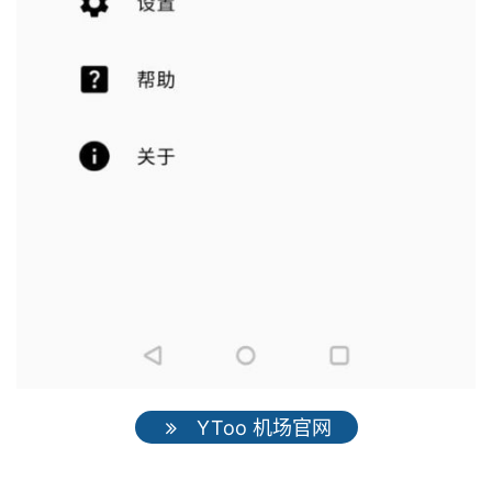
YToo 机场官网