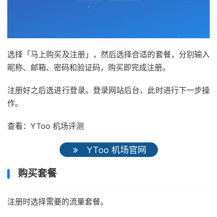
选择「马上购买及注册」，然后选择合适的套餐，分别输入
昵称、邮箱、密码和验证码，购买即完成注册。
注册好之后选进行登录。登录网站后台，此时进行下一步操
作。
查看：YToo 机场评测
YToo 机场官网
购买套餐
注册时选择需要的流量套餐。