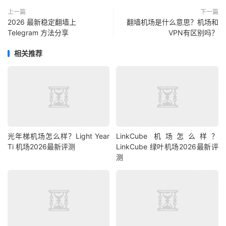
上一篇
下一篇
2026 最新稳定翻墙上
翻墙机场是什么意思？机场和
Telegram 方法分享
VPN有区别吗？
相关推荐
光年梯机场怎么样？Light Year
LinkCube 机场怎么样？
Ti 机场2026最新评测
LinkCube 绿叶机场2026最新评
测