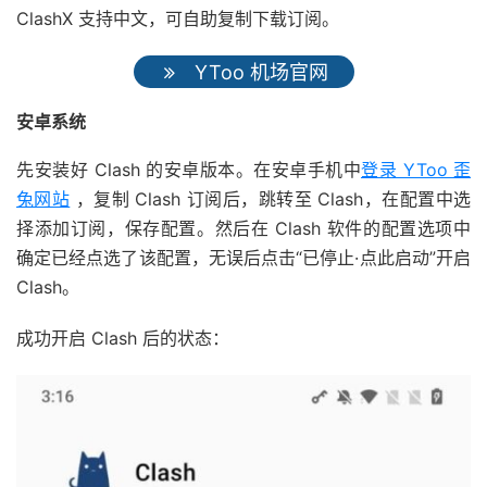
ClashX 支持中文，可自助复制下载订阅。
YToo 机场官网
安卓系统
先安装好 Clash 的安卓版本。在安卓手机中
登录 YToo 歪
兔网站
，复制 Clash 订阅后，跳转至 Clash，在配置中选
择添加订阅，保存配置。然后在 Clash 软件的配置选项中
确定已经点选了该配置，无误后点击“已停止·点此启动”开启
Clash。
成功开启 Clash 后的状态：