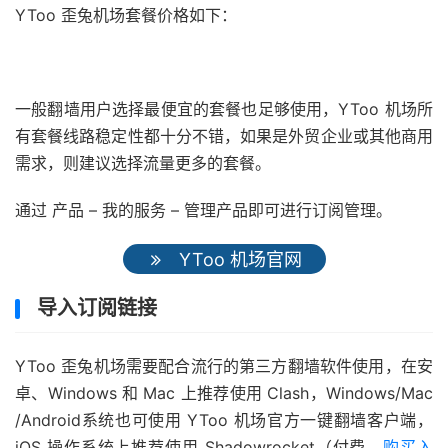
YToo 歪兔机场套餐价格如下：
一般翻墙用户选择最便宜的套餐也足够使用，YToo 机场所
有套餐线路稳定性都十分不错，如果是外贸企业或其他商用
需求，则建议选择流量更多的套餐。
通过 产品 – 我的服务 – 管理产品即可进行订阅管理。
YToo 机场官网
导入订阅链接
YToo 歪兔机场需要配合流行的第三方翻墙软件使用，在安
卓、Windows 和 Mac 上推荐使用 Clash，Windows/Mac
/Android系统也可使用 YToo 机场官方一键翻墙客户端，
iOS 操作系统上推荐使用 Shadowrocket（付费，
购买入