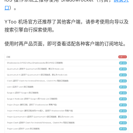
口
）。
YToo 机场官方还推荐了其他客户端，请参考使用向导以及
搜索引擎自行探索使用。
使用时再产品页面，即可查看适配各种客户端的订阅地址。