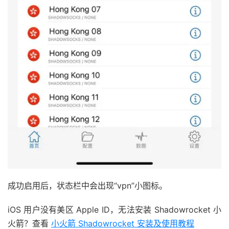
成功启用后，状态栏中会出现“vpn”小图标。
iOS 用户没有美区 Apple ID，无法安装 Shadowrocket 小
火箭？查看
小火箭 Shadowrocket 安装及使用教程