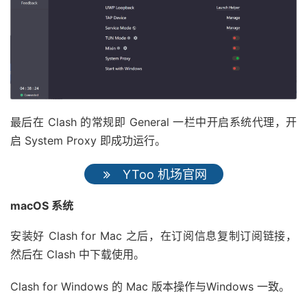
最后在 Clash 的常规即 General 一栏中开启系统代理，开
启 System Proxy 即成功运行。
YToo 机场官网
macOS 系统
安装好 Clash for Mac 之后，在订阅信息复制订阅链接，
然后在 Clash 中下载使用。
Clash for Windows 的 Mac 版本操作与Windows 一致。