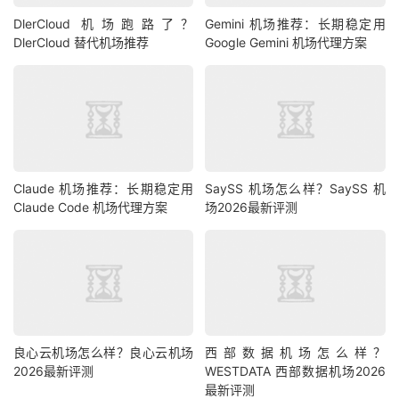
DlerCloud 机场跑路了？
Gemini 机场推荐：长期稳定用
DlerCloud 替代机场推荐
Google Gemini 机场代理方案
Claude 机场推荐：长期稳定用
SaySS 机场怎么样？SaySS 机
Claude Code 机场代理方案
场2026最新评测
良心云机场怎么样？良心云机场
西部数据机场怎么样？
2026最新评测
WESTDATA 西部数据机场2026
最新评测