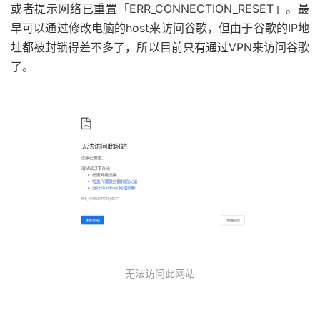
或者提示网络已重置「ERR_CONNECTION_RESET」。最
早可以通过修改电脑的host来访问谷歌，但由于谷歌的IP地
址都被封锁得差不多了，所以目前只有通过VPN来访问谷歌
了。
无法访问此网站