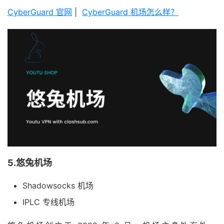
CyberGuard 官网
|
CyberGuard 机场怎么样？
5.悠兔机场
Shadowsocks 机场
IPLC 专线机场