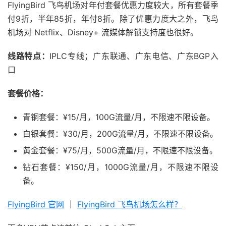
FlyingBird 飞鸟机场对年付套餐优惠力度较大，所有套餐季
付9折，半年85折，年付8折。除了优惠力度大之外，飞鸟
机场对 Netflix、Disney+ 流媒体解锁支持度也很好。
线路特点：
IPLC专线；广东联通、广东电信、广东BGP入
口
套餐价格：
青铜套餐：¥15/月，100G流量/月，不限速不限设备。
白银套餐：¥30/月，200G流量/月，不限速不限设备。
黄金套餐：¥75/月，500G流量/月，不限速不限设备。
钻石套餐：¥150/月，1000G流量/月，不限速不限设
备。
FlyingBird 官网
｜
FlyingBird 飞鸟机场怎么样？