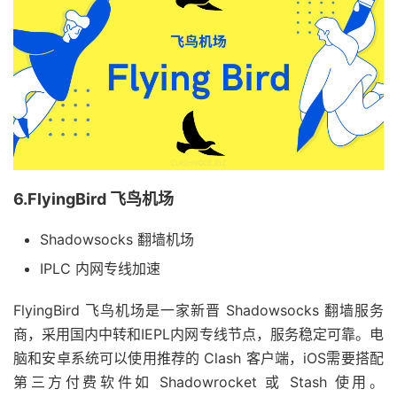
6.FlyingBird 飞鸟机场
Shadowsocks 翻墙机场
IPLC 内网专线加速
FlyingBird 飞鸟机场是一家新晋 Shadowsocks 翻墙服务
商，采用国内中转和IEPL内网专线节点，服务稳定可靠。电
脑和安卓系统可以使用推荐的 Clash 客户端，iOS需要搭配
第三方付费软件如 Shadowrocket 或 Stash 使用。