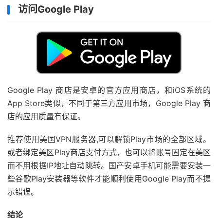
访问Google Play
Google Play 商店是安卓的官方应用商店，和iOS系统的
App Store类似，不同于第三方应用市场，Google Play 商
店的应用质量有保证。
推荐使用美国VPN服务器,可以解锁Play市场的全部区域。
或者绑定美区Play商店支付方式，也可以将账号固定在美区
而不用根据IP地址自动跳转。国产安卓手机可能需要安装一
些谷歌Play安装器等软件才能顺利使用Google Play而不提
示错误。
结论