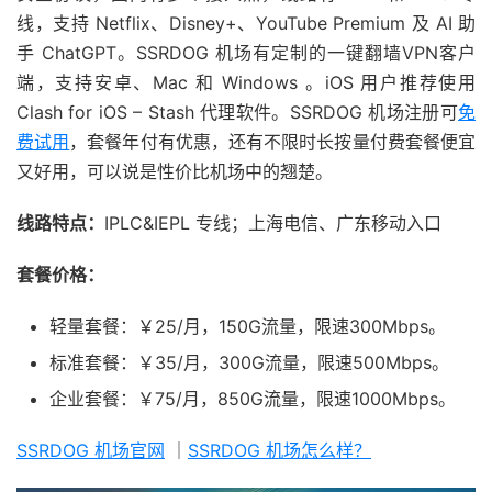
线，支持 Netflix、Disney+、YouTube Premium 及 AI 助
手 ChatGPT。SSRDOG 机场有定制的一键翻墙VPN客户
端，支持安卓、Mac 和 Windows 。iOS 用户推荐使用
Clash for iOS – Stash 代理软件。SSRDOG 机场注册可
免
费试用
，套餐年付有优惠，还有不限时长按量付费套餐便宜
又好用，可以说是性价比机场中的翘楚。
线路特点：
IPLC&IEPL 专线；上海电信、广东移动入口
套餐价格：
轻量套餐：￥25/月，150G流量，限速300Mbps。
标准套餐：￥35/月，300G流量，限速500Mbps。
企业套餐：￥75/月，850G流量，限速1000Mbps。
SSRDOG 机场官网
｜
SSRDOG 机场怎么样？