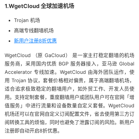
1.WgetCloud 全球加速机场
Trojan 机场
高端专线翻墙机场
新用户注册8折优惠
WgetCloud （原 GaCloud） 是一家主打稳定翻墙的机场
服务商，采用国内优质 BGP 服务器接入，亚马逊 Global
Accelerator 专线加速。WgetCloud 由海外团队运作，使
用 Trojan 协议，套餐价格相对偏贵，属于高端翻墙机场，
适合追求极致稳定的翻墙用户，如外贸工作、开发人员使
用。支持定制套餐，重度翻墙用户或团队用户可在官网「增
值服务」中进行流量和设备数量自定义套餐。WgetCloud
机场还可以在官网自定义订阅配置文件，省去使用第三方订
阅转换工具的烦恼，同时也避免了泄露订阅的风险。新用户
注册即自动开启8折优惠。