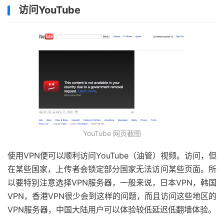
访问YouTube
YouTube 网页截图
使用VPN便可以顺利访问YouTube（油管）视频。访问，但
在某些国家，上传者会锁定部分国家无法访问某些页面。所
以要特别注意选择VPN服务器，一般来说，日本VPN，韩国
VPN，香港VPN很少会到这样的问题，而且访问这些地区的
VPN服务器，中国大陆用户可以体验较低延迟低翻墙体验。