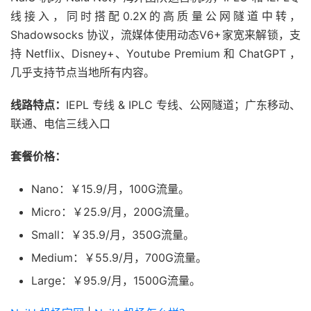
线接入，同时搭配0.2X的高质量公网隧道中转，
Shadowsocks 协议，流媒体使用动态V6+家宽来解锁，支
持 Netflix、Disney+、Youtube Premium 和 ChatGPT ，
几乎支持节点当地所有内容。
线路特点：
IEPL 专线 & IPLC 专线、公网隧道；广东移动、
联通、电信三线入口
套餐价格：
Nano：￥15.9/月，100G流量。
Micro：￥25.9/月，200G流量。
Small：￥35.9/月，350G流量。
Medium：￥55.9/月，700G流量。
Large：￥95.9/月，1500G流量。