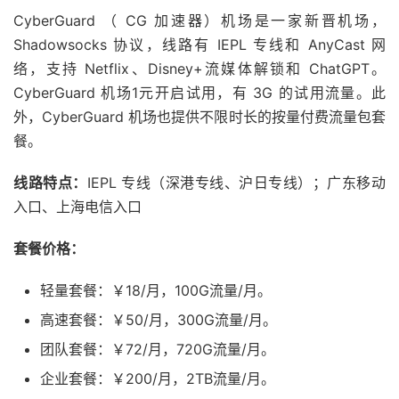
CyberGuard （ CG 加速器）机场是一家新晋机场，
Shadowsocks 协议，线路有 IEPL 专线和 AnyCast 网
络，支持 Netflix、Disney+流媒体解锁和 ChatGPT。
CyberGuard 机场1元开启试用，有 3G 的试用流量。此
外，CyberGuard 机场也提供不限时长的按量付费流量包套
餐。
线路特点：
IEPL 专线（深港专线、沪日专线）；广东移动
入口、上海电信入口
套餐价格：
轻量套餐：￥18/月，100G流量/月。
高速套餐：￥50/月，300G流量/月。
团队套餐：￥72/月，720G流量/月。
企业套餐：￥200/月，2TB流量/月。