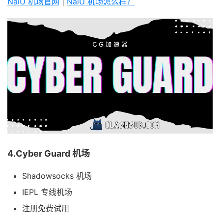
NaiU 机场官网
|
NaiU 机场怎么样？
4.Cyber Guard 机场
Shadowsocks 机场
IEPL 专线机场
注册免费试用