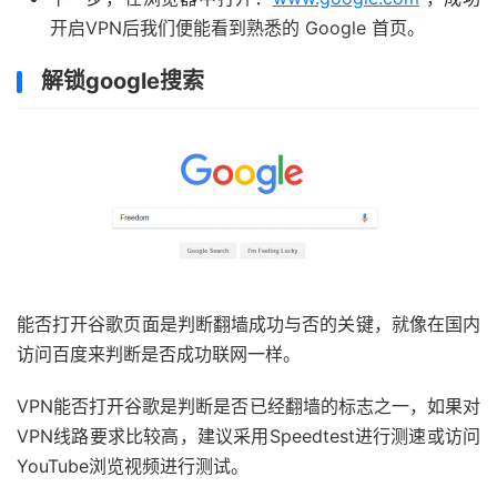
开启VPN后我们便能看到熟悉的 Google 首页。
解锁google搜索
能否打开谷歌页面是判断翻墙成功与否的关键，就像在国内
访问百度来判断是否成功联网一样。
VPN能否打开谷歌是判断是否已经翻墙的标志之一，如果对
VPN线路要求比较高，建议采用Speedtest进行测速或访问
YouTube浏览视频进行测试。