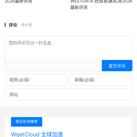
2026最新评测
WESTDATA 西部数据机场2026
最新评测
评论
抢沙发
提交评论
稳定机场推荐
WgetCloud 全球加速