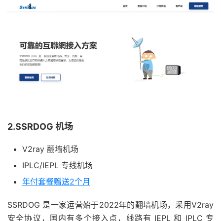
2.SSRDOG 机场
V2ray 翻墙机场
IPLC/IEPL 专线机场
年付套餐赠送2个月
SSRDOG 是一家运营始于2022年的翻墙机场，采用V2ray
安全协议，国内有多个接入点，线路有 IEPL 和 IPLC 专