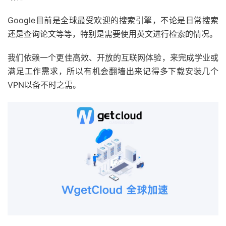
Google目前是全球最受欢迎的搜索引擎，不论是日常搜索
还是查询论文等等，特别是需要使用英文进行检索的情况。
我们依赖一个更佳高效、开放的互联网体验，来完成学业或
满足工作需求，所以有机会翻墙出来记得多下载安装几个
VPN以备不时之需。