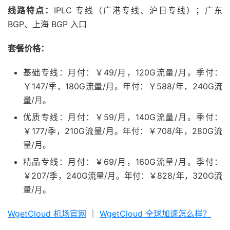
线路特点：
IPLC 专线（广港专线、沪日专线）；广东
BGP、上海 BGP 入口
套餐价格：
基础专线：月付：￥49/月，120G流量/月。季付：
￥147/季，180G流量/月。年付：￥588/年，240G流
量/月。
优质专线：月付：￥59/月，140G流量/月。季付：
￥177/季，210G流量/月。年付：￥708/年，280G流
量/月。
精品专线：月付：￥69/月，160G流量/月。季付：
￥207/季，240G流量/月。年付：￥828/年，320G流
量/月。
WgetCloud 机场官网
｜
WgetCloud 全球加速怎么样？