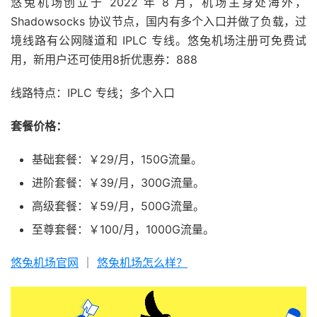
悠兔机场创立于 2022 年 8 月，机场主身处海外，
Shadowsocks 协议节点，国内有多个入口并做了负载，过
境线路有公网隧道和 IPLC 专线。悠兔机场注册可免费试
用，新用户还可使用8折优惠券：888
线路特点：IPLC 专线；多个入口
套餐价格：
基础套餐：￥29/月，150G流量。
进阶套餐：￥39/月，300G流量。
高级套餐：￥59/月，500G流量。
至尊套餐：￥100/月，1000G流量。
悠兔机场官网
｜
悠兔机场怎么样？