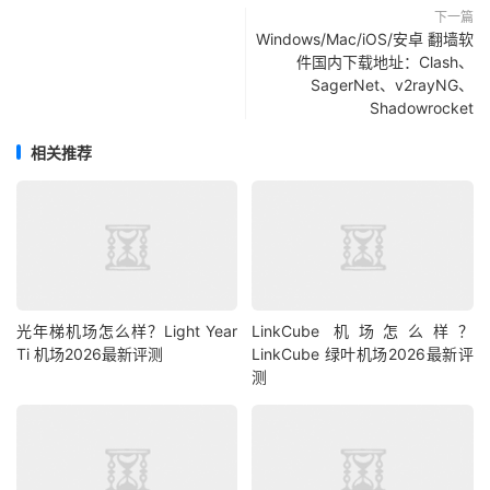
下一篇
Windows/Mac/iOS/安卓 翻墙软
件国内下载地址：Clash、
SagerNet、v2rayNG、
Shadowrocket
相关推荐
光年梯机场怎么样？Light Year
LinkCube 机场怎么样？
Ti 机场2026最新评测
LinkCube 绿叶机场2026最新评
测