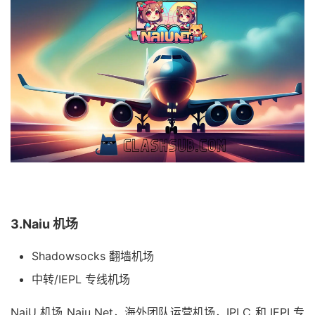
3.Naiu 机场
Shadowsocks 翻墙机场
中转/IEPL 专线机场
NaiU 机场 Naiu Net，海外团队运营机场，IPLC 和 IEPL专