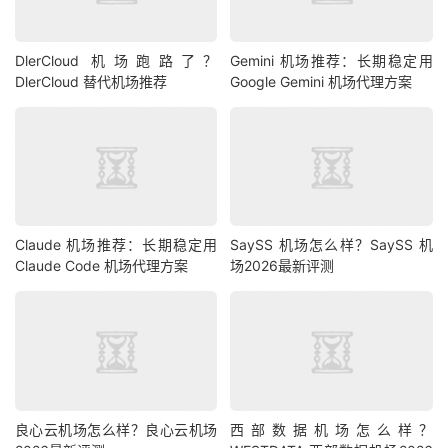
DlerCloud 机场跑路了？
Gemini 机场推荐：长期稳定用
DlerCloud 替代机场推荐
Google Gemini 机场代理方案
Claude 机场推荐：长期稳定用
SaySS 机场怎么样？SaySS 机
Claude Code 机场代理方案
场2026最新评测
良心云机场怎么样？良心云机场
西部数据机场怎么样？